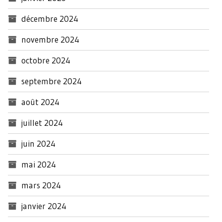
décembre 2024
novembre 2024
octobre 2024
septembre 2024
août 2024
juillet 2024
juin 2024
mai 2024
mars 2024
janvier 2024