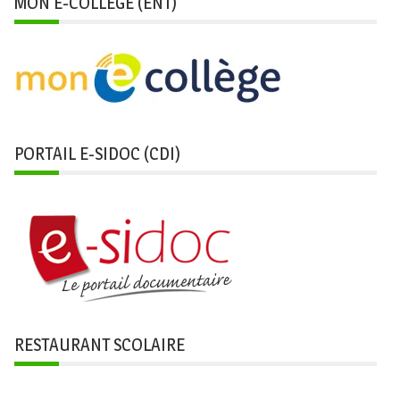
MON E-COLLÈGE (ENT)
PORTAIL E-SIDOC (CDI)
RESTAURANT SCOLAIRE