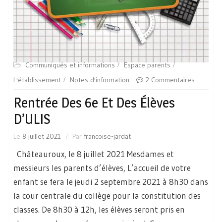
Communiqués et informations
Espace parents
L'établissement
Notes d'information
2 Commentaires
Rentrée Des 6e Et Des Élèves
D’ULIS
Le
8 juillet 2021
Par
francoise-jardat
Châteauroux, le 8 juillet 2021 Mesdames et
messieurs les parents d’élèves, L’accueil de votre
enfant se fera le jeudi 2 septembre 2021 à 8h30 dans
la cour centrale du collège pour la constitution des
classes. De 8h30 à 12h, les élèves seront pris en