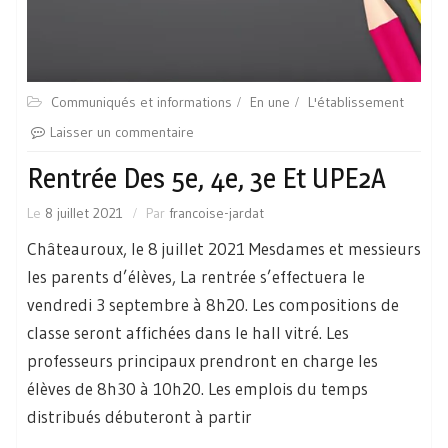
Communiqués et informations
En une
L'établissement
Laisser un commentaire
Rentrée Des 5e, 4e, 3e Et UPE2A
Le
8 juillet 2021
Par
francoise-jardat
Châteauroux, le 8 juillet 2021 Mesdames et messieurs
les parents d’élèves, La rentrée s’effectuera le
vendredi 3 septembre à 8h20. Les compositions de
classe seront affichées dans le hall vitré. Les
professeurs principaux prendront en charge les
élèves de 8h30 à 10h20. Les emplois du temps
distribués débuteront à partir