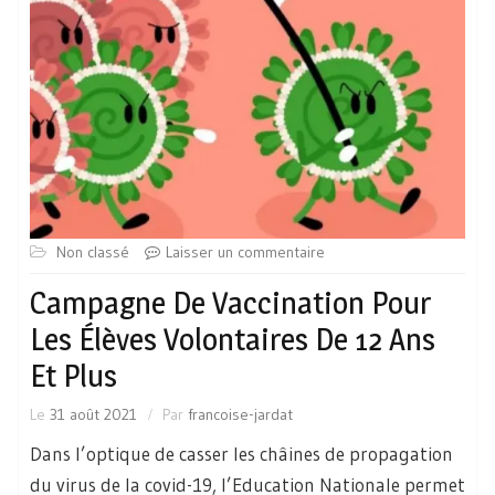
Non classé
Laisser un commentaire
Campagne De Vaccination Pour
Les Élèves Volontaires De 12 Ans
Et Plus
Le
31 août 2021
Par
francoise-jardat
Dans l’optique de casser les châines de propagation
du virus de la covid-19, l’Education Nationale permet