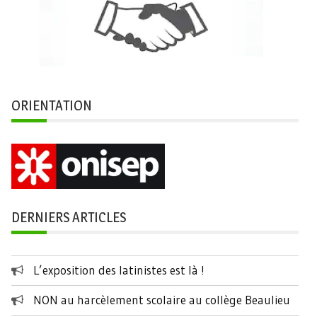
ORIENTATION
DERNIERS ARTICLES
L’exposition des latinistes est là !
NON au harcèlement scolaire au collège Beaulieu