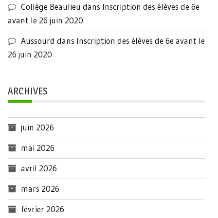
Collège Beaulieu
dans
Inscription des élèves de 6e
avant le 26 juin 2020
Aussourd
dans
Inscription des élèves de 6e avant le
26 juin 2020
ARCHIVES
juin 2026
mai 2026
avril 2026
mars 2026
février 2026