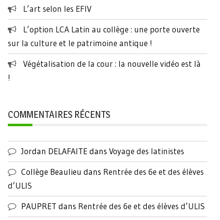
L’art selon les EFIV
L’option LCA Latin au collège : une porte ouverte
sur la culture et le patrimoine antique !
Végétalisation de la cour : la nouvelle vidéo est là
!
COMMENTAIRES RÉCENTS
Jordan DELAFAITE
dans
Voyage des latinistes
Collège Beaulieu
dans
Rentrée des 6e et des élèves
d’ULIS
PAUPRET
dans
Rentrée des 6e et des élèves d’ULIS