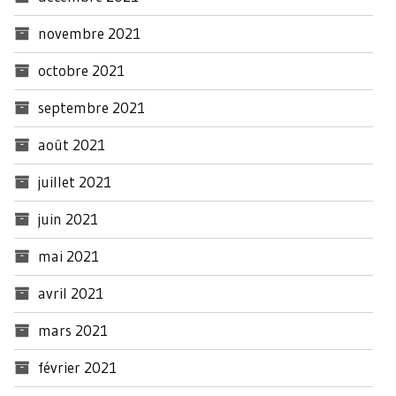
novembre 2021
octobre 2021
septembre 2021
août 2021
juillet 2021
juin 2021
mai 2021
avril 2021
mars 2021
février 2021