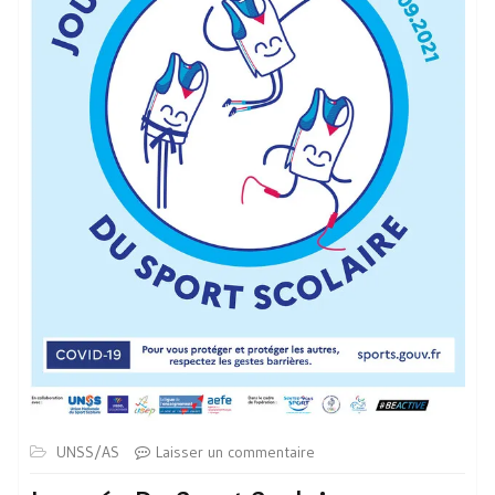
UNSS/AS
Laisser un commentaire