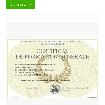
Lire la suite