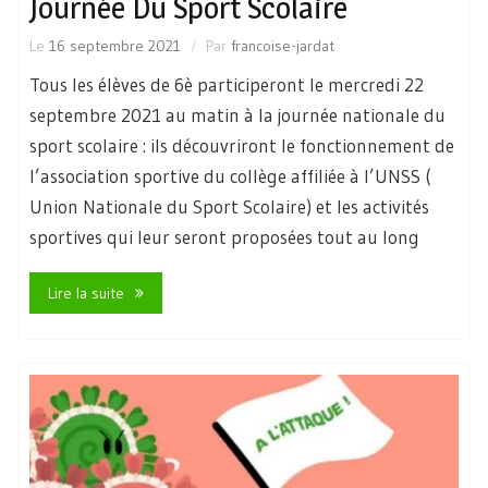
Journée Du Sport Scolaire
Le
16 septembre 2021
Par
francoise-jardat
Tous les élèves de 6è participeront le mercredi 22
septembre 2021 au matin à la journée nationale du
sport scolaire : ils découvriront le fonctionnement de
l’association sportive du collège affiliée à l’UNSS (
Union Nationale du Sport Scolaire) et les activités
sportives qui leur seront proposées tout au long
Lire la suite