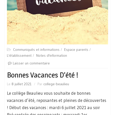
Communiqués et informations
Espace parents
L'établissement
Notes d'information
Laisser un commentaire
Bonnes Vacances D’été !
Le
8 juillet 2021
Par
college-beaulieu
Le collège Beaulieu vous souhaite de bonnes
vacances d’été, reposantes et pleines de découvertes
! Début des vacances : mardi 6 juillet 2021 au soir
Pré-rentrée des enseignants : mercredi 1er