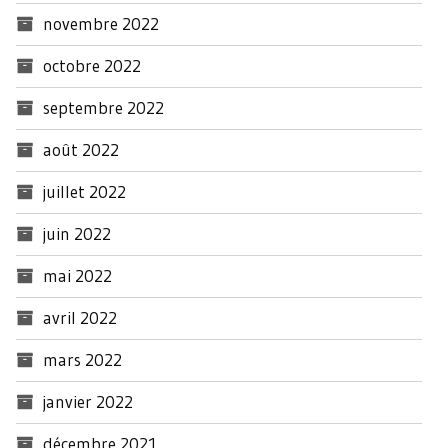
novembre 2022
octobre 2022
septembre 2022
août 2022
juillet 2022
juin 2022
mai 2022
avril 2022
mars 2022
janvier 2022
décembre 2021