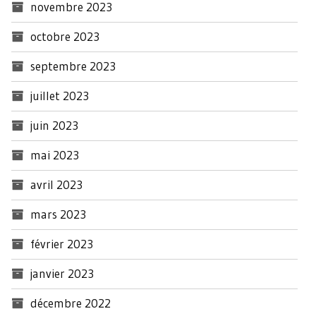
novembre 2023
octobre 2023
septembre 2023
juillet 2023
juin 2023
mai 2023
avril 2023
mars 2023
février 2023
janvier 2023
décembre 2022