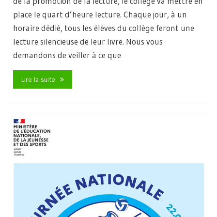
de la promotion de la lecture, le collège va mettre en
place le quart d’heure lecture. Chaque jour, à un
horaire dédié, tous les élèves du collège feront une
lecture silencieuse de leur livre. Nous vous
demandons de veiller à ce que
Lire la suite