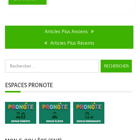
Navigation
des
Articles Plus Anciens
articles
Articles Plus Récents
Rechercher :
ESPACES PRONOTE