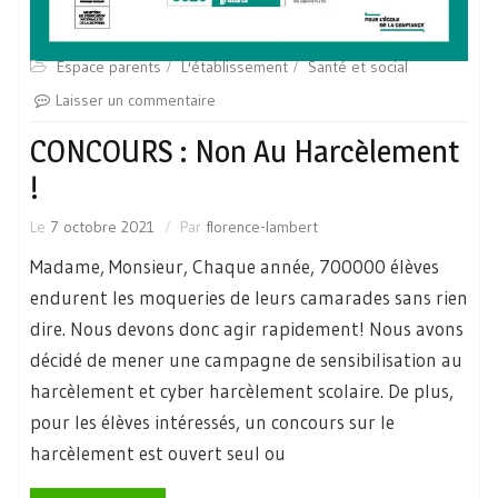
Espace parents
L'établissement
Santé et social
Laisser un commentaire
CONCOURS : Non Au Harcèlement
!
Le
7 octobre 2021
Par
florence-lambert
Madame, Monsieur, Chaque année, 700000 élèves
endurent les moqueries de leurs camarades sans rien
dire. Nous devons donc agir rapidement! Nous avons
décidé de mener une campagne de sensibilisation au
harcèlement et cyber harcèlement scolaire. De plus,
pour les élèves intéressés, un concours sur le
harcèlement est ouvert seul ou