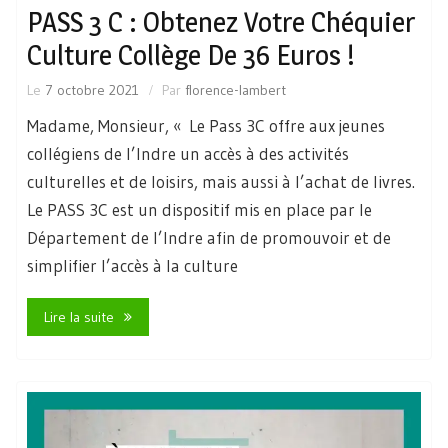
PASS 3 C : Obtenez Votre Chéquier
Culture Collège De 36 Euros !
Le
7 octobre 2021
Par
florence-lambert
Madame, Monsieur, « Le Pass 3C offre aux jeunes
collégiens de l’Indre un accès à des activités
culturelles et de loisirs, mais aussi à l’achat de livres.
Le PASS 3C est un dispositif mis en place par le
Département de l’Indre afin de promouvoir et de
simplifier l’accès à la culture
Lire la suite