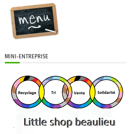
MINI-ENTREPRISE