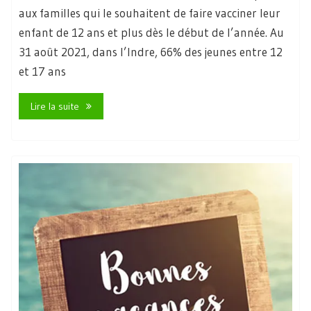
aux familles qui le souhaitent de faire vacciner leur
enfant de 12 ans et plus dès le début de l’année. Au
31 août 2021, dans l’Indre, 66% des jeunes entre 12
et 17 ans
Lire la suite