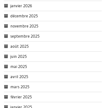
janvier 2026
décembre 2025
novembre 2025
septembre 2025
août 2025
juin 2025
mai 2025
avril 2025
mars 2025
février 2025
janvier 2025