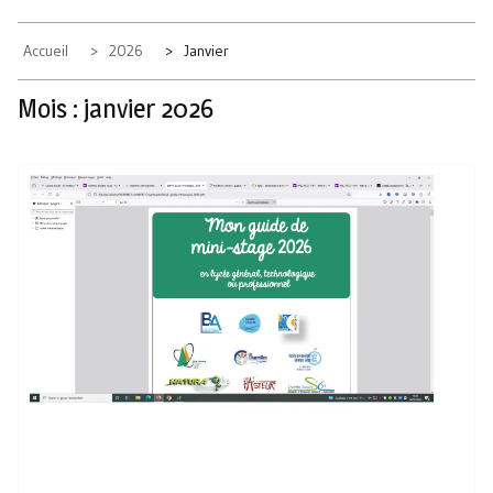
Accueil
2026
Janvier
Mois :
janvier 2026