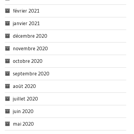
février 2021
janvier 2021
décembre 2020
novembre 2020
octobre 2020
septembre 2020
août 2020
juillet 2020
juin 2020
mai 2020