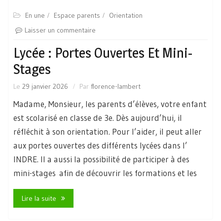
En une
Espace parents
Orientation
Laisser un commentaire
Lycée : Portes Ouvertes Et Mini-
Stages
Le
29 janvier 2026
Par
florence-lambert
Madame, Monsieur, les parents d’élèves, votre enfant
est scolarisé en classe de 3e. Dès aujourd’hui, il
réfléchit à son orientation. Pour l’aider, il peut aller
aux portes ouvertes des différents lycées dans l’
INDRE. Il a aussi la possibilité de participer à des
mini-stages afin de découvrir les formations et les
Lire la suite