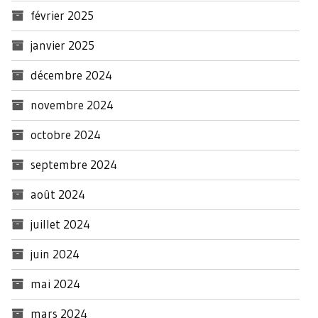
février 2025
janvier 2025
décembre 2024
novembre 2024
octobre 2024
septembre 2024
août 2024
juillet 2024
juin 2024
mai 2024
mars 2024