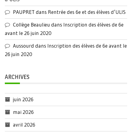
PAUPRET
dans
Rentrée des 6e et des élèves d’ULIS
Collège Beaulieu
dans
Inscription des élèves de 6e
avant le 26 juin 2020
Aussourd
dans
Inscription des élèves de 6e avant le
26 juin 2020
ARCHIVES
juin 2026
mai 2026
avril 2026