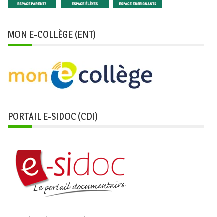
MON E-COLLÈGE (ENT)
PORTAIL E-SIDOC (CDI)