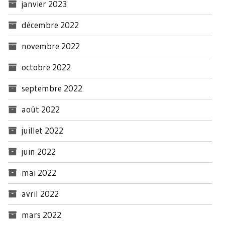
janvier 2023
décembre 2022
novembre 2022
octobre 2022
septembre 2022
août 2022
juillet 2022
juin 2022
mai 2022
avril 2022
mars 2022