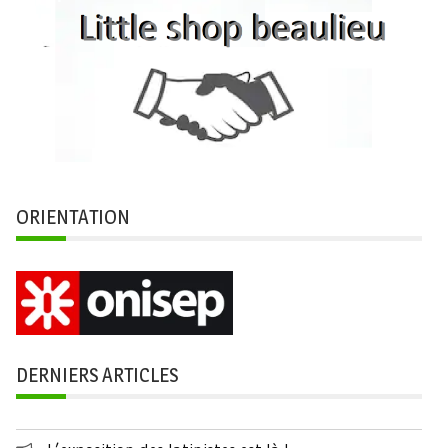
ORIENTATION
DERNIERS ARTICLES