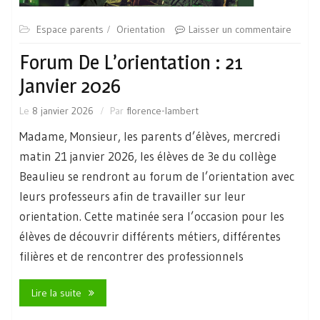
Espace parents
Orientation
Laisser un commentaire
Forum De L’orientation : 21
Janvier 2026
Le
8 janvier 2026
Par
florence-lambert
Madame, Monsieur, les parents d’élèves, mercredi
matin 21 janvier 2026, les élèves de 3e du collège
Beaulieu se rendront au forum de l’orientation avec
leurs professeurs afin de travailler sur leur
orientation. Cette matinée sera l’occasion pour les
élèves de découvrir différents métiers, différentes
filières et de rencontrer des professionnels
Lire la suite