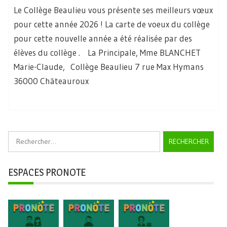
Le Collège Beaulieu vous présente ses meilleurs vœux
pour cette année 2026 ! La carte de voeux du collège
pour cette nouvelle année a été réalisée par des
élèves du collège . La Principale, Mme BLANCHET
Marie-Claude, Collège Beaulieu 7 rue Max Hymans
36000 Châteauroux
Rechercher :
ESPACES PRONOTE