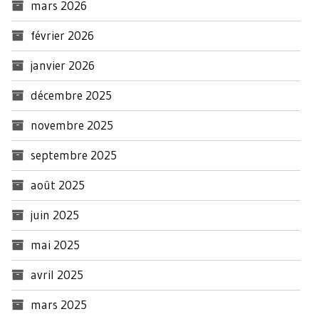
mars 2026
février 2026
janvier 2026
décembre 2025
novembre 2025
septembre 2025
août 2025
juin 2025
mai 2025
avril 2025
mars 2025