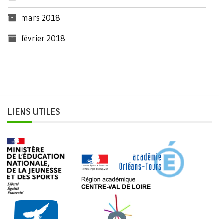
mars 2018
février 2018
LIENS UTILES