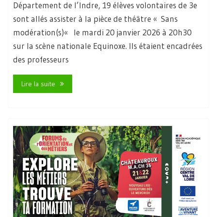
Département de l’Indre, 19 élèves volontaires de 3e
sont allés assister à la pièce de théâtre « Sans
modération(s)« le mardi 20 janvier 2026 à 20h30
sur la scène nationale Equinoxe. Ils étaient encadrées
des professeurs
Lire la suite