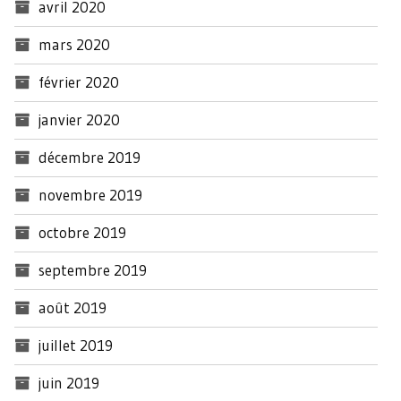
avril 2020
mars 2020
février 2020
janvier 2020
décembre 2019
novembre 2019
octobre 2019
septembre 2019
août 2019
juillet 2019
juin 2019