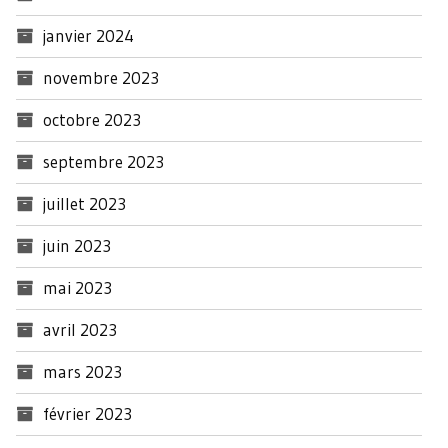
janvier 2024
novembre 2023
octobre 2023
septembre 2023
juillet 2023
juin 2023
mai 2023
avril 2023
mars 2023
février 2023