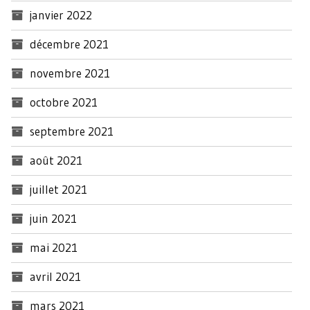
janvier 2022
décembre 2021
novembre 2021
octobre 2021
septembre 2021
août 2021
juillet 2021
juin 2021
mai 2021
avril 2021
mars 2021