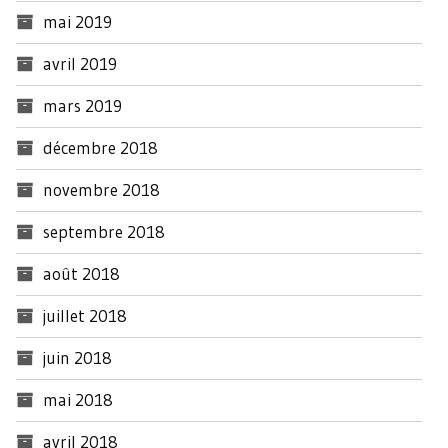
mai 2019
avril 2019
mars 2019
décembre 2018
novembre 2018
septembre 2018
août 2018
juillet 2018
juin 2018
mai 2018
avril 2018