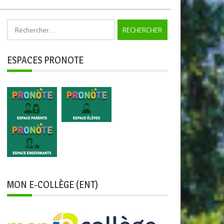
Rechercher :
ESPACES PRONOTE
MON E-COLLÈGE (ENT)