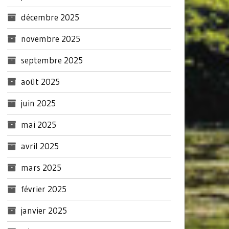
décembre 2025
novembre 2025
septembre 2025
août 2025
juin 2025
mai 2025
avril 2025
mars 2025
février 2025
janvier 2025