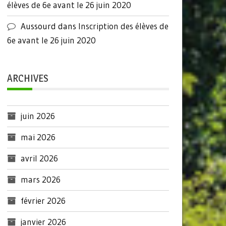
élèves de 6e avant le 26 juin 2020
Aussourd
dans
Inscription des élèves de
6e avant le 26 juin 2020
ARCHIVES
juin 2026
mai 2026
avril 2026
mars 2026
février 2026
janvier 2026