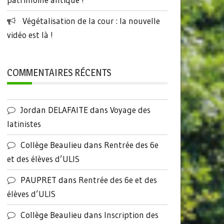
Végétalisation de la cour : la nouvelle
vidéo est là !
COMMENTAIRES RÉCENTS
Jordan DELAFAITE
dans
Voyage des
latinistes
Collège Beaulieu
dans
Rentrée des 6e
et des élèves d’ULIS
PAUPRET
dans
Rentrée des 6e et des
élèves d’ULIS
Collège Beaulieu
dans
Inscription des