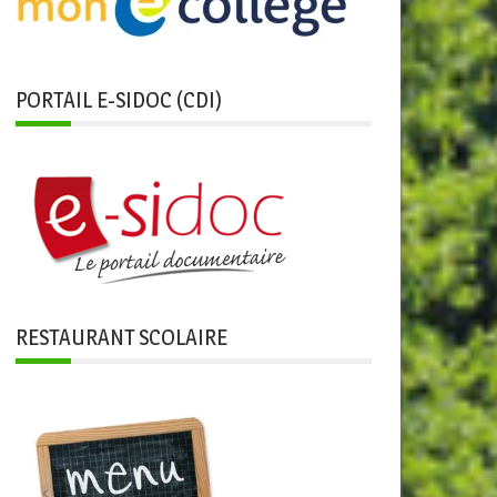
PORTAIL E-SIDOC (CDI)
RESTAURANT SCOLAIRE