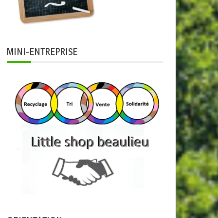
MINI-ENTREPRISE