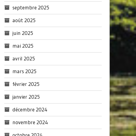
septembre 2025
août 2025
juin 2025
mai 2025
avril 2025
mars 2025
février 2025
janvier 2025
décembre 2024
novembre 2024
octobre 2024