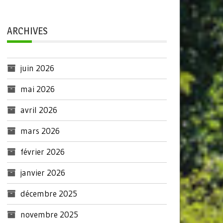
ARCHIVES
juin 2026
mai 2026
avril 2026
mars 2026
février 2026
janvier 2026
décembre 2025
novembre 2025