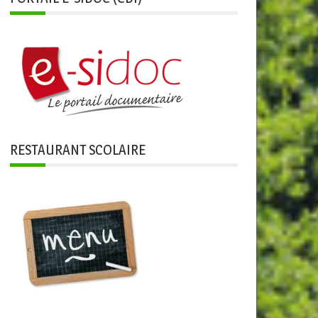
RESTAURANT SCOLAIRE