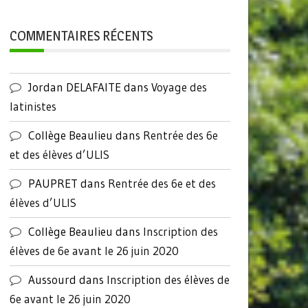
COMMENTAIRES RÉCENTS
Jordan DELAFAITE
dans
Voyage des
latinistes
Collège Beaulieu
dans
Rentrée des 6e
et des élèves d’ULIS
PAUPRET
dans
Rentrée des 6e et des
élèves d’ULIS
Collège Beaulieu
dans
Inscription des
élèves de 6e avant le 26 juin 2020
Aussourd
dans
Inscription des élèves de
6e avant le 26 juin 2020