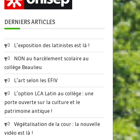
DERNIERS ARTICLES
L’exposition des latinistes est là !
NON au harcèlement scolaire au
collège Beaulieu
L’art selon les EFIV
L’option LCA Latin au collège : une
porte ouverte sur la culture et le
patrimoine antique !
Végétalisation de la cour : la nouvelle
vidéo est là !