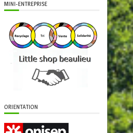
MINI-ENTREPRISE
ORIENTATION