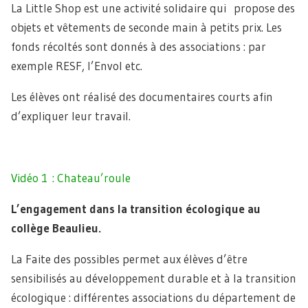
La Little Shop est une activité solidaire qui propose des
objets et vêtements de seconde main à petits prix. Les
fonds récoltés sont donnés à des associations : par
exemple RESF, l’Envol etc.
Les élèves ont réalisé des documentaires courts afin
d’expliquer leur travail.
Vidéo 1 : Chateau’roule
L’engagement dans la transition écologique au
collège Beaulieu.
La Faite des possibles permet aux élèves d’être
sensibilisés au développement durable et à la transition
écologique : différentes associations du département de