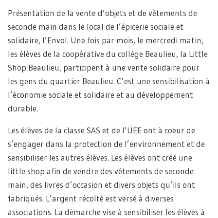
Présentation de la vente d’objets et de vêtements de
seconde main dans le local de l’épicerie sociale et
solidaire, l’Envol. Une fois par mois, le mercredi matin,
les élèves de la coopérative du collège Beaulieu, la Little
Shop Beaulieu, participent à une vente solidaire pour
les gens du quartier Beaulieu. C’est une sensibilisation à
l’économie sociale et solidaire et au développement
durable.
Les élèves de la classe SAS et de l’UEE ont à coeur de
s’engager dans la protection de l’environnement et de
sensibiliser les autres élèves. Les élèves ont créé une
little shop afin de vendre des vêtements de seconde
main, des livres d’occasion et divers objets qu’ils ont
fabriqués. L’argent récolté est versé à diverses
associations. La démarche vise à sensibiliser les élèves à