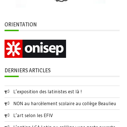
ORIENTATION
DERNIERS ARTICLES
L’exposition des latinistes est là !
NON au harcèlement scolaire au collège Beaulieu
L’art selon les EFIV