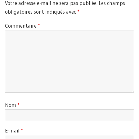
Votre adresse e-mail ne sera pas publiée.
Les champs
obligatoires sont indiqués avec
*
Commentaire
*
Nom
*
E-mail
*