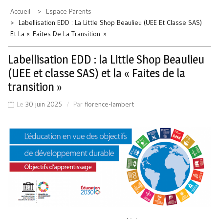
Accueil
Espace Parents
Labellisation EDD : La Little Shop Beaulieu (UEE Et Classe SAS)
Et La « Faites De La Transition »
Labellisation EDD : la Little Shop Beaulieu
(UEE et classe SAS) et la « Faites de la
transition »
Le
30 juin 2025
Par
florence-lambert