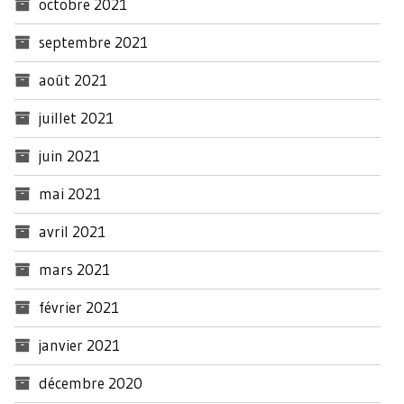
octobre 2021
septembre 2021
août 2021
juillet 2021
juin 2021
mai 2021
avril 2021
mars 2021
février 2021
janvier 2021
décembre 2020