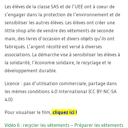
Les élèves de la classe SAS et de l’UEE ont à coeur de
s’engager dans la protection de l’environnement et de
sensibiliser les autres élèves. Les élèves ont créer une
little shop afin de vendre des vêtements de seconde
main, des livres d’occasion et divers objets qu’ils ont
fabriqués. L’argent récolté est versé à diverses
associations. La démarche vise à sensibiliser les élèves à
la solidarité, l’économie solidaire, le recyclage et le
développement durable.
Licence : pas d’utilisation commerciale, partage dans
les mêmes conditions 4.0 International (CC BY-NC-SA
4.0)
Pour visualiser le film,
cliquez ici !
Vidéo 6 : recycler les vêtements – Préparer les vêtements