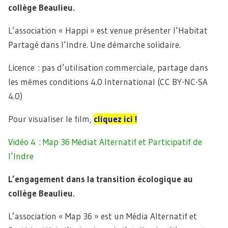
collège Beaulieu.
L’association « Happi » est venue présenter l’Habitat
Partagé dans l’Indre. Une démarche solidaire.
Licence : pas d’utilisation commerciale, partage dans
les mêmes conditions 4.0 International (CC BY-NC-SA
4.0)
Pour visualiser le film,
cliquez ici !
Vidéo 4 : Map 36 Médiat Alternatif et Participatif de
l’Indre
L’engagement dans la transition écologique au
collège Beaulieu.
L’association « Map 36 » est un Média Alternatif et