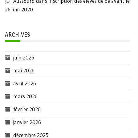
Aussourd
dans
Inscription des élèves de 6e avant le
26 juin 2020
ARCHIVES
juin 2026
mai 2026
avril 2026
mars 2026
février 2026
janvier 2026
décembre 2025