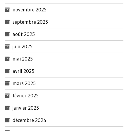
novembre 2025
septembre 2025
août 2025
juin 2025
mai 2025
avril 2025
mars 2025
février 2025
janvier 2025
décembre 2024