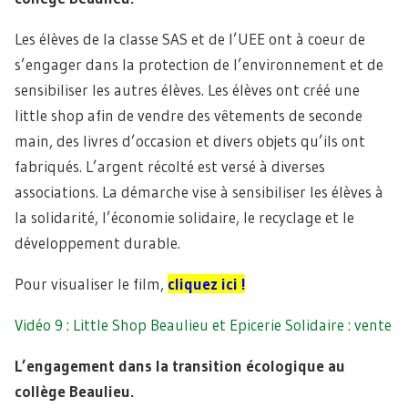
Les élèves de la classe SAS et de l’UEE ont à coeur de
s’engager dans la protection de l’environnement et de
sensibiliser les autres élèves. Les élèves ont créé une
little shop afin de vendre des vêtements de seconde
main, des livres d’occasion et divers objets qu’ils ont
fabriqués. L’argent récolté est versé à diverses
associations. La démarche vise à sensibiliser les élèves à
la solidarité, l’économie solidaire, le recyclage et le
développement durable.
Pour visualiser le film,
cliquez ici !
Vidéo 9 : Little Shop Beaulieu et Epicerie Solidaire : vente
L’engagement dans la transition écologique au
collège Beaulieu.