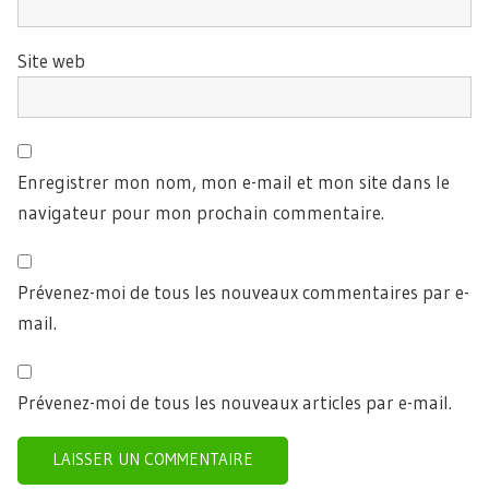
Site web
Enregistrer mon nom, mon e-mail et mon site dans le
navigateur pour mon prochain commentaire.
Prévenez-moi de tous les nouveaux commentaires par e-
mail.
Prévenez-moi de tous les nouveaux articles par e-mail.