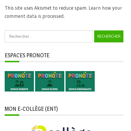
This site uses Akismet to reduce spam.
Learn how your
comment data is processed.
Rechercher :
ESPACES PRONOTE
MON E-COLLÈGE (ENT)