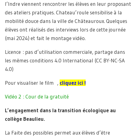
l’Indre viennent rencontrer les élèves en leur proposant
des ateliers pratiques. Chateau’roule sensibilise à la
mobilité douce dans la ville de Châteauroux. Quelques
élèves ont réalisés des interviews lors de cette journée
(mai 2024) et fait le montage vidéo.
Licence : pas d’utilisation commerciale, partage dans
les mêmes conditions 4.0 International (CC BY-NC-SA
4.0)
Pour visualiser le film ,
cliquez ici !
Vidéo 2 : Cour de la gratuité
L’engagement dans la transition écologique au
collège Beaulieu.
La Faite des possibles permet aux élèves d’être