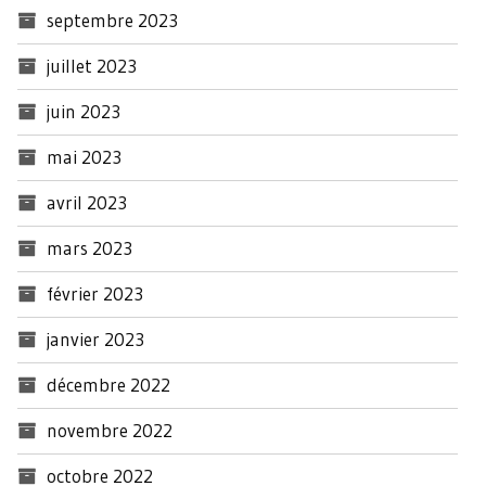
septembre 2023
juillet 2023
juin 2023
mai 2023
avril 2023
mars 2023
février 2023
janvier 2023
décembre 2022
novembre 2022
octobre 2022