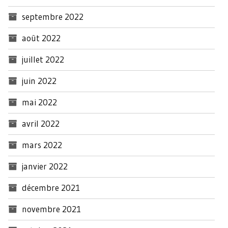
septembre 2022
août 2022
juillet 2022
juin 2022
mai 2022
avril 2022
mars 2022
janvier 2022
décembre 2021
novembre 2021