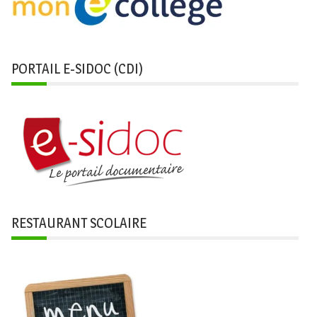
PORTAIL E-SIDOC (CDI)
RESTAURANT SCOLAIRE