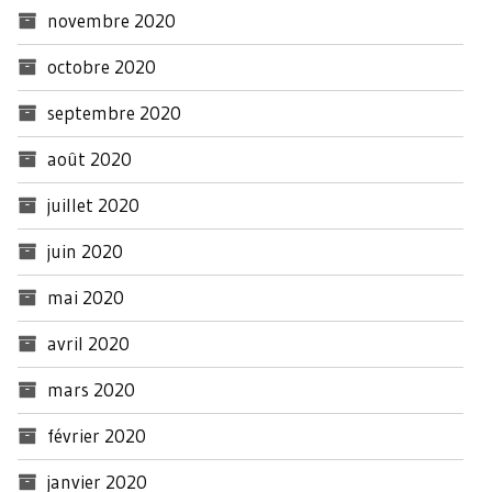
novembre 2020
octobre 2020
septembre 2020
août 2020
juillet 2020
juin 2020
mai 2020
avril 2020
mars 2020
février 2020
janvier 2020