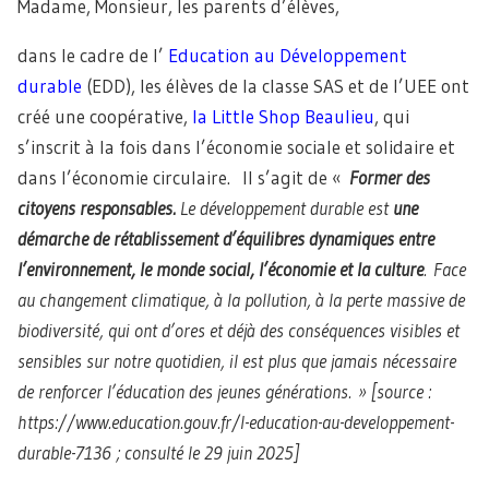
Madame, Monsieur, les parents d’élèves,
dans le cadre de l’
Education au Développement
durable
(EDD), les élèves de la classe SAS et de l’UEE ont
créé une coopérative,
la Little Shop Beaulieu
, qui
s’inscrit à la fois dans l’économie sociale et solidaire et
dans l’économie circulaire. Il s’agit de «
Former des
citoyens responsables.
Le développement durable est
une
démarche de rétablissement d’équilibres dynamiques entre
l’environnement, le monde social, l’économie et la culture
.
Face
au changement climatique, à la pollution, à la perte massive de
biodiversité, qui ont d’ores et déjà des conséquences visibles et
sensibles sur notre quotidien, il est plus que jamais nécessaire
de renforcer l’éducation des jeunes générations. » [source :
https://www.education.gouv.fr/l-education-au-developpement-
durable-7136 ; consulté le 29 juin 2025]