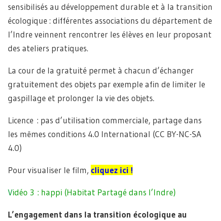
sensibilisés au développement durable et à la transition
écologique : différentes associations du département de
l’Indre veinnent rencontrer les élèves en leur proposant
des ateliers pratiques.
La cour de la gratuité permet à chacun d’échanger
gratuitement des objets par exemple afin de limiter le
gaspillage et prolonger la vie des objets.
Licence : pas d’utilisation commerciale, partage dans
les mêmes conditions 4.0 International (CC BY-NC-SA
4.0)
Pour visualiser le film,
cliquez ici !
V
idéo 3 : happi (Habitat
P
artagé
dans l’Indre
)
L’engagement dans la transition écologique au