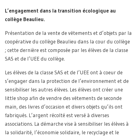
L’engagement dans la transition écologique au
collège Beaulieu.
Présentation de la vente de vêtements et d’objets par la
coopérative du collège Beaulieu dans la cour du collège
; cette dernière est composée par les élèves de la classe
SAS et de l’UEE du collège.
Les élèves de la classe SAS et de l’UEE ont à coeur de
s’engager dans la protection de l’environnement et de
sensibiliser les autres élèves. Les élèves ont créer une
little shop afin de vendre des vêtements de seconde
main, des livres d’occasion et divers objets qu’ils ont
fabriqués. L’argent récolté est versé à diverses
associations. La démarche vise à sensibiliser les élèves à
la solidarité, l’économie solidaire, le recyclage et le