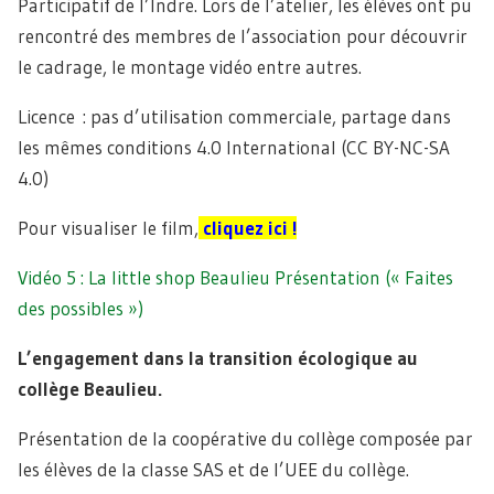
Participatif de l’Indre. Lors de l’atelier, les élèves ont pu
rencontré des membres de l’association pour découvrir
le cadrage, le montage vidéo entre autres.
Licence : pas d’utilisation commerciale, partage dans
les mêmes conditions 4.0 International (CC BY-NC-SA
4.0)
Pour visualiser le film,
cliquez ici !
Vidéo 5 : La little shop Beaulieu Présentation (« Faites
des possibles »)
L’engagement dans la transition écologique au
collège Beaulieu.
Présentation de la coopérative du collège composée par
les élèves de la classe SAS et de l’UEE du collège.