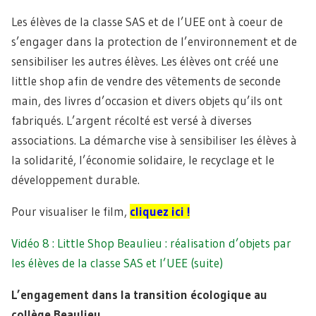
Les élèves de la classe SAS et de l’UEE ont à coeur de
s’engager dans la protection de l’environnement et de
sensibiliser les autres élèves. Les élèves ont créé une
little shop afin de vendre des vêtements de seconde
main, des livres d’occasion et divers objets qu’ils ont
fabriqués. L’argent récolté est versé à diverses
associations. La démarche vise à sensibiliser les élèves à
la solidarité, l’économie solidaire, le recyclage et le
développement durable.
Pour visualiser le film,
cliquez ici !
Vidéo 8 : Little Shop Beaulieu : réalisation d’objets par
les élèves de la classe SAS et l’UEE (suite)
L’engagement dans la transition écologique au
collège Beaulieu.