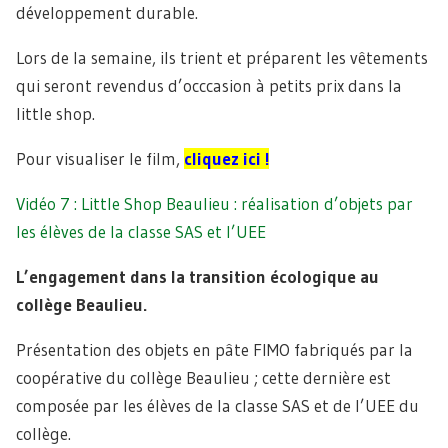
développement durable.
Lors de la semaine, ils trient et préparent les vêtements
qui seront revendus d’occcasion à petits prix dans la
little shop.
Pour visualiser le film,
cliquez ici !
Vidéo 7 : Little Shop Beaulieu : réalisation d’objets par
les élèves de la classe SAS et l’UEE
L’engagement dans la transition écologique au
collège Beaulieu.
Présentation des objets en pâte FIMO fabriqués par la
coopérative du collège Beaulieu ; cette dernière est
composée par les élèves de la classe SAS et de l’UEE du
collège.