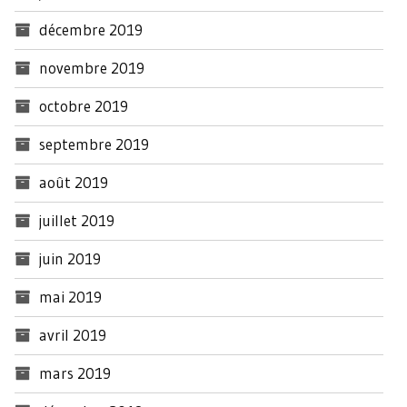
décembre 2019
novembre 2019
octobre 2019
septembre 2019
août 2019
juillet 2019
juin 2019
mai 2019
avril 2019
mars 2019