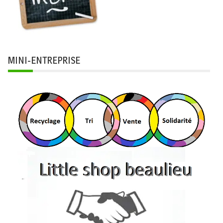
MINI-ENTREPRISE