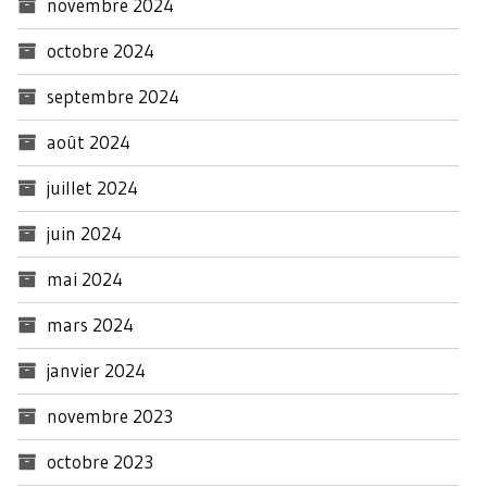
novembre 2024
octobre 2024
septembre 2024
août 2024
juillet 2024
juin 2024
mai 2024
mars 2024
janvier 2024
novembre 2023
octobre 2023