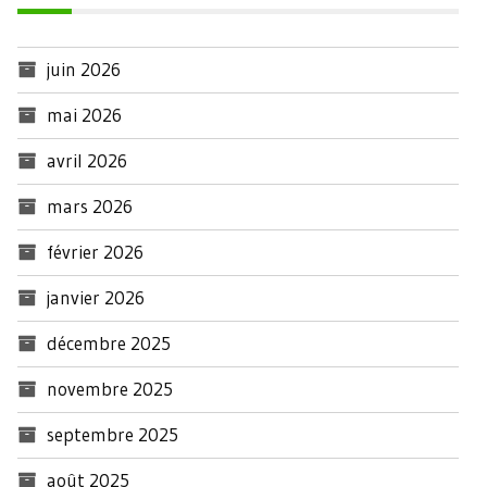
juin 2026
mai 2026
avril 2026
mars 2026
février 2026
janvier 2026
décembre 2025
novembre 2025
septembre 2025
août 2025