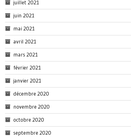
juillet 2021
juin 2021
mai 2021
avril 2021
mars 2021
février 2021
janvier 2021
décembre 2020
novembre 2020
octobre 2020
septembre 2020