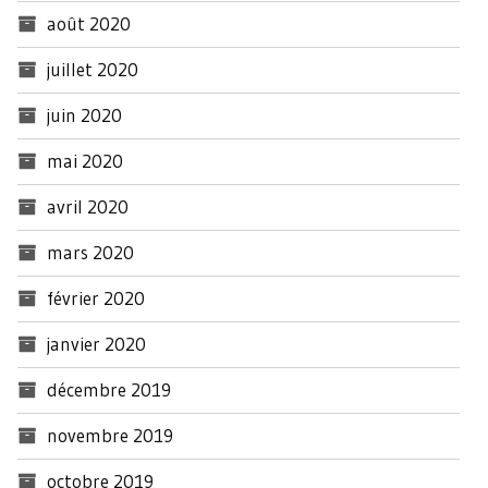
août 2020
juillet 2020
juin 2020
mai 2020
avril 2020
mars 2020
février 2020
janvier 2020
décembre 2019
novembre 2019
octobre 2019