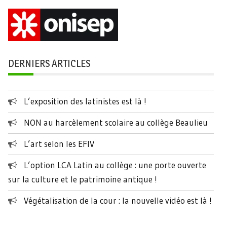
DERNIERS ARTICLES
L’exposition des latinistes est là !
NON au harcèlement scolaire au collège Beaulieu
L’art selon les EFIV
L’option LCA Latin au collège : une porte ouverte
sur la culture et le patrimoine antique !
Végétalisation de la cour : la nouvelle vidéo est là !