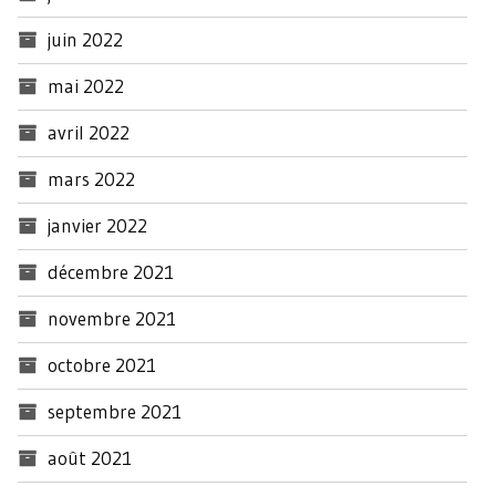
juin 2022
mai 2022
avril 2022
mars 2022
janvier 2022
décembre 2021
novembre 2021
octobre 2021
septembre 2021
août 2021