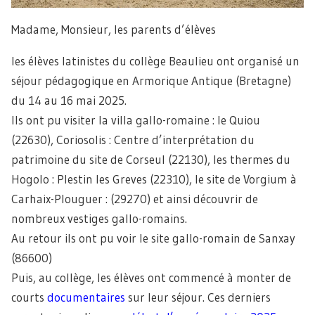
Madame, Monsieur, les parents d’élèves
les élèves latinistes du collège Beaulieu ont organisé un
séjour pédagogique en Armorique Antique (Bretagne)
du 14 au 16 mai 2025.
Ils ont pu visiter la villa gallo-romaine : le Quiou
(22630), Coriosolis : Centre d’interprétation du
patrimoine du site de Corseul (22130), les thermes du
Hogolo : Plestin les Greves (22310), le site de Vorgium à
Carhaix-Plouguer : (29270) et ainsi découvrir de
nombreux vestiges gallo-romains.
Au retour ils ont pu voir le site gallo-romain de Sanxay
(86600)
Puis, au collège, les élèves ont commencé à monter de
courts
documentaires
sur leur séjour. Ces derniers