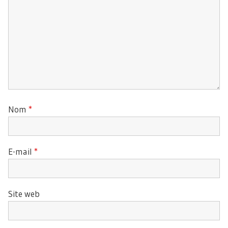
Nom
*
E-mail
*
Site web