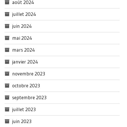
août 2024
juillet 2024
juin 2024
mai 2024
mars 2024
janvier 2024
novembre 2023
octobre 2023
septembre 2023
juillet 2023
juin 2023