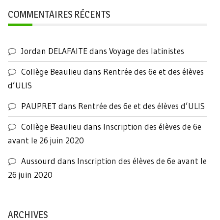
COMMENTAIRES RÉCENTS
Jordan DELAFAITE
dans
Voyage des latinistes
Collège Beaulieu
dans
Rentrée des 6e et des élèves
d’ULIS
PAUPRET
dans
Rentrée des 6e et des élèves d’ULIS
Collège Beaulieu
dans
Inscription des élèves de 6e
avant le 26 juin 2020
Aussourd
dans
Inscription des élèves de 6e avant le
26 juin 2020
ARCHIVES