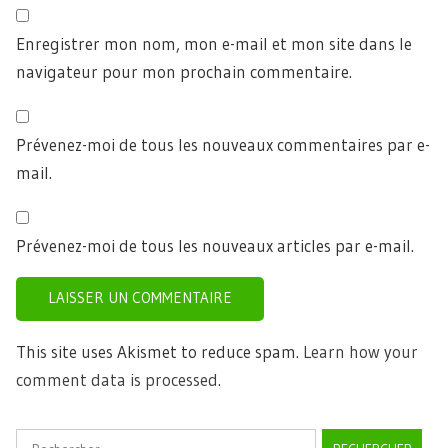
Enregistrer mon nom, mon e-mail et mon site dans le
navigateur pour mon prochain commentaire.
Prévenez-moi de tous les nouveaux commentaires par e-
mail.
Prévenez-moi de tous les nouveaux articles par e-mail.
This site uses Akismet to reduce spam.
Learn how your
comment data is processed.
Rechercher :