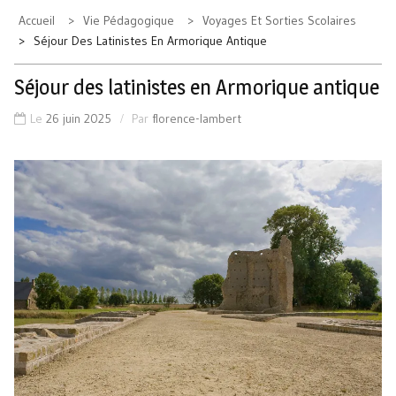
Accueil
Vie Pédagogique
Voyages Et Sorties Scolaires
Séjour Des Latinistes En Armorique Antique
Séjour des latinistes en Armorique antique
Le
26 juin 2025
Par
florence-lambert