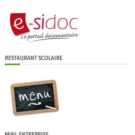
RESTAURANT SCOLAIRE
MINI-ENTREPRISE