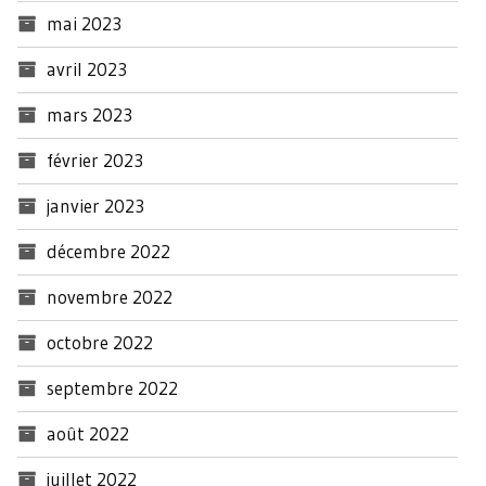
mai 2023
avril 2023
mars 2023
février 2023
janvier 2023
décembre 2022
novembre 2022
octobre 2022
septembre 2022
août 2022
juillet 2022