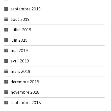
septembre 2019
août 2019
juillet 2019
juin 2019
mai 2019
avril 2019
mars 2019
décembre 2018
novembre 2018
septembre 2018