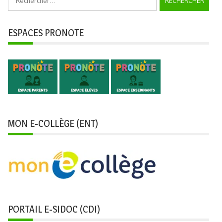
ESPACES PRONOTE
MON E-COLLÈGE (ENT)
PORTAIL E-SIDOC (CDI)