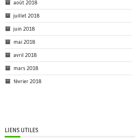
août 2018
juillet 2018
juin 2018
mai 2018
avril 2018
mars 2018
février 2018
LIENS UTILES