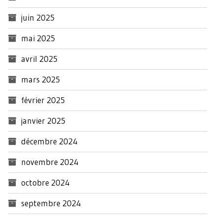
juin 2025
mai 2025
avril 2025
mars 2025
février 2025
janvier 2025
décembre 2024
novembre 2024
octobre 2024
septembre 2024