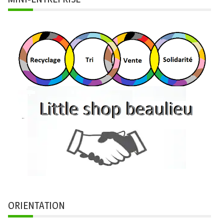
ORIENTATION