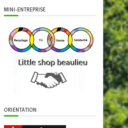
MINI-ENTREPRISE
ORIENTATION