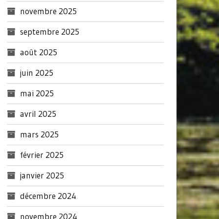
novembre 2025
septembre 2025
août 2025
juin 2025
mai 2025
avril 2025
mars 2025
février 2025
janvier 2025
décembre 2024
novembre 2024