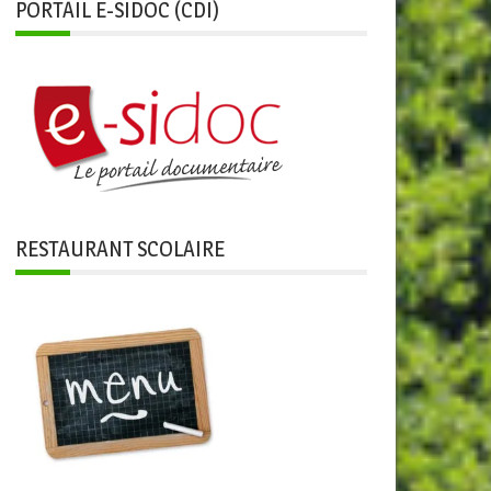
PORTAIL E-SIDOC (CDI)
RESTAURANT SCOLAIRE