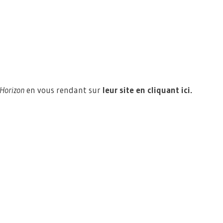
Horizon
en vous rendant sur
leur site en cliquant ici
.