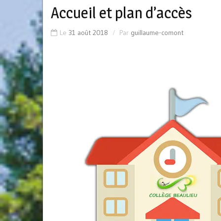
Accueil et plan d’accès
Le
31 août 2018
Par
guillaume-comont