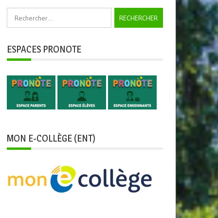
Rechercher :
ESPACES PRONOTE
MON E-COLLÈGE (ENT)