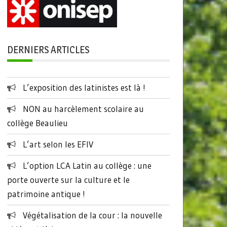
DERNIERS ARTICLES
L’exposition des latinistes est là !
NON au harcèlement scolaire au
collège Beaulieu
L’art selon les EFIV
L’option LCA Latin au collège : une
porte ouverte sur la culture et le
patrimoine antique !
Végétalisation de la cour : la nouvelle