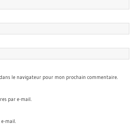
 dans le navigateur pour mon prochain commentaire.
es par e-mail.
 e-mail.