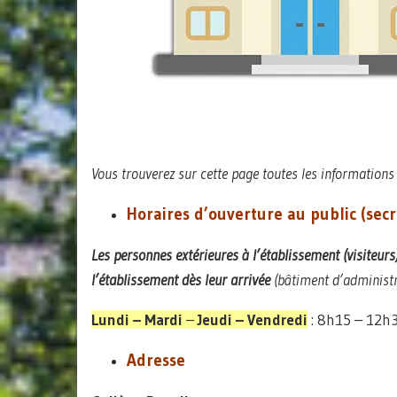
Vous trouverez sur cette page toutes les informations
Horaires d’ouverture au public (secr
Les personnes extérieures à l’établissement (visiteurs
l’établissement dès leur arrivée
(bâtiment d’administra
Lundi – Mardi
–
Jeudi – Vendredi
: 8h15 – 12h
Adresse