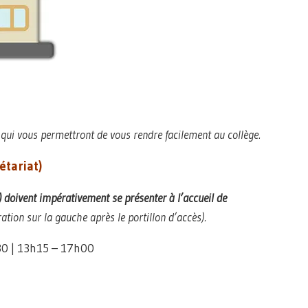
 qui vous permettront de vous rendre facilement au collège.
étariat)
) doivent impérativement se présenter à l’accueil de
tion sur la gauche après le portillon d’accès).
30 | 13h15 – 17h00