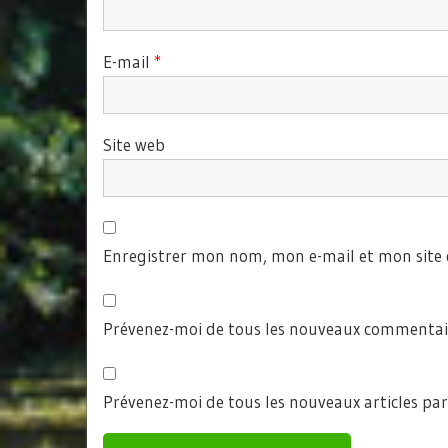
E-mail
*
Site web
Enregistrer mon nom, mon e-mail et mon site
Prévenez-moi de tous les nouveaux commentair
Prévenez-moi de tous les nouveaux articles par