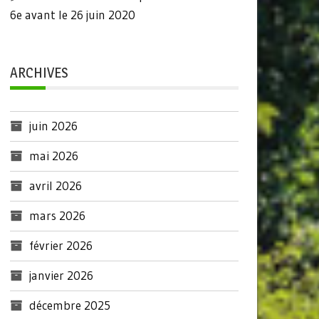
6e avant le 26 juin 2020
ARCHIVES
juin 2026
mai 2026
avril 2026
mars 2026
février 2026
janvier 2026
décembre 2025