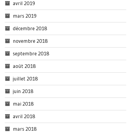
avril 2019
mars 2019
décembre 2018
novembre 2018
septembre 2018
août 2018
juillet 2018
juin 2018
mai 2018
avril 2018
mars 2018