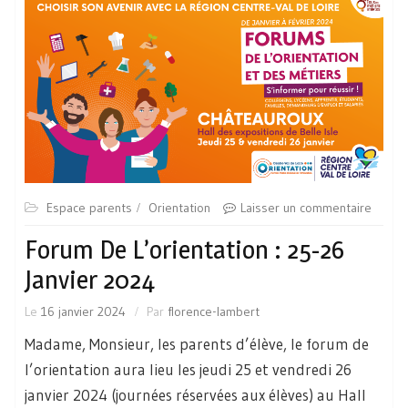
Espace parents
Orientation
Laisser un commentaire
Forum De L’orientation : 25-26
Janvier 2024
Le
16 janvier 2024
Par
florence-lambert
Madame, Monsieur, les parents d’élève, le forum de
l’orientation aura lieu les jeudi 25 et vendredi 26
janvier 2024 (journées réservées aux élèves) au Hall