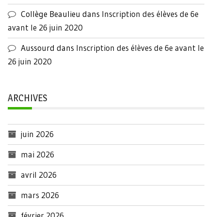
Collège Beaulieu
dans
Inscription des élèves de 6e
avant le 26 juin 2020
Aussourd
dans
Inscription des élèves de 6e avant le
26 juin 2020
ARCHIVES
juin 2026
mai 2026
avril 2026
mars 2026
février 2026