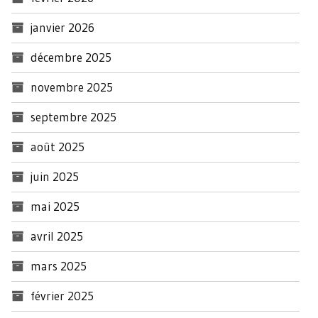
janvier 2026
décembre 2025
novembre 2025
septembre 2025
août 2025
juin 2025
mai 2025
avril 2025
mars 2025
février 2025