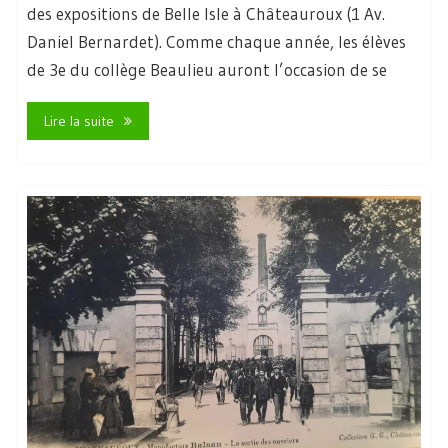
des expositions de Belle Isle à Châteauroux (1 Av.
Daniel Bernardet). Comme chaque année, les élèves
de 3e du collège Beaulieu auront l’occasion de se
Lire la suite