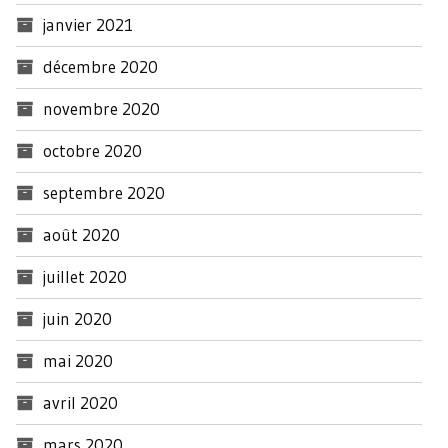
janvier 2021
décembre 2020
novembre 2020
octobre 2020
septembre 2020
août 2020
juillet 2020
juin 2020
mai 2020
avril 2020
mars 2020