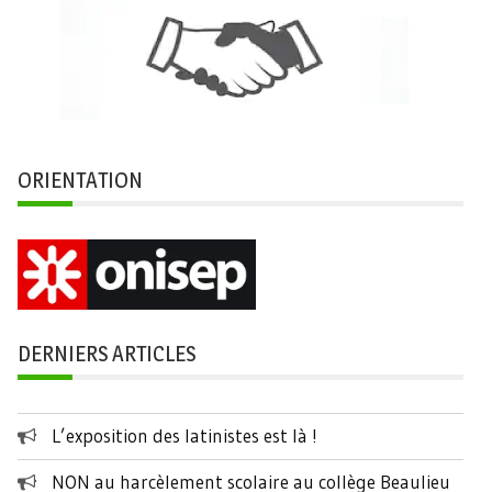
ORIENTATION
DERNIERS ARTICLES
L’exposition des latinistes est là !
NON au harcèlement scolaire au collège Beaulieu