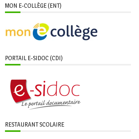
MON E-COLLÈGE (ENT)
PORTAIL E-SIDOC (CDI)
RESTAURANT SCOLAIRE