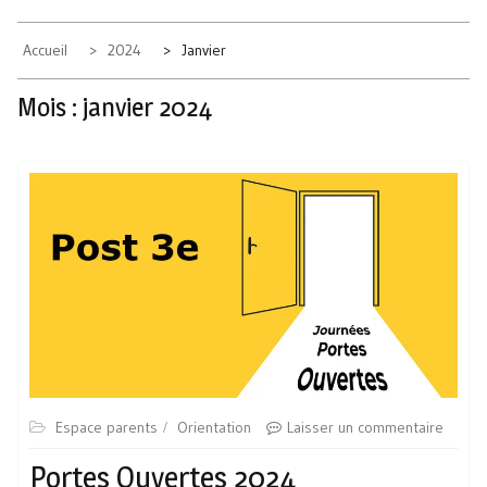
Accueil
2024
Janvier
Mois :
janvier 2024
Espace parents
Orientation
Laisser un commentaire
Portes Ouvertes 2024