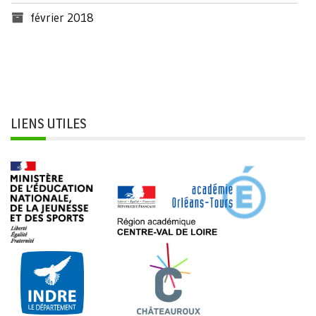
février 2018
LIENS UTILES