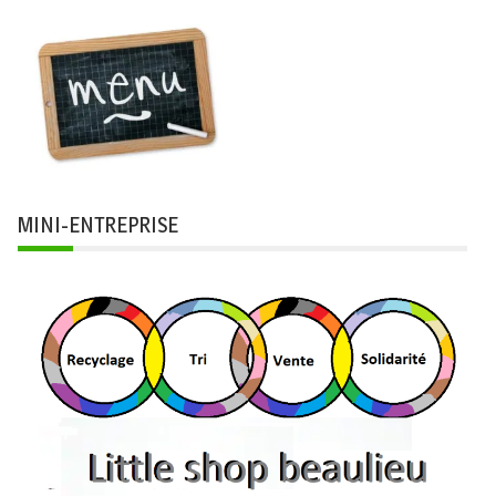
MINI-ENTREPRISE