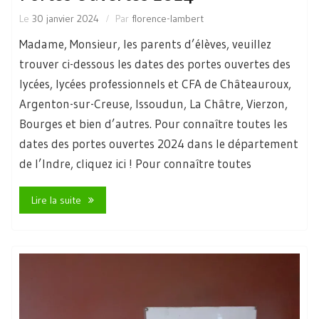
Le
30 janvier 2024
Par
florence-lambert
Madame, Monsieur, les parents d’élèves, veuillez
trouver ci-dessous les dates des portes ouvertes des
lycées, lycées professionnels et CFA de Châteauroux,
Argenton-sur-Creuse, Issoudun, La Châtre, Vierzon,
Bourges et bien d’autres. Pour connaître toutes les
dates des portes ouvertes 2024 dans le département
de l’Indre, cliquez ici ! Pour connaître toutes
Lire la suite