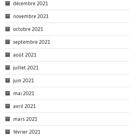
décembre 2021
novembre 2021
octobre 2021
septembre 2021
août 2021
juillet 2021
juin 2021
mai 2021
avril 2021
mars 2021
février 2021