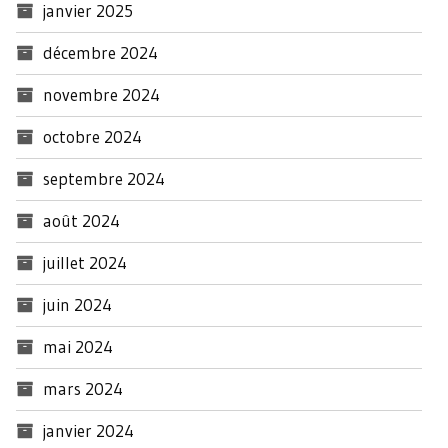
janvier 2025
décembre 2024
novembre 2024
octobre 2024
septembre 2024
août 2024
juillet 2024
juin 2024
mai 2024
mars 2024
janvier 2024