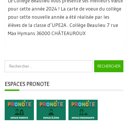
Le Collège Beaulieu vous présente ses meilleurs vœux
pour cette année 2024 ! La carte de voeux du collège
pour cette nouvelle année a été réalisée par les
élèves de la classe d’UPE2A . Collège Beaulieu 7 rue
Max Hymans 36000 CHÂTEAUROUX
Rechercher :
ESPACES PRONOTE