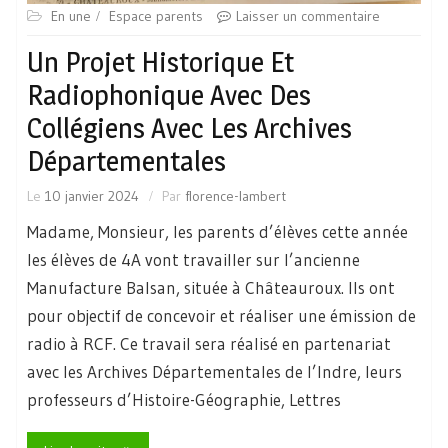
En une
Espace parents
Laisser un commentaire
Un Projet Historique Et
Radiophonique Avec Des
Collégiens Avec Les Archives
Départementales
Le
10 janvier 2024
Par
florence-lambert
Madame, Monsieur, les parents d’élèves cette année
les élèves de 4A vont travailler sur l’ancienne
Manufacture Balsan, située à Châteauroux. Ils ont
pour objectif de concevoir et réaliser une émission de
radio à RCF. Ce travail sera réalisé en partenariat
avec les Archives Départementales de l’Indre, leurs
professeurs d’Histoire-Géographie, Lettres