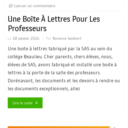
Laisser un commentaire
Une Boîte À Lettres Pour Les
Professeurs
Le
18 janvier 2024
Par
florence-lambert
Une boite à lettres fabriqué par la SAS au sein du
collège Beaulieu. Cher parents, chers élèves, nous,
élèves de SAS, avons fabriqué et installé une boite à
lettres à la porte de la salle des professeurs.
Dorénavant, les documents et les devoirs à rendre ou
les documents exceptionnels, allez
Lire la suite