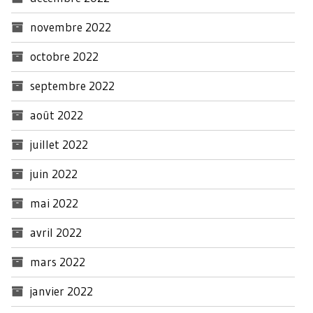
novembre 2022
octobre 2022
septembre 2022
août 2022
juillet 2022
juin 2022
mai 2022
avril 2022
mars 2022
janvier 2022