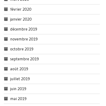
février 2020
janvier 2020
décembre 2019
novembre 2019
octobre 2019
septembre 2019
août 2019
juillet 2019
juin 2019
mai 2019