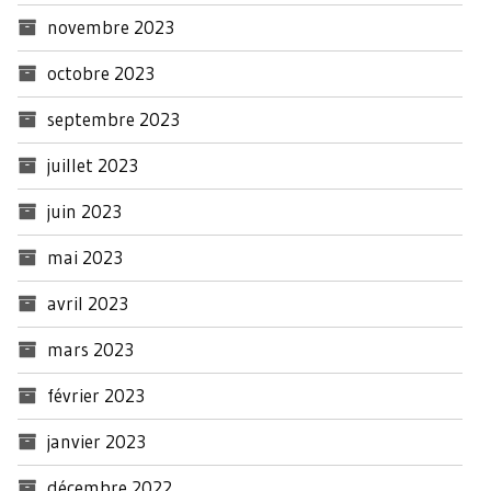
novembre 2023
octobre 2023
septembre 2023
juillet 2023
juin 2023
mai 2023
avril 2023
mars 2023
février 2023
janvier 2023
décembre 2022