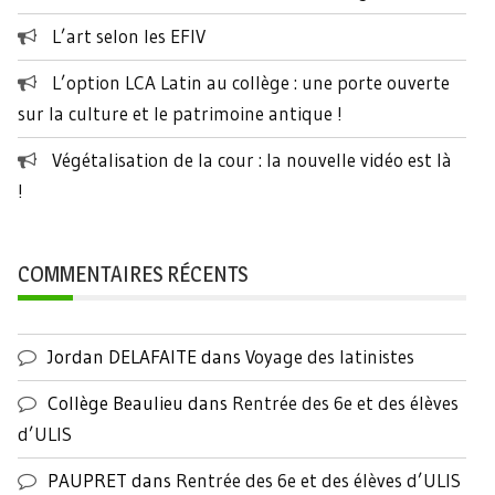
L’art selon les EFIV
L’option LCA Latin au collège : une porte ouverte
sur la culture et le patrimoine antique !
Végétalisation de la cour : la nouvelle vidéo est là
!
COMMENTAIRES RÉCENTS
Jordan DELAFAITE
dans
Voyage des latinistes
Collège Beaulieu
dans
Rentrée des 6e et des élèves
d’ULIS
PAUPRET
dans
Rentrée des 6e et des élèves d’ULIS