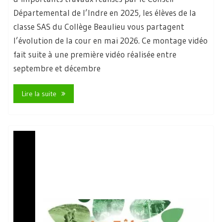
Départemental de l’Indre en 2025, les élèves de la
classe SAS du Collège Beaulieu vous partagent
l’évolution de la cour en mai 2026. Ce montage vidéo
fait suite à une première vidéo réalisée entre
septembre et décembre
Lire la suite