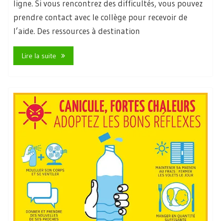
ligne. Si vous rencontrez des difficultés, vous pouvez
prendre contact avec le collège pour recevoir de
l’aide. Des ressources à destination
Lire la suite