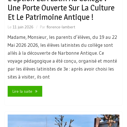
Une Porte Ouverte Sur La Culture
Et Le Patrimoine Antique !
Le
11 juin 2026
Par
florence-lambert
Madame, Monsieur, les parents d’élèves, du 19 au 22
Mai 2026 2026, les élèves latinistes du collège sont
allés à la découverte de Narbonne Antique. Ce
voyage pédagogique a été conçu, organisé et monté
par les élèves latinistes de 3e : après avoir choisi les
sites à visiter, ils ont
Lire la suite