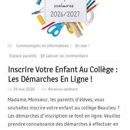
Communiqués et informations
En une
Espace parents
Laisser un commentaire
Inscrire Votre Enfant Au Collège :
Les Démarches En Ligne !
Le
29 mai 2026
Par
florence-lambert
Madame, Monsieur, les parents d’élèves, vous
souhaitez inscrire votre enfant au collège Beaulieu ?
Les démarches d’inscription se font en ligne. Veuillez
prendre connaissance des démarches à effectuer en