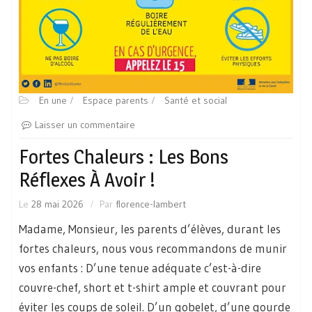
En une
Espace parents
Santé et social
Laisser un commentaire
Fortes Chaleurs : Les Bons
Réflexes À Avoir !
Le
28 mai 2026
Par
florence-lambert
Madame, Monsieur, les parents d’élèves, durant les
fortes chaleurs, nous vous recommandons de munir
vos enfants : D’une tenue adéquate c’est-à-dire
couvre-chef, short et t-shirt ample et couvrant pour
éviter les coups de soleil. D’un gobelet, d’une gourde