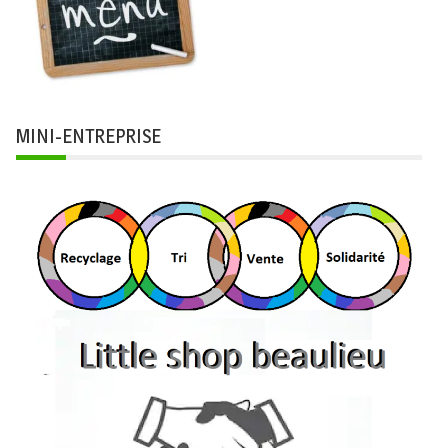
MINI-ENTREPRISE