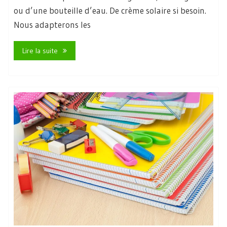
ou d’une bouteille d’eau. De crème solaire si besoin.
Nous adapterons les
Lire la suite