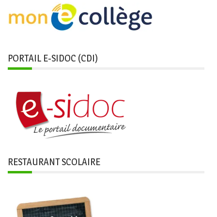
PORTAIL E-SIDOC (CDI)
RESTAURANT SCOLAIRE