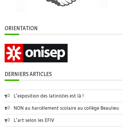
ORIENTATION
DERNIERS ARTICLES
L’exposition des latinistes est là !
NON au harcèlement scolaire au collège Beaulieu
L’art selon les EFIV