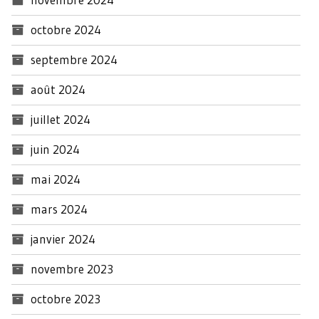
octobre 2024
septembre 2024
août 2024
juillet 2024
juin 2024
mai 2024
mars 2024
janvier 2024
novembre 2023
octobre 2023