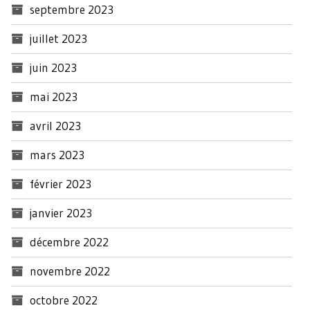
septembre 2023
juillet 2023
juin 2023
mai 2023
avril 2023
mars 2023
février 2023
janvier 2023
décembre 2022
novembre 2022
octobre 2022