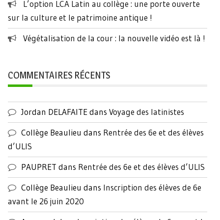
L’option LCA Latin au collège : une porte ouverte
sur la culture et le patrimoine antique !
Végétalisation de la cour : la nouvelle vidéo est là !
COMMENTAIRES RÉCENTS
Jordan DELAFAITE
dans
Voyage des latinistes
Collège Beaulieu
dans
Rentrée des 6e et des élèves
d’ULIS
PAUPRET
dans
Rentrée des 6e et des élèves d’ULIS
Collège Beaulieu
dans
Inscription des élèves de 6e
avant le 26 juin 2020