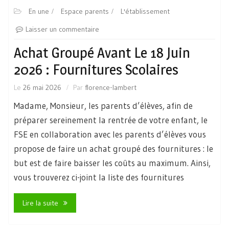
En une
Espace parents
L'établissement
Laisser un commentaire
Achat Groupé Avant Le 18 Juin
2026 : Fournitures Scolaires
Le
26 mai 2026
Par
florence-lambert
Madame, Monsieur, les parents d’élèves, afin de
préparer sereinement la rentrée de votre enfant, le
FSE en collaboration avec les parents d’élèves vous
propose de faire un achat groupé des fournitures : le
but est de faire baisser les coûts au maximum. Ainsi,
vous trouverez ci-joint la liste des fournitures
Lire la suite