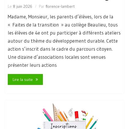
Le
8 juin 2026
Par
florence-lambert
Madame, Monsieur, les parents d’élèves, lors de la
« Faites de la transition » au collège Beaulieu, tous
les élèves de 4e ont pu participer à différents ateliers
autour du thème du développement durable. Cette
action s’inscrit dans le cadre du parcours citoyen.
Une dizaine d’associations locales sont venues
présenter leurs actions
Lire la suite