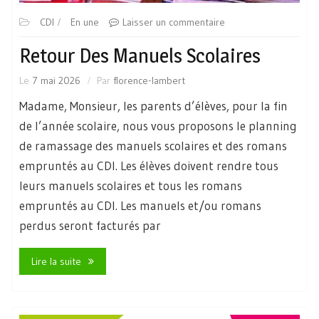
CDI
En une
Laisser un commentaire
Retour Des Manuels Scolaires
Le
7 mai 2026
Par
florence-lambert
Madame, Monsieur, les parents d’élèves, pour la fin
de l’année scolaire, nous vous proposons le planning
de ramassage des manuels scolaires et des romans
empruntés au CDI. Les élèves doivent rendre tous
leurs manuels scolaires et tous les romans
empruntés au CDI. Les manuels et/ou romans
perdus seront facturés par
Lire la suite