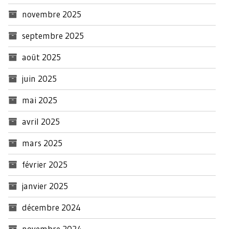
novembre 2025
septembre 2025
août 2025
juin 2025
mai 2025
avril 2025
mars 2025
février 2025
janvier 2025
décembre 2024
novembre 2024