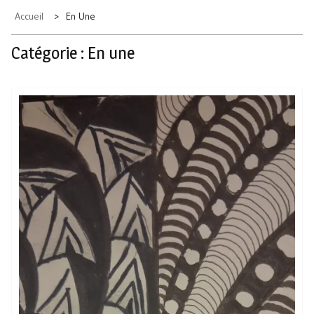
Accueil
En Une
Catégorie :
En une