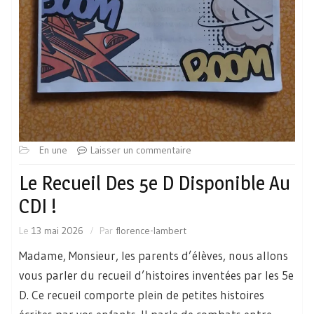
En une
Laisser un commentaire
Le Recueil Des 5e D Disponible Au
CDI !
Le
13 mai 2026
Par
florence-lambert
Madame, Monsieur, les parents d’élèves, nous allons
vous parler du recueil d’histoires inventées par les 5e
D. Ce recueil comporte plein de petites histoires