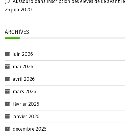
Aussourd
dans
Inscription des élèves de 6e avant le
26 juin 2020
ARCHIVES
juin 2026
mai 2026
avril 2026
mars 2026
février 2026
janvier 2026
décembre 2025