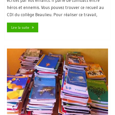
écrites par vos enfants. Il parle de combats entre
héros et ennemis. Vous pouvez trouver ce recueil au
CDI du collège Beaulieu. Pour réaliser ce travail,
Lire la suite