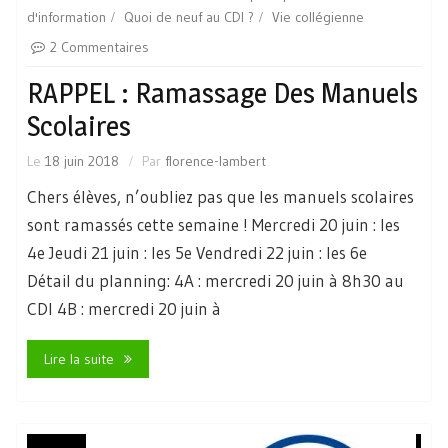
d'information
Quoi de neuf au CDI ?
Vie collégienne
2 Commentaires
RAPPEL : Ramassage Des Manuels
Scolaires
Le
18 juin 2018
Par
florence-lambert
Chers élèves, n’oubliez pas que les manuels scolaires
sont ramassés cette semaine ! Mercredi 20 juin : les
4e Jeudi 21 juin : les 5e Vendredi 22 juin : les 6e
Détail du planning: 4A : mercredi 20 juin à 8h30 au
CDI 4B : mercredi 20 juin à
Lire la suite