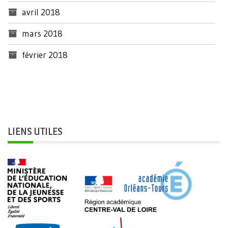
avril 2018
mars 2018
février 2018
LIENS UTILES