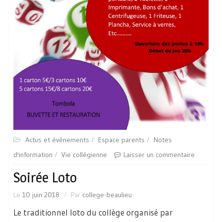
Actus et événements
Espace parents
Notes
d'information
Vie collégienne
Laisser un commentaire
Soirée Loto
Le
10 juin 2018
Par
college-beaulieu
Le traditionnel loto du collège organisé par