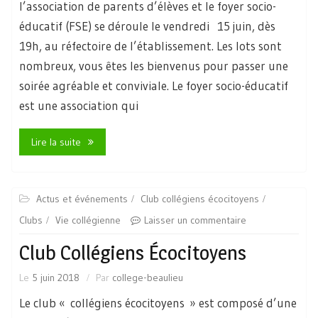
l’association de parents d’élèves et le foyer socio-
éducatif (FSE) se déroule le vendredi 15 juin, dès
19h, au réfectoire de l’établissement. Les lots sont
nombreux, vous êtes les bienvenus pour passer une
soirée agréable et conviviale. Le foyer socio-éducatif
est une association qui
Lire la suite
Actus et événements
Club collégiens écocitoyens
Clubs
Vie collégienne
Laisser un commentaire
Club Collégiens Écocitoyens
Le
5 juin 2018
Par
college-beaulieu
Le club « collégiens écocitoyens » est composé d’une