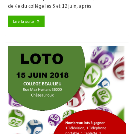
de 4e du collège les 5 et 12 juin, après
Lire la suite