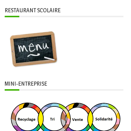
RESTAURANT SCOLAIRE
MINI-ENTREPRISE