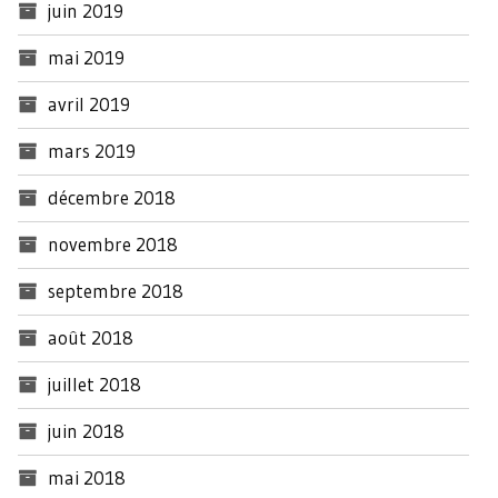
juin 2019
mai 2019
avril 2019
mars 2019
décembre 2018
novembre 2018
septembre 2018
août 2018
juillet 2018
juin 2018
mai 2018