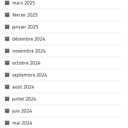
mars 2025
février 2025
janvier 2025
décembre 2024
novembre 2024
octobre 2024
septembre 2024
août 2024
juillet 2024
juin 2024
mai 2024