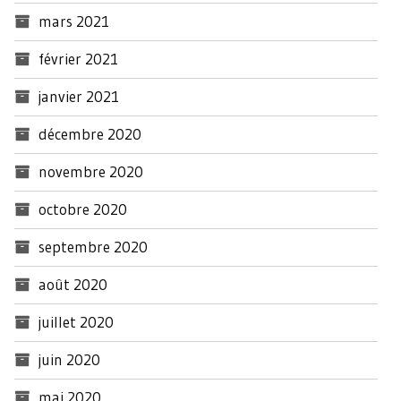
mars 2021
février 2021
janvier 2021
décembre 2020
novembre 2020
octobre 2020
septembre 2020
août 2020
juillet 2020
juin 2020
mai 2020