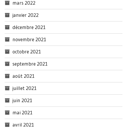
mars 2022
janvier 2022
décembre 2021
novembre 2021
octobre 2021
septembre 2021
août 2021
juillet 2021
juin 2021
mai 2021
avril 2021