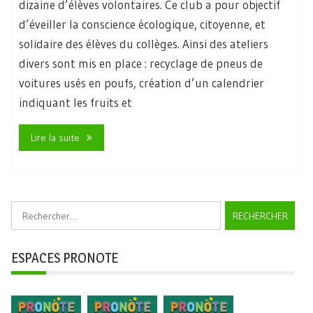
dizaine d’élèves volontaires. Ce club a pour objectif
d’éveiller la conscience écologique, citoyenne, et
solidaire des élèves du collèges. Ainsi des ateliers
divers sont mis en place : recyclage de pneus de
voitures usés en poufs, création d’un calendrier
indiquant les fruits et
Lire la suite
Rechercher :
ESPACES PRONOTE