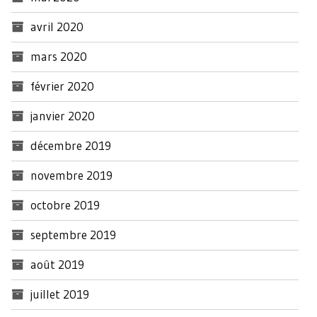
avril 2020
mars 2020
février 2020
janvier 2020
décembre 2019
novembre 2019
octobre 2019
septembre 2019
août 2019
juillet 2019