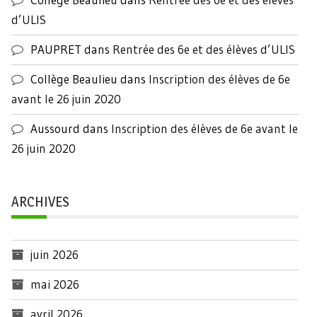
d’ULIS
PAUPRET
dans
Rentrée des 6e et des élèves d’ULIS
Collège Beaulieu
dans
Inscription des élèves de 6e
avant le 26 juin 2020
Aussourd
dans
Inscription des élèves de 6e avant le
26 juin 2020
ARCHIVES
juin 2026
mai 2026
avril 2026