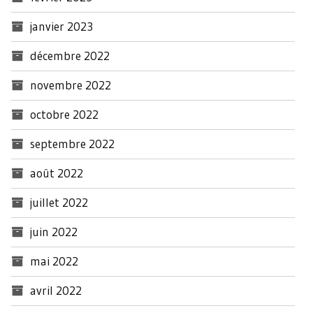
janvier 2023
décembre 2022
novembre 2022
octobre 2022
septembre 2022
août 2022
juillet 2022
juin 2022
mai 2022
avril 2022