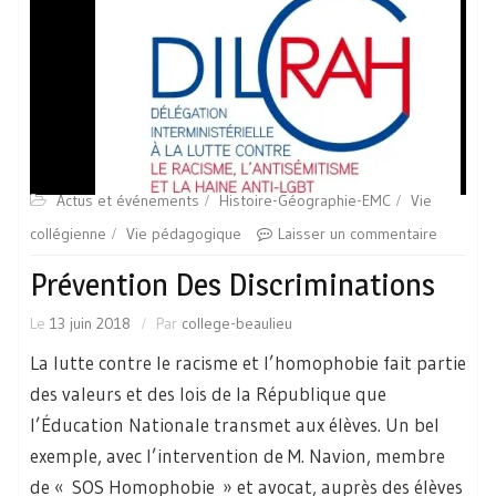
Actus et événements
Histoire-Géographie-EMC
Vie
collégienne
Vie pédagogique
Laisser un commentaire
Prévention Des Discriminations
Le
13 juin 2018
Par
college-beaulieu
La lutte contre le racisme et l’homophobie fait partie
des valeurs et des lois de la République que
l’Éducation Nationale transmet aux élèves. Un bel
exemple, avec l’intervention de M. Navion, membre
de « SOS Homophobie » et avocat, auprès des élèves