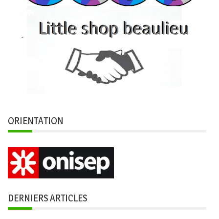
ORIENTATION
DERNIERS ARTICLES