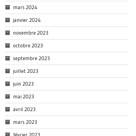
mars 2024
janvier 2024
novembre 2023
octobre 2023
septembre 2023
juillet 2023
juin 2023
mai 2023
avril 2023
mars 2023
février 2023