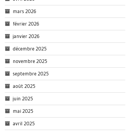
mars 2026
février 2026
janvier 2026
décembre 2025
novembre 2025
septembre 2025
août 2025
juin 2025
mai 2025
avril 2025