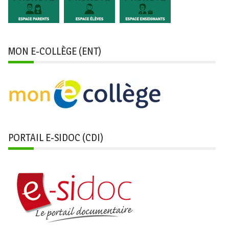
MON E-COLLÈGE (ENT)
PORTAIL E-SIDOC (CDI)