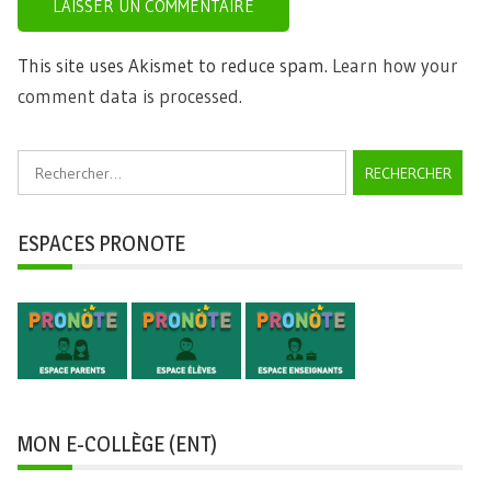
This site uses Akismet to reduce spam.
Learn how your
comment data is processed.
Rechercher :
ESPACES PRONOTE
MON E-COLLÈGE (ENT)