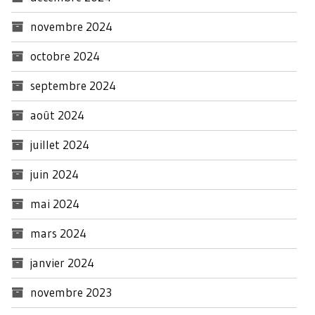
novembre 2024
octobre 2024
septembre 2024
août 2024
juillet 2024
juin 2024
mai 2024
mars 2024
janvier 2024
novembre 2023