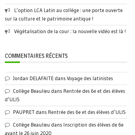
L’option LCA Latin au collège : une porte ouverte
sur la culture et le patrimoine antique !
Végétalisation de la cour : la nouvelle vidéo est là !
COMMENTAIRES RÉCENTS
Jordan DELAFAITE
dans
Voyage des latinistes
Collège Beaulieu
dans
Rentrée des 6e et des élèves
d’ULIS
PAUPRET
dans
Rentrée des 6e et des élèves d’ULIS
Collège Beaulieu
dans
Inscription des élèves de 6e
avant le 26 juin 2020