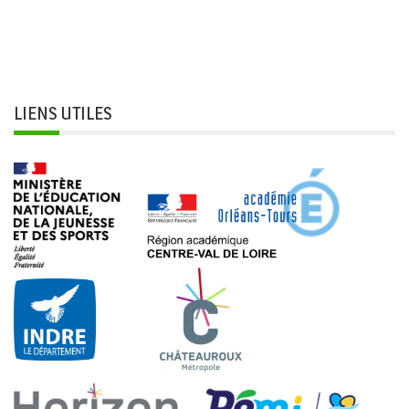
LIENS UTILES