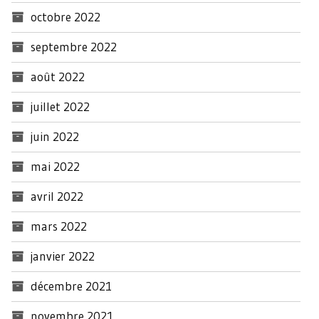
octobre 2022
septembre 2022
août 2022
juillet 2022
juin 2022
mai 2022
avril 2022
mars 2022
janvier 2022
décembre 2021
novembre 2021