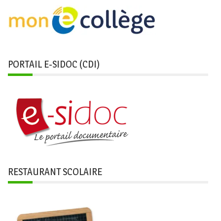
PORTAIL E-SIDOC (CDI)
RESTAURANT SCOLAIRE