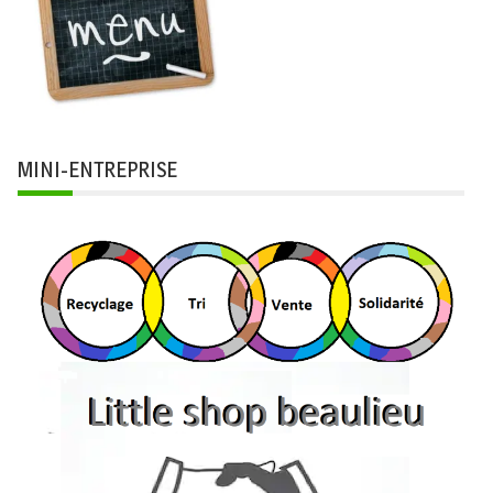
MINI-ENTREPRISE