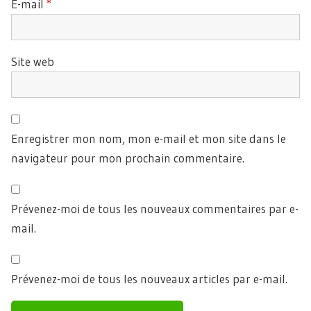
E-mail
*
Site web
Enregistrer mon nom, mon e-mail et mon site dans le
navigateur pour mon prochain commentaire.
Prévenez-moi de tous les nouveaux commentaires par e-
mail.
Prévenez-moi de tous les nouveaux articles par e-mail.