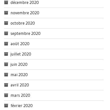
décembre 2020
novembre 2020
octobre 2020
septembre 2020
août 2020
juillet 2020
juin 2020
mai 2020
avril 2020
mars 2020
février 2020