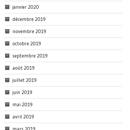
janvier 2020
décembre 2019
novembre 2019
octobre 2019
septembre 2019
août 2019
juillet 2019
juin 2019
mai 2019
avril 2019
mars 2019