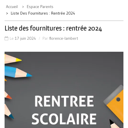
Accueil
Espace Parents
Liste Des Fournitures : Rentrée 2024
Liste des fournitures : rentrée 2024
Le
17 juin 2024
Par
florence-lambert