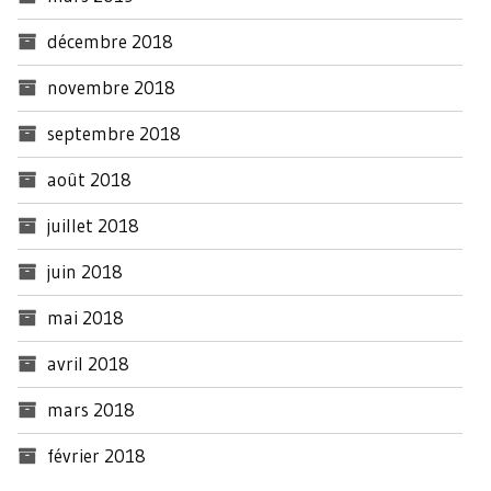
décembre 2018
novembre 2018
septembre 2018
août 2018
juillet 2018
juin 2018
mai 2018
avril 2018
mars 2018
février 2018