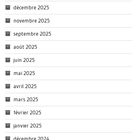
décembre 2025
novembre 2025
septembre 2025
août 2025
juin 2025
mai 2025
avril 2025
mars 2025
février 2025
janvier 2025
décembre 2024