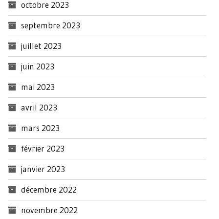
octobre 2023
septembre 2023
juillet 2023
juin 2023
mai 2023
avril 2023
mars 2023
février 2023
janvier 2023
décembre 2022
novembre 2022