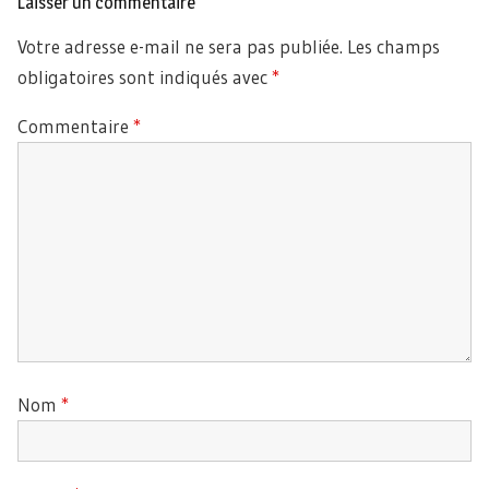
Laisser un commentaire
Votre adresse e-mail ne sera pas publiée.
Les champs
obligatoires sont indiqués avec
*
Commentaire
*
Nom
*