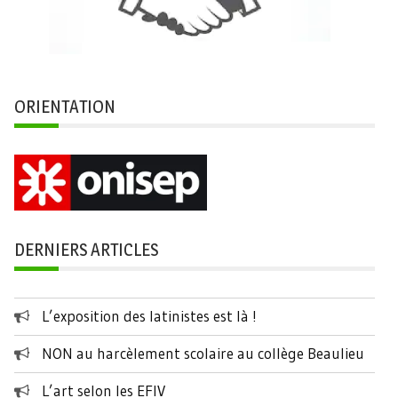
ORIENTATION
DERNIERS ARTICLES
L’exposition des latinistes est là !
NON au harcèlement scolaire au collège Beaulieu
L’art selon les EFIV