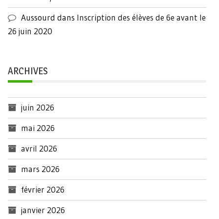
Aussourd
dans
Inscription des élèves de 6e avant le
26 juin 2020
ARCHIVES
juin 2026
mai 2026
avril 2026
mars 2026
février 2026
janvier 2026