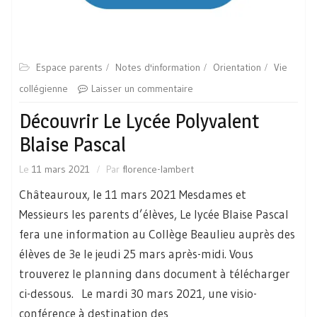
Espace parents
Notes d'information
Orientation
Vie
collégienne
Laisser un commentaire
Découvrir Le Lycée Polyvalent
Blaise Pascal
Le
11 mars 2021
Par
florence-lambert
Châteauroux, le 11 mars 2021 Mesdames et
Messieurs les parents d’élèves, Le lycée Blaise Pascal
fera une information au Collège Beaulieu auprès des
élèves de 3e le jeudi 25 mars après-midi. Vous
trouverez le planning dans document à télécharger
ci-dessous. Le mardi 30 mars 2021, une visio-
conférence à destination des