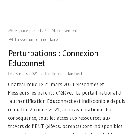
Espace parents
L'établissement
Laisser un commentaire
Perturbations : Connexion
Educonnet
Le
25 mars 2021
Par
florence-lambert
Châteauroux, le 25 mars 2021 Mesdames et
Messieurs les parents d’élèves, Le portail national d
‘authentification Educonnect est indisponible depuis
ce matin, 25 mars 2021, au niveau national. En
conséquence, tous les accès aux ressources aux
travers de l’ENT (élèves, parents) sont indisponibles