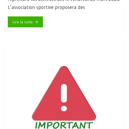
L’association sportive proposera des
Lire la suite