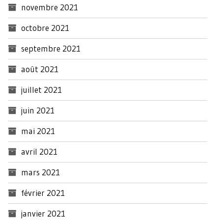
novembre 2021
octobre 2021
septembre 2021
août 2021
juillet 2021
juin 2021
mai 2021
avril 2021
mars 2021
février 2021
janvier 2021