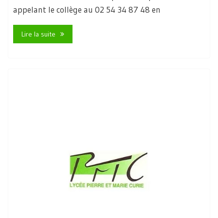
appelant le collège au 02 54 34 87 48 en
Lire la suite