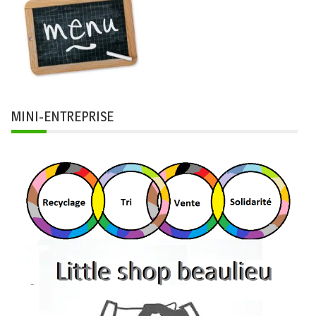
MINI-ENTREPRISE