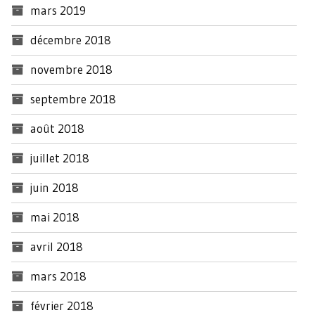
mars 2019
décembre 2018
novembre 2018
septembre 2018
août 2018
juillet 2018
juin 2018
mai 2018
avril 2018
mars 2018
février 2018