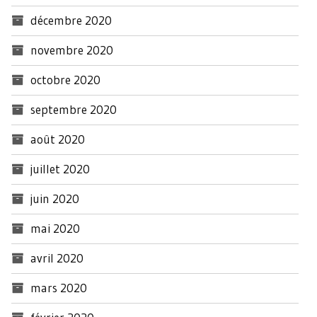
décembre 2020
novembre 2020
octobre 2020
septembre 2020
août 2020
juillet 2020
juin 2020
mai 2020
avril 2020
mars 2020