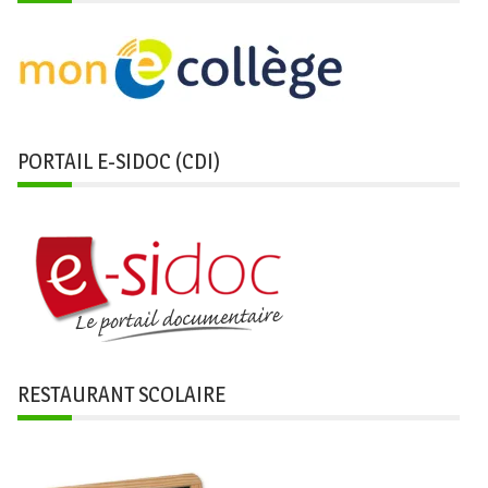
PORTAIL E-SIDOC (CDI)
RESTAURANT SCOLAIRE