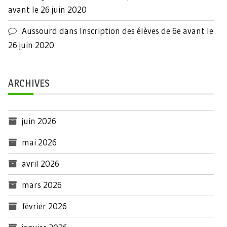
avant le 26 juin 2020
Aussourd
dans
Inscription des élèves de 6e avant le
26 juin 2020
ARCHIVES
juin 2026
mai 2026
avril 2026
mars 2026
février 2026