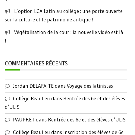
L’option LCA Latin au collège : une porte ouverte
sur la culture et le patrimoine antique !
Végétalisation de la cour : la nouvelle vidéo est là
!
COMMENTAIRES RÉCENTS
Jordan DELAFAITE
dans
Voyage des latinistes
Collège Beaulieu
dans
Rentrée des 6e et des élèves
d’ULIS
PAUPRET
dans
Rentrée des 6e et des élèves d’ULIS
Collège Beaulieu
dans
Inscription des élèves de 6e