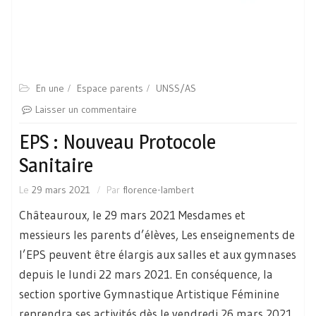
En une
Espace parents
UNSS/AS
Laisser un commentaire
EPS : Nouveau Protocole
Sanitaire
Le
29 mars 2021
Par
florence-lambert
Châteauroux, le 29 mars 2021 Mesdames et
messieurs les parents d’élèves, Les enseignements de
l’EPS peuvent être élargis aux salles et aux gymnases
depuis le lundi 22 mars 2021. En conséquence, la
section sportive Gymnastique Artistique Féminine
reprendra ses activités dès le vendredi 26 mars 2021.