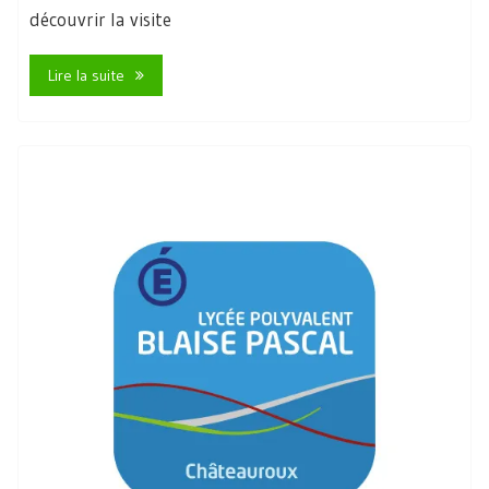
découvrir la visite
Lire la suite