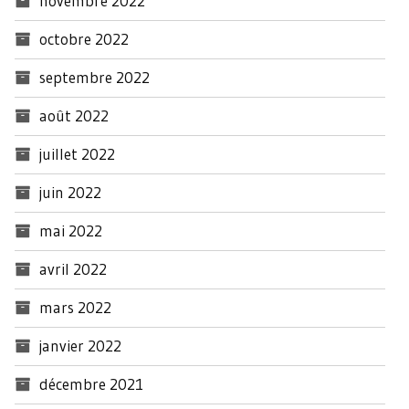
novembre 2022
octobre 2022
septembre 2022
août 2022
juillet 2022
juin 2022
mai 2022
avril 2022
mars 2022
janvier 2022
décembre 2021