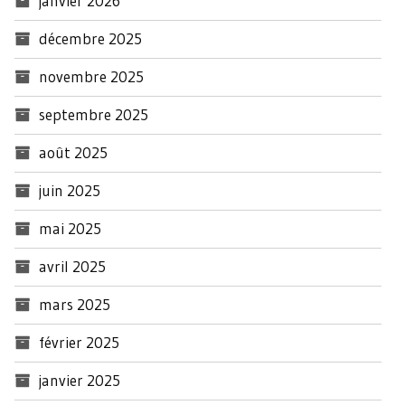
janvier 2026
décembre 2025
novembre 2025
septembre 2025
août 2025
juin 2025
mai 2025
avril 2025
mars 2025
février 2025
janvier 2025