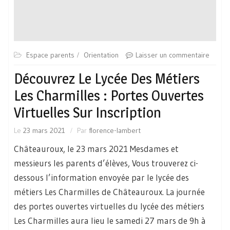
Espace parents
Orientation
Laisser un commentaire
Découvrez Le Lycée Des Métiers
Les Charmilles : Portes Ouvertes
Virtuelles Sur Inscription
Le
23 mars 2021
Par
florence-lambert
Châteauroux, le 23 mars 2021 Mesdames et
messieurs les parents d’élèves, Vous trouverez ci-
dessous l’information envoyée par le lycée des
métiers Les Charmilles de Châteauroux. La journée
des portes ouvertes virtuelles du lycée des métiers
Les Charmilles aura lieu le samedi 27 mars de 9h à