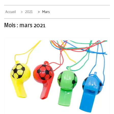
Accueil
2021
Mars
Mois :
mars 2021