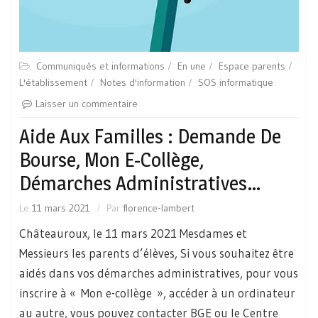
Communiqués et informations
En une
Espace parents
L'établissement
Notes d'information
SOS informatique
Laisser un commentaire
Aide Aux Familles : Demande De
Bourse, Mon E-Collège,
Démarches Administratives…
Le
11 mars 2021
Par
florence-lambert
Châteauroux, le 11 mars 2021 Mesdames et
Messieurs les parents d’élèves, Si vous souhaitez être
aidés dans vos démarches administratives, pour vous
inscrire à « Mon e-collège », accéder à un ordinateur
au autre, vous pouvez contacter BGE ou le Centre