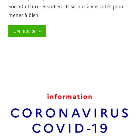
Socio-Culturel Beaulieu. Ils seront à vos côtés pour
mener à bien
Lire la suite