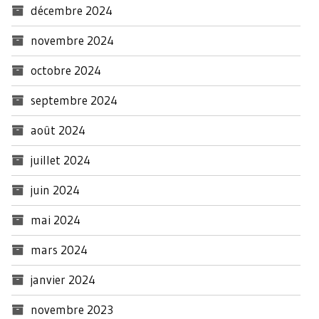
décembre 2024
novembre 2024
octobre 2024
septembre 2024
août 2024
juillet 2024
juin 2024
mai 2024
mars 2024
janvier 2024
novembre 2023