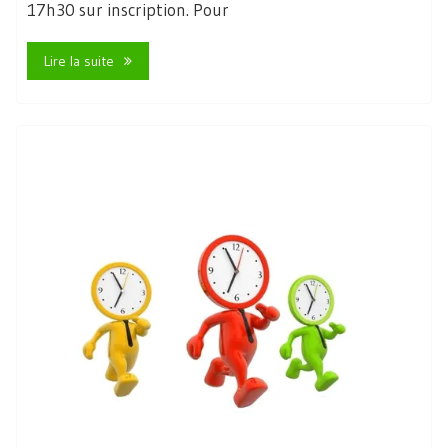
17h30 sur inscription. Pour
Lire la suite