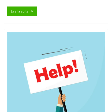
Lire la suite