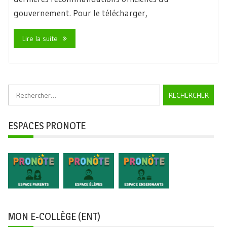
gouvernement. Pour le télécharger,
Lire la suite
Rechercher :
ESPACES PRONOTE
MON E-COLLÈGE (ENT)