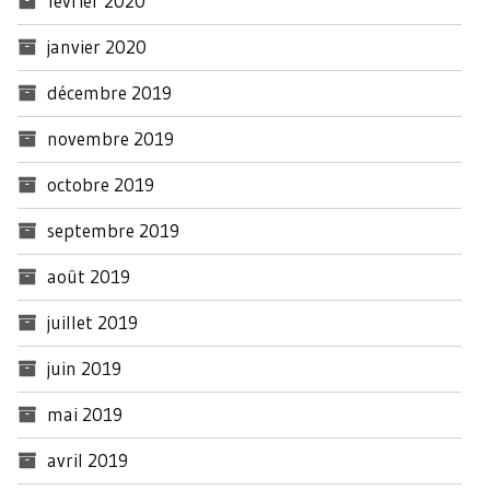
février 2020
janvier 2020
décembre 2019
novembre 2019
octobre 2019
septembre 2019
août 2019
juillet 2019
juin 2019
mai 2019
avril 2019