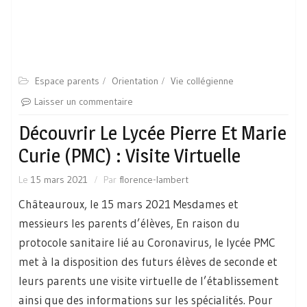
Espace parents
Orientation
Vie collégienne
Laisser un commentaire
Découvrir Le Lycée Pierre Et Marie
Curie (PMC) : Visite Virtuelle
Le
15 mars 2021
Par
florence-lambert
Châteauroux, le 15 mars 2021 Mesdames et
messieurs les parents d’élèves, En raison du
protocole sanitaire lié au Coronavirus, le lycée PMC
met à la disposition des futurs élèves de seconde et
leurs parents une visite virtuelle de l’établissement
ainsi que des informations sur les spécialités. Pour