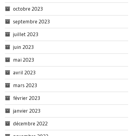
octobre 2023
septembre 2023
juillet 2023
juin 2023
mai 2023
avril 2023
mars 2023
février 2023
janvier 2023
décembre 2022