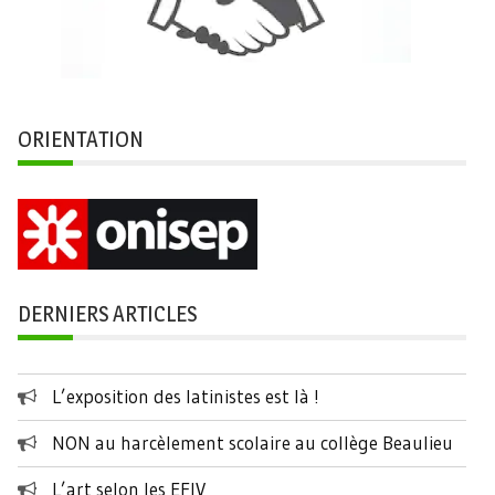
ORIENTATION
DERNIERS ARTICLES
L’exposition des latinistes est là !
NON au harcèlement scolaire au collège Beaulieu
L’art selon les EFIV