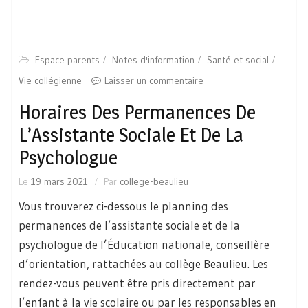
Espace parents
Notes d'information
Santé et social
Vie collégienne
Laisser un commentaire
Horaires Des Permanences De
L’Assistante Sociale Et De La
Psychologue
Le
19 mars 2021
Par
college-beaulieu
Vous trouverez ci-dessous le planning des
permanences de l’assistante sociale et de la
psychologue de l’Éducation nationale, conseillère
d’orientation, rattachées au collège Beaulieu. Les
rendez-vous peuvent être pris directement par
l’enfant à la vie scolaire ou par les responsables en