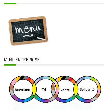
MINI-ENTREPRISE