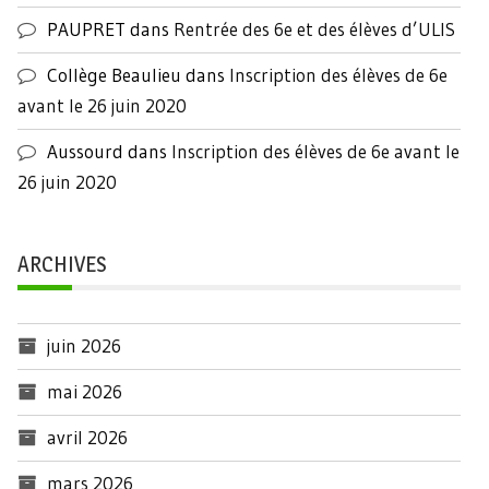
PAUPRET
dans
Rentrée des 6e et des élèves d’ULIS
Collège Beaulieu
dans
Inscription des élèves de 6e
avant le 26 juin 2020
Aussourd
dans
Inscription des élèves de 6e avant le
26 juin 2020
ARCHIVES
juin 2026
mai 2026
avril 2026
mars 2026