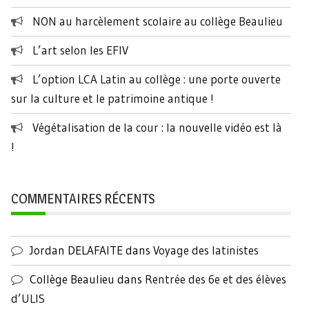
NON au harcèlement scolaire au collège Beaulieu
L’art selon les EFIV
L’option LCA Latin au collège : une porte ouverte
sur la culture et le patrimoine antique !
Végétalisation de la cour : la nouvelle vidéo est là
!
COMMENTAIRES RÉCENTS
Jordan DELAFAITE
dans
Voyage des latinistes
Collège Beaulieu
dans
Rentrée des 6e et des élèves
d’ULIS