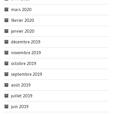
mars 2020
février 2020
janvier 2020
décembre 2019
novembre 2019
octobre 2019
septembre 2019
août 2019
juillet 2019
juin 2019