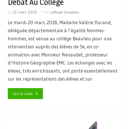
Débat Au Collège
Le
21 mars 2018
Par
college-beaulieu
Le mardi 20 mars 2018, Madame Valérie Durand,
déléguée départementale à l’égalité femmes-
hommes, est venue au collège Beaulieu pour une
intervention auprès des élèves de 5e, en co-
animation avec Monsieur Renaudet, professeur
d’Histoire-Géographie-EMC. Les échanges avec les
élèves, très enrichissants, ont porté essentiellement
sur les représentations des élèves et sur
Lire la suite