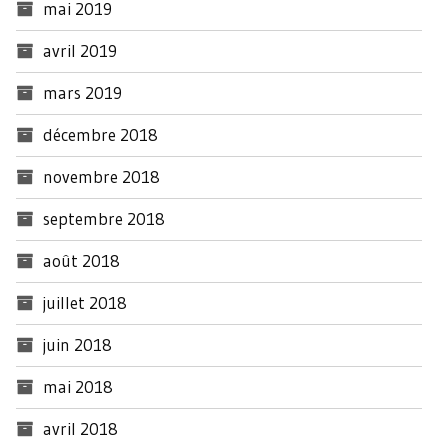
mai 2019
avril 2019
mars 2019
décembre 2018
novembre 2018
septembre 2018
août 2018
juillet 2018
juin 2018
mai 2018
avril 2018