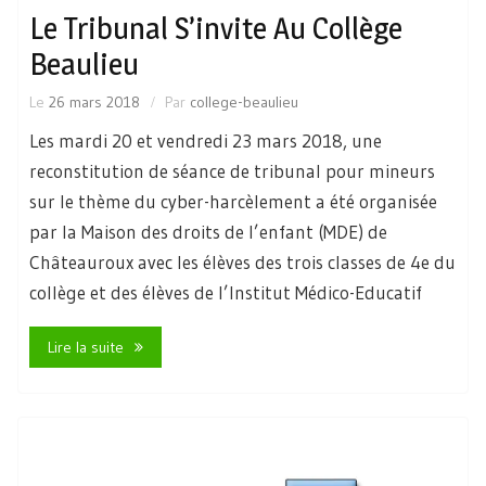
Le Tribunal S’invite Au Collège
Beaulieu
Le
26 mars 2018
Par
college-beaulieu
Les mardi 20 et vendredi 23 mars 2018, une
reconstitution de séance de tribunal pour mineurs
sur le thème du cyber-harcèlement a été organisée
par la Maison des droits de l’enfant (MDE) de
Châteauroux avec les élèves des trois classes de 4e du
collège et des élèves de l’Institut Médico-Educatif
Lire la suite