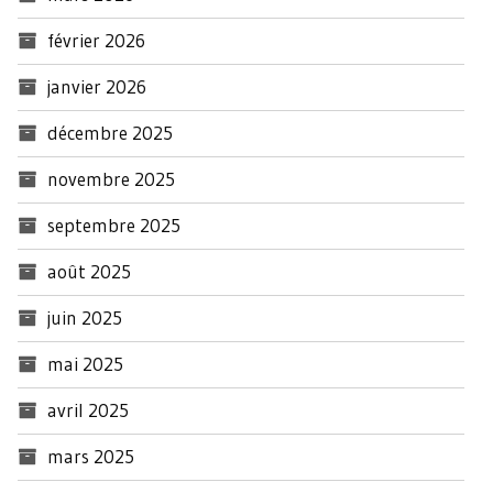
février 2026
janvier 2026
décembre 2025
novembre 2025
septembre 2025
août 2025
juin 2025
mai 2025
avril 2025
mars 2025