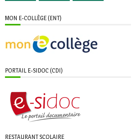
MON E-COLLÈGE (ENT)
PORTAIL E-SIDOC (CDI)
RESTAURANT SCOLAIRE