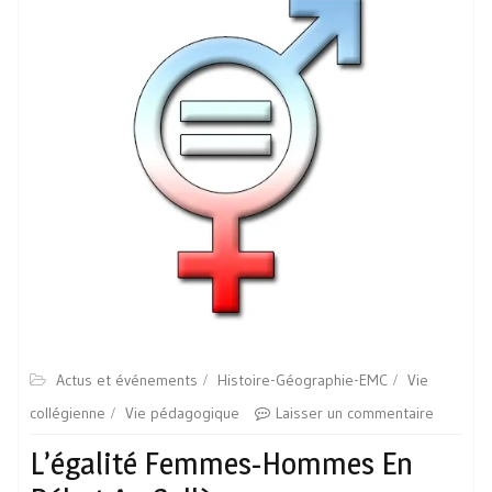
Actus et événements
Histoire-Géographie-EMC
Vie
collégienne
Vie pédagogique
Laisser un commentaire
L’égalité Femmes-Hommes En