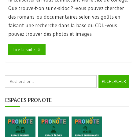
Que trouve-t-on sur e-sidoc ? -vous pouvez chercher
des romans ou documentaires selon vos goûts en
faisant une recherche dans la base du CDI. -vous
pouvez trouver des photos et images
Lire la suite
Rechercher :
ESPACES PRONOTE