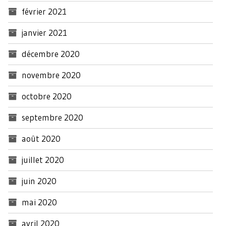
février 2021
janvier 2021
décembre 2020
novembre 2020
octobre 2020
septembre 2020
août 2020
juillet 2020
juin 2020
mai 2020
avril 2020