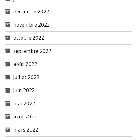
décembre 2022
novembre 2022
octobre 2022
septembre 2022
août 2022
juillet 2022
juin 2022
mai 2022
avril 2022
mars 2022