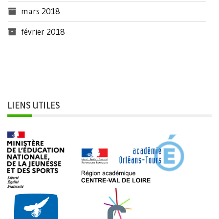
mars 2018
février 2018
LIENS UTILES