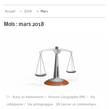
Accueil
2018
Mars
Mois :
mars 2018
Actus et événements
Histoire-Géographie-EMC
Vie
collégienne
Vie pédagogique
Laisser un commentaire