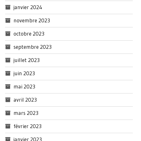
janvier 2024
novembre 2023
octobre 2023
septembre 2023
juillet 2023
juin 2023
mai 2023
avril 2023
mars 2023
février 2023
janvier 2023