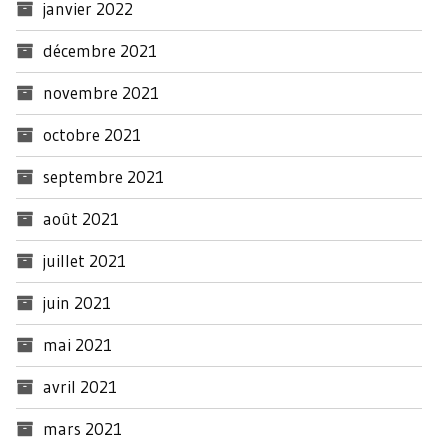
janvier 2022
décembre 2021
novembre 2021
octobre 2021
septembre 2021
août 2021
juillet 2021
juin 2021
mai 2021
avril 2021
mars 2021