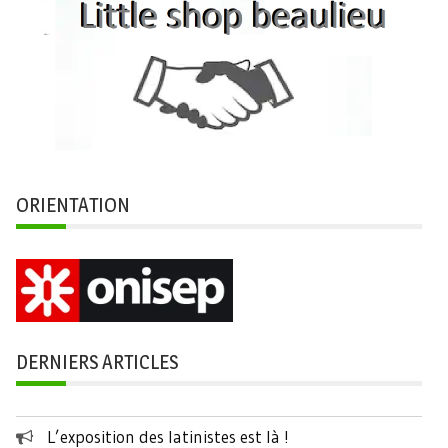
ORIENTATION
DERNIERS ARTICLES
L’exposition des latinistes est là !