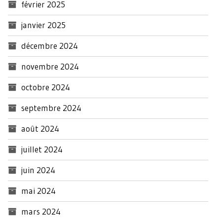
février 2025
janvier 2025
décembre 2024
novembre 2024
octobre 2024
septembre 2024
août 2024
juillet 2024
juin 2024
mai 2024
mars 2024