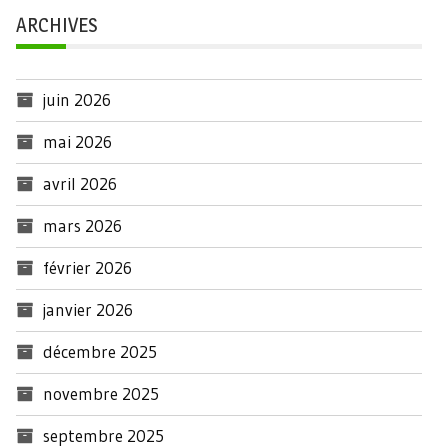
ARCHIVES
juin 2026
mai 2026
avril 2026
mars 2026
février 2026
janvier 2026
décembre 2025
novembre 2025
septembre 2025