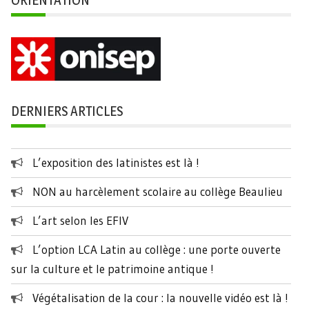
DERNIERS ARTICLES
L’exposition des latinistes est là !
NON au harcèlement scolaire au collège Beaulieu
L’art selon les EFIV
L’option LCA Latin au collège : une porte ouverte
sur la culture et le patrimoine antique !
Végétalisation de la cour : la nouvelle vidéo est là !