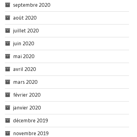
septembre 2020
août 2020
juillet 2020
juin 2020
mai 2020
avril 2020
mars 2020
février 2020
janvier 2020
décembre 2019
novembre 2019