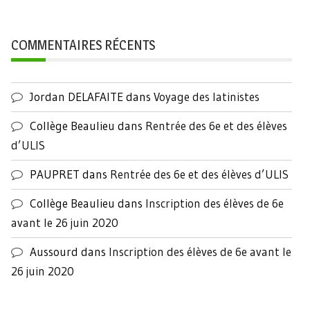
COMMENTAIRES RÉCENTS
Jordan DELAFAITE
dans
Voyage des latinistes
Collège Beaulieu
dans
Rentrée des 6e et des élèves
d’ULIS
PAUPRET
dans
Rentrée des 6e et des élèves d’ULIS
Collège Beaulieu
dans
Inscription des élèves de 6e
avant le 26 juin 2020
Aussourd
dans
Inscription des élèves de 6e avant le
26 juin 2020