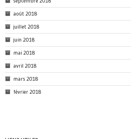
septembre 2018
août 2018
juillet 2018
juin 2018
mai 2018
avril 2018
mars 2018
février 2018