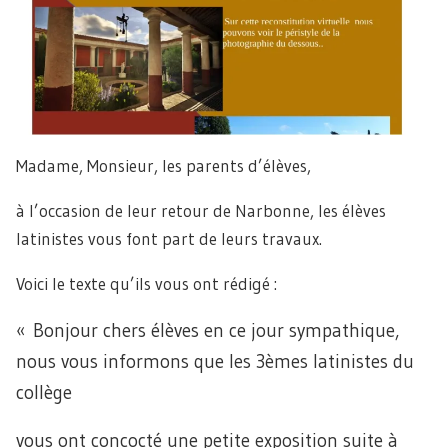
Madame, Monsieur, les parents d’élèves,
à l’occasion de leur retour de Narbonne, les élèves
latinistes vous font part de leurs travaux.
Voici le texte qu’ils vous ont rédigé :
« Bonjour chers élèves en ce jour sympathique,
nous vous informons que les 3èmes latinistes du
collège
vous ont concocté une petite exposition suite à