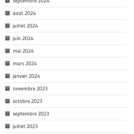
septembre 2024
août 2024
juillet 2024
juin 2024
mai 2024
mars 2024
janvier 2024
novembre 2023
octobre 2023
septembre 2023
juillet 2023