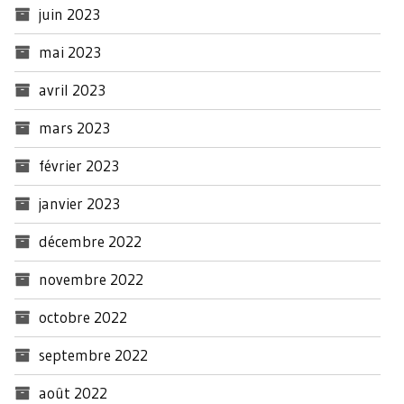
juin 2023
mai 2023
avril 2023
mars 2023
février 2023
janvier 2023
décembre 2022
novembre 2022
octobre 2022
septembre 2022
août 2022