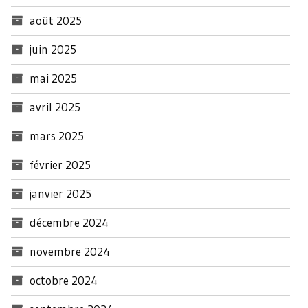
août 2025
juin 2025
mai 2025
avril 2025
mars 2025
février 2025
janvier 2025
décembre 2024
novembre 2024
octobre 2024