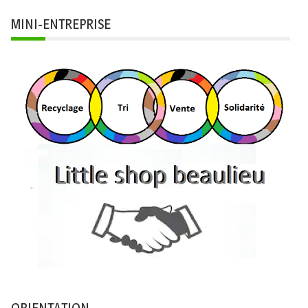
MINI-ENTREPRISE
ORIENTATION