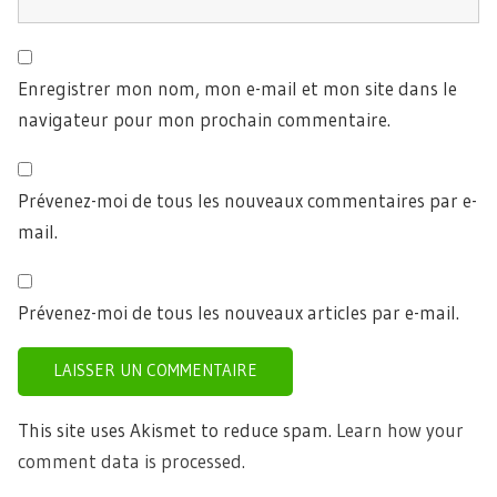
Enregistrer mon nom, mon e-mail et mon site dans le
navigateur pour mon prochain commentaire.
Prévenez-moi de tous les nouveaux commentaires par e-
mail.
Prévenez-moi de tous les nouveaux articles par e-mail.
This site uses Akismet to reduce spam.
Learn how your
comment data is processed.