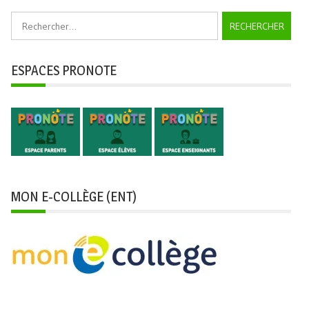
Rechercher :
ESPACES PRONOTE
MON E-COLLÈGE (ENT)