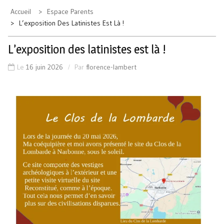
Accueil
Espace Parents
L’exposition Des Latinistes Est Là !
L’exposition des latinistes est là !
Le
16 juin 2026
Par
florence-lambert