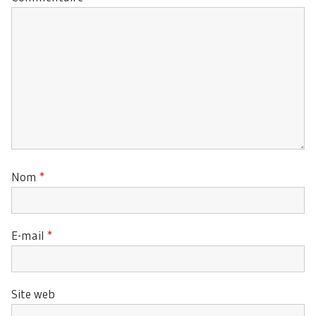
Nom
*
E-mail
*
Site web