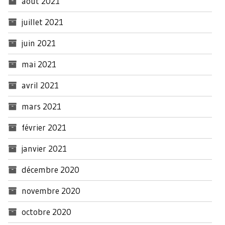
août 2021
juillet 2021
juin 2021
mai 2021
avril 2021
mars 2021
février 2021
janvier 2021
décembre 2020
novembre 2020
octobre 2020