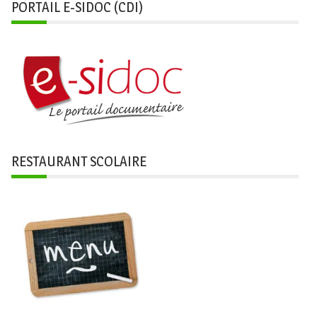
PORTAIL E-SIDOC (CDI)
RESTAURANT SCOLAIRE