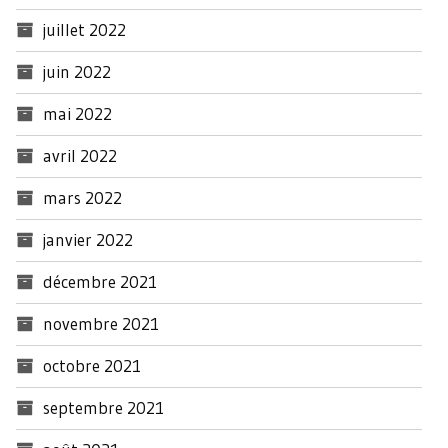
juillet 2022
juin 2022
mai 2022
avril 2022
mars 2022
janvier 2022
décembre 2021
novembre 2021
octobre 2021
septembre 2021