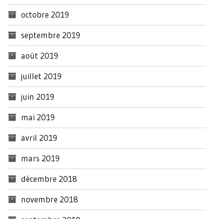
octobre 2019
septembre 2019
août 2019
juillet 2019
juin 2019
mai 2019
avril 2019
mars 2019
décembre 2018
novembre 2018