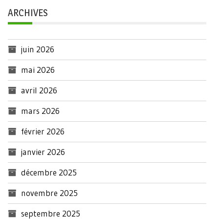
ARCHIVES
juin 2026
mai 2026
avril 2026
mars 2026
février 2026
janvier 2026
décembre 2025
novembre 2025
septembre 2025