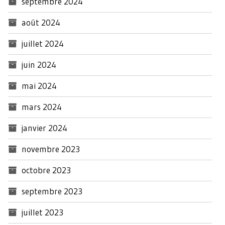
septembre 2024
août 2024
juillet 2024
juin 2024
mai 2024
mars 2024
janvier 2024
novembre 2023
octobre 2023
septembre 2023
juillet 2023