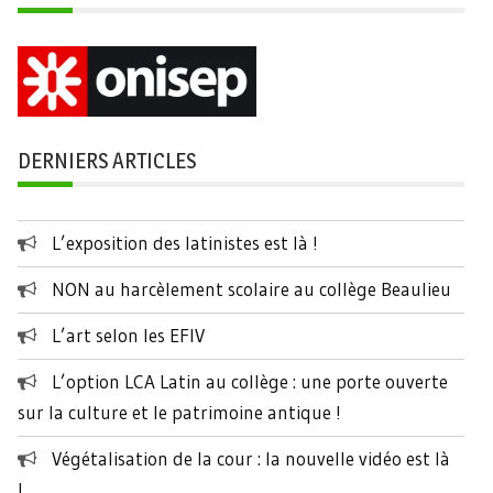
DERNIERS ARTICLES
L’exposition des latinistes est là !
NON au harcèlement scolaire au collège Beaulieu
L’art selon les EFIV
L’option LCA Latin au collège : une porte ouverte
sur la culture et le patrimoine antique !
Végétalisation de la cour : la nouvelle vidéo est là
!