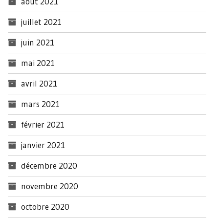
août 2021
juillet 2021
juin 2021
mai 2021
avril 2021
mars 2021
février 2021
janvier 2021
décembre 2020
novembre 2020
octobre 2020