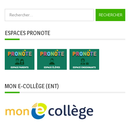
Rechercher :
ESPACES PRONOTE
MON E-COLLÈGE (ENT)