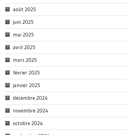
août 2025
juin 2025
mai 2025
avril 2025
mars 2025
février 2025
janvier 2025
décembre 2024
novembre 2024
octobre 2024