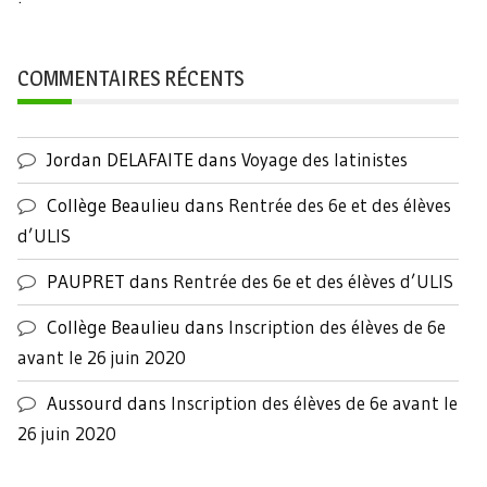
COMMENTAIRES RÉCENTS
Jordan DELAFAITE
dans
Voyage des latinistes
Collège Beaulieu
dans
Rentrée des 6e et des élèves
d’ULIS
PAUPRET
dans
Rentrée des 6e et des élèves d’ULIS
Collège Beaulieu
dans
Inscription des élèves de 6e
avant le 26 juin 2020
Aussourd
dans
Inscription des élèves de 6e avant le
26 juin 2020