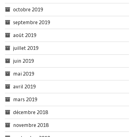
octobre 2019
septembre 2019
août 2019
juillet 2019
juin 2019
mai 2019
avril 2019
mars 2019
décembre 2018
novembre 2018