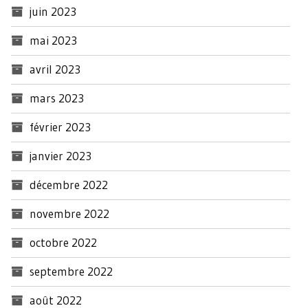
juin 2023
mai 2023
avril 2023
mars 2023
février 2023
janvier 2023
décembre 2022
novembre 2022
octobre 2022
septembre 2022
août 2022