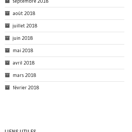
septembre 2018
août 2018
juillet 2018
juin 2018
mai 2018
avril 2018
mars 2018
février 2018
LIENS UTILES