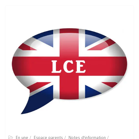
En une
Espace parents
Notes d'information