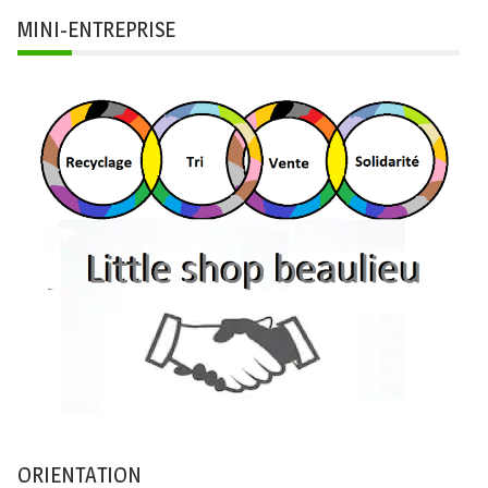
MINI-ENTREPRISE
ORIENTATION