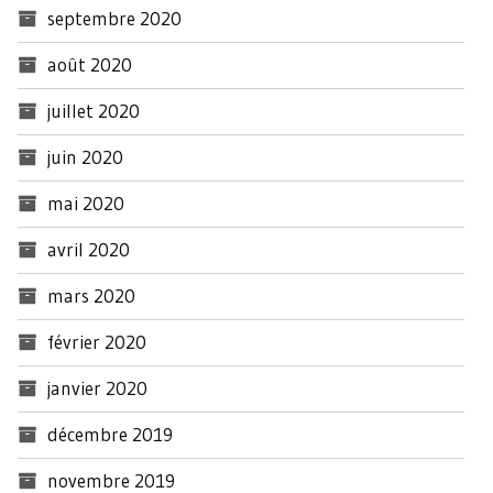
septembre 2020
août 2020
juillet 2020
juin 2020
mai 2020
avril 2020
mars 2020
février 2020
janvier 2020
décembre 2019
novembre 2019