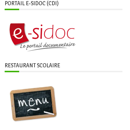
PORTAIL E-SIDOC (CDI)
RESTAURANT SCOLAIRE