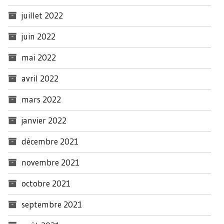
juillet 2022
juin 2022
mai 2022
avril 2022
mars 2022
janvier 2022
décembre 2021
novembre 2021
octobre 2021
septembre 2021