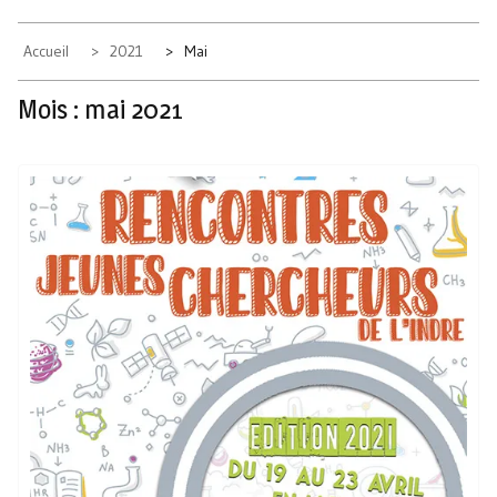
Accueil
2021
Mai
Mois :
mai 2021