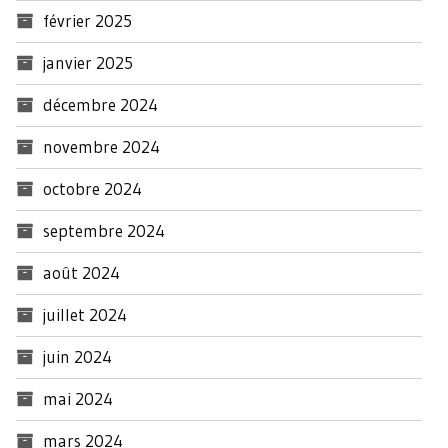
février 2025
janvier 2025
décembre 2024
novembre 2024
octobre 2024
septembre 2024
août 2024
juillet 2024
juin 2024
mai 2024
mars 2024