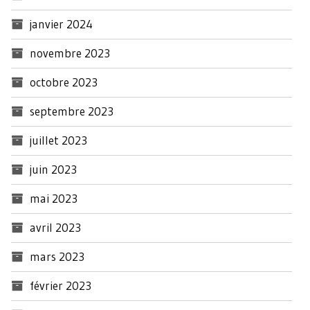
janvier 2024
novembre 2023
octobre 2023
septembre 2023
juillet 2023
juin 2023
mai 2023
avril 2023
mars 2023
février 2023