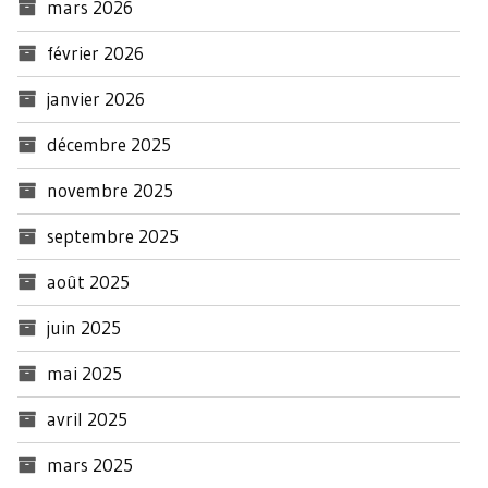
mars 2026
février 2026
janvier 2026
décembre 2025
novembre 2025
septembre 2025
août 2025
juin 2025
mai 2025
avril 2025
mars 2025