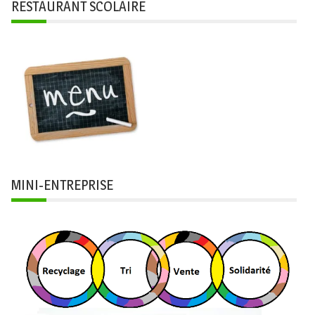
RESTAURANT SCOLAIRE
MINI-ENTREPRISE