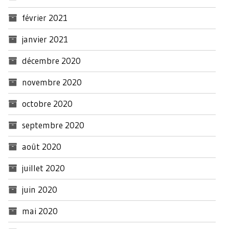
février 2021
janvier 2021
décembre 2020
novembre 2020
octobre 2020
septembre 2020
août 2020
juillet 2020
juin 2020
mai 2020