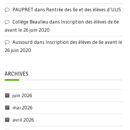
PAUPRET
dans
Rentrée des 6e et des élèves d’ULIS
Collège Beaulieu
dans
Inscription des élèves de 6e
avant le 26 juin 2020
Aussourd
dans
Inscription des élèves de 6e avant le
26 juin 2020
ARCHIVES
juin 2026
mai 2026
avril 2026