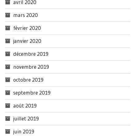
avril 2020
mars 2020
février 2020
janvier 2020
décembre 2019
novembre 2019
octobre 2019
septembre 2019
août 2019
juillet 2019
juin 2019