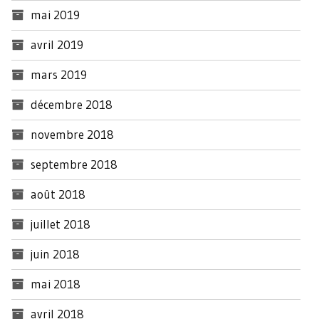
mai 2019
avril 2019
mars 2019
décembre 2018
novembre 2018
septembre 2018
août 2018
juillet 2018
juin 2018
mai 2018
avril 2018