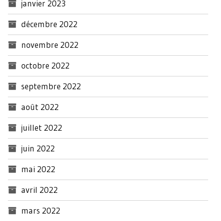
janvier 2023
décembre 2022
novembre 2022
octobre 2022
septembre 2022
août 2022
juillet 2022
juin 2022
mai 2022
avril 2022
mars 2022