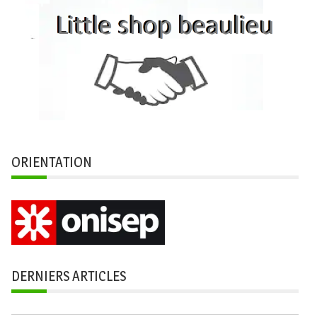
ORIENTATION
DERNIERS ARTICLES