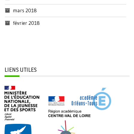
mars 2018
février 2018
LIENS UTILES