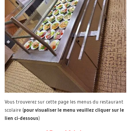
Vous trouverez sur cette page les menus du restaurant
scolaire (
pour visualiser le menu veuillez cliquer sur le
lien ci-dessous
)