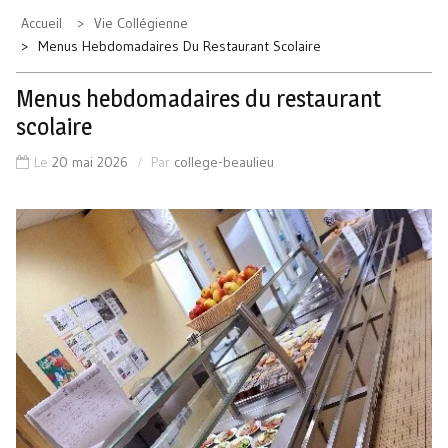
Accueil
Vie Collégienne
Menus Hebdomadaires Du Restaurant Scolaire
Menus hebdomadaires du restaurant
scolaire
Le
20 mai 2026
Par
college-beaulieu