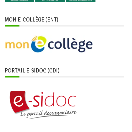
MON E-COLLÈGE (ENT)
PORTAIL E-SIDOC (CDI)