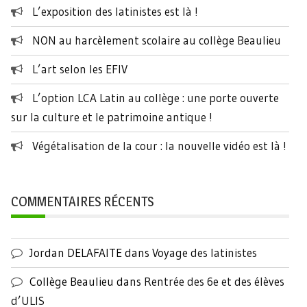
L’exposition des latinistes est là !
NON au harcèlement scolaire au collège Beaulieu
L’art selon les EFIV
L’option LCA Latin au collège : une porte ouverte
sur la culture et le patrimoine antique !
Végétalisation de la cour : la nouvelle vidéo est là !
COMMENTAIRES RÉCENTS
Jordan DELAFAITE
dans
Voyage des latinistes
Collège Beaulieu
dans
Rentrée des 6e et des élèves
d’ULIS