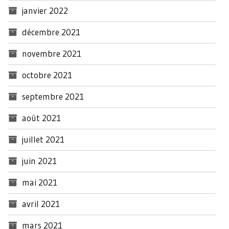
janvier 2022
décembre 2021
novembre 2021
octobre 2021
septembre 2021
août 2021
juillet 2021
juin 2021
mai 2021
avril 2021
mars 2021