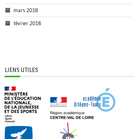
mars 2018
février 2018
LIENS UTILES