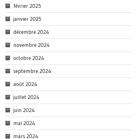
février 2025
janvier 2025
décembre 2024
novembre 2024
octobre 2024
septembre 2024
août 2024
juillet 2024
juin 2024
mai 2024
mars 2024