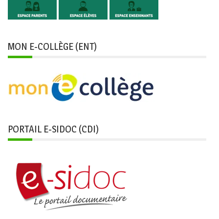
MON E-COLLÈGE (ENT)
PORTAIL E-SIDOC (CDI)