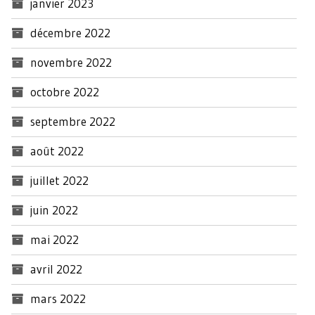
janvier 2023
décembre 2022
novembre 2022
octobre 2022
septembre 2022
août 2022
juillet 2022
juin 2022
mai 2022
avril 2022
mars 2022