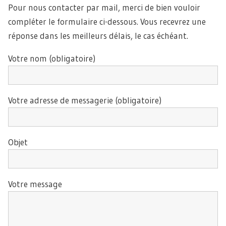
Pour nous contacter par mail, merci de bien vouloir
compléter le formulaire ci-dessous. Vous recevrez une
réponse dans les meilleurs délais, le cas échéant.
Votre nom (obligatoire)
Votre adresse de messagerie (obligatoire)
Objet
Votre message