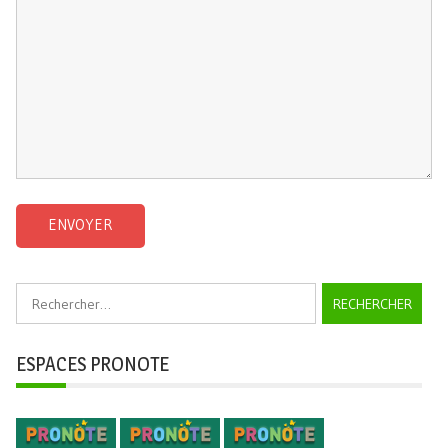
Rechercher :
ESPACES PRONOTE