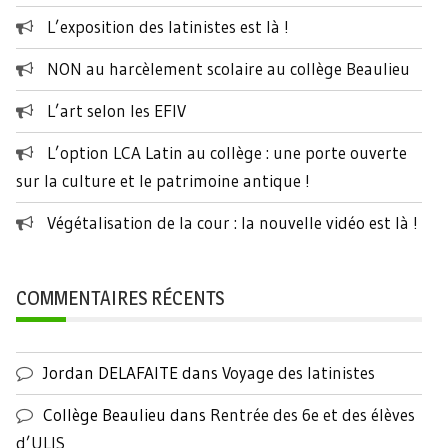
L’exposition des latinistes est là !
NON au harcèlement scolaire au collège Beaulieu
L’art selon les EFIV
L’option LCA Latin au collège : une porte ouverte
sur la culture et le patrimoine antique !
Végétalisation de la cour : la nouvelle vidéo est là !
COMMENTAIRES RÉCENTS
Jordan DELAFAITE
dans
Voyage des latinistes
Collège Beaulieu
dans
Rentrée des 6e et des élèves
d’ULIS