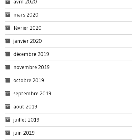
avril 2020
mars 2020
février 2020
janvier 2020
décembre 2019
novembre 2019
octobre 2019
septembre 2019
août 2019
juillet 2019
juin 2019