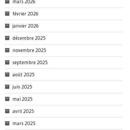
mars 2026
février 2026
janvier 2026
décembre 2025
novembre 2025
septembre 2025
août 2025
juin 2025
mai 2025
avril 2025
mars 2025