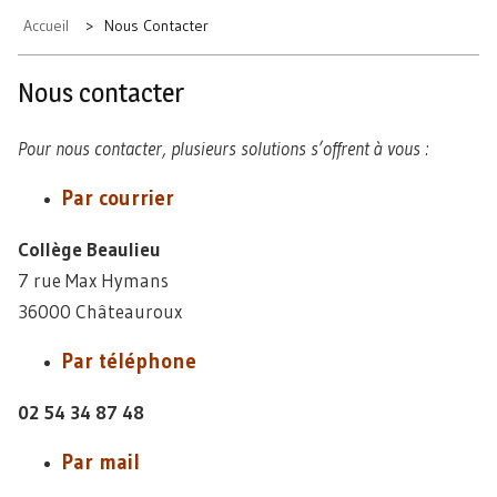
Accueil
Nous Contacter
Nous contacter
Pour nous contacter, plusieurs solutions s’offrent à vous :
Par courrier
Collège Beaulieu
7 rue Max Hymans
36000 Châteauroux
Par téléphone
02 54 34 87 48
Par mail