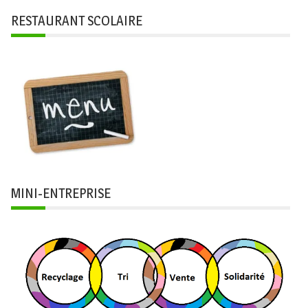
RESTAURANT SCOLAIRE
MINI-ENTREPRISE