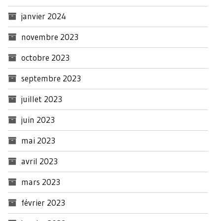
janvier 2024
novembre 2023
octobre 2023
septembre 2023
juillet 2023
juin 2023
mai 2023
avril 2023
mars 2023
février 2023