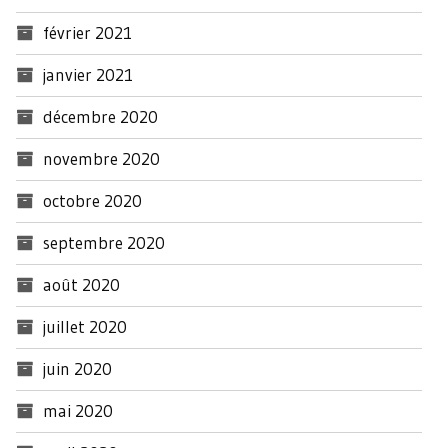
février 2021
janvier 2021
décembre 2020
novembre 2020
octobre 2020
septembre 2020
août 2020
juillet 2020
juin 2020
mai 2020