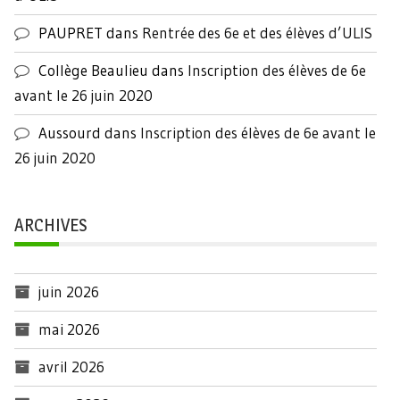
PAUPRET
dans
Rentrée des 6e et des élèves d’ULIS
Collège Beaulieu
dans
Inscription des élèves de 6e
avant le 26 juin 2020
Aussourd
dans
Inscription des élèves de 6e avant le
26 juin 2020
ARCHIVES
juin 2026
mai 2026
avril 2026