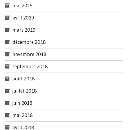
mai 2019
avril 2019
mars 2019
décembre 2018
novembre 2018
septembre 2018
août 2018
juillet 2018
juin 2018
mai 2018
avril 2018