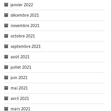
janvier 2022
décembre 2021
novembre 2021
octobre 2021
septembre 2021
août 2021
juillet 2021
juin 2021
mai 2021
avril 2021
mars 2021