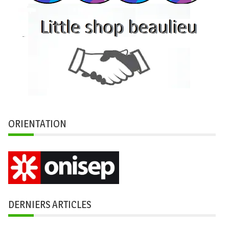
ORIENTATION
DERNIERS ARTICLES