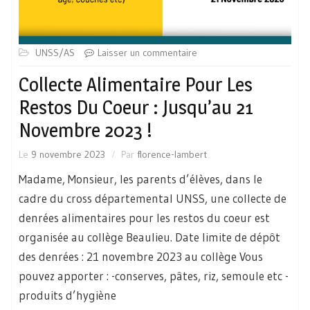
UNSS/AS
Laisser un commentaire
Collecte Alimentaire Pour Les
Restos Du Coeur : Jusqu’au 21
Novembre 2023 !
Le
9 novembre 2023
Par
florence-lambert
Madame, Monsieur, les parents d’élèves, dans le
cadre du cross départemental UNSS, une collecte de
denrées alimentaires pour les restos du coeur est
organisée au collège Beaulieu. Date limite de dépôt
des denrées : 21 novembre 2023 au collège Vous
pouvez apporter : -conserves, pâtes, riz, semoule etc -
produits d’hygiène