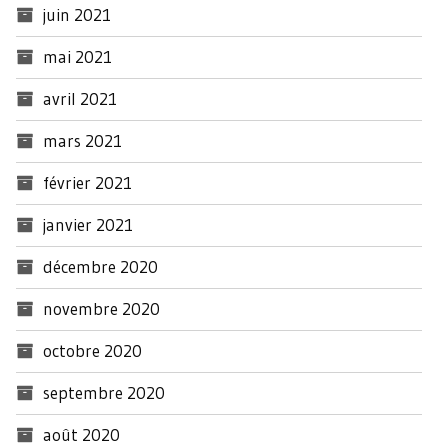
juin 2021
mai 2021
avril 2021
mars 2021
février 2021
janvier 2021
décembre 2020
novembre 2020
octobre 2020
septembre 2020
août 2020