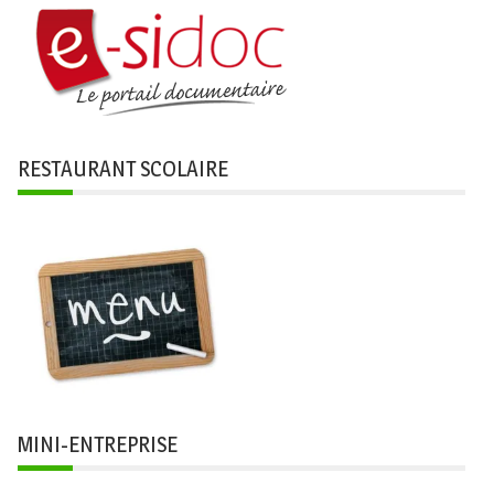
RESTAURANT SCOLAIRE
MINI-ENTREPRISE