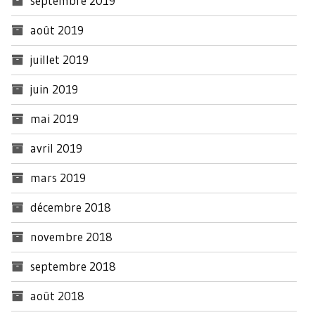
septembre 2019
août 2019
juillet 2019
juin 2019
mai 2019
avril 2019
mars 2019
décembre 2018
novembre 2018
septembre 2018
août 2018