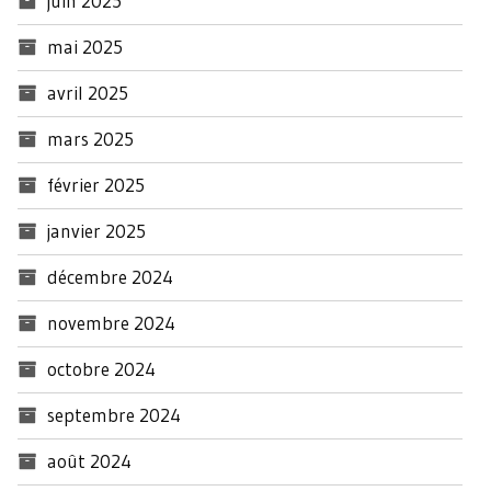
juin 2025
mai 2025
avril 2025
mars 2025
février 2025
janvier 2025
décembre 2024
novembre 2024
octobre 2024
septembre 2024
août 2024