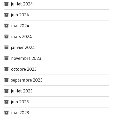
juillet 2024
juin 2024
mai 2024
mars 2024
janvier 2024
novembre 2023
octobre 2023
septembre 2023
juillet 2023
juin 2023
mai 2023