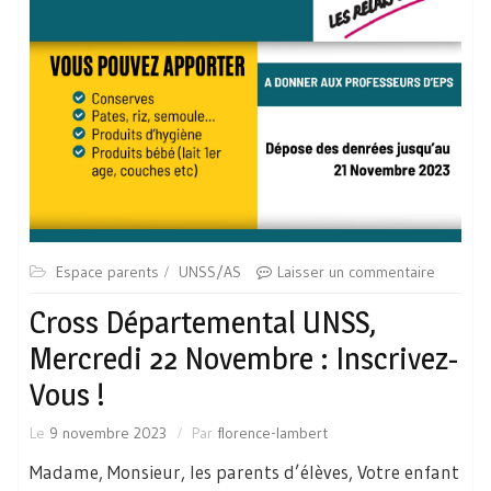
Espace parents
UNSS/AS
Laisser un commentaire
Cross Départemental UNSS,
Mercredi 22 Novembre : Inscrivez-
Vous !
Le
9 novembre 2023
Par
florence-lambert
Madame, Monsieur, les parents d’élèves, Votre enfant