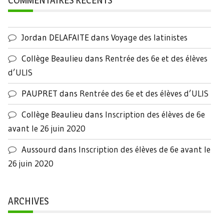
Jordan DELAFAITE
dans
Voyage des latinistes
Collège Beaulieu
dans
Rentrée des 6e et des élèves
d’ULIS
PAUPRET
dans
Rentrée des 6e et des élèves d’ULIS
Collège Beaulieu
dans
Inscription des élèves de 6e
avant le 26 juin 2020
Aussourd
dans
Inscription des élèves de 6e avant le
26 juin 2020
ARCHIVES