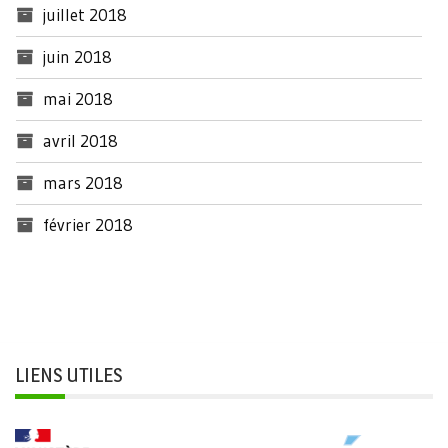
juillet 2018
juin 2018
mai 2018
avril 2018
mars 2018
février 2018
LIENS UTILES