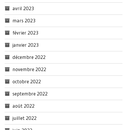
avril 2023
mars 2023
février 2023
janvier 2023
décembre 2022
novembre 2022
octobre 2022
septembre 2022
août 2022
juillet 2022