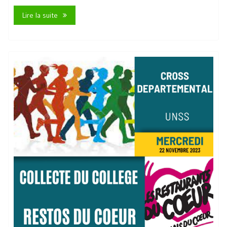
Lire la suite