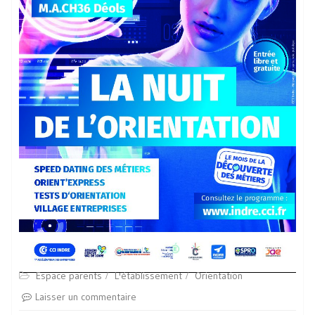
Espace parents
L'établissement
Orientation
Laisser un commentaire