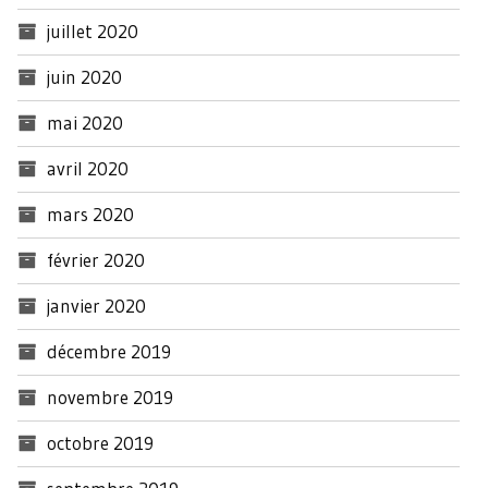
juillet 2020
juin 2020
mai 2020
avril 2020
mars 2020
février 2020
janvier 2020
décembre 2019
novembre 2019
octobre 2019