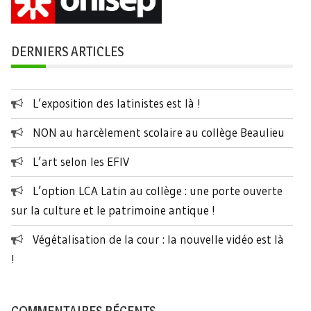
DERNIERS ARTICLES
L’exposition des latinistes est là !
NON au harcèlement scolaire au collège Beaulieu
L’art selon les EFIV
L’option LCA Latin au collège : une porte ouverte
sur la culture et le patrimoine antique !
Végétalisation de la cour : la nouvelle vidéo est là
!
COMMENTAIRES RÉCENTS