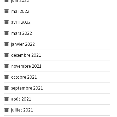
juin 2022
mai 2022
avril 2022
mars 2022
janvier 2022
décembre 2021
novembre 2021
octobre 2021
septembre 2021
août 2021
juillet 2021