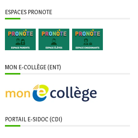
ESPACES PRONOTE
MON E-COLLÈGE (ENT)
PORTAIL E-SIDOC (CDI)