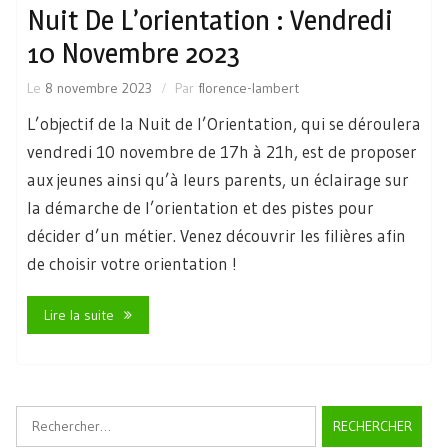
Nuit De L’orientation : Vendredi
10 Novembre 2023
Le
8 novembre 2023
Par
florence-lambert
L’objectif de la Nuit de l’Orientation, qui se déroulera
vendredi 10 novembre de 17h à 21h, est de proposer
aux jeunes ainsi qu’à leurs parents, un éclairage sur
la démarche de l’orientation et des pistes pour
décider d’un métier. Venez découvrir les filières afin
de choisir votre orientation !
Lire la suite
Rechercher :