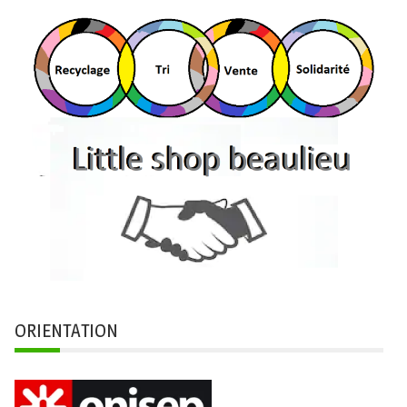
ORIENTATION