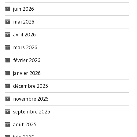
juin 2026
mai 2026
avril 2026
mars 2026
février 2026
janvier 2026
décembre 2025
novembre 2025
septembre 2025
août 2025