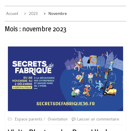
Accueil
2023
Novembre
Mois :
novembre 2023
Espace parents
Orientation
Laisser un commentaire