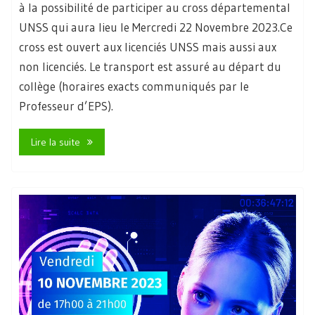
à la possibilité de participer au cross départemental
UNSS qui aura lieu le Mercredi 22 Novembre 2023.Ce
cross est ouvert aux licenciés UNSS mais aussi aux
non licenciés. Le transport est assuré au départ du
collège (horaires exacts communiqués par le
Professeur d’EPS).
Lire la suite