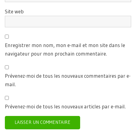
Site web
Enregistrer mon nom, mon e-mail et mon site dans le
navigateur pour mon prochain commentaire.
Prévenez-moi de tous les nouveaux commentaires par e-
mail.
Prévenez-moi de tous les nouveaux articles par e-mail.