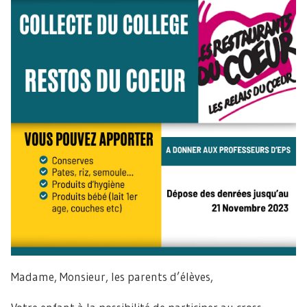
Madame, Monsieur, les parents d’élèves,