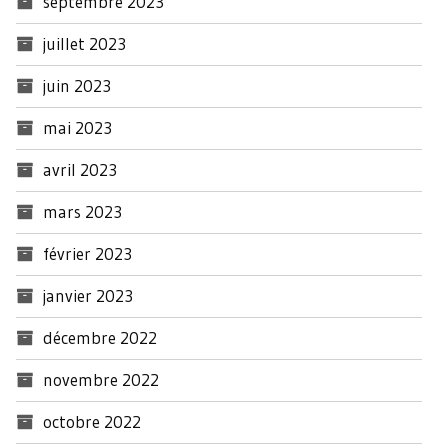
septembre 2023
juillet 2023
juin 2023
mai 2023
avril 2023
mars 2023
février 2023
janvier 2023
décembre 2022
novembre 2022
octobre 2022