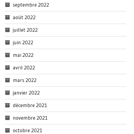
septembre 2022
août 2022
juillet 2022
juin 2022
mai 2022
avril 2022
mars 2022
janvier 2022
décembre 2021
novembre 2021
octobre 2021