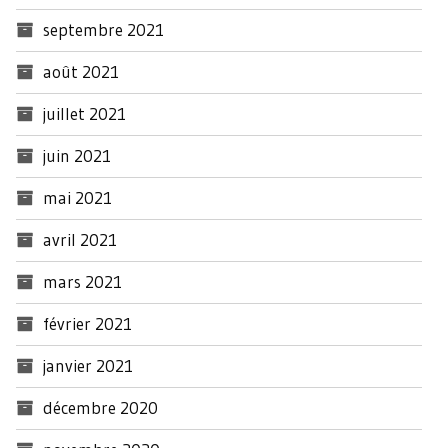
septembre 2021
août 2021
juillet 2021
juin 2021
mai 2021
avril 2021
mars 2021
février 2021
janvier 2021
décembre 2020