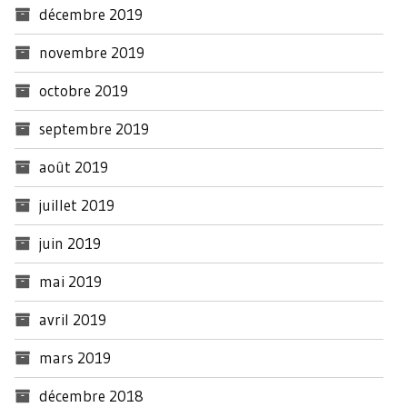
décembre 2019
novembre 2019
octobre 2019
septembre 2019
août 2019
juillet 2019
juin 2019
mai 2019
avril 2019
mars 2019
décembre 2018