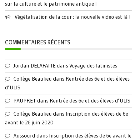
sur la culture et le patrimoine antique !
Végétalisation de la cour : la nouvelle vidéo est là !
COMMENTAIRES RÉCENTS
Jordan DELAFAITE
dans
Voyage des latinistes
Collège Beaulieu
dans
Rentrée des 6e et des élèves
d’ULIS
PAUPRET
dans
Rentrée des 6e et des élèves d’ULIS
Collège Beaulieu
dans
Inscription des élèves de 6e
avant le 26 juin 2020
Aussourd
dans
Inscription des élèves de 6e avant le