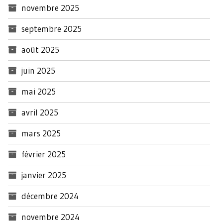
novembre 2025
septembre 2025
août 2025
juin 2025
mai 2025
avril 2025
mars 2025
février 2025
janvier 2025
décembre 2024
novembre 2024