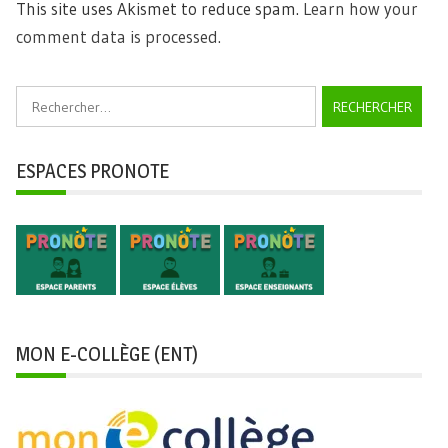
This site uses Akismet to reduce spam.
Learn how your
comment data is processed.
Rechercher :
ESPACES PRONOTE
MON E-COLLÈGE (ENT)