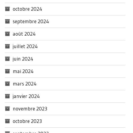
octobre 2024
septembre 2024
août 2024
juillet 2024
juin 2024
mai 2024
mars 2024
janvier 2024
novembre 2023
octobre 2023