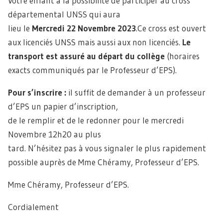
Votre enfant à la possibilité de participer au cross
départemental UNSS qui aura
lieu le
Mercredi 22 Novembre 2023
.Ce cross est ouvert
aux licenciés UNSS mais aussi aux non licenciés.
Le
transport est assuré au départ du collège
(horaires
exacts communiqués par le Professeur d’EPS).
Pour s’inscrire :
il suffit de demander à un professeur
d’EPS un papier d’inscription,
de le remplir et de le redonner pour le mercredi
Novembre 12h20 au plus
tard. N’hésitez pas à vous signaler le plus rapidement
possible auprès de Mme Chéramy, Professeur d’EPS.
Mme Chéramy, Professeur d’EPS.
Cordialement