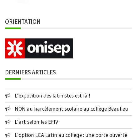
ORIENTATION
DERNIERS ARTICLES
L’exposition des latinistes est là !
NON au harcèlement scolaire au collège Beaulieu
L’art selon les EFIV
L’option LCA Latin au collège : une porte ouverte