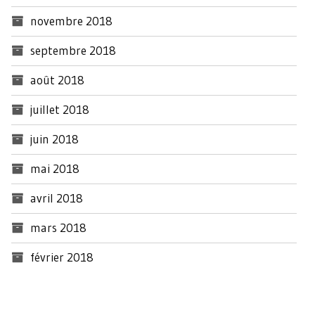
novembre 2018
septembre 2018
août 2018
juillet 2018
juin 2018
mai 2018
avril 2018
mars 2018
février 2018