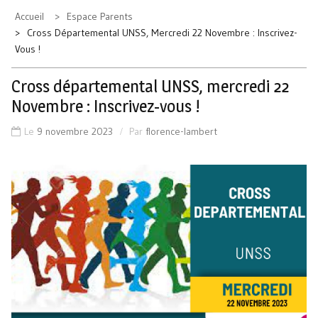
Accueil
Espace Parents
Cross Départemental UNSS, Mercredi 22 Novembre : Inscrivez-
Vous !
Cross départemental UNSS, mercredi 22
Novembre : Inscrivez-vous !
Le
9 novembre 2023
Par
florence-lambert