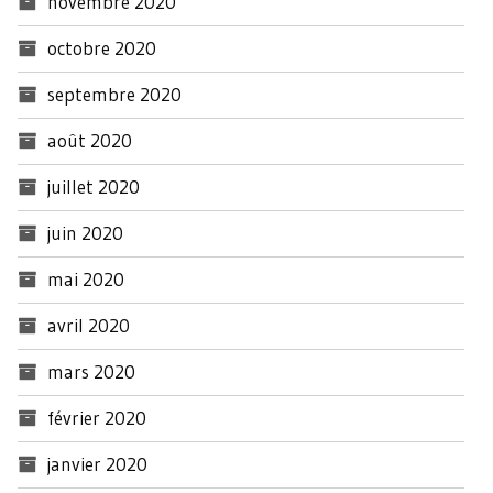
novembre 2020
octobre 2020
septembre 2020
août 2020
juillet 2020
juin 2020
mai 2020
avril 2020
mars 2020
février 2020
janvier 2020