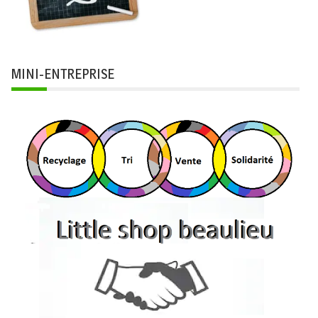
MINI-ENTREPRISE