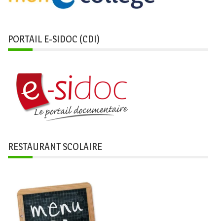
PORTAIL E-SIDOC (CDI)
RESTAURANT SCOLAIRE