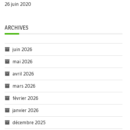
26 juin 2020
ARCHIVES
juin 2026
mai 2026
avril 2026
mars 2026
février 2026
janvier 2026
décembre 2025