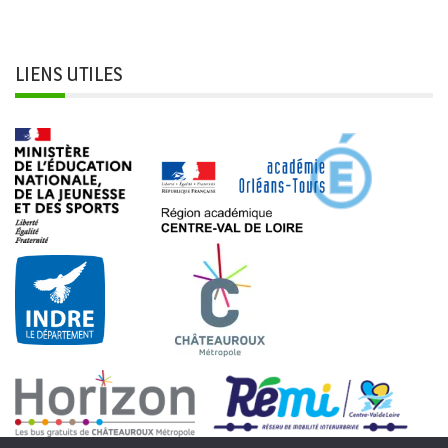
LIENS UTILES