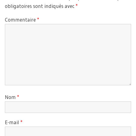
obligatoires sont indiqués avec
*
Commentaire
*
Nom
*
E-mail
*