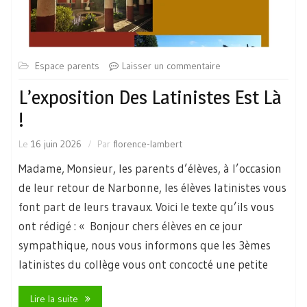
Espace parents
Laisser un commentaire
L’exposition Des Latinistes Est Là
!
Le
16 juin 2026
Par
florence-lambert
Madame, Monsieur, les parents d’élèves, à l’occasion
de leur retour de Narbonne, les élèves latinistes vous
font part de leurs travaux. Voici le texte qu’ils vous
ont rédigé : « Bonjour chers élèves en ce jour
sympathique, nous vous informons que les 3èmes
latinistes du collège vous ont concocté une petite
Lire la suite