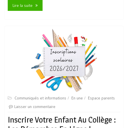
Lire la suite
Communiqués et informations
En une
Espace parents
Laisser un commentaire
Inscrire Votre Enfant Au Collège :