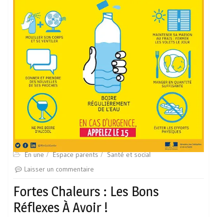
En une
Espace parents
Santé et social
Laisser un commentaire
Fortes Chaleurs : Les Bons
Réflexes À Avoir !