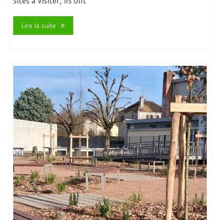
sites à visiter, ils ont
Lire la suite