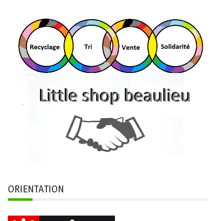
ORIENTATION