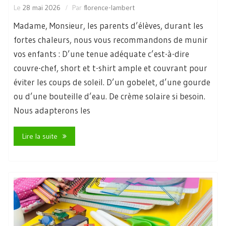
Le
28 mai 2026
Par
florence-lambert
Madame, Monsieur, les parents d’élèves, durant les
fortes chaleurs, nous vous recommandons de munir
vos enfants : D’une tenue adéquate c’est-à-dire
couvre-chef, short et t-shirt ample et couvrant pour
éviter les coups de soleil. D’un gobelet, d’une gourde
ou d’une bouteille d’eau. De crème solaire si besoin.
Nous adapterons les
Lire la suite