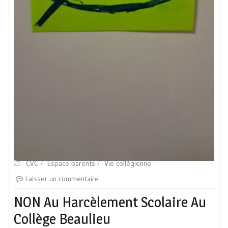
CVC
Espace parents
Vie collégienne
Laisser un commentaire
NON Au Harcèlement Scolaire Au
Collège Beaulieu