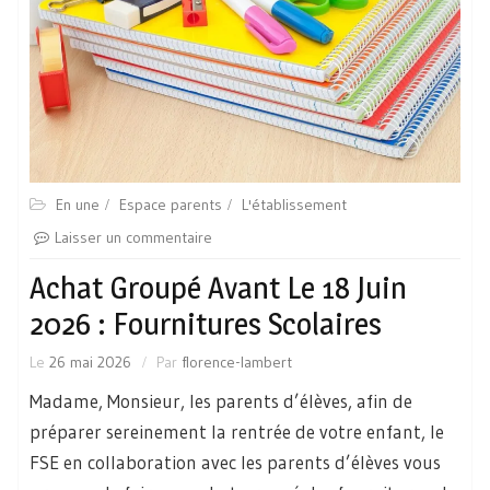
En une
Espace parents
L'établissement
Laisser un commentaire
Achat Groupé Avant Le 18 Juin
2026 : Fournitures Scolaires
Le
26 mai 2026
Par
florence-lambert
Madame, Monsieur, les parents d’élèves, afin de
préparer sereinement la rentrée de votre enfant, le
FSE en collaboration avec les parents d’élèves vous