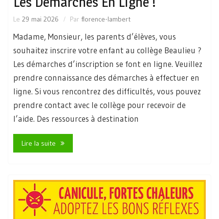
Les Démarches En Ligne !
Le
29 mai 2026
Par
florence-lambert
Madame, Monsieur, les parents d’élèves, vous
souhaitez inscrire votre enfant au collège Beaulieu ?
Les démarches d’inscription se font en ligne. Veuillez
prendre connaissance des démarches à effectuer en
ligne. Si vous rencontrez des difficultés, vous pouvez
prendre contact avec le collège pour recevoir de
l’aide. Des ressources à destination
Lire la suite