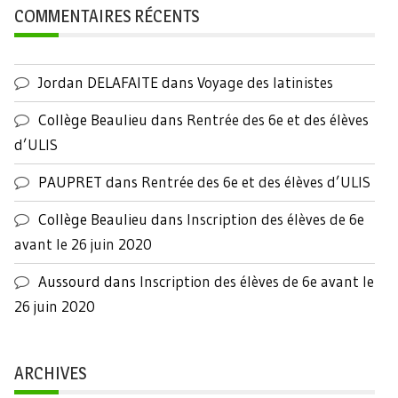
COMMENTAIRES RÉCENTS
Jordan DELAFAITE
dans
Voyage des latinistes
Collège Beaulieu
dans
Rentrée des 6e et des élèves
d’ULIS
PAUPRET
dans
Rentrée des 6e et des élèves d’ULIS
Collège Beaulieu
dans
Inscription des élèves de 6e
avant le 26 juin 2020
Aussourd
dans
Inscription des élèves de 6e avant le
26 juin 2020
ARCHIVES