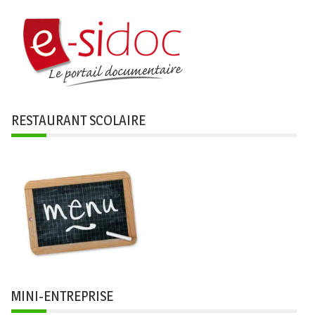
RESTAURANT SCOLAIRE
MINI-ENTREPRISE