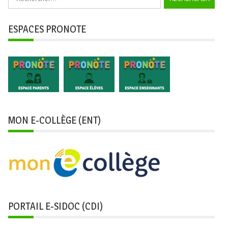
ESPACES PRONOTE
MON E-COLLÈGE (ENT)
PORTAIL E-SIDOC (CDI)