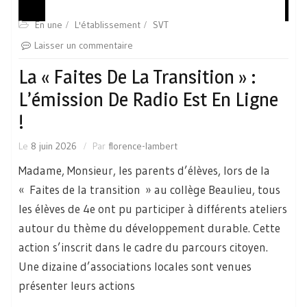
En une
L'établissement
SVT
Laisser un commentaire
La « Faites De La Transition » :
L’émission De Radio Est En Ligne
!
Le
8 juin 2026
Par
florence-lambert
Madame, Monsieur, les parents d’élèves, lors de la
« Faites de la transition » au collège Beaulieu, tous
les élèves de 4e ont pu participer à différents ateliers
autour du thème du développement durable. Cette
action s’inscrit dans le cadre du parcours citoyen.
Une dizaine d’associations locales sont venues
présenter leurs actions