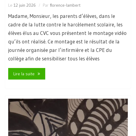
Le
12 juin 2026
Par
florence-lambert
Madame, Monsieur, les parents d’élèves, dans le
cadre de la lutte contre le harcèlement scolaire, les
élèves élus au CVC vous présentent le montage vidéo
qu’ils ont réalisé. Ce montage est le résultat de la
journée organisée par l’infirmière et la CPE du
collège afin de sensibiliser tous les élèves
Lire la suite