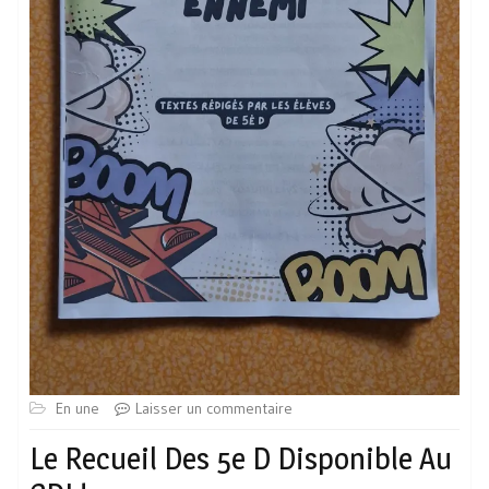
En une
Laisser un commentaire
Le Recueil Des 5e D Disponible Au