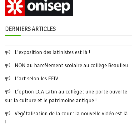
DERNIERS ARTICLES
L’exposition des latinistes est là !
NON au harcèlement scolaire au collège Beaulieu
L’art selon les EFIV
L’option LCA Latin au collège : une porte ouverte
sur la culture et le patrimoine antique !
Végétalisation de la cour : la nouvelle vidéo est là
!