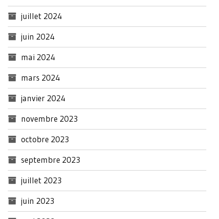
juillet 2024
juin 2024
mai 2024
mars 2024
janvier 2024
novembre 2023
octobre 2023
septembre 2023
juillet 2023
juin 2023