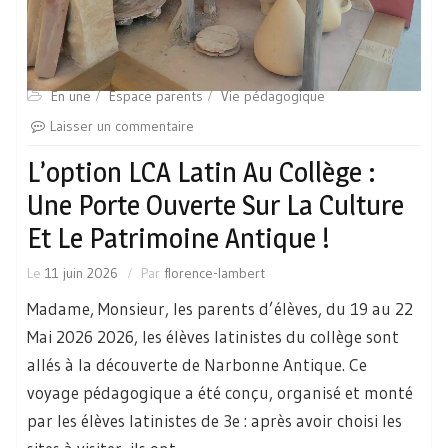
En une
Espace parents
Vie pédagogique
Laisser un commentaire
L’option LCA Latin Au Collège :
Une Porte Ouverte Sur La Culture
Et Le Patrimoine Antique !
Le
11 juin 2026
Par
florence-lambert
Madame, Monsieur, les parents d’élèves, du 19 au 22
Mai 2026 2026, les élèves latinistes du collège sont
allés à la découverte de Narbonne Antique. Ce
voyage pédagogique a été conçu, organisé et monté
par les élèves latinistes de 3e : après avoir choisi les