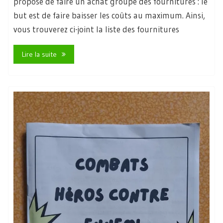
propose de faire un achat groupé des fournitures : le
but est de faire baisser les coûts au maximum. Ainsi,
vous trouverez ci-joint la liste des fournitures
Lire la suite