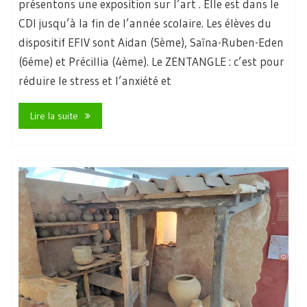
présentons une exposition sur l’art . Elle est dans le
CDI jusqu’à la fin de l’année scolaire. Les élèves du
dispositif EFIV sont Aidan (5ème), Saïna-Ruben-Eden
(6éme) et Précillia (4ème). Le ZENTANGLE : c’est pour
réduire le stress et l’anxiété et
Lire la suite