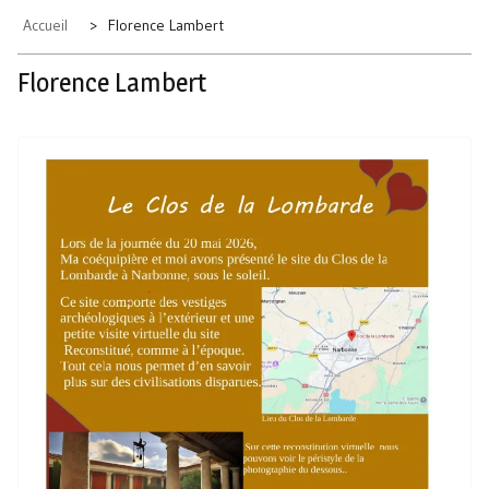
Accueil
Florence Lambert
Florence Lambert