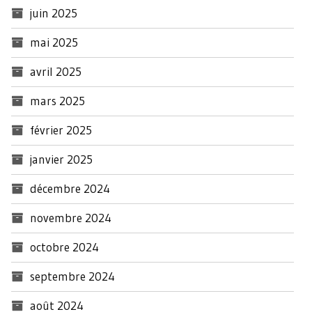
juin 2025
mai 2025
avril 2025
mars 2025
février 2025
janvier 2025
décembre 2024
novembre 2024
octobre 2024
septembre 2024
août 2024