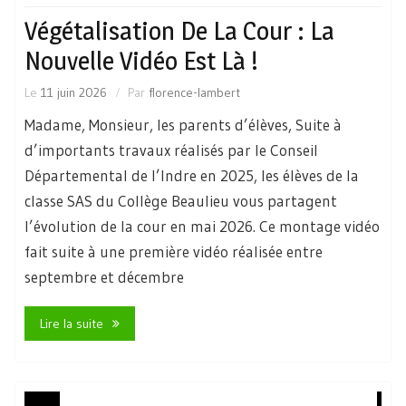
Végétalisation De La Cour : La
Nouvelle Vidéo Est Là !
Le
11 juin 2026
Par
florence-lambert
Madame, Monsieur, les parents d’élèves, Suite à
d’importants travaux réalisés par le Conseil
Départemental de l’Indre en 2025, les élèves de la
classe SAS du Collège Beaulieu vous partagent
l’évolution de la cour en mai 2026. Ce montage vidéo
fait suite à une première vidéo réalisée entre
septembre et décembre
Lire la suite