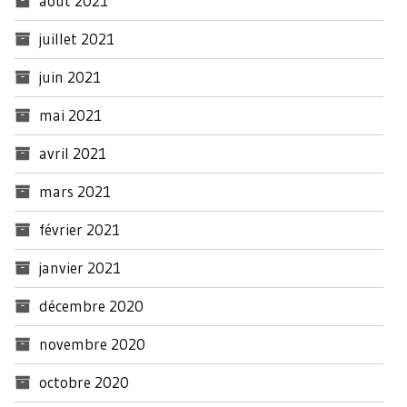
août 2021
juillet 2021
juin 2021
mai 2021
avril 2021
mars 2021
février 2021
janvier 2021
décembre 2020
novembre 2020
octobre 2020