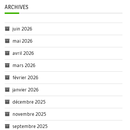
ARCHIVES
juin 2026
mai 2026
avril 2026
mars 2026
février 2026
janvier 2026
décembre 2025
novembre 2025
septembre 2025