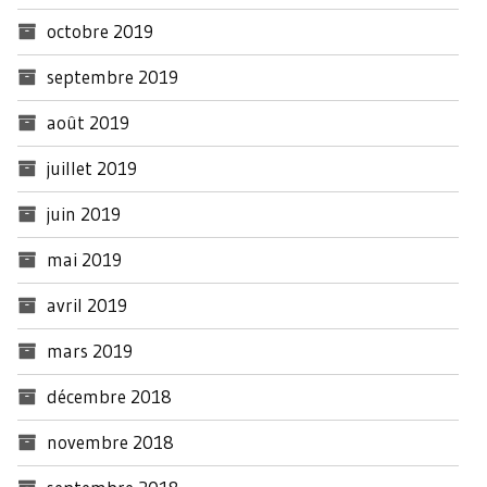
octobre 2019
septembre 2019
août 2019
juillet 2019
juin 2019
mai 2019
avril 2019
mars 2019
décembre 2018
novembre 2018