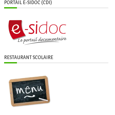
PORTAIL E-SIDOC (CDI)
RESTAURANT SCOLAIRE