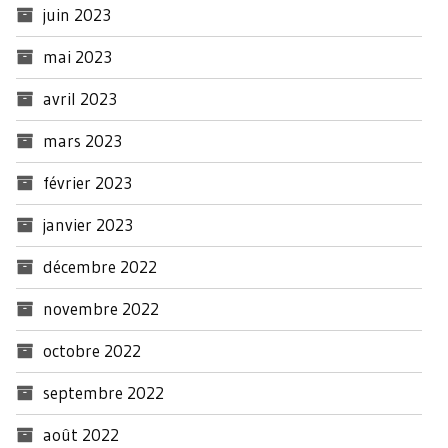
juin 2023
mai 2023
avril 2023
mars 2023
février 2023
janvier 2023
décembre 2022
novembre 2022
octobre 2022
septembre 2022
août 2022