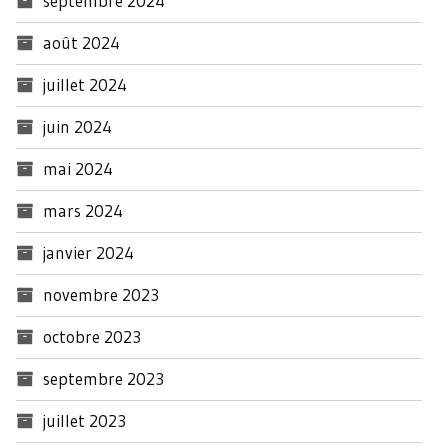
septembre 2024
août 2024
juillet 2024
juin 2024
mai 2024
mars 2024
janvier 2024
novembre 2023
octobre 2023
septembre 2023
juillet 2023