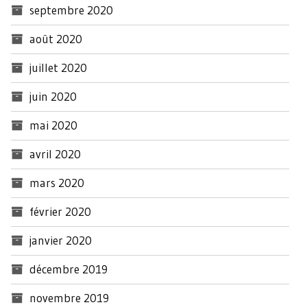
septembre 2020
août 2020
juillet 2020
juin 2020
mai 2020
avril 2020
mars 2020
février 2020
janvier 2020
décembre 2019
novembre 2019