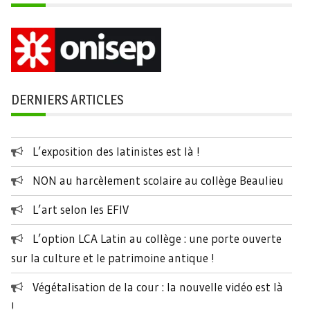
DERNIERS ARTICLES
L’exposition des latinistes est là !
NON au harcèlement scolaire au collège Beaulieu
L’art selon les EFIV
L’option LCA Latin au collège : une porte ouverte
sur la culture et le patrimoine antique !
Végétalisation de la cour : la nouvelle vidéo est là
!