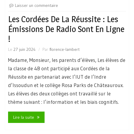
Laisser un commentaire
Les Cordées De La Réussite : Les
Émissions De Radio Sont En Ligne
!
Le
27 juin 2024
Par
florence-lambert
Madame, Monsieur, les parents d’élèves, Les élèves de
la classe de 4B ont participé aux Cordées de la
Réussite en partenariat avec l’IUT de l’Indre
d’Issoudun et le collège Rosa Parks de Châteauroux.
Les élèves des deux collèges ont travaillé sur le
thème suivant : l’information et les biais cognitifs.
Lire la suite