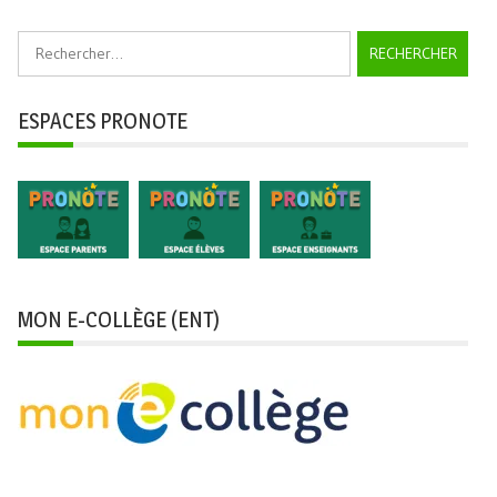
Rechercher :
ESPACES PRONOTE
MON E-COLLÈGE (ENT)