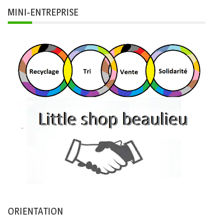
MINI-ENTREPRISE
ORIENTATION