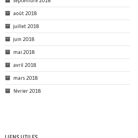
septembre 2018
août 2018
juillet 2018
juin 2018
mai 2018
avril 2018
mars 2018
février 2018
LIENS UTILES