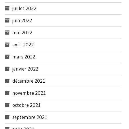
juillet 2022
juin 2022
mai 2022
avril 2022
mars 2022
janvier 2022
décembre 2021
novembre 2021
octobre 2021
septembre 2021