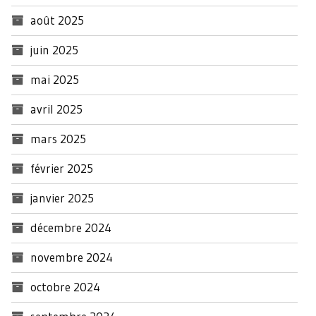
août 2025
juin 2025
mai 2025
avril 2025
mars 2025
février 2025
janvier 2025
décembre 2024
novembre 2024
octobre 2024