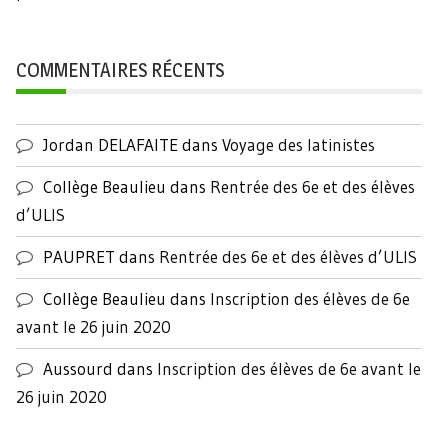
COMMENTAIRES RÉCENTS
Jordan DELAFAITE
dans
Voyage des latinistes
Collège Beaulieu
dans
Rentrée des 6e et des élèves
d’ULIS
PAUPRET
dans
Rentrée des 6e et des élèves d’ULIS
Collège Beaulieu
dans
Inscription des élèves de 6e
avant le 26 juin 2020
Aussourd
dans
Inscription des élèves de 6e avant le
26 juin 2020