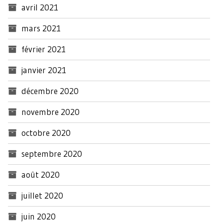
avril 2021
mars 2021
février 2021
janvier 2021
décembre 2020
novembre 2020
octobre 2020
septembre 2020
août 2020
juillet 2020
juin 2020