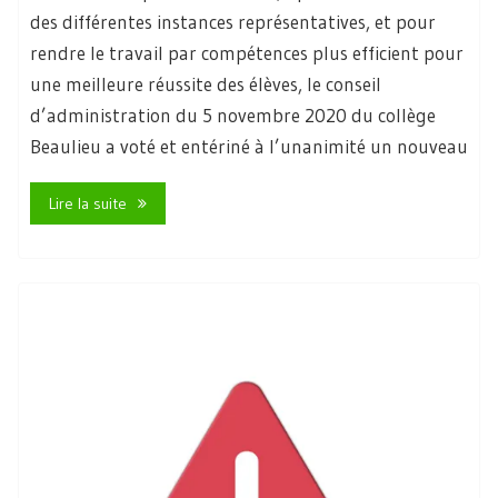
des différentes instances représentatives, et pour
rendre le travail par compétences plus efficient pour
une meilleure réussite des élèves, le conseil
d’administration du 5 novembre 2020 du collège
Beaulieu a voté et entériné à l’unanimité un nouveau
Lire la suite