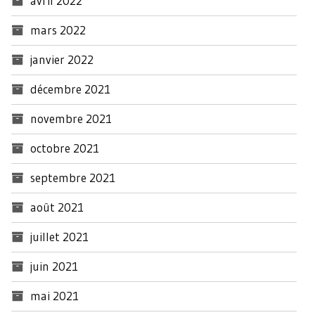
avril 2022
mars 2022
janvier 2022
décembre 2021
novembre 2021
octobre 2021
septembre 2021
août 2021
juillet 2021
juin 2021
mai 2021