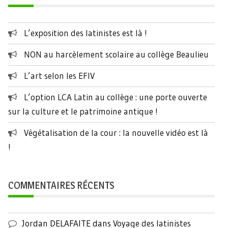
L’exposition des latinistes est là !
NON au harcèlement scolaire au collège Beaulieu
L’art selon les EFIV
L’option LCA Latin au collège : une porte ouverte
sur la culture et le patrimoine antique !
Végétalisation de la cour : la nouvelle vidéo est là
!
COMMENTAIRES RÉCENTS
Jordan DELAFAITE
dans
Voyage des latinistes