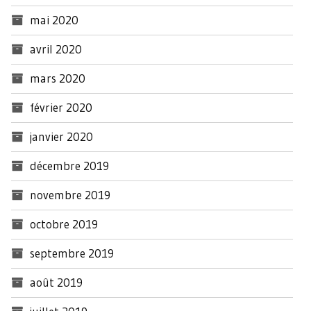
mai 2020
avril 2020
mars 2020
février 2020
janvier 2020
décembre 2019
novembre 2019
octobre 2019
septembre 2019
août 2019