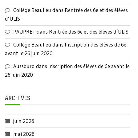
Collège Beaulieu
dans
Rentrée des 6e et des élèves
d’ULIS
PAUPRET
dans
Rentrée des 6e et des élèves d’ULIS
Collège Beaulieu
dans
Inscription des élèves de 6e
avant le 26 juin 2020
Aussourd
dans
Inscription des élèves de 6e avant le
26 juin 2020
ARCHIVES
juin 2026
mai 2026