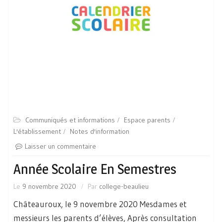
Communiqués et informations
Espace parents
L'établissement
Notes d'information
Laisser un commentaire
Année Scolaire En Semestres
Le
9 novembre 2020
Par
college-beaulieu
Châteauroux, le 9 novembre 2020 Mesdames et
messieurs les parents d’élèves, Après consultation