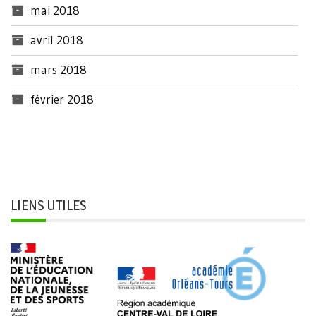
mai 2018
avril 2018
mars 2018
février 2018
LIENS UTILES