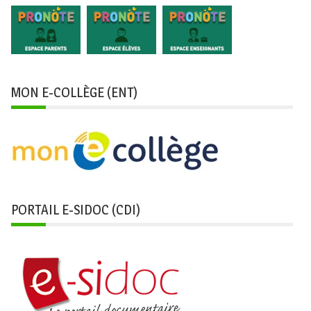
MON E-COLLÈGE (ENT)
PORTAIL E-SIDOC (CDI)