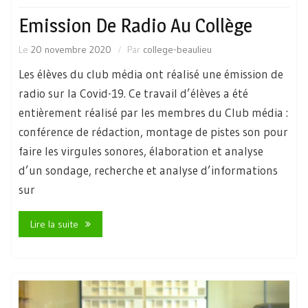
Emission De Radio Au Collège
Le
20 novembre 2020
Par
college-beaulieu
Les élèves du club média ont réalisé une émission de
radio sur la Covid-19. Ce travail d’élèves a été
entièrement réalisé par les membres du Club média :
conférence de rédaction, montage de pistes son pour
faire les virgules sonores, élaboration et analyse
d’un sondage, recherche et analyse d’informations
sur
Lire la suite