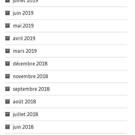
juillet 2019
juin 2019
mai 2019
avril 2019
mars 2019
décembre 2018
novembre 2018
septembre 2018
août 2018
juillet 2018
juin 2018