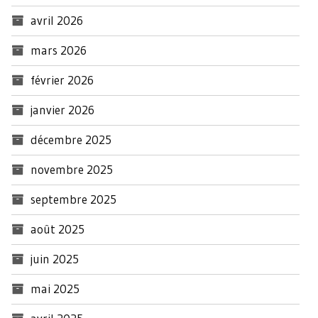
avril 2026
mars 2026
février 2026
janvier 2026
décembre 2025
novembre 2025
septembre 2025
août 2025
juin 2025
mai 2025