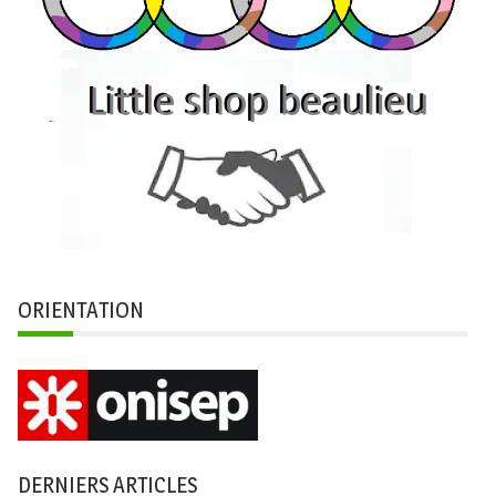
ORIENTATION
DERNIERS ARTICLES