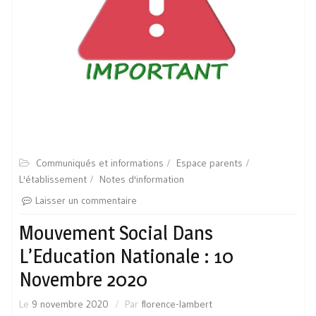
Communiqués et informations
Espace parents
L'établissement
Notes d'information
Laisser un commentaire
Mouvement Social Dans
L’Education Nationale : 10
Novembre 2020
Le
9 novembre 2020
Par
florence-lambert