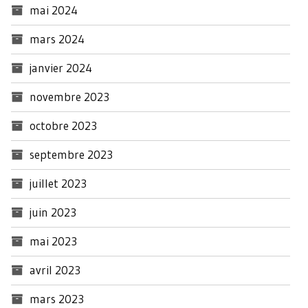
mai 2024
mars 2024
janvier 2024
novembre 2023
octobre 2023
septembre 2023
juillet 2023
juin 2023
mai 2023
avril 2023
mars 2023