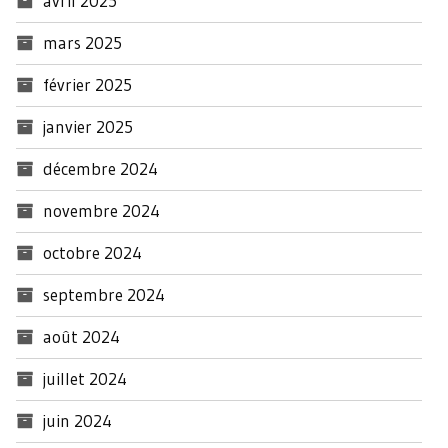
avril 2025
mars 2025
février 2025
janvier 2025
décembre 2024
novembre 2024
octobre 2024
septembre 2024
août 2024
juillet 2024
juin 2024