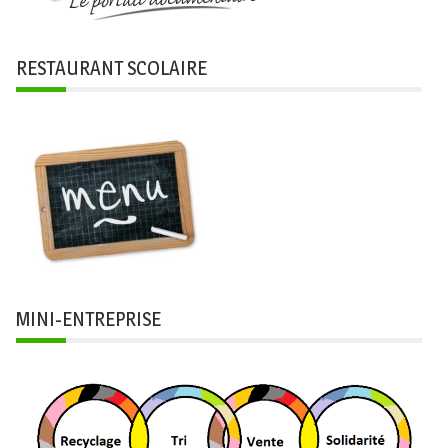
RESTAURANT SCOLAIRE
MINI-ENTREPRISE