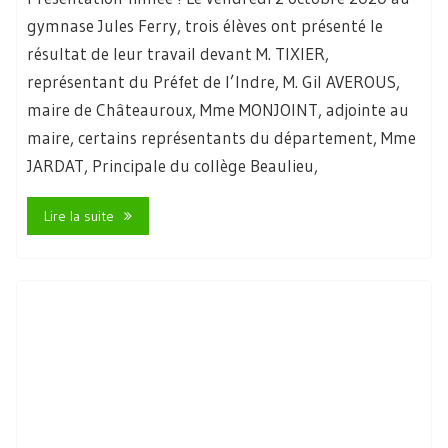
gymnase Jules Ferry, trois élèves ont présenté le
résultat de leur travail devant M. TIXIER,
représentant du Préfet de l’Indre, M. Gil AVEROUS,
maire de Châteauroux, Mme MONJOINT, adjointe au
maire, certains représentants du département, Mme
JARDAT, Principale du collège Beaulieu,
Lire la suite