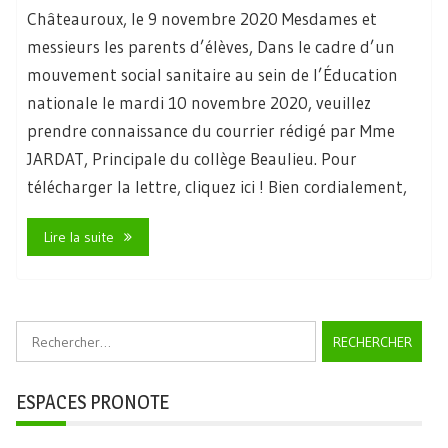
Châteauroux, le 9 novembre 2020 Mesdames et
messieurs les parents d’élèves, Dans le cadre d’un
mouvement social sanitaire au sein de l’Éducation
nationale le mardi 10 novembre 2020, veuillez
prendre connaissance du courrier rédigé par Mme
JARDAT, Principale du collège Beaulieu. Pour
télécharger la lettre, cliquez ici ! Bien cordialement,
Lire la suite
Rechercher :
ESPACES PRONOTE