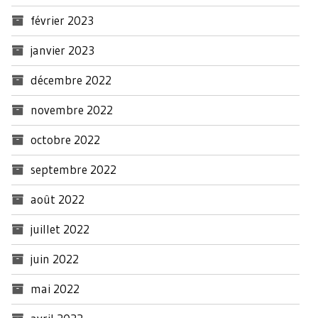
février 2023
janvier 2023
décembre 2022
novembre 2022
octobre 2022
septembre 2022
août 2022
juillet 2022
juin 2022
mai 2022