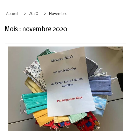
Accueil
2020
Novembre
Mois :
novembre 2020