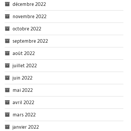
décembre 2022
novembre 2022
octobre 2022
septembre 2022
août 2022
juillet 2022
juin 2022
mai 2022
avril 2022
mars 2022
janvier 2022