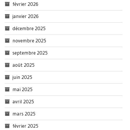
février 2026
janvier 2026
décembre 2025
novembre 2025
septembre 2025
août 2025
juin 2025
mai 2025
avril 2025
mars 2025
février 2025