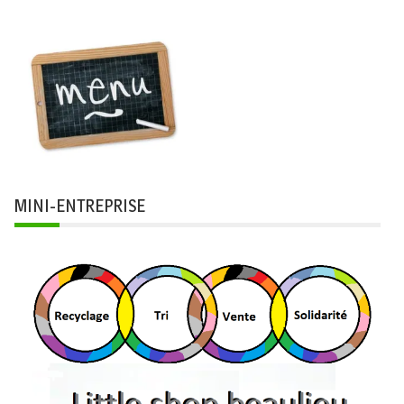
MINI-ENTREPRISE