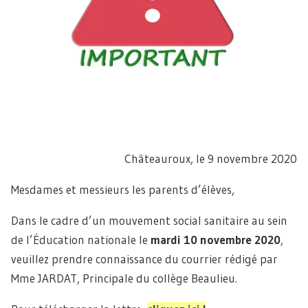
Châteauroux, le 9 novembre 2020
Mesdames et messieurs les parents d’élèves,
Dans le cadre d’un mouvement social sanitaire au sein
de l’Éducation nationale le
mardi 10 novembre 2020
,
veuillez prendre connaissance du courrier rédigé par
Mme JARDAT, Principale du collège Beaulieu.