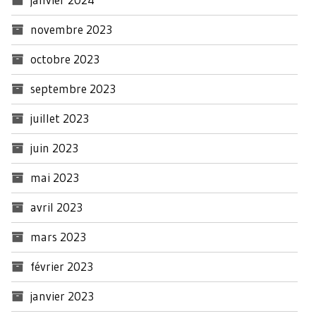
novembre 2023
octobre 2023
septembre 2023
juillet 2023
juin 2023
mai 2023
avril 2023
mars 2023
février 2023
janvier 2023