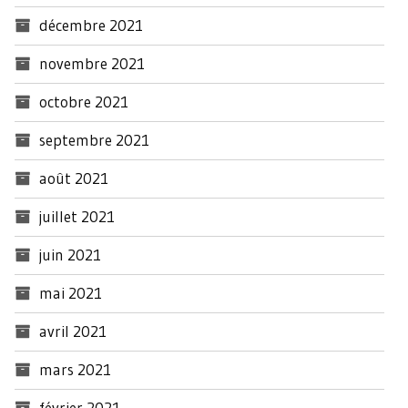
décembre 2021
novembre 2021
octobre 2021
septembre 2021
août 2021
juillet 2021
juin 2021
mai 2021
avril 2021
mars 2021
février 2021