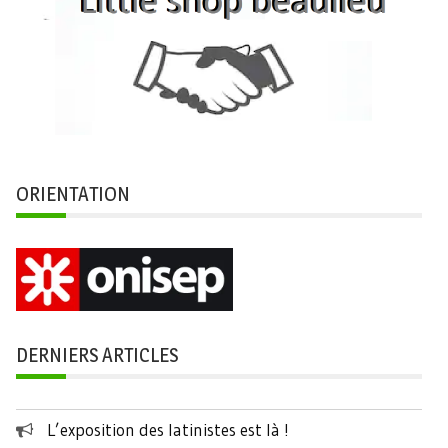
ORIENTATION
DERNIERS ARTICLES
L’exposition des latinistes est là !