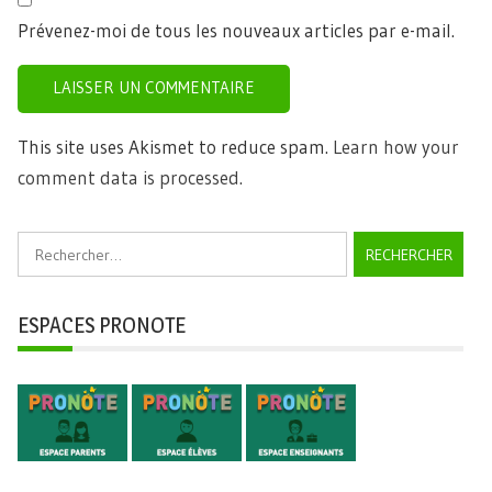
Prévenez-moi de tous les nouveaux articles par e-mail.
This site uses Akismet to reduce spam.
Learn how your
comment data is processed.
Rechercher :
ESPACES PRONOTE