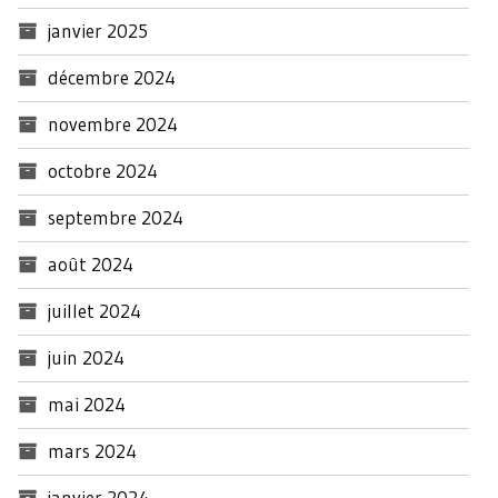
janvier 2025
décembre 2024
novembre 2024
octobre 2024
septembre 2024
août 2024
juillet 2024
juin 2024
mai 2024
mars 2024
janvier 2024