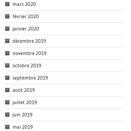
mars 2020
février 2020
janvier 2020
décembre 2019
novembre 2019
octobre 2019
septembre 2019
août 2019
juillet 2019
juin 2019
mai 2019