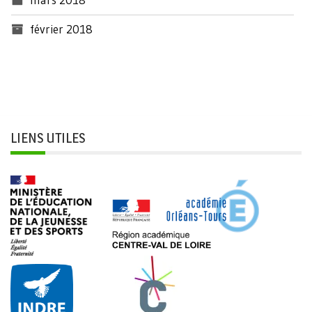
février 2018
LIENS UTILES