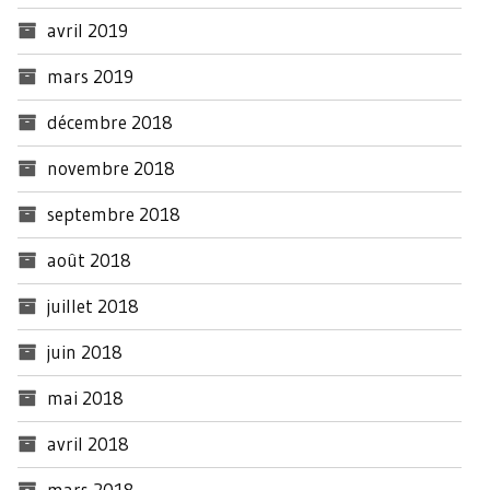
avril 2019
mars 2019
décembre 2018
novembre 2018
septembre 2018
août 2018
juillet 2018
juin 2018
mai 2018
avril 2018
mars 2018