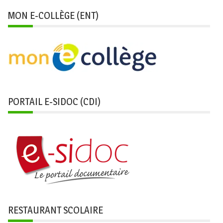
MON E-COLLÈGE (ENT)
PORTAIL E-SIDOC (CDI)
RESTAURANT SCOLAIRE