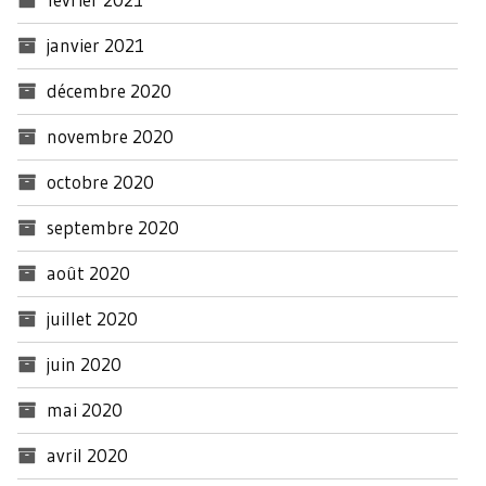
janvier 2021
décembre 2020
novembre 2020
octobre 2020
septembre 2020
août 2020
juillet 2020
juin 2020
mai 2020
avril 2020