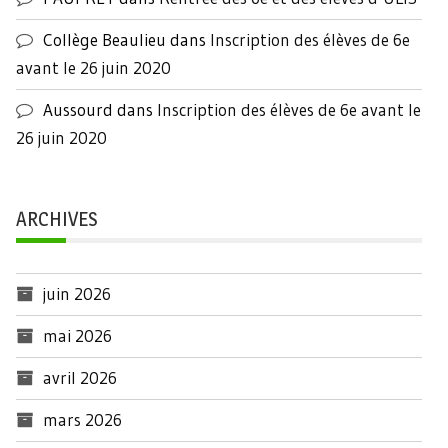
Collège Beaulieu
dans
Inscription des élèves de 6e
avant le 26 juin 2020
Aussourd
dans
Inscription des élèves de 6e avant le
26 juin 2020
ARCHIVES
juin 2026
mai 2026
avril 2026
mars 2026