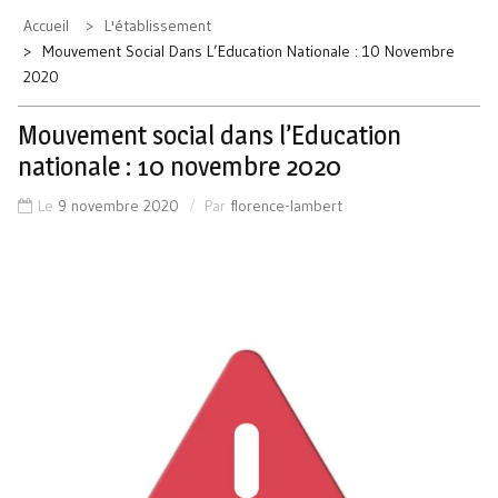
Accueil
L'établissement
Mouvement Social Dans L’Education Nationale : 10 Novembre
2020
Mouvement social dans l’Education
nationale : 10 novembre 2020
Le
9 novembre 2020
Par
florence-lambert