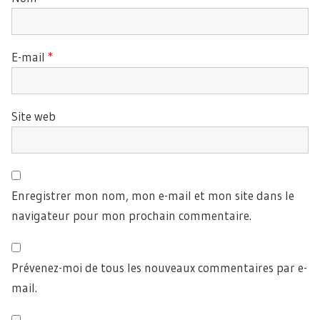
E-mail
*
Site web
Enregistrer mon nom, mon e-mail et mon site dans le
navigateur pour mon prochain commentaire.
Prévenez-moi de tous les nouveaux commentaires par e-
mail.