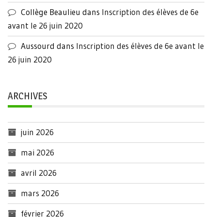
Collège Beaulieu
dans
Inscription des élèves de 6e
avant le 26 juin 2020
Aussourd
dans
Inscription des élèves de 6e avant le
26 juin 2020
ARCHIVES
juin 2026
mai 2026
avril 2026
mars 2026
février 2026