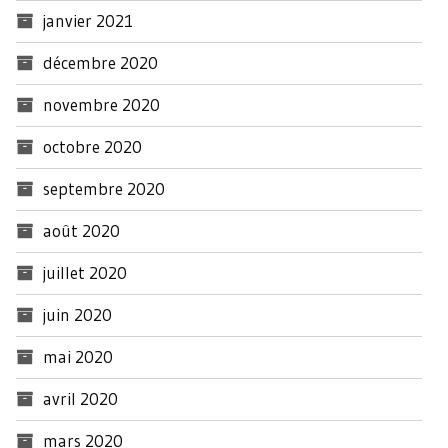
janvier 2021
décembre 2020
novembre 2020
octobre 2020
septembre 2020
août 2020
juillet 2020
juin 2020
mai 2020
avril 2020
mars 2020