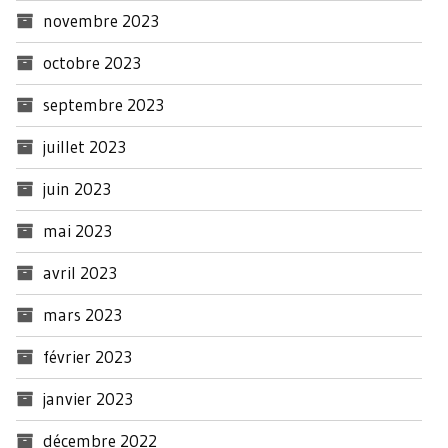
novembre 2023
octobre 2023
septembre 2023
juillet 2023
juin 2023
mai 2023
avril 2023
mars 2023
février 2023
janvier 2023
décembre 2022