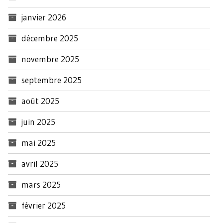
janvier 2026
décembre 2025
novembre 2025
septembre 2025
août 2025
juin 2025
mai 2025
avril 2025
mars 2025
février 2025