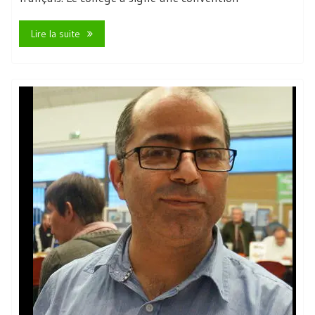
Lire la suite