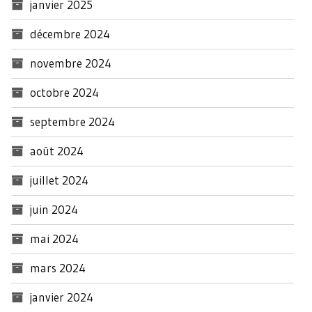
janvier 2025
décembre 2024
novembre 2024
octobre 2024
septembre 2024
août 2024
juillet 2024
juin 2024
mai 2024
mars 2024
janvier 2024