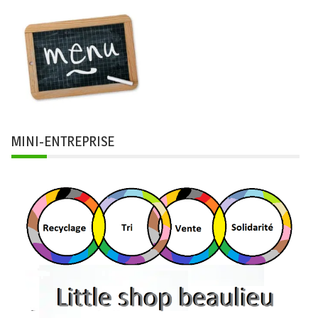
MINI-ENTREPRISE