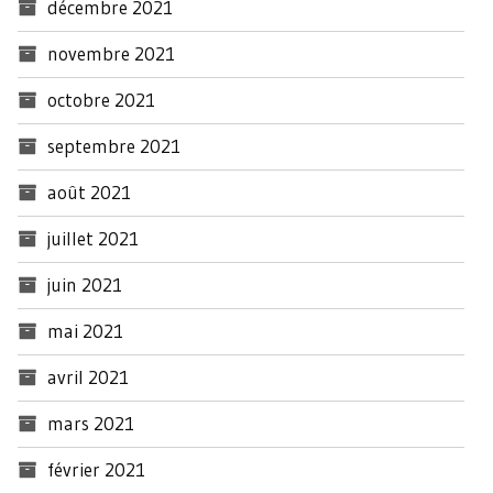
décembre 2021
novembre 2021
octobre 2021
septembre 2021
août 2021
juillet 2021
juin 2021
mai 2021
avril 2021
mars 2021
février 2021