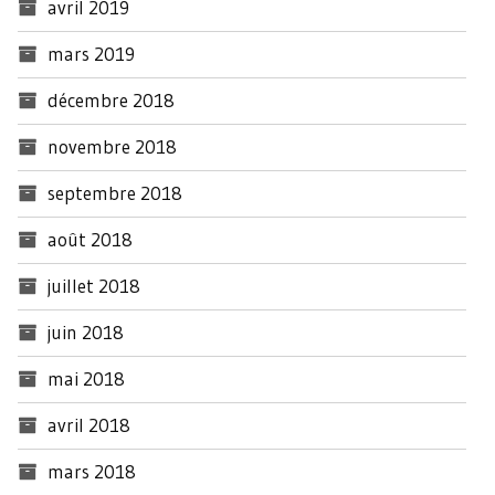
avril 2019
mars 2019
décembre 2018
novembre 2018
septembre 2018
août 2018
juillet 2018
juin 2018
mai 2018
avril 2018
mars 2018