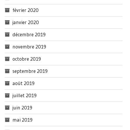
février 2020
janvier 2020
décembre 2019
novembre 2019
octobre 2019
septembre 2019
août 2019
juillet 2019
juin 2019
mai 2019