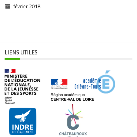
février 2018
LIENS UTILES