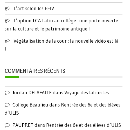
L’art selon les EFIV
L’option LCA Latin au collège : une porte ouverte
sur la culture et le patrimoine antique !
Végétalisation de la cour : la nouvelle vidéo est là
!
COMMENTAIRES RÉCENTS
Jordan DELAFAITE
dans
Voyage des latinistes
Collège Beaulieu
dans
Rentrée des 6e et des élèves
d’ULIS
PAUPRET
dans
Rentrée des 6e et des élèves d’ULIS