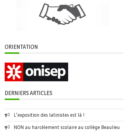
ORIENTATION
DERNIERS ARTICLES
L’exposition des latinistes est là !
NON au harcèlement scolaire au collège Beaulieu