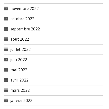
novembre 2022
octobre 2022
septembre 2022
août 2022
juillet 2022
juin 2022
mai 2022
avril 2022
mars 2022
janvier 2022