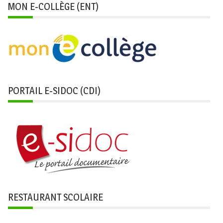
MON E-COLLÈGE (ENT)
PORTAIL E-SIDOC (CDI)
RESTAURANT SCOLAIRE