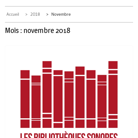
Accueil
2018
Novembre
Mois :
novembre 2018