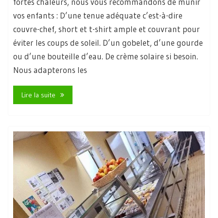
fortes chaleurs, nous vous recommandons de munir
vos enfants : D’une tenue adéquate c’est-à-dire
couvre-chef, short et t-shirt ample et couvrant pour
éviter les coups de soleil. D’un gobelet, d’une gourde
ou d’une bouteille d’eau. De crème solaire si besoin.
Nous adapterons les
Lire la suite