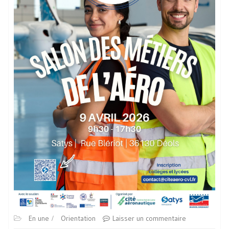
En une
Orientation
Laisser un commentaire