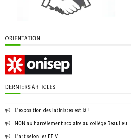
ORIENTATION
DERNIERS ARTICLES
L’exposition des latinistes est là !
NON au harcèlement scolaire au collège Beaulieu
L’art selon les EFIV