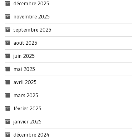
décembre 2025
novembre 2025
septembre 2025
août 2025
juin 2025
mai 2025
avril 2025
mars 2025
février 2025
janvier 2025
décembre 2024