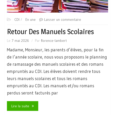
CDI
En une
Laisser un commentaire
Retour Des Manuels Scolaires
Le
7 mai 2026
Par
florence-lambert
Madame, Monsieur, les parents d’élèves, pour la fin
de l’année scolaire, nous vous proposons le planning
de ramassage des manuels scolaires et des romans
empruntés au CDI. Les élèves doivent rendre tous
leurs manuels scolaires et tous les romans
empruntés au CDI. Les manuels et/ou romans
perdus seront facturés par
Lire la suite