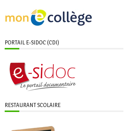
PORTAIL E-SIDOC (CDI)
RESTAURANT SCOLAIRE