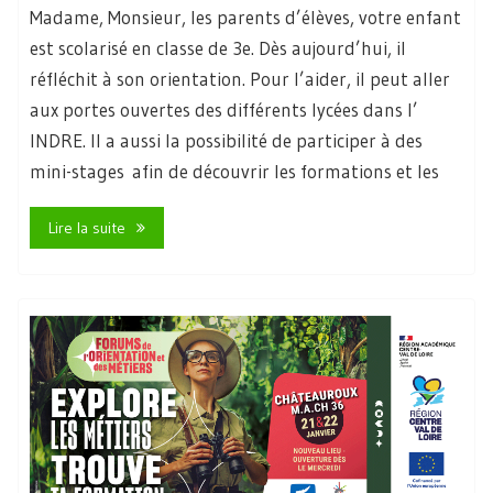
Madame, Monsieur, les parents d’élèves, votre enfant
est scolarisé en classe de 3e. Dès aujourd’hui, il
réfléchit à son orientation. Pour l’aider, il peut aller
aux portes ouvertes des différents lycées dans l’
INDRE. Il a aussi la possibilité de participer à des
mini-stages afin de découvrir les formations et les
Lire la suite