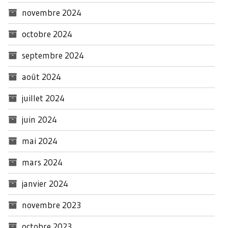
novembre 2024
octobre 2024
septembre 2024
août 2024
juillet 2024
juin 2024
mai 2024
mars 2024
janvier 2024
novembre 2023
octobre 2023