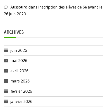
Aussourd
dans
Inscription des élèves de 6e avant le
26 juin 2020
ARCHIVES
juin 2026
mai 2026
avril 2026
mars 2026
février 2026
janvier 2026