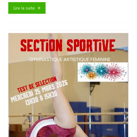
Lire la suite