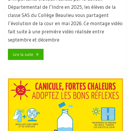
Départemental de l’Indre en 2025, les élèves de la
classe SAS du Collège Beaulieu vous partagent
l’évolution de la cour en mai 2026. Ce montage vidéo
fait suite à une première vidéo réalisée entre
septembre et décembre
Lire la suite