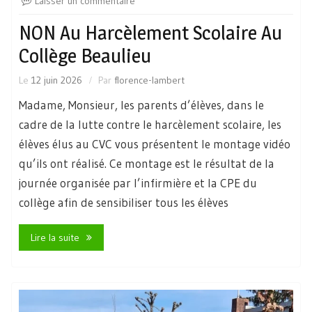
Laisser un commentaire
NON Au Harcèlement Scolaire Au
Collège Beaulieu
Le
12 juin 2026
Par
florence-lambert
Madame, Monsieur, les parents d’élèves, dans le
cadre de la lutte contre le harcèlement scolaire, les
élèves élus au CVC vous présentent le montage vidéo
qu’ils ont réalisé. Ce montage est le résultat de la
journée organisée par l’infirmière et la CPE du
collège afin de sensibiliser tous les élèves
Lire la suite