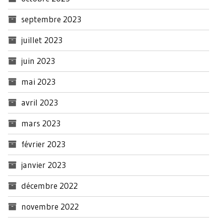
septembre 2023
juillet 2023
juin 2023
mai 2023
avril 2023
mars 2023
février 2023
janvier 2023
décembre 2022
novembre 2022