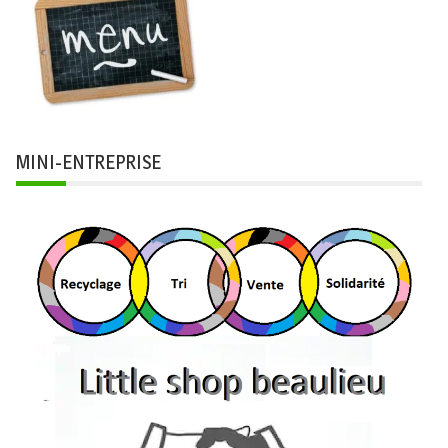
MINI-ENTREPRISE