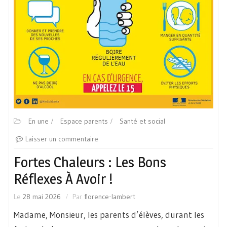
En une
Espace parents
Santé et social
Laisser un commentaire
Fortes Chaleurs : Les Bons
Réflexes À Avoir !
Le
28 mai 2026
Par
florence-lambert
Madame, Monsieur, les parents d’élèves, durant les