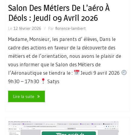
Salon Des Métiers De L’aéro À
Déols : Jeudi 09 Avril 2026
Le
12 février 2026
Par
florence-lambert
Madame, Monsieur, les parents d’ élèves, Dans le
cadre des actions en faveur de la découverte des
métiers et de l’orientation, nous avons le plaisir de
vous informer que le Salon des Métiers de
l’Aéronautique se tiendra le :
Jeudi 9 avril 2026
9h30 – 17h30
Satys
Lire la suite