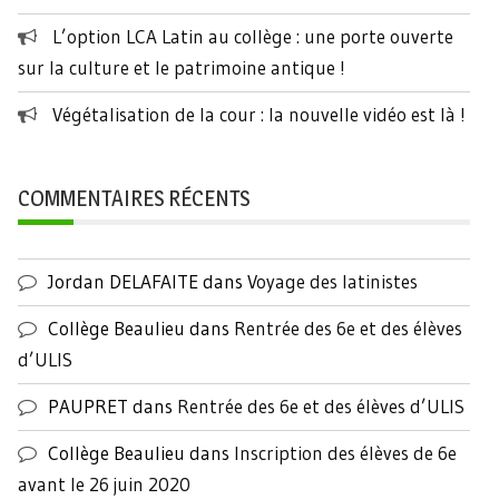
L’option LCA Latin au collège : une porte ouverte
sur la culture et le patrimoine antique !
Végétalisation de la cour : la nouvelle vidéo est là !
COMMENTAIRES RÉCENTS
Jordan DELAFAITE
dans
Voyage des latinistes
Collège Beaulieu
dans
Rentrée des 6e et des élèves
d’ULIS
PAUPRET
dans
Rentrée des 6e et des élèves d’ULIS
Collège Beaulieu
dans
Inscription des élèves de 6e
avant le 26 juin 2020