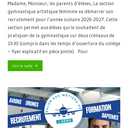
Madame, Monsieur, les parents d’élèves, La section
gymnastique artistique féminine va démarrer son
recrutement pour l’année scolaire 2026-2027. Cette
section permet aux élèves qui le souhaitent de
pratiquer de la gymnastique sur deux créneaux de
1h30 (compris dans les temps d’ouverture du collège
– flyer explicatif en pièce jointe). Pour
Lire la suite