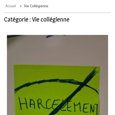
Accueil
Vie Collégienne
Catégorie :
Vie collégienne