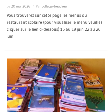
Le
20 mai 2026
Par
college-beaulieu
Vous trouverez sur cette page les menus du
restaurant scolaire (pour visualiser le menu veuillez
cliquer sur le lien ci-dessous) 15 au 19 juin 22 au 26
juin