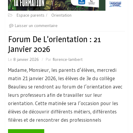
Espace parents
Orientation
Laisser un commentaire
Forum De L’orientation : 21
Janvier 2026
Le
8 janvier 2026
Par
florence-lambert
Madame, Monsieur, les parents d’élèves, mercredi
matin 21 janvier 2026, les élèves de 3e du collège
Beaulieu se rendront au forum de l’orientation avec
leurs professeurs afin de travailler sur leur
orientation. Cette matinée sera l’occasion pour les
élèves de découvrir différents métiers, différentes
filières et de rencontrer des professionnels