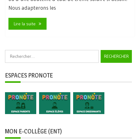
Nous adapterons les
Lire la suite
Rechercher :
ESPACES PRONOTE
MON E-COLLÈGE (ENT)