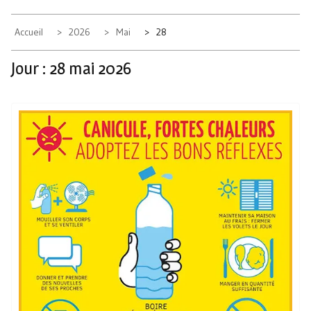
Accueil
2026
Mai
28
Jour :
28 mai 2026