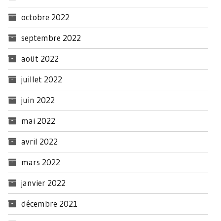
octobre 2022
septembre 2022
août 2022
juillet 2022
juin 2022
mai 2022
avril 2022
mars 2022
janvier 2022
décembre 2021