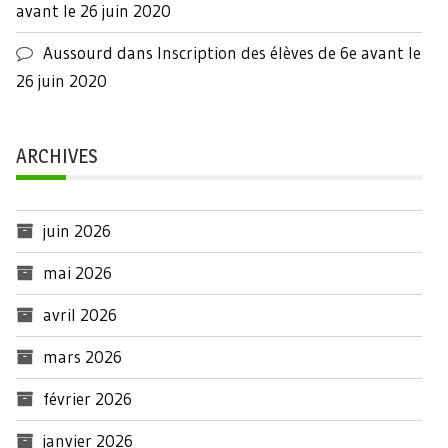
avant le 26 juin 2020
Aussourd
dans
Inscription des élèves de 6e avant le
26 juin 2020
ARCHIVES
juin 2026
mai 2026
avril 2026
mars 2026
février 2026
janvier 2026