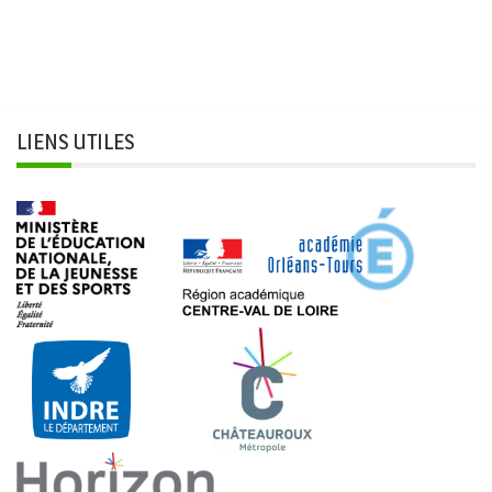
LIENS UTILES