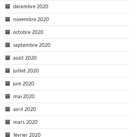
décembre 2020
novembre 2020
octobre 2020
septembre 2020
août 2020
juillet 2020
juin 2020
mai 2020
avril 2020
mars 2020
février 2020