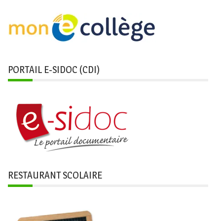
PORTAIL E-SIDOC (CDI)
RESTAURANT SCOLAIRE