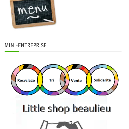
MINI-ENTREPRISE