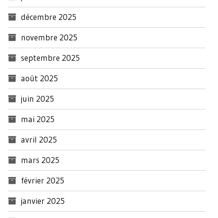
décembre 2025
novembre 2025
septembre 2025
août 2025
juin 2025
mai 2025
avril 2025
mars 2025
février 2025
janvier 2025