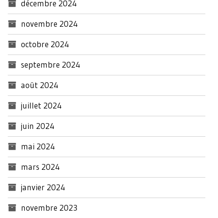
décembre 2024
novembre 2024
octobre 2024
septembre 2024
août 2024
juillet 2024
juin 2024
mai 2024
mars 2024
janvier 2024
novembre 2023