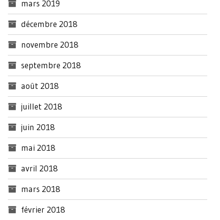
mars 2019
décembre 2018
novembre 2018
septembre 2018
août 2018
juillet 2018
juin 2018
mai 2018
avril 2018
mars 2018
février 2018