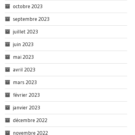
octobre 2023
septembre 2023
juillet 2023
juin 2023
mai 2023
avril 2023
mars 2023
février 2023
janvier 2023
décembre 2022
novembre 2022