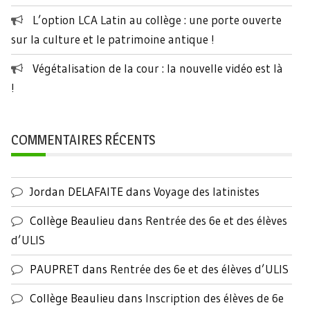
L’option LCA Latin au collège : une porte ouverte
sur la culture et le patrimoine antique !
Végétalisation de la cour : la nouvelle vidéo est là
!
COMMENTAIRES RÉCENTS
Jordan DELAFAITE
dans
Voyage des latinistes
Collège Beaulieu
dans
Rentrée des 6e et des élèves
d’ULIS
PAUPRET
dans
Rentrée des 6e et des élèves d’ULIS
Collège Beaulieu
dans
Inscription des élèves de 6e