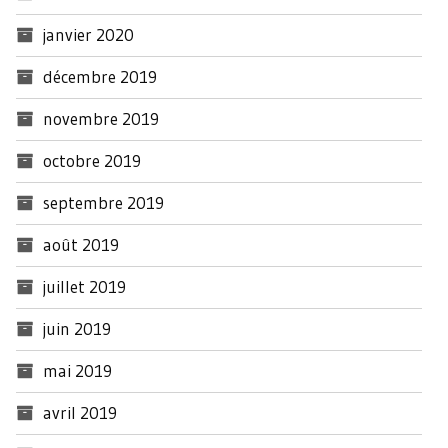
janvier 2020
décembre 2019
novembre 2019
octobre 2019
septembre 2019
août 2019
juillet 2019
juin 2019
mai 2019
avril 2019