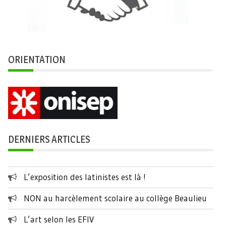
ORIENTATION
DERNIERS ARTICLES
L’exposition des latinistes est là !
NON au harcèlement scolaire au collège Beaulieu
L’art selon les EFIV