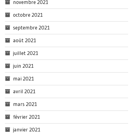
novembre 2021
octobre 2021
septembre 2021
août 2021
juillet 2021
juin 2021
mai 2021
avril 2021
mars 2021
février 2021
janvier 2021