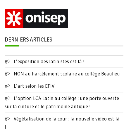
DERNIERS ARTICLES
L’exposition des latinistes est là !
NON au harcèlement scolaire au collège Beaulieu
L’art selon les EFIV
L’option LCA Latin au collège : une porte ouverte
sur la culture et le patrimoine antique !
Végétalisation de la cour : la nouvelle vidéo est là
!