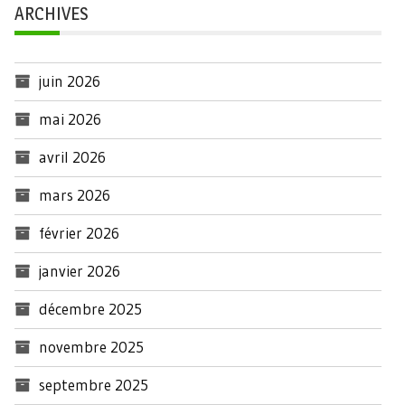
ARCHIVES
juin 2026
mai 2026
avril 2026
mars 2026
février 2026
janvier 2026
décembre 2025
novembre 2025
septembre 2025