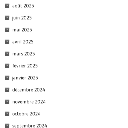
août 2025
juin 2025
mai 2025
avril 2025
mars 2025
février 2025
janvier 2025
décembre 2024
novembre 2024
octobre 2024
septembre 2024