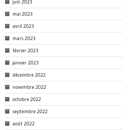
juin 2023
mai 2023
avril 2023
mars 2023
février 2023
janvier 2023
décembre 2022
novembre 2022
octobre 2022
septembre 2022
août 2022