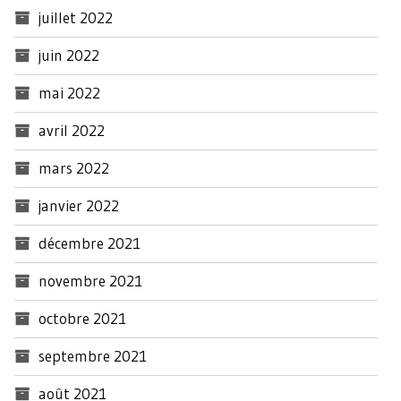
juillet 2022
juin 2022
mai 2022
avril 2022
mars 2022
janvier 2022
décembre 2021
novembre 2021
octobre 2021
septembre 2021
août 2021