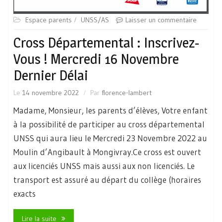
Espace parents
UNSS/AS
Laisser un commentaire
Cross Départemental : Inscrivez-
Vous ! Mercredi 16 Novembre
Dernier Délai
Le
14 novembre 2022
Par
florence-lambert
Madame, Monsieur, les parents d’élèves, Votre enfant
à la possibilité de participer au cross départemental
UNSS qui aura lieu le Mercredi 23 Novembre 2022 au
Moulin d’Angibault à Mongivray.Ce cross est ouvert
aux licenciés UNSS mais aussi aux non licenciés. Le
transport est assuré au départ du collège (horaires
exacts
Lire la suite