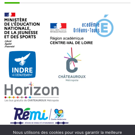
Nous utilisons des cookies pour vous garantir la meilleure