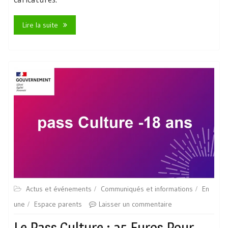
Lire la suite
Actus et événements
Communiqués et informations
En
une
Espace parents
Laisser un commentaire
Le Pass Culture : 25 Euros Pour