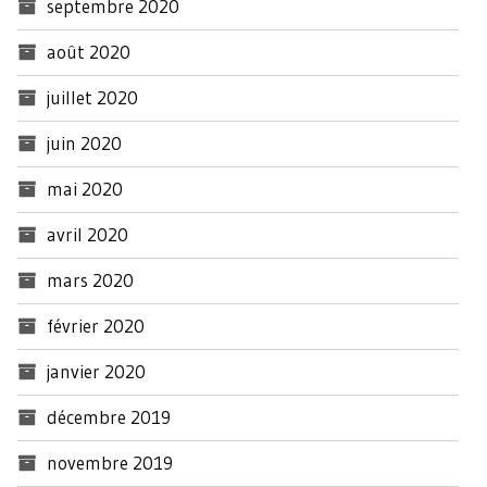
septembre 2020
août 2020
juillet 2020
juin 2020
mai 2020
avril 2020
mars 2020
février 2020
janvier 2020
décembre 2019
novembre 2019