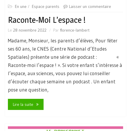
En une
Espace parents
Laisser un commentaire
Raconte-Moi L’espace !
Le
28 novembre 2022
Par
florence-lambert
Madame, Monsieur, les parents d’élèves, Pour fêter
ses 60 ans, le CNES (Centre National d’Etudes
Spatiales) présente une série de podcast : «
Raconte-moi l’espace ! ». Si votre enfant s’intéresse à
l’espace, aux sciences, vous pouvez lui conseiller
d’écouter chaque semaine un podcast . Un enfant
pose une question,
Lire la suite