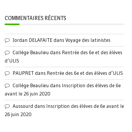
COMMENTAIRES RÉCENTS
Jordan DELAFAITE
dans
Voyage des latinistes
Collège Beaulieu
dans
Rentrée des 6e et des élèves
d’ULIS
PAUPRET
dans
Rentrée des 6e et des élèves d’ULIS
Collège Beaulieu
dans
Inscription des élèves de 6e
avant le 26 juin 2020
Aussourd
dans
Inscription des élèves de 6e avant le
26 juin 2020