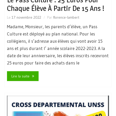
Chaque Élève À Partir De 15 Ans !
Le
17 novembre 2022
Par
florence-lambert
Madame, Monsieur, les parents d’élève, un Pass
Culture est déployé au plan national. Pour les
collégiens, il s’adresse aux élèves qui vont avoir 15
ans et plus durant l’ année scolaire 2022-2023. A la
date de leur anniversaire, les élèves inscrits recevront
25 euros pour faire des achats dans le
Lire la suite