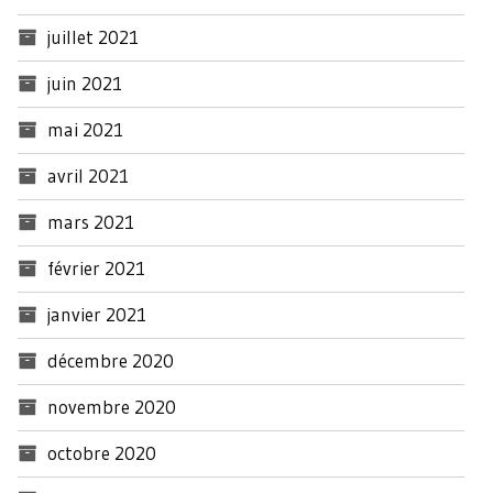
juillet 2021
juin 2021
mai 2021
avril 2021
mars 2021
février 2021
janvier 2021
décembre 2020
novembre 2020
octobre 2020