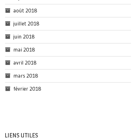
août 2018
juillet 2018
juin 2018
mai 2018
avril 2018
mars 2018
février 2018
LIENS UTILES