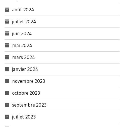
août 2024
juillet 2024
juin 2024
mai 2024
mars 2024
janvier 2024
novembre 2023
octobre 2023
septembre 2023
juillet 2023