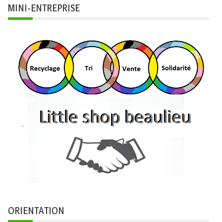
MINI-ENTREPRISE
ORIENTATION