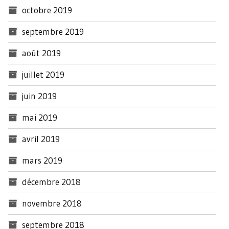
octobre 2019
septembre 2019
août 2019
juillet 2019
juin 2019
mai 2019
avril 2019
mars 2019
décembre 2018
novembre 2018
septembre 2018