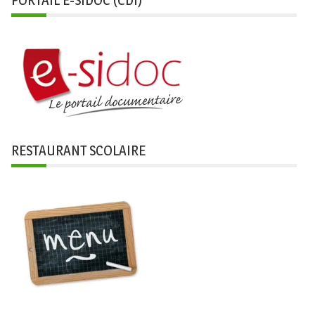
RESTAURANT SCOLAIRE