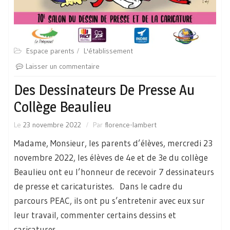
Espace parents
L'établissement
Laisser un commentaire
Des Dessinateurs De Presse Au
Collège Beaulieu
Le
23 novembre 2022
Par
florence-lambert
Madame, Monsieur, les parents d’élèves, mercredi 23
novembre 2022, les élèves de 4e et de 3e du collège
Beaulieu ont eu l’honneur de recevoir 7 dessinateurs
de presse et caricaturistes. Dans le cadre du
parcours PEAC, ils ont pu s’entretenir avec eux sur
leur travail, commenter certains dessins et
caricatures.