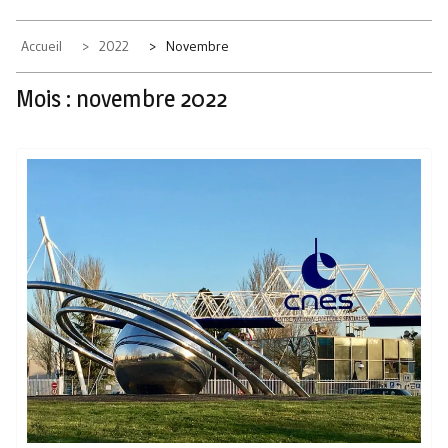
Accueil
2022
Novembre
Mois :
novembre 2022