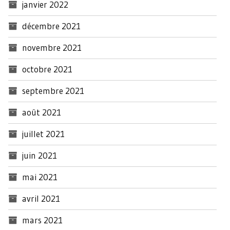
janvier 2022
décembre 2021
novembre 2021
octobre 2021
septembre 2021
août 2021
juillet 2021
juin 2021
mai 2021
avril 2021
mars 2021