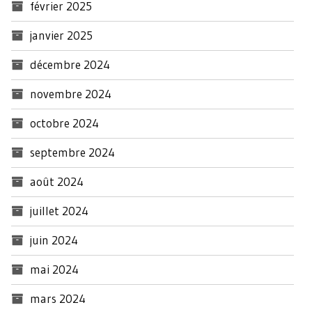
février 2025
janvier 2025
décembre 2024
novembre 2024
octobre 2024
septembre 2024
août 2024
juillet 2024
juin 2024
mai 2024
mars 2024