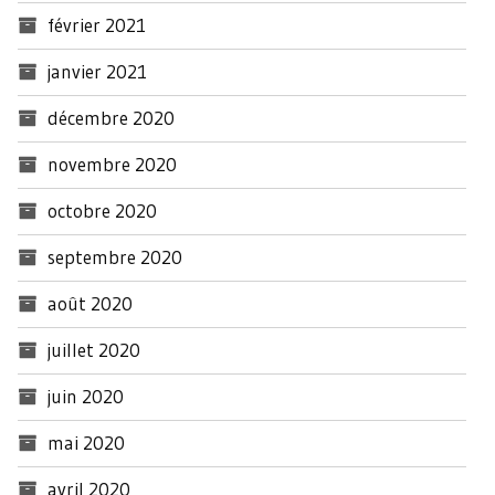
février 2021
janvier 2021
décembre 2020
novembre 2020
octobre 2020
septembre 2020
août 2020
juillet 2020
juin 2020
mai 2020
avril 2020