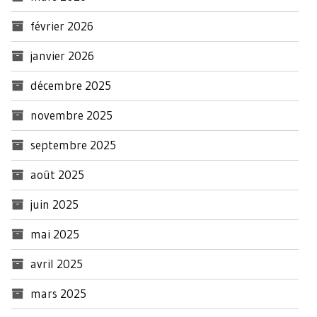
février 2026
janvier 2026
décembre 2025
novembre 2025
septembre 2025
août 2025
juin 2025
mai 2025
avril 2025
mars 2025