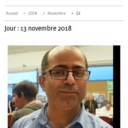
Accueil
2018
Novembre
13
Jour :
13 novembre 2018