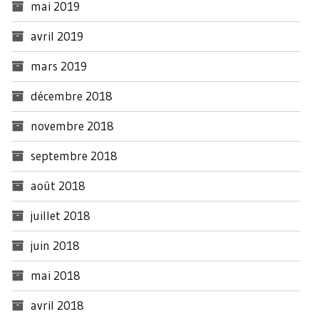
mai 2019
avril 2019
mars 2019
décembre 2018
novembre 2018
septembre 2018
août 2018
juillet 2018
juin 2018
mai 2018
avril 2018