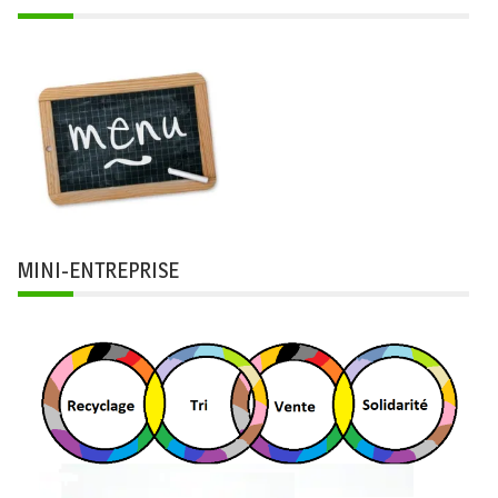
MINI-ENTREPRISE