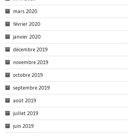
mars 2020
février 2020
janvier 2020
décembre 2019
novembre 2019
octobre 2019
septembre 2019
août 2019
juillet 2019
juin 2019