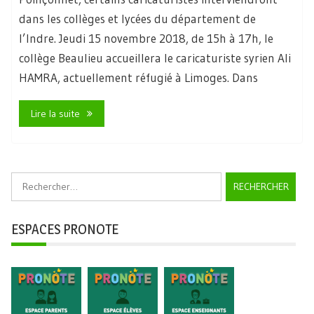
dans les collèges et lycées du département de
l’Indre. Jeudi 15 novembre 2018, de 15h à 17h, le
collège Beaulieu accueillera le caricaturiste syrien Ali
HAMRA, actuellement réfugié à Limoges. Dans
Lire la suite
Rechercher :
ESPACES PRONOTE