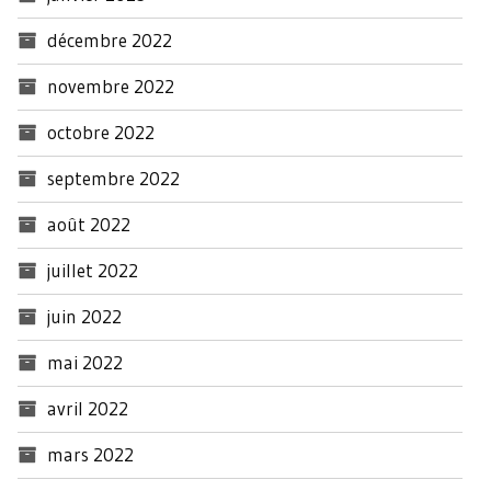
décembre 2022
novembre 2022
octobre 2022
septembre 2022
août 2022
juillet 2022
juin 2022
mai 2022
avril 2022
mars 2022