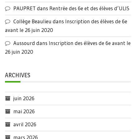
PAUPRET
dans
Rentrée des 6e et des élèves d’ULIS
Collège Beaulieu
dans
Inscription des élèves de 6e
avant le 26 juin 2020
Aussourd
dans
Inscription des élèves de 6e avant le
26 juin 2020
ARCHIVES
juin 2026
mai 2026
avril 2026
mars 2026