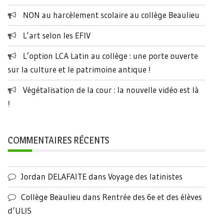
NON au harcèlement scolaire au collège Beaulieu
L’art selon les EFIV
L’option LCA Latin au collège : une porte ouverte
sur la culture et le patrimoine antique !
Végétalisation de la cour : la nouvelle vidéo est là
!
COMMENTAIRES RÉCENTS
Jordan DELAFAITE
dans
Voyage des latinistes
Collège Beaulieu
dans
Rentrée des 6e et des élèves
d’ULIS