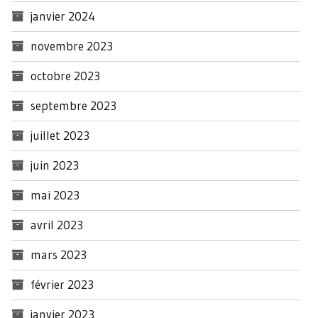
janvier 2024
novembre 2023
octobre 2023
septembre 2023
juillet 2023
juin 2023
mai 2023
avril 2023
mars 2023
février 2023
janvier 2023