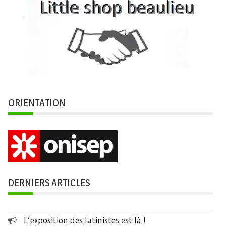
ORIENTATION
DERNIERS ARTICLES
L’exposition des latinistes est là !