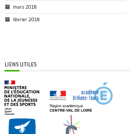
mars 2018
février 2018
LIENS UTILES