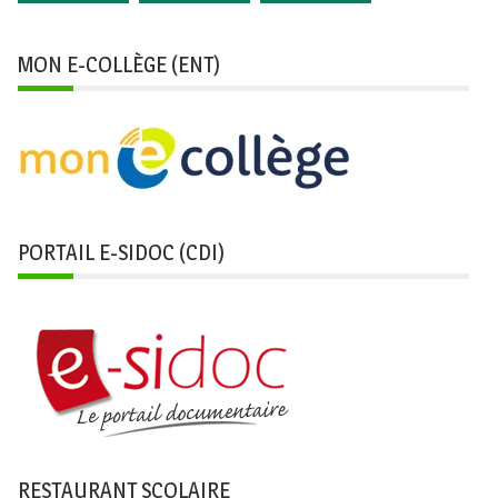
MON E-COLLÈGE (ENT)
PORTAIL E-SIDOC (CDI)
RESTAURANT SCOLAIRE