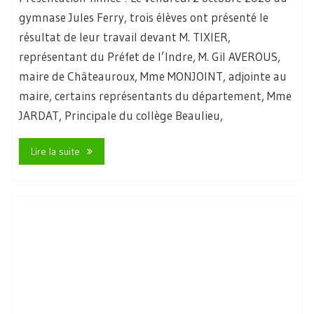
gymnase Jules Ferry, trois élèves ont présenté le
résultat de leur travail devant M. TIXIER,
représentant du Préfet de l’Indre, M. Gil AVEROUS,
maire de Châteauroux, Mme MONJOINT, adjointe au
maire, certains représentants du département, Mme
JARDAT, Principale du collège Beaulieu,
Lire la suite