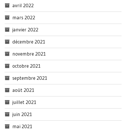
avril 2022
mars 2022
janvier 2022
décembre 2021
novembre 2021
octobre 2021
septembre 2021
août 2021
juillet 2021
juin 2021
mai 2021