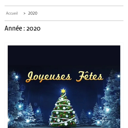
Accueil
2020
Année :
2020