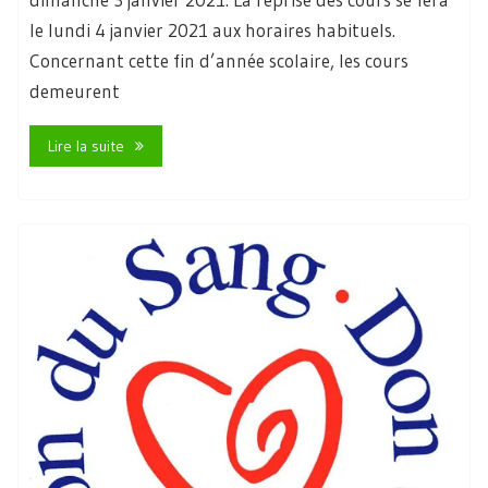
le lundi 4 janvier 2021 aux horaires habituels.
Concernant cette fin d’année scolaire, les cours
demeurent
Lire la suite