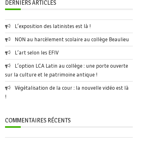
DERNIERS ARTICLES
L’exposition des latinistes est là !
NON au harcèlement scolaire au collège Beaulieu
L’art selon les EFIV
L’option LCA Latin au collège : une porte ouverte
sur la culture et le patrimoine antique !
Végétalisation de la cour : la nouvelle vidéo est là
!
COMMENTAIRES RÉCENTS