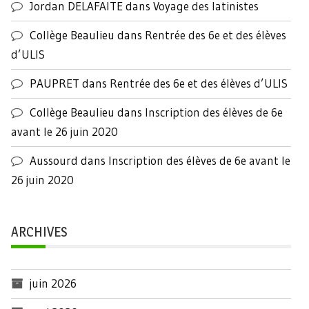
Jordan DELAFAITE
dans
Voyage des latinistes
Collège Beaulieu
dans
Rentrée des 6e et des élèves
d’ULIS
PAUPRET
dans
Rentrée des 6e et des élèves d’ULIS
Collège Beaulieu
dans
Inscription des élèves de 6e
avant le 26 juin 2020
Aussourd
dans
Inscription des élèves de 6e avant le
26 juin 2020
ARCHIVES
juin 2026