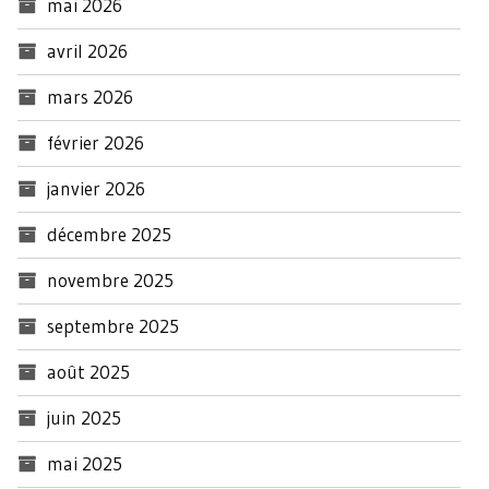
mai 2026
avril 2026
mars 2026
février 2026
janvier 2026
décembre 2025
novembre 2025
septembre 2025
août 2025
juin 2025
mai 2025