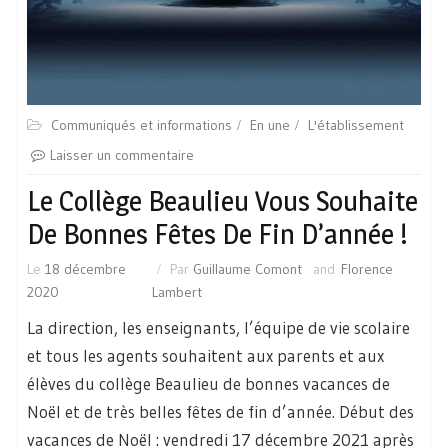
Communiqués et informations
En une
L'établissement
Laisser un commentaire
Le Collège Beaulieu Vous Souhaite
De Bonnes Fêtes De Fin D’année !
Le
18 décembre
Par
Guillaume Comont
and
Florence
2020
Lambert
La direction, les enseignants, l’équipe de vie scolaire
et tous les agents souhaitent aux parents et aux
élèves du collège Beaulieu de bonnes vacances de
Noël et de très belles fêtes de fin d’année. Début des
vacances de Noël : vendredi 17 décembre 2021 après