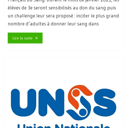
élèves de 3e seront sensibilisés au don du sang puis
un challenge leur sera proposé : inciter le plus grand
nombre d’adultes à donner leur sang dans
Lire la suite