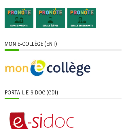
MON E-COLLÈGE (ENT)
PORTAIL E-SIDOC (CDI)