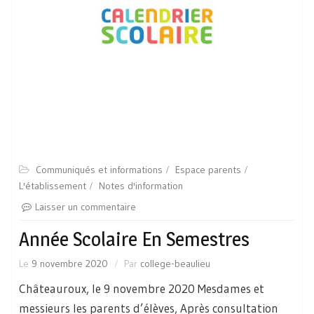
Communiqués et informations
Espace parents
L'établissement
Notes d'information
Laisser un commentaire
Année Scolaire En Semestres
Le
9 novembre 2020
Par
college-beaulieu
Châteauroux, le 9 novembre 2020 Mesdames et
messieurs les parents d’élèves, Après consultation