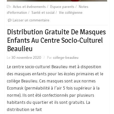
Actus et événements
Espace parents
Notes
d'information
Santé et social
Vie collégienne
Laisser un commentaire
Distribution Gratuite De Masques
Enfants Au Centre Socio-Culturel
Beaulieu
Le
30 novembre 2020
Par
college-beaulieu
Le centre socio-culturel Beaulieu met à disposition
des masques enfants pour les écoles primaires et le
collège Beaulieu. Ces masques sont aux normes
Ecomask (perméabilité à l’air 5 fois supérieur à la
norme). Ils ont été confectionnés par plusieurs
habitants du quartier et ils sont gratuits. La
distribution se fait