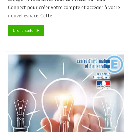
Connect pour créer votre compte et accéder à votre
nouvel espace. Cette
Lire la suite