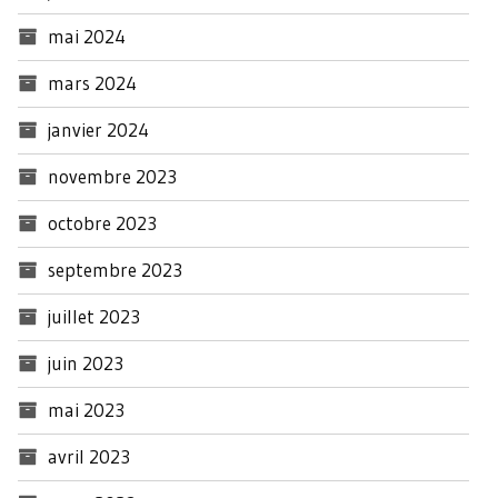
mai 2024
mars 2024
janvier 2024
novembre 2023
octobre 2023
septembre 2023
juillet 2023
juin 2023
mai 2023
avril 2023