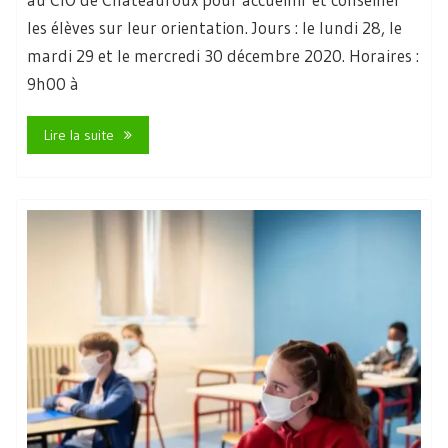
les élèves sur leur orientation. Jours : le lundi 28, le
mardi 29 et le mercredi 30 décembre 2020. Horaires :
9h00 à
Lire la suite