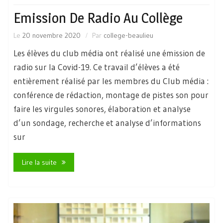
Emission De Radio Au Collège
Le
20 novembre 2020
Par
college-beaulieu
Les élèves du club média ont réalisé une émission de
radio sur la Covid-19. Ce travail d’élèves a été
entièrement réalisé par les membres du Club média :
conférence de rédaction, montage de pistes son pour
faire les virgules sonores, élaboration et analyse
d’un sondage, recherche et analyse d’informations
sur
Lire la suite