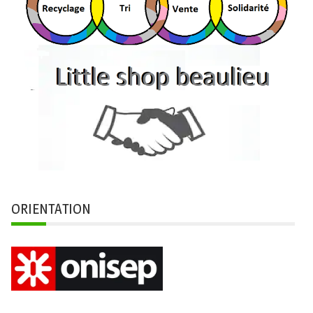
ORIENTATION