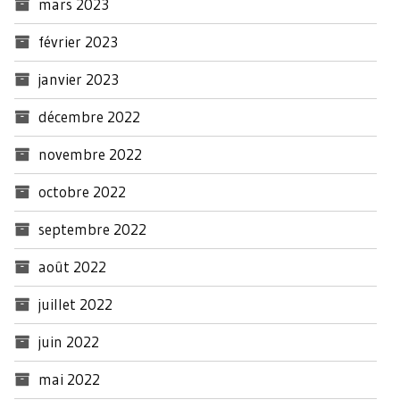
mars 2023
février 2023
janvier 2023
décembre 2022
novembre 2022
octobre 2022
septembre 2022
août 2022
juillet 2022
juin 2022
mai 2022