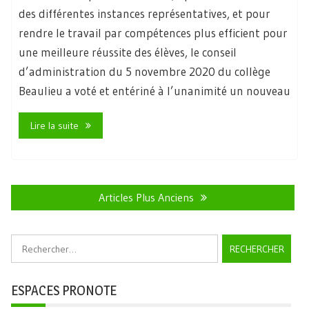
des différentes instances représentatives, et pour
rendre le travail par compétences plus efficient pour
une meilleure réussite des élèves, le conseil
d’administration du 5 novembre 2020 du collège
Beaulieu a voté et entériné à l’unanimité un nouveau
Lire la suite
Navigation
des
Articles Plus Anciens
articles
Rechercher :
ESPACES PRONOTE