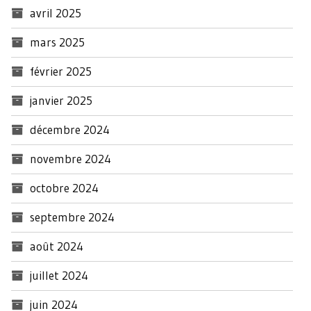
avril 2025
mars 2025
février 2025
janvier 2025
décembre 2024
novembre 2024
octobre 2024
septembre 2024
août 2024
juillet 2024
juin 2024