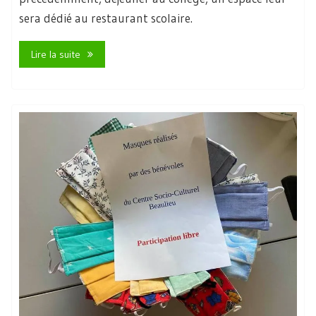
sera dédié au restaurant scolaire.
Lire la suite