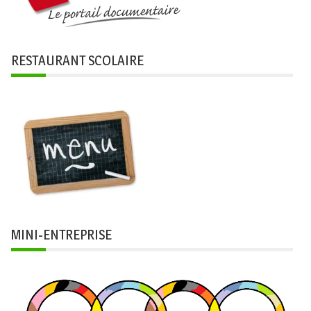
RESTAURANT SCOLAIRE
MINI-ENTREPRISE