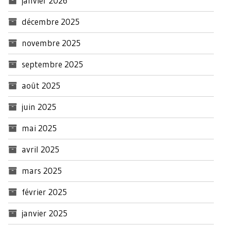
janvier 2026
décembre 2025
novembre 2025
septembre 2025
août 2025
juin 2025
mai 2025
avril 2025
mars 2025
février 2025
janvier 2025