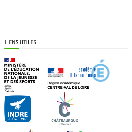
LIENS UTILES