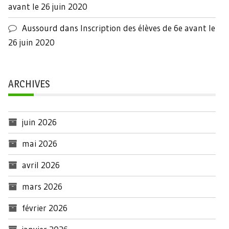
avant le 26 juin 2020
Aussourd
dans
Inscription des élèves de 6e avant le
26 juin 2020
ARCHIVES
juin 2026
mai 2026
avril 2026
mars 2026
février 2026