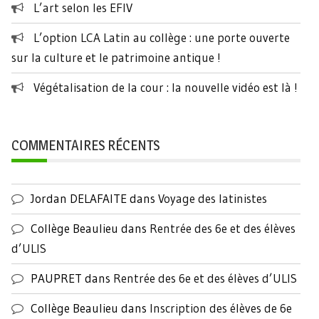
L’art selon les EFIV
L’option LCA Latin au collège : une porte ouverte
sur la culture et le patrimoine antique !
Végétalisation de la cour : la nouvelle vidéo est là !
COMMENTAIRES RÉCENTS
Jordan DELAFAITE
dans
Voyage des latinistes
Collège Beaulieu
dans
Rentrée des 6e et des élèves
d’ULIS
PAUPRET
dans
Rentrée des 6e et des élèves d’ULIS
Collège Beaulieu
dans
Inscription des élèves de 6e