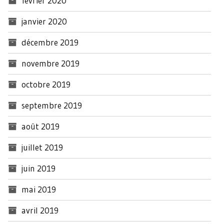
février 2020
janvier 2020
décembre 2019
novembre 2019
octobre 2019
septembre 2019
août 2019
juillet 2019
juin 2019
mai 2019
avril 2019