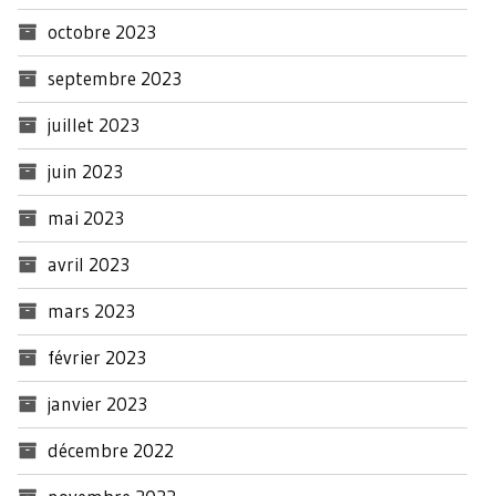
octobre 2023
septembre 2023
juillet 2023
juin 2023
mai 2023
avril 2023
mars 2023
février 2023
janvier 2023
décembre 2022