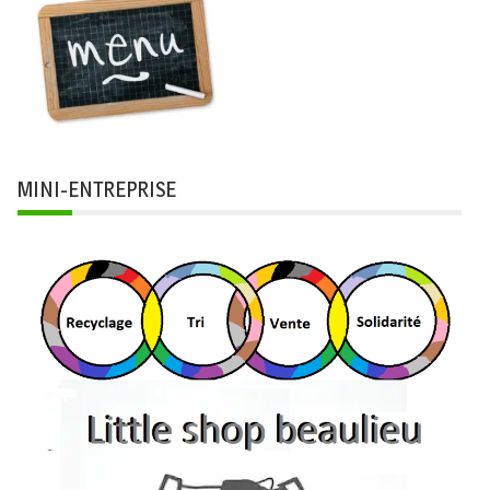
MINI-ENTREPRISE