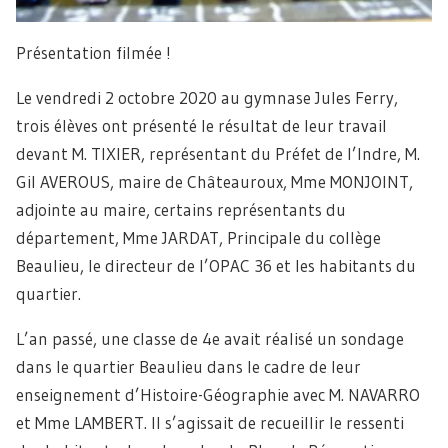
Présentation filmée !
Le vendredi 2 octobre 2020 au gymnase Jules Ferry,
trois élèves ont présenté le résultat de leur travail
devant M. TIXIER, représentant du Préfet de l’Indre, M.
Gil AVEROUS, maire de Châteauroux, Mme MONJOINT,
adjointe au maire, certains représentants du
département, Mme JARDAT, Principale du collège
Beaulieu, le directeur de l’OPAC 36 et les habitants du
quartier.
L’an passé, une classe de 4e avait réalisé un sondage
dans le quartier Beaulieu dans le cadre de leur
enseignement d’Histoire-Géographie avec M. NAVARRO
et Mme LAMBERT. Il s’agissait de recueillir le ressenti