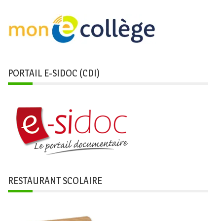
PORTAIL E-SIDOC (CDI)
RESTAURANT SCOLAIRE