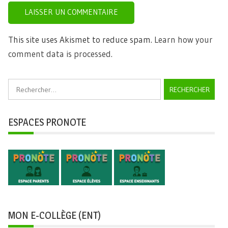
This site uses Akismet to reduce spam.
Learn how your
comment data is processed.
Rechercher :
ESPACES PRONOTE
MON E-COLLÈGE (ENT)