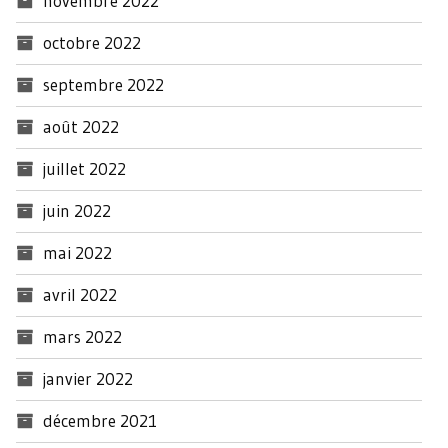
novembre 2022
octobre 2022
septembre 2022
août 2022
juillet 2022
juin 2022
mai 2022
avril 2022
mars 2022
janvier 2022
décembre 2021