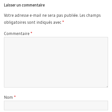
Laisser un commentaire
Votre adresse e-mail ne sera pas publiée.
Les champs
obligatoires sont indiqués avec
*
Commentaire
*
Nom
*