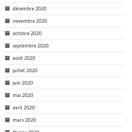
décembre 2020
novembre 2020
octobre 2020
septembre 2020
août 2020
juillet 2020
juin 2020
mai 2020
avril 2020
mars 2020