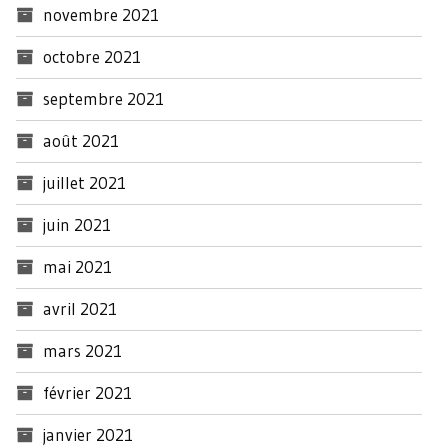
novembre 2021
octobre 2021
septembre 2021
août 2021
juillet 2021
juin 2021
mai 2021
avril 2021
mars 2021
février 2021
janvier 2021