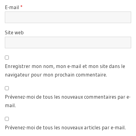
E-mail
*
Site web
Enregistrer mon nom, mon e-mail et mon site dans le
navigateur pour mon prochain commentaire.
Prévenez-moi de tous les nouveaux commentaires par e-
mail.
Prévenez-moi de tous les nouveaux articles par e-mail.