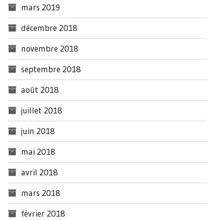
mars 2019
décembre 2018
novembre 2018
septembre 2018
août 2018
juillet 2018
juin 2018
mai 2018
avril 2018
mars 2018
février 2018