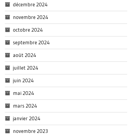
décembre 2024
novembre 2024
octobre 2024
septembre 2024
août 2024
juillet 2024
juin 2024
mai 2024
mars 2024
janvier 2024
novembre 2023