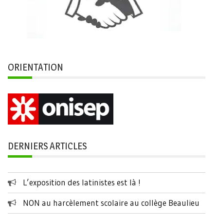
ORIENTATION
DERNIERS ARTICLES
L’exposition des latinistes est là !
NON au harcèlement scolaire au collège Beaulieu