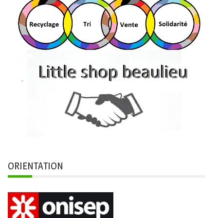
ORIENTATION