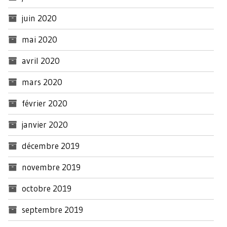
juin 2020
mai 2020
avril 2020
mars 2020
février 2020
janvier 2020
décembre 2019
novembre 2019
octobre 2019
septembre 2019