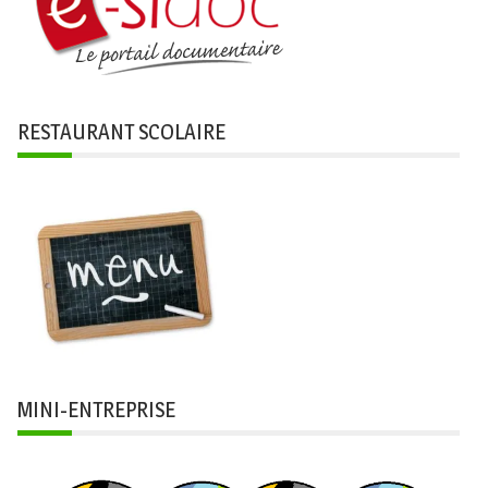
RESTAURANT SCOLAIRE
MINI-ENTREPRISE