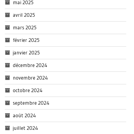
mai 2025
avril 2025
mars 2025
février 2025
janvier 2025
décembre 2024
novembre 2024
octobre 2024
septembre 2024
août 2024
juillet 2024