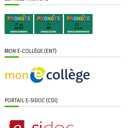
MON E-COLLÈGE (ENT)
PORTAIL E-SIDOC (CDI)