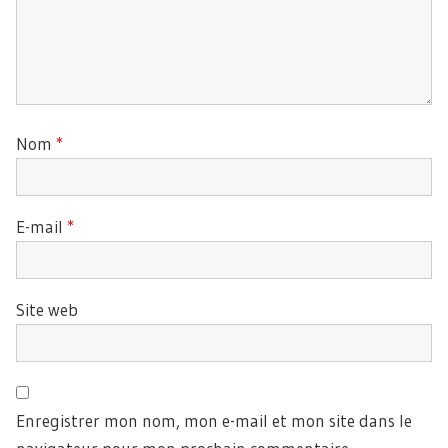
Nom
*
E-mail
*
Site web
Enregistrer mon nom, mon e-mail et mon site dans le