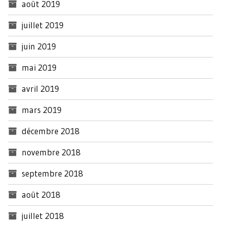
août 2019
juillet 2019
juin 2019
mai 2019
avril 2019
mars 2019
décembre 2018
novembre 2018
septembre 2018
août 2018
juillet 2018