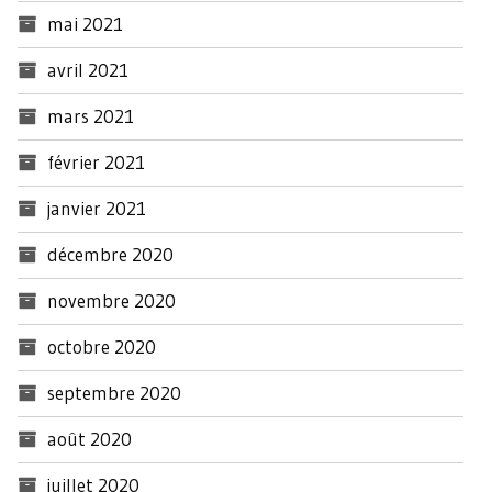
mai 2021
avril 2021
mars 2021
février 2021
janvier 2021
décembre 2020
novembre 2020
octobre 2020
septembre 2020
août 2020
juillet 2020