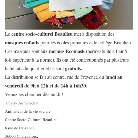
centre socio-culturel Beaulieu
Le
met à disposition des
masques enfants
pour les écoles primaires et le collège Beaulieu.
normes Ecomask
Ces masques sont aux
(perméabilité à l’air 5
fois supérieur à la norme). Ils ont été confectionnés par plusieurs
gratuits.
habitants du quartier et ils sont
lundi au
La distribution se fait au centre, rue de Provence du
vendredi de 9h à 12h et de 14h à 16h30.
Venez les chercher dès lundi !
Thierry Aumarechal
Animateur de la vie sociale
Centre Socio-Culturel Beaulieu
6 rue de Provence
36000 Châteauroux