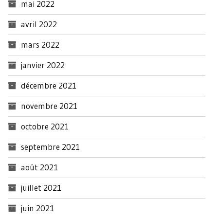
mai 2022
avril 2022
mars 2022
janvier 2022
décembre 2021
novembre 2021
octobre 2021
septembre 2021
août 2021
juillet 2021
juin 2021