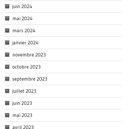
juin 2024
mai 2024
mars 2024
janvier 2024
novembre 2023
octobre 2023
septembre 2023
juillet 2023
juin 2023
mai 2023
avril 2023