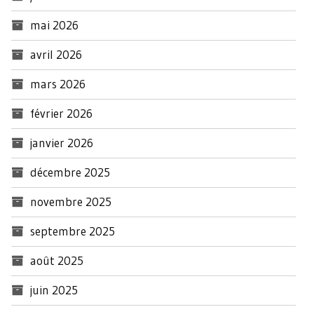
mai 2026
avril 2026
mars 2026
février 2026
janvier 2026
décembre 2025
novembre 2025
septembre 2025
août 2025
juin 2025