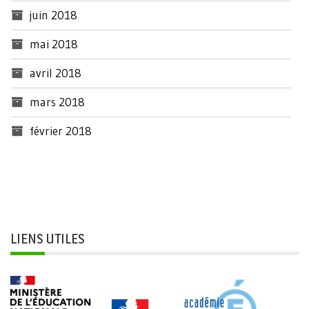
juin 2018
mai 2018
avril 2018
mars 2018
février 2018
LIENS UTILES