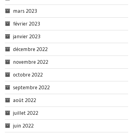
mars 2023
février 2023
janvier 2023
décembre 2022
novembre 2022
octobre 2022
septembre 2022
août 2022
juillet 2022
juin 2022