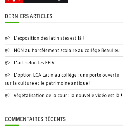
DERNIERS ARTICLES
L’exposition des latinistes est là !
NON au harcèlement scolaire au collège Beaulieu
L’art selon les EFIV
L’option LCA Latin au collège : une porte ouverte
sur la culture et le patrimoine antique !
Végétalisation de la cour : la nouvelle vidéo est là !
COMMENTAIRES RÉCENTS