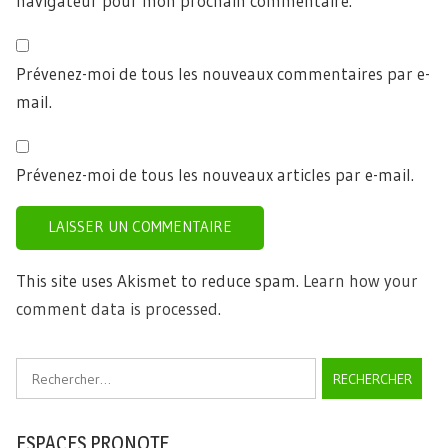
navigateur pour mon prochain commentaire.
Prévenez-moi de tous les nouveaux commentaires par e-
mail.
Prévenez-moi de tous les nouveaux articles par e-mail.
This site uses Akismet to reduce spam.
Learn how your
comment data is processed.
Rechercher :
ESPACES PRONOTE