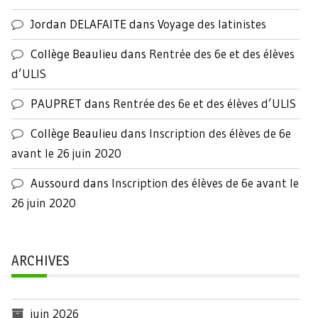
Jordan DELAFAITE
dans
Voyage des latinistes
Collège Beaulieu
dans
Rentrée des 6e et des élèves
d’ULIS
PAUPRET
dans
Rentrée des 6e et des élèves d’ULIS
Collège Beaulieu
dans
Inscription des élèves de 6e
avant le 26 juin 2020
Aussourd
dans
Inscription des élèves de 6e avant le
26 juin 2020
ARCHIVES
juin 2026