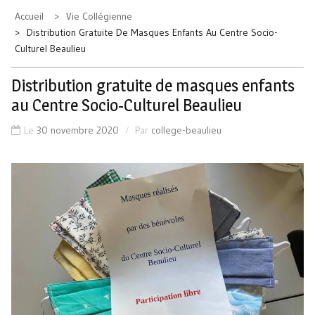
Accueil
Vie Collégienne
Distribution Gratuite De Masques Enfants Au Centre Socio-
Culturel Beaulieu
Distribution gratuite de masques enfants
au Centre Socio-Culturel Beaulieu
Le
30 novembre 2020
Par
college-beaulieu