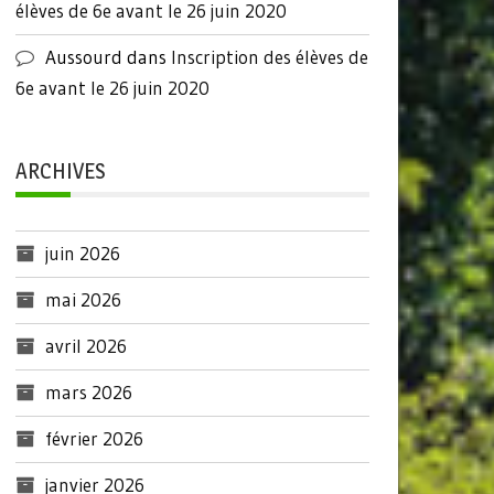
élèves de 6e avant le 26 juin 2020
Aussourd
dans
Inscription des élèves de
6e avant le 26 juin 2020
ARCHIVES
juin 2026
mai 2026
avril 2026
mars 2026
février 2026
janvier 2026