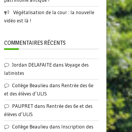
Végétalisation de la cour : la nouvelle
vidéo est là !
COMMENTAIRES RÉCENTS
Jordan DELAFAITE
dans
Voyage des
latinistes
Collège Beaulieu
dans
Rentrée des 6e
et des élèves d’ULIS
PAUPRET
dans
Rentrée des 6e et des
élèves d’ULIS
Collège Beaulieu
dans
Inscription des