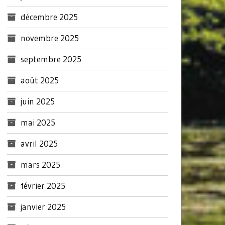
décembre 2025
novembre 2025
septembre 2025
août 2025
juin 2025
mai 2025
avril 2025
mars 2025
février 2025
janvier 2025