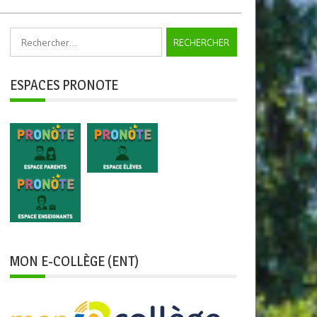
Rechercher :
ESPACES PRONOTE
MON E-COLLÈGE (ENT)