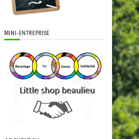
MINI-ENTREPRISE