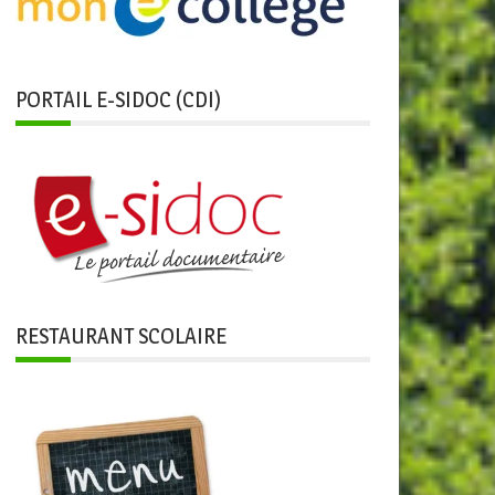
PORTAIL E-SIDOC (CDI)
RESTAURANT SCOLAIRE