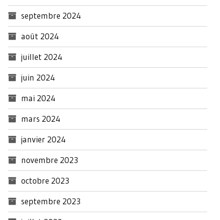
septembre 2024
août 2024
juillet 2024
juin 2024
mai 2024
mars 2024
janvier 2024
novembre 2023
octobre 2023
septembre 2023