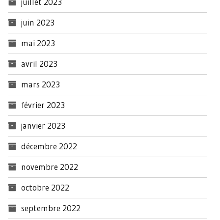
juillet 2023
juin 2023
mai 2023
avril 2023
mars 2023
février 2023
janvier 2023
décembre 2022
novembre 2022
octobre 2022
septembre 2022