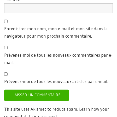
Enregistrer mon nom, mon e-mail et mon site dans le
navigateur pour mon prochain commentaire.
Prévenez-moi de tous les nouveaux commentaires par e-
mail.
Prévenez-moi de tous les nouveaux articles par e-mail.
This site uses Akismet to reduce spam.
Learn how your
comment data is processed.