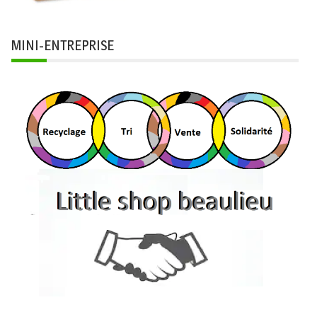
MINI-ENTREPRISE