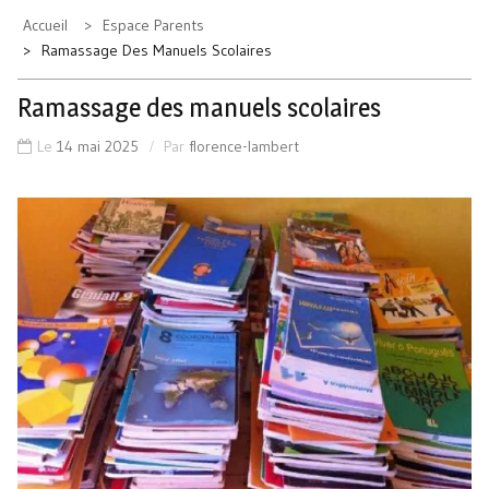
Accueil
Espace Parents
Ramassage Des Manuels Scolaires
Ramassage des manuels scolaires
Le
14 mai 2025
Par
florence-lambert