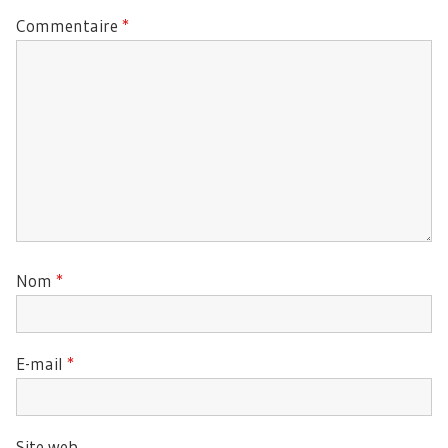
Commentaire
*
Nom
*
E-mail
*
Site web