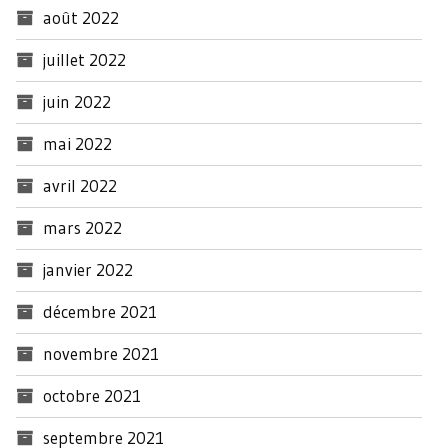
août 2022
juillet 2022
juin 2022
mai 2022
avril 2022
mars 2022
janvier 2022
décembre 2021
novembre 2021
octobre 2021
septembre 2021