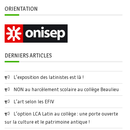
ORIENTATION
DERNIERS ARTICLES
L’exposition des latinistes est là !
NON au harcèlement scolaire au collège Beaulieu
L’art selon les EFIV
L’option LCA Latin au collège : une porte ouverte
sur la culture et le patrimoine antique !