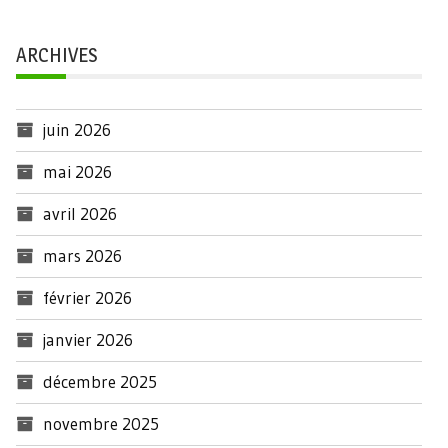
ARCHIVES
juin 2026
mai 2026
avril 2026
mars 2026
février 2026
janvier 2026
décembre 2025
novembre 2025