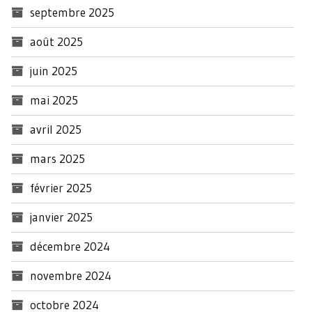
septembre 2025
août 2025
juin 2025
mai 2025
avril 2025
mars 2025
février 2025
janvier 2025
décembre 2024
novembre 2024
octobre 2024