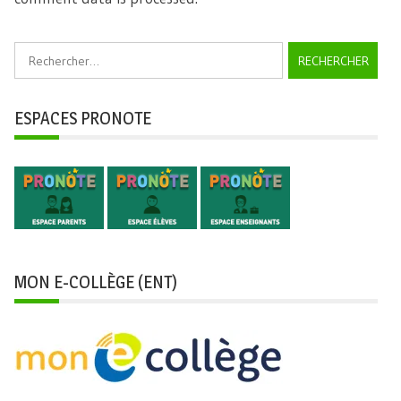
Rechercher :
ESPACES PRONOTE
MON E-COLLÈGE (ENT)