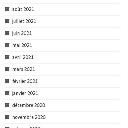
août 2021
juillet 2021
juin 2021
mai 2021
avril 2021
mars 2021
février 2021
janvier 2021
décembre 2020
novembre 2020