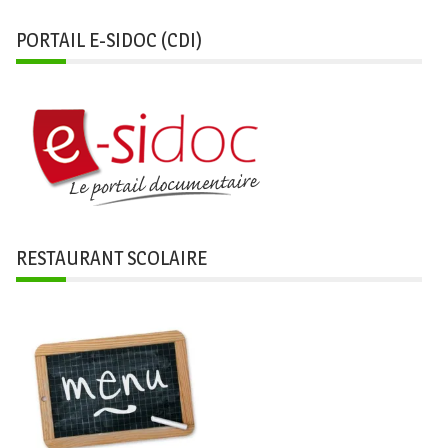
PORTAIL E-SIDOC (CDI)
RESTAURANT SCOLAIRE