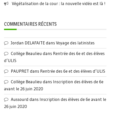
Végétalisation de la cour : la nouvelle vidéo est là !
COMMENTAIRES RÉCENTS
Jordan DELAFAITE
dans
Voyage des latinistes
Collège Beaulieu
dans
Rentrée des 6e et des élèves
d’ULIS
PAUPRET
dans
Rentrée des 6e et des élèves d’ULIS
Collège Beaulieu
dans
Inscription des élèves de 6e
avant le 26 juin 2020
Aussourd
dans
Inscription des élèves de 6e avant le
26 juin 2020