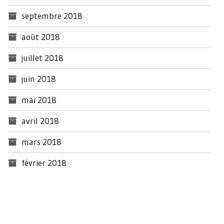
septembre 2018
août 2018
juillet 2018
juin 2018
mai 2018
avril 2018
mars 2018
février 2018