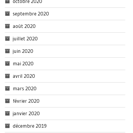
octobre 2020
septembre 2020
août 2020
juillet 2020
juin 2020
mai 2020
avril 2020
mars 2020
février 2020
janvier 2020
décembre 2019