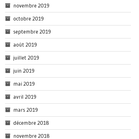
novembre 2019
octobre 2019
septembre 2019
août 2019
juillet 2019
juin 2019
mai 2019
avril 2019
mars 2019
décembre 2018
novembre 2018