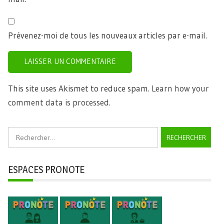
Prévenez-moi de tous les nouveaux articles par e-mail.
This site uses Akismet to reduce spam.
Learn how your
comment data is processed.
Rechercher :
ESPACES PRONOTE