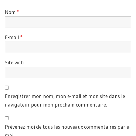
Nom
*
E-mail
*
Site web
Enregistrer mon nom, mon e-mail et mon site dans le
navigateur pour mon prochain commentaire.
Prévenez-moi de tous les nouveaux commentaires par e-
mail.