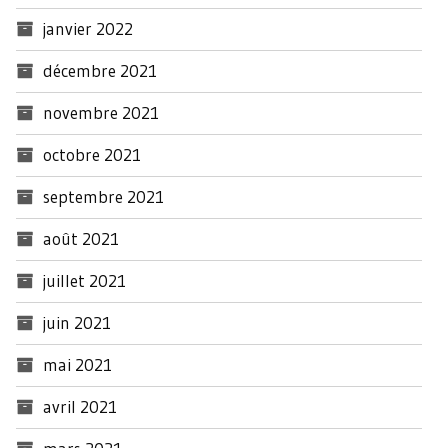
janvier 2022
décembre 2021
novembre 2021
octobre 2021
septembre 2021
août 2021
juillet 2021
juin 2021
mai 2021
avril 2021