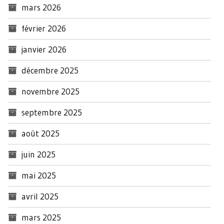
mars 2026
février 2026
janvier 2026
décembre 2025
novembre 2025
septembre 2025
août 2025
juin 2025
mai 2025
avril 2025
mars 2025