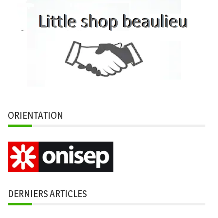
ORIENTATION
DERNIERS ARTICLES