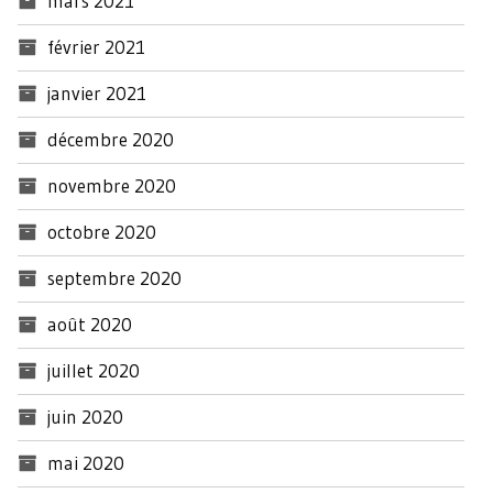
mars 2021
février 2021
janvier 2021
décembre 2020
novembre 2020
octobre 2020
septembre 2020
août 2020
juillet 2020
juin 2020
mai 2020