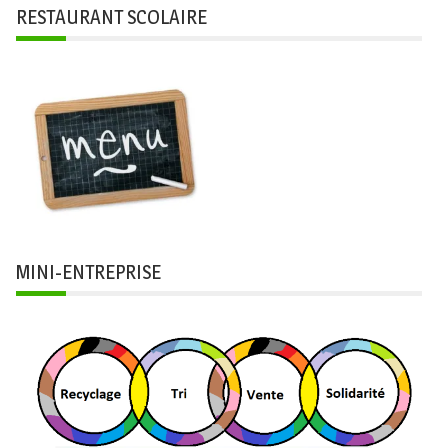
RESTAURANT SCOLAIRE
MINI-ENTREPRISE