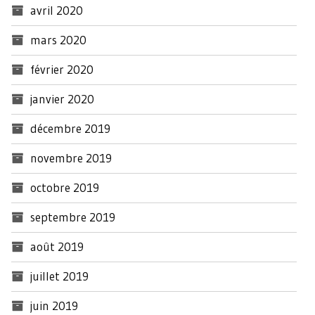
avril 2020
mars 2020
février 2020
janvier 2020
décembre 2019
novembre 2019
octobre 2019
septembre 2019
août 2019
juillet 2019
juin 2019