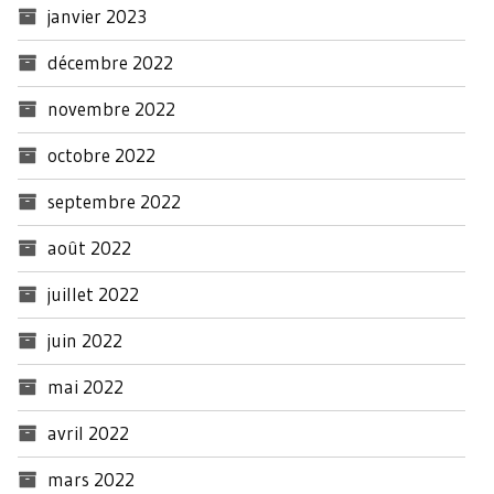
janvier 2023
décembre 2022
novembre 2022
octobre 2022
septembre 2022
août 2022
juillet 2022
juin 2022
mai 2022
avril 2022
mars 2022