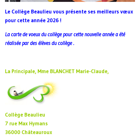
Le Collège Beaulieu vous présente ses meilleurs vœux
pour cette année 2026 !
La carte de voeux du collège pour cette nouvelle année a été
réalisée par des élèves du collège .
La Principale, Mme BLANCHET Marie-Claude,
Collège Beaulieu
7 rue Max Hymans
36000 Châteauroux