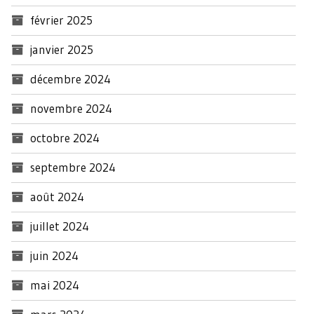
février 2025
janvier 2025
décembre 2024
novembre 2024
octobre 2024
septembre 2024
août 2024
juillet 2024
juin 2024
mai 2024