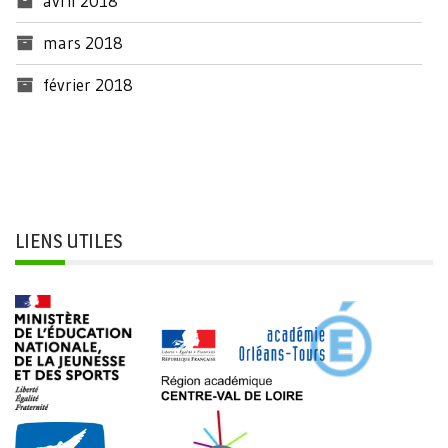
avril 2018
mars 2018
février 2018
LIENS UTILES