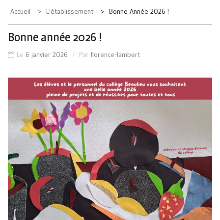
Accueil
L'établissement
Bonne Année 2026 !
Bonne année 2026 !
Le
6 janvier 2026
Par
florence-lambert