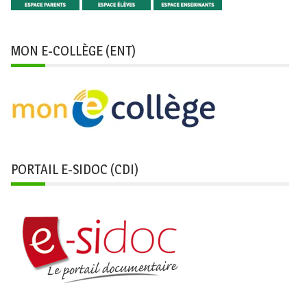
MON E-COLLÈGE (ENT)
PORTAIL E-SIDOC (CDI)