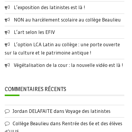
L’exposition des latinistes est là !
NON au harcèlement scolaire au collège Beaulieu
L’art selon les EFIV
L’option LCA Latin au collège : une porte ouverte
sur la culture et le patrimoine antique !
Végétalisation de la cour : la nouvelle vidéo est là !
COMMENTAIRES RÉCENTS
Jordan DELAFAITE
dans
Voyage des latinistes
Collège Beaulieu
dans
Rentrée des 6e et des élèves
d’ULIS