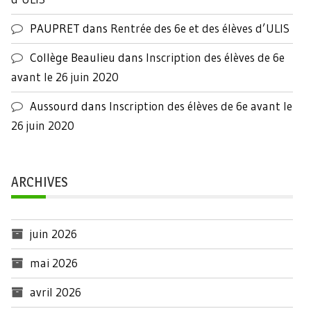
PAUPRET
dans
Rentrée des 6e et des élèves d’ULIS
Collège Beaulieu
dans
Inscription des élèves de 6e
avant le 26 juin 2020
Aussourd
dans
Inscription des élèves de 6e avant le
26 juin 2020
ARCHIVES
juin 2026
mai 2026
avril 2026