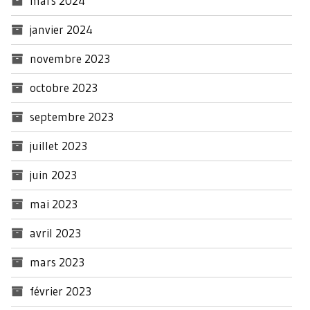
mars 2024
janvier 2024
novembre 2023
octobre 2023
septembre 2023
juillet 2023
juin 2023
mai 2023
avril 2023
mars 2023
février 2023