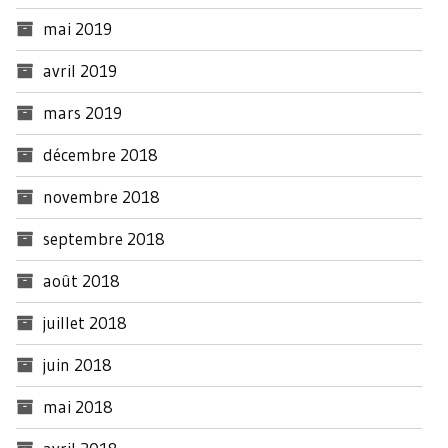
mai 2019
avril 2019
mars 2019
décembre 2018
novembre 2018
septembre 2018
août 2018
juillet 2018
juin 2018
mai 2018