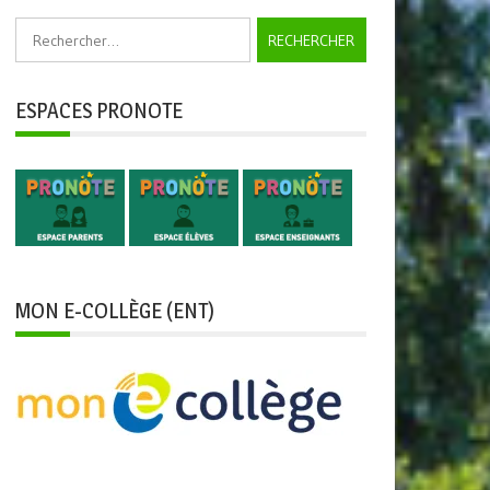
Rechercher :
ESPACES PRONOTE
MON E-COLLÈGE (ENT)