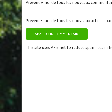
Prévenez-moi de tous les nouveaux commentair
Prévenez-moi de tous les nouveaux articles par
This site uses Akismet to reduce spam.
Learn h