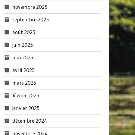
novembre 2025
septembre 2025
août 2025
juin 2025
mai 2025
avril 2025
mars 2025
février 2025
janvier 2025
décembre 2024
novembre 2024