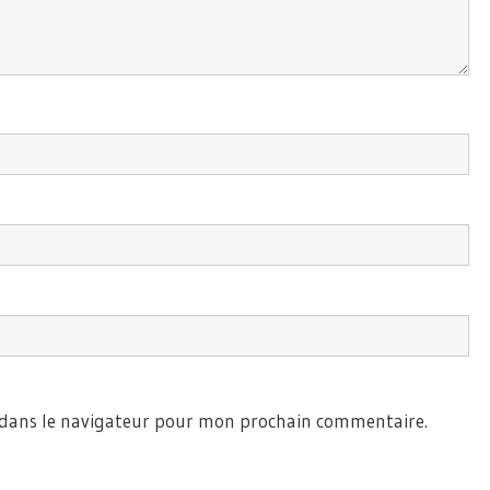
 dans le navigateur pour mon prochain commentaire.