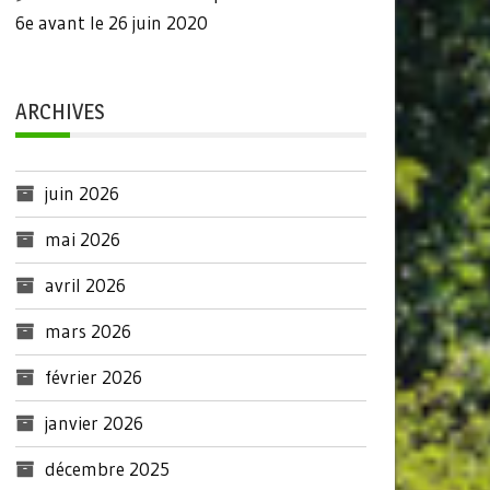
6e avant le 26 juin 2020
ARCHIVES
juin 2026
mai 2026
avril 2026
mars 2026
février 2026
janvier 2026
décembre 2025