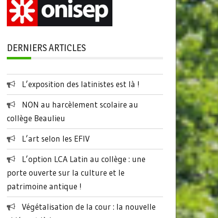
DERNIERS ARTICLES
L’exposition des latinistes est là !
NON au harcèlement scolaire au
collège Beaulieu
L’art selon les EFIV
L’option LCA Latin au collège : une
porte ouverte sur la culture et le
patrimoine antique !
Végétalisation de la cour : la nouvelle