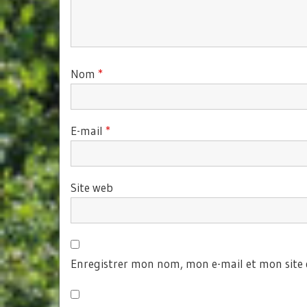
Nom
*
E-mail
*
Site web
Enregistrer mon nom, mon e-mail et mon site