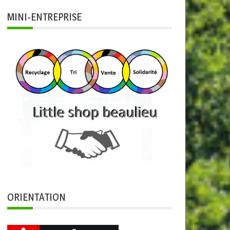
MINI-ENTREPRISE
ORIENTATION