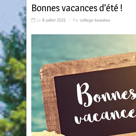
Bonnes vacances d’été !
Le
8 juillet 2021
Par
college-beaulieu