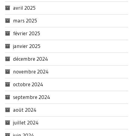
avril 2025
mars 2025
février 2025
janvier 2025
décembre 2024
novembre 2024
octobre 2024
septembre 2024
août 2024
juillet 2024
juin 2024