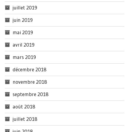
juillet 2019
juin 2019
mai 2019
avril 2019
mars 2019
décembre 2018
novembre 2018
septembre 2018
août 2018
juillet 2018
juin 2018