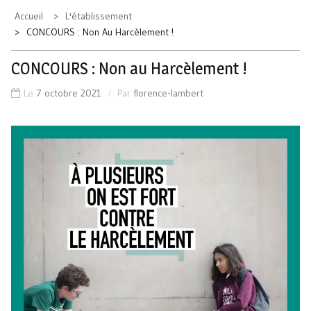
Accueil
L'établissement
CONCOURS : Non Au Harcèlement !
CONCOURS : Non au Harcèlement !
Le
7 octobre 2021
Par
florence-lambert