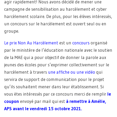
agir rapidement! Nous avons décidé de mener une
campagne de sensibilisation au harcèlement et cyber
harcèlement scolaire. De plus, pour les élèves intéressés,
un concours sur le harcèlement est ouvert seul ou en
groupe.
Le prix Non Au Harcèlement
est un
concours
organisé
par le ministère de l’éducation nationale avec le soutien
de la MAE qui a pour objectif de donner la parole aux
jeunes des écoles pour s’exprimer collectivement sur le
harcèlement à travers
une affiche ou une vidéo
qui
servira de support de communication pour le projet
qu’ils souhaitent mener dans leur établissement. Si
vous êtes intéressés par ce concours merci de remplir
le
coupon
envoyé par mail qui est
à remettre à Amélie,
APS avant le vendredi 15 octobre 2021.