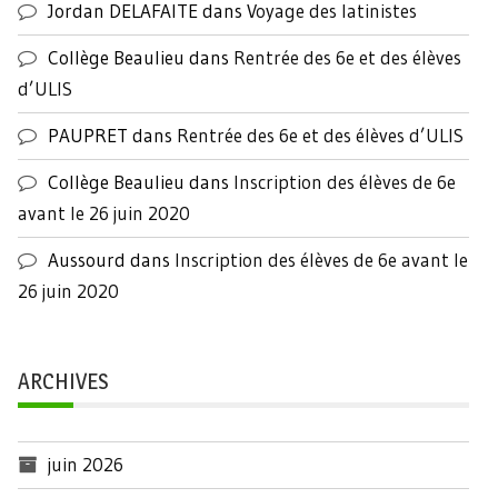
Jordan DELAFAITE
dans
Voyage des latinistes
Collège Beaulieu
dans
Rentrée des 6e et des élèves
d’ULIS
PAUPRET
dans
Rentrée des 6e et des élèves d’ULIS
Collège Beaulieu
dans
Inscription des élèves de 6e
avant le 26 juin 2020
Aussourd
dans
Inscription des élèves de 6e avant le
26 juin 2020
ARCHIVES
juin 2026