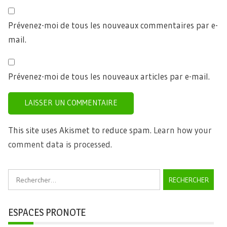
Prévenez-moi de tous les nouveaux commentaires par e-
mail.
Prévenez-moi de tous les nouveaux articles par e-mail.
This site uses Akismet to reduce spam.
Learn how your
comment data is processed.
Rechercher :
ESPACES PRONOTE