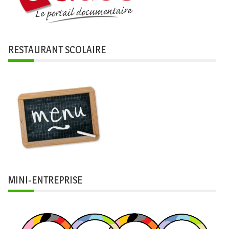
RESTAURANT SCOLAIRE
MINI-ENTREPRISE