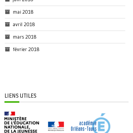
mai 2018
avril 2018
mars 2018
février 2018
LIENS UTILES