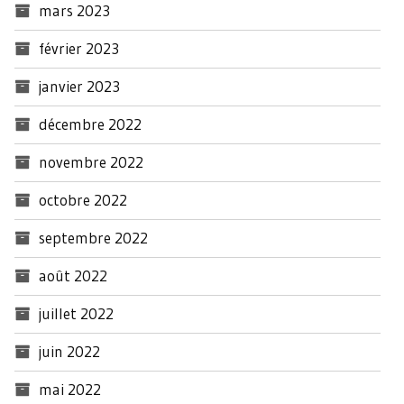
mars 2023
février 2023
janvier 2023
décembre 2022
novembre 2022
octobre 2022
septembre 2022
août 2022
juillet 2022
juin 2022
mai 2022