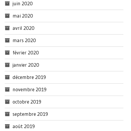
juin 2020
mai 2020
avril 2020
mars 2020
février 2020
janvier 2020
décembre 2019
novembre 2019
octobre 2019
septembre 2019
août 2019