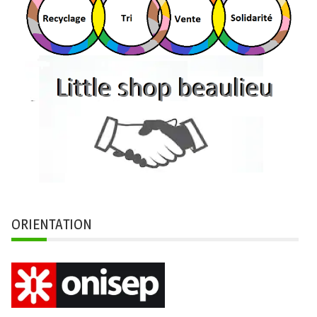
ORIENTATION