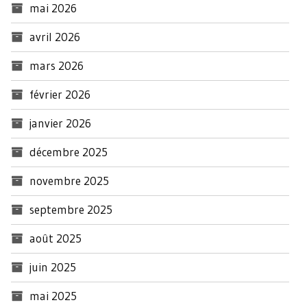
mai 2026
avril 2026
mars 2026
février 2026
janvier 2026
décembre 2025
novembre 2025
septembre 2025
août 2025
juin 2025
mai 2025