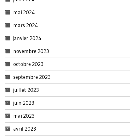
mai 2024
mars 2024
janvier 2024
novembre 2023
octobre 2023
septembre 2023
juillet 2023
juin 2023
mai 2023
avril 2023