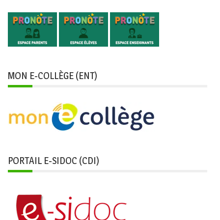
MON E-COLLÈGE (ENT)
PORTAIL E-SIDOC (CDI)