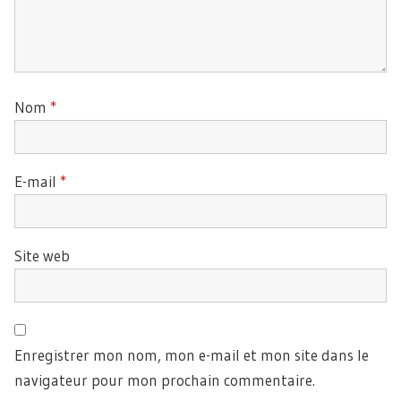
Nom
*
E-mail
*
Site web
Enregistrer mon nom, mon e-mail et mon site dans le
navigateur pour mon prochain commentaire.