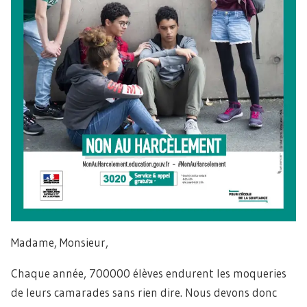
Madame, Monsieur,
Chaque année, 700000 élèves endurent les moqueries
de leurs camarades sans rien dire. Nous devons donc