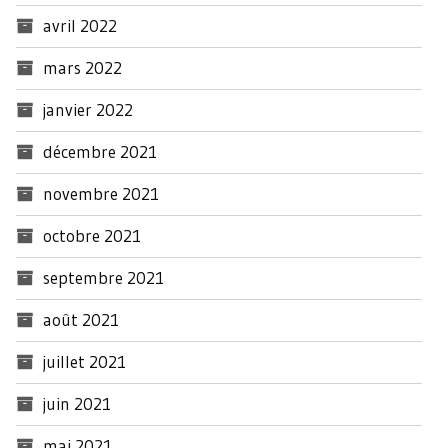
avril 2022
mars 2022
janvier 2022
décembre 2021
novembre 2021
octobre 2021
septembre 2021
août 2021
juillet 2021
juin 2021
mai 2021