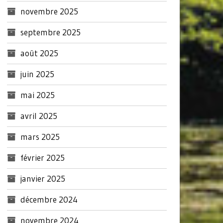
novembre 2025
septembre 2025
août 2025
juin 2025
mai 2025
avril 2025
mars 2025
février 2025
janvier 2025
décembre 2024
novembre 2024