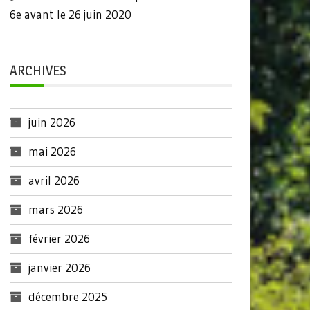
6e avant le 26 juin 2020
ARCHIVES
juin 2026
mai 2026
avril 2026
mars 2026
février 2026
janvier 2026
décembre 2025