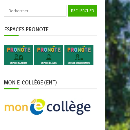
Rechercher :
ESPACES PRONOTE
MON E-COLLÈGE (ENT)