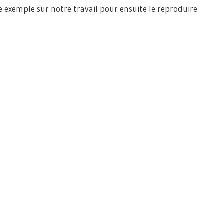
e exemple sur notre travail pour ensuite le reproduire