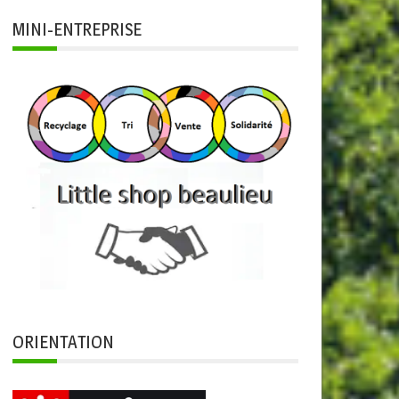
MINI-ENTREPRISE
ORIENTATION