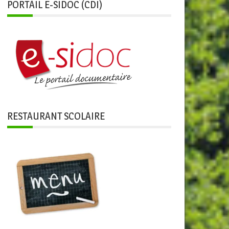
PORTAIL E-SIDOC (CDI)
RESTAURANT SCOLAIRE