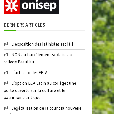
DERNIERS ARTICLES
L’exposition des latinistes est là !
NON au harcèlement scolaire au
collège Beaulieu
L’art selon les EFIV
L’option LCA Latin au collège : une
porte ouverte sur la culture et le
patrimoine antique !
Végétalisation de la cour : la nouvelle