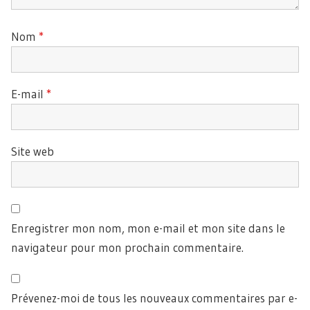
Nom
*
E-mail
*
Site web
Enregistrer mon nom, mon e-mail et mon site dans le
navigateur pour mon prochain commentaire.
Prévenez-moi de tous les nouveaux commentaires par e-