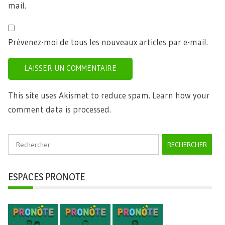
mail.
Prévenez-moi de tous les nouveaux articles par e-mail.
This site uses Akismet to reduce spam.
Learn how your
comment data is processed.
Rechercher :
ESPACES PRONOTE