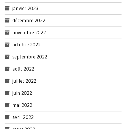
janvier 2023
décembre 2022
novembre 2022
octobre 2022
septembre 2022
août 2022
juillet 2022
juin 2022
mai 2022
avril 2022