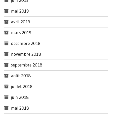
juin 2019
mai 2019
avril 2019
mars 2019
décembre 2018
novembre 2018
septembre 2018
août 2018
juillet 2018
juin 2018
mai 2018