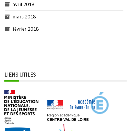
avril 2018
mars 2018
février 2018
LIENS UTILES