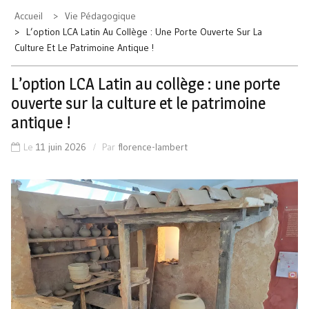
Accueil
Vie Pédagogique
L’option LCA Latin Au Collège : Une Porte Ouverte Sur La
Culture Et Le Patrimoine Antique !
L’option LCA Latin au collège : une porte
ouverte sur la culture et le patrimoine
antique !
Le
11 juin 2026
Par
florence-lambert