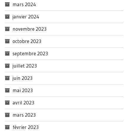
mars 2024
janvier 2024
novembre 2023
octobre 2023
septembre 2023
juillet 2023
juin 2023
mai 2023
avril 2023
mars 2023
février 2023