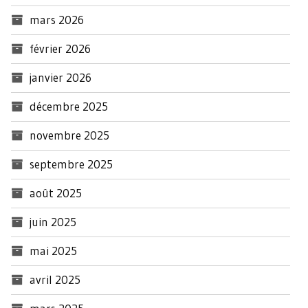
mars 2026
février 2026
janvier 2026
décembre 2025
novembre 2025
septembre 2025
août 2025
juin 2025
mai 2025
avril 2025