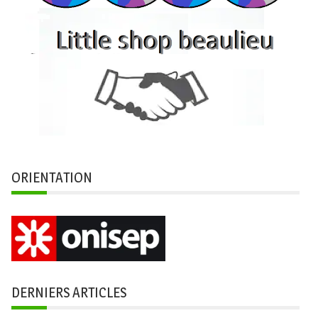
ORIENTATION
DERNIERS ARTICLES