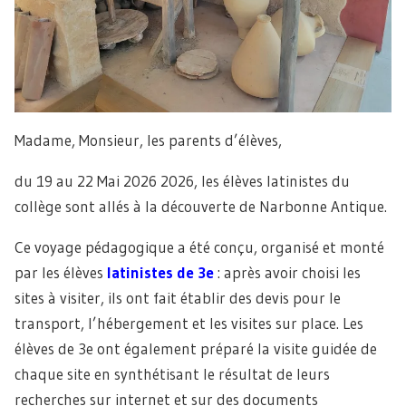
Madame, Monsieur, les parents d’élèves,
du 19 au 22 Mai 2026 2026, les élèves latinistes du
collège sont allés à la découverte de Narbonne Antique.
Ce voyage pédagogique a été conçu, organisé et monté
par les élèves
latinistes de 3e
: après avoir choisi les
sites à visiter, ils ont fait établir des devis pour le
transport, l’hébergement et les visites sur place. Les
élèves de 3e ont également préparé la visite guidée de
chaque site en synthétisant le résultat de leurs
recherches sur internet et sur des documents