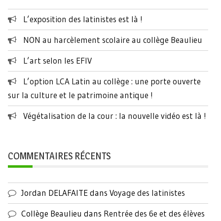
L’exposition des latinistes est là !
NON au harcèlement scolaire au collège Beaulieu
L’art selon les EFIV
L’option LCA Latin au collège : une porte ouverte
sur la culture et le patrimoine antique !
Végétalisation de la cour : la nouvelle vidéo est là !
COMMENTAIRES RÉCENTS
Jordan DELAFAITE
dans
Voyage des latinistes
Collège Beaulieu
dans
Rentrée des 6e et des élèves