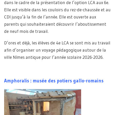
dans le cadre de la présentation de l’option LCA aux 6e.
Elle est visible dans les couloirs du rez-de-chaussée et au
CDI jusqu’à la fin de l’année. Elle est ouverte aux
parents qui souhaiteraient découvrir l’aboutissement
de neuf mois de travail.
D’ores et déjà, les élèves de 4e LCA se sont mis au travail
afin d’organiser un voyage pédagogique autour de la
ville Nîmes antique pour l’année scolaire 2026-2026.
Amphoralis : musée des potiers gallo-romains