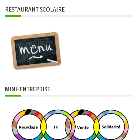
RESTAURANT SCOLAIRE
MINI-ENTREPRISE