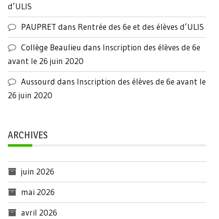
d’ULIS
PAUPRET
dans
Rentrée des 6e et des élèves d’ULIS
Collège Beaulieu
dans
Inscription des élèves de 6e
avant le 26 juin 2020
Aussourd
dans
Inscription des élèves de 6e avant le
26 juin 2020
ARCHIVES
juin 2026
mai 2026
avril 2026