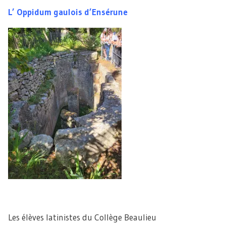
L’ Oppidum gaulois d’Ensérune
Les élèves latinistes du Collège Beaulieu