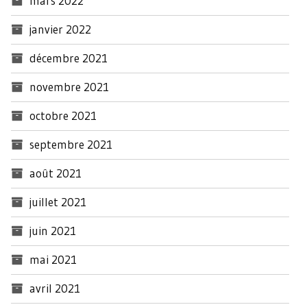
mars 2022
janvier 2022
décembre 2021
novembre 2021
octobre 2021
septembre 2021
août 2021
juillet 2021
juin 2021
mai 2021
avril 2021