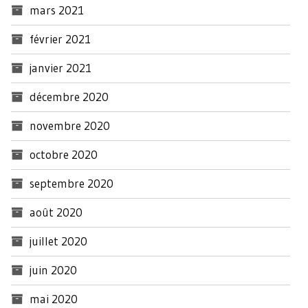
mars 2021
février 2021
janvier 2021
décembre 2020
novembre 2020
octobre 2020
septembre 2020
août 2020
juillet 2020
juin 2020
mai 2020