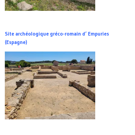
Site archéologique gréco-romain d’ Empuries
(Espagne)