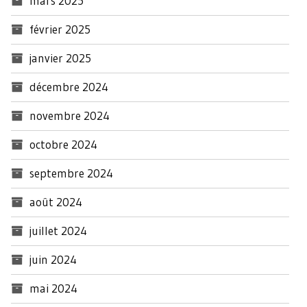
mars 2025
février 2025
janvier 2025
décembre 2024
novembre 2024
octobre 2024
septembre 2024
août 2024
juillet 2024
juin 2024
mai 2024