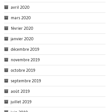
avril 2020
mars 2020
février 2020
janvier 2020
décembre 2019
novembre 2019
octobre 2019
septembre 2019
août 2019
juillet 2019