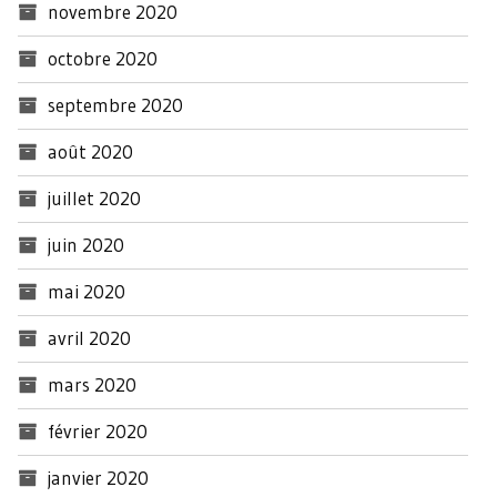
novembre 2020
octobre 2020
septembre 2020
août 2020
juillet 2020
juin 2020
mai 2020
avril 2020
mars 2020
février 2020
janvier 2020