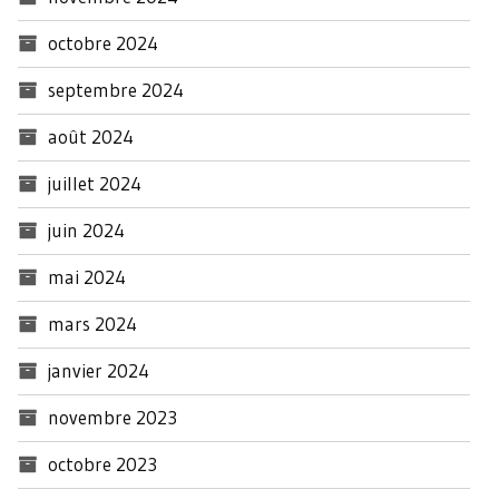
octobre 2024
septembre 2024
août 2024
juillet 2024
juin 2024
mai 2024
mars 2024
janvier 2024
novembre 2023
octobre 2023