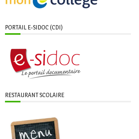
PORTAIL E-SIDOC (CDI)
RESTAURANT SCOLAIRE