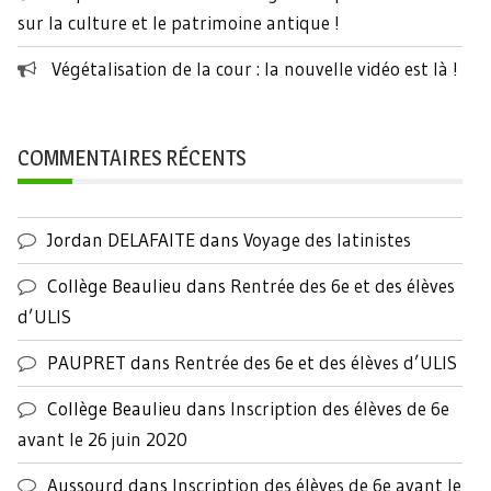
sur la culture et le patrimoine antique !
Végétalisation de la cour : la nouvelle vidéo est là !
COMMENTAIRES RÉCENTS
Jordan DELAFAITE
dans
Voyage des latinistes
Collège Beaulieu
dans
Rentrée des 6e et des élèves
d’ULIS
PAUPRET
dans
Rentrée des 6e et des élèves d’ULIS
Collège Beaulieu
dans
Inscription des élèves de 6e
avant le 26 juin 2020
Aussourd
dans
Inscription des élèves de 6e avant le