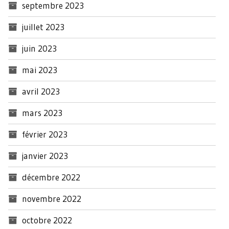
septembre 2023
juillet 2023
juin 2023
mai 2023
avril 2023
mars 2023
février 2023
janvier 2023
décembre 2022
novembre 2022
octobre 2022