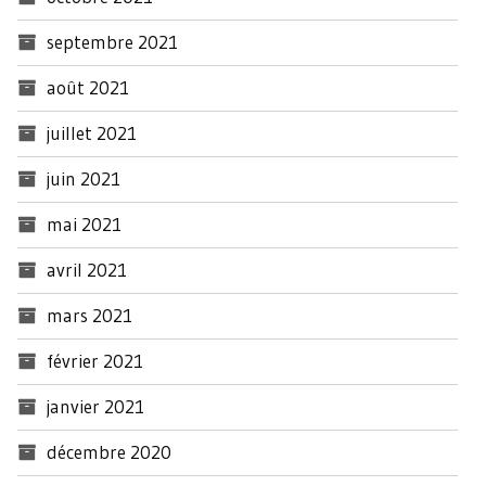
septembre 2021
août 2021
juillet 2021
juin 2021
mai 2021
avril 2021
mars 2021
février 2021
janvier 2021
décembre 2020