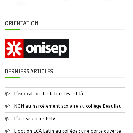
ORIENTATION
DERNIERS ARTICLES
L’exposition des latinistes est là !
NON au harcèlement scolaire au collège Beaulieu
L’art selon les EFIV
L’option LCA Latin au collège : une porte ouverte