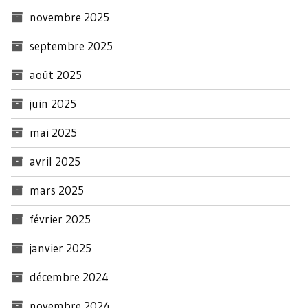
novembre 2025
septembre 2025
août 2025
juin 2025
mai 2025
avril 2025
mars 2025
février 2025
janvier 2025
décembre 2024
novembre 2024