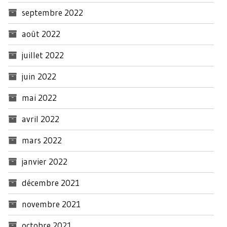
septembre 2022
août 2022
juillet 2022
juin 2022
mai 2022
avril 2022
mars 2022
janvier 2022
décembre 2021
novembre 2021
octobre 2021