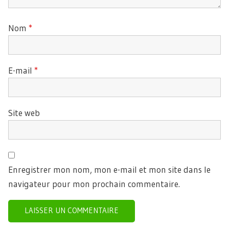
Nom
*
E-mail
*
Site web
Enregistrer mon nom, mon e-mail et mon site dans le
navigateur pour mon prochain commentaire.