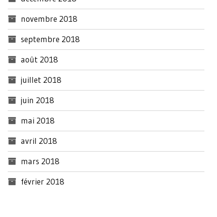
novembre 2018
septembre 2018
août 2018
juillet 2018
juin 2018
mai 2018
avril 2018
mars 2018
février 2018