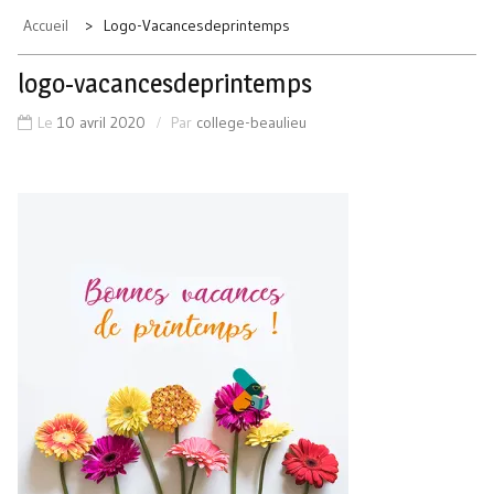
Accueil
Logo-Vacancesdeprintemps
logo-vacancesdeprintemps
Le
10 avril 2020
Par
college-beaulieu