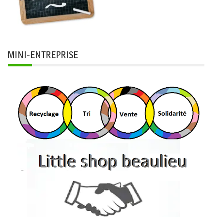
MINI-ENTREPRISE