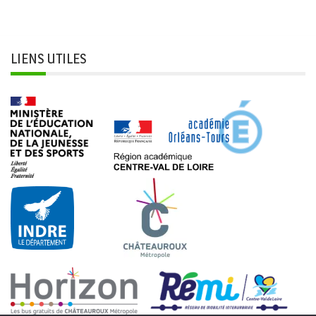
LIENS UTILES