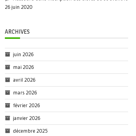
26 juin 2020
ARCHIVES
juin 2026
mai 2026
avril 2026
mars 2026
février 2026
janvier 2026
décembre 2025