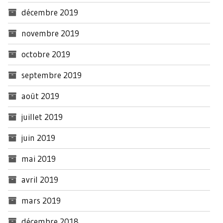
décembre 2019
novembre 2019
octobre 2019
septembre 2019
août 2019
juillet 2019
juin 2019
mai 2019
avril 2019
mars 2019
décembre 2018