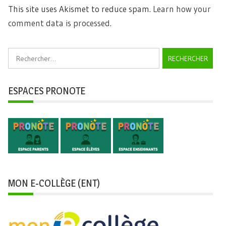
This site uses Akismet to reduce spam.
Learn how your
comment data is processed.
Rechercher :
ESPACES PRONOTE
MON E-COLLÈGE (ENT)