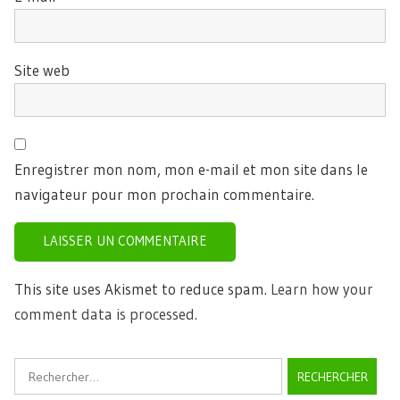
Site web
Enregistrer mon nom, mon e-mail et mon site dans le
navigateur pour mon prochain commentaire.
This site uses Akismet to reduce spam.
Learn how your
comment data is processed.
Rechercher :