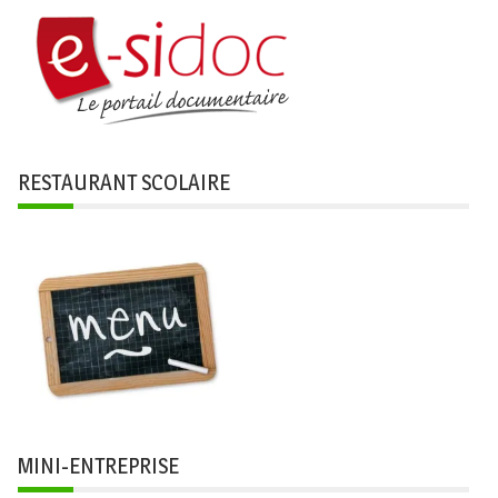
RESTAURANT SCOLAIRE
MINI-ENTREPRISE