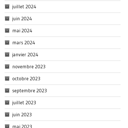
juillet 2024
juin 2024
mai 2024
mars 2024
janvier 2024
novembre 2023
octobre 2023
septembre 2023
juillet 2023
juin 2023
mai 2023