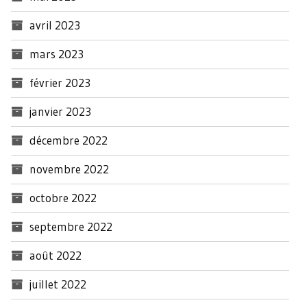
avril 2023
mars 2023
février 2023
janvier 2023
décembre 2022
novembre 2022
octobre 2022
septembre 2022
août 2022
juillet 2022