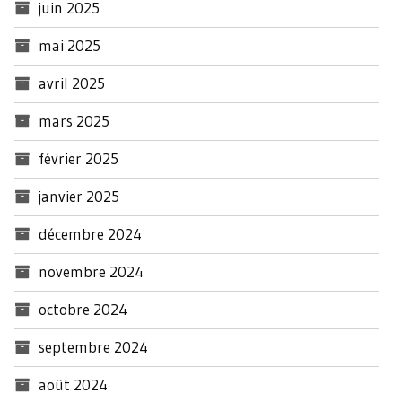
juin 2025
mai 2025
avril 2025
mars 2025
février 2025
janvier 2025
décembre 2024
novembre 2024
octobre 2024
septembre 2024
août 2024