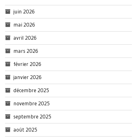
juin 2026
mai 2026
avril 2026
mars 2026
février 2026
janvier 2026
décembre 2025
novembre 2025
septembre 2025
août 2025