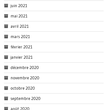
juin 2021
mai 2021
avril 2021
mars 2021
février 2021
janvier 2021
décembre 2020
novembre 2020
octobre 2020
septembre 2020
août 2020