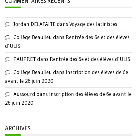
COMMENTAIRES RÉCENTS
Jordan DELAFAITE
dans
Voyage des latinistes
Collège Beaulieu
dans
Rentrée des 6e et des élèves
d’ULIS
PAUPRET
dans
Rentrée des 6e et des élèves d’ULIS
Collège Beaulieu
dans
Inscription des élèves de 6e
avant le 26 juin 2020
Aussourd
dans
Inscription des élèves de 6e avant le
26 juin 2020
ARCHIVES