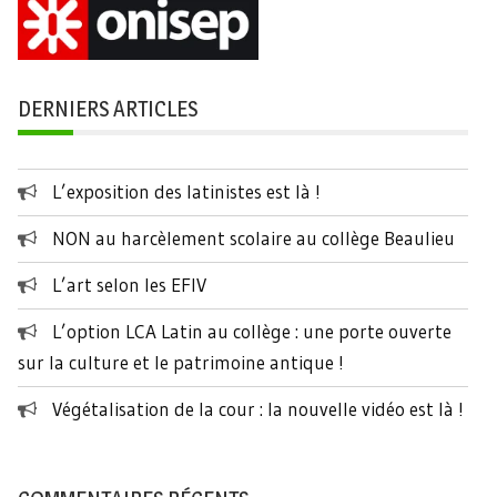
DERNIERS ARTICLES
L’exposition des latinistes est là !
NON au harcèlement scolaire au collège Beaulieu
L’art selon les EFIV
L’option LCA Latin au collège : une porte ouverte
sur la culture et le patrimoine antique !
Végétalisation de la cour : la nouvelle vidéo est là !