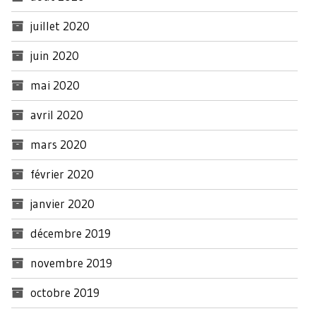
juillet 2020
juin 2020
mai 2020
avril 2020
mars 2020
février 2020
janvier 2020
décembre 2019
novembre 2019
octobre 2019