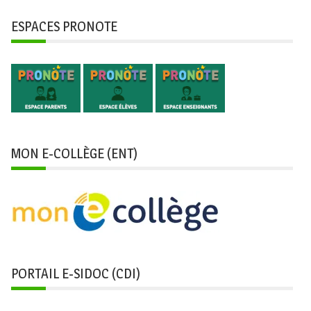
ESPACES PRONOTE
MON E-COLLÈGE (ENT)
PORTAIL E-SIDOC (CDI)