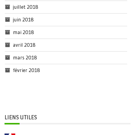
juillet 2018
juin 2018
mai 2018
avril 2018
mars 2018
février 2018
LIENS UTILES