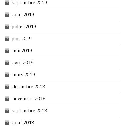
septembre 2019
août 2019
juillet 2019
juin 2019
mai 2019
avril 2019
mars 2019
décembre 2018
novembre 2018
septembre 2018
août 2018