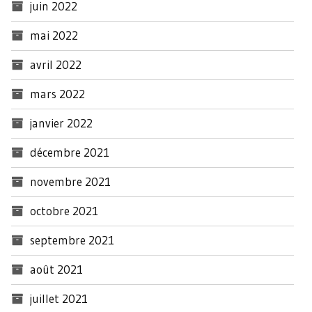
juin 2022
mai 2022
avril 2022
mars 2022
janvier 2022
décembre 2021
novembre 2021
octobre 2021
septembre 2021
août 2021
juillet 2021