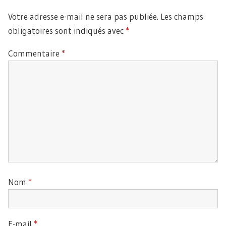
Votre adresse e-mail ne sera pas publiée.
Les champs
obligatoires sont indiqués avec
*
Commentaire
*
Nom
*
E-mail
*