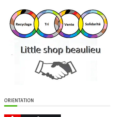
ORIENTATION