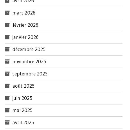
avril 2026
mars 2026
février 2026
janvier 2026
décembre 2025
novembre 2025
septembre 2025
août 2025
juin 2025
mai 2025
avril 2025