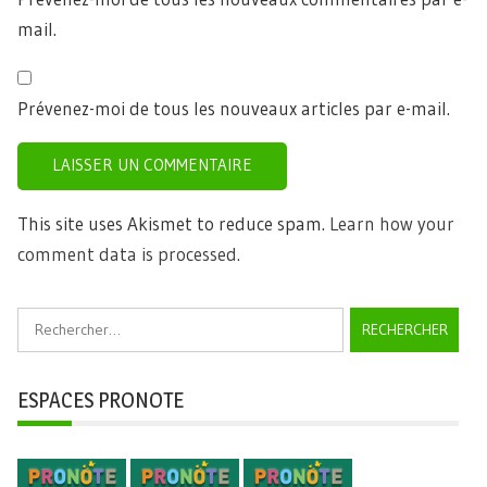
mail.
Prévenez-moi de tous les nouveaux articles par e-mail.
This site uses Akismet to reduce spam.
Learn how your
comment data is processed.
Rechercher :
ESPACES PRONOTE