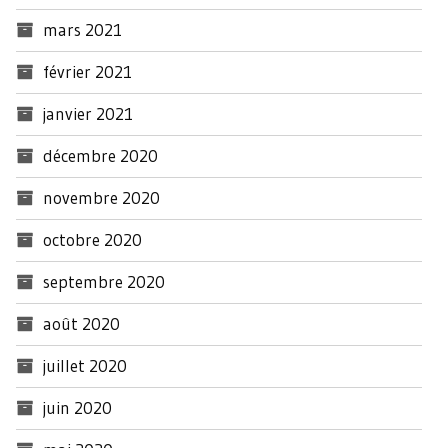
mars 2021
février 2021
janvier 2021
décembre 2020
novembre 2020
octobre 2020
septembre 2020
août 2020
juillet 2020
juin 2020