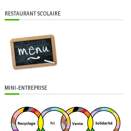
RESTAURANT SCOLAIRE
MINI-ENTREPRISE