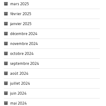
mars 2025
février 2025
janvier 2025
décembre 2024
novembre 2024
octobre 2024
septembre 2024
août 2024
juillet 2024
juin 2024
mai 2024