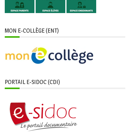
MON E-COLLÈGE (ENT)
PORTAIL E-SIDOC (CDI)