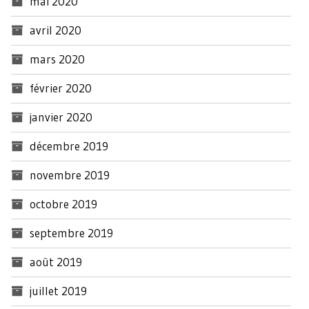
mai 2020
avril 2020
mars 2020
février 2020
janvier 2020
décembre 2019
novembre 2019
octobre 2019
septembre 2019
août 2019
juillet 2019