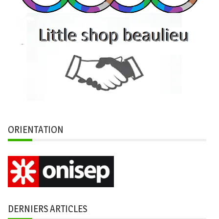
ORIENTATION
DERNIERS ARTICLES