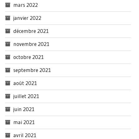
mars 2022
janvier 2022
décembre 2021
novembre 2021
octobre 2021
septembre 2021
août 2021
juillet 2021
juin 2021
mai 2021
avril 2021