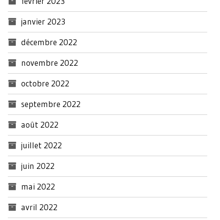
février 2023
janvier 2023
décembre 2022
novembre 2022
octobre 2022
septembre 2022
août 2022
juillet 2022
juin 2022
mai 2022
avril 2022