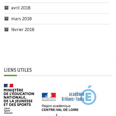
avril 2018
mars 2018
février 2018
LIENS UTILES