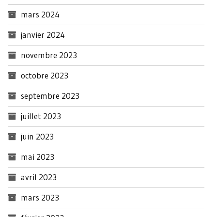
mars 2024
janvier 2024
novembre 2023
octobre 2023
septembre 2023
juillet 2023
juin 2023
mai 2023
avril 2023
mars 2023