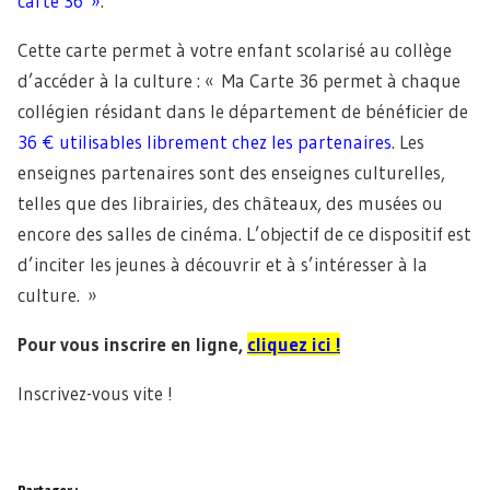
carte 36 »
.
Cette carte permet à votre enfant scolarisé au collège
d’accéder à la culture : « Ma Carte 36 permet à chaque
collégien résidant dans le département de bénéficier de
36 € utilisables librement chez les partenaires
. Les
enseignes partenaires sont des enseignes culturelles,
telles que des librairies, des châteaux, des musées ou
encore des salles de cinéma. L’objectif de ce dispositif est
d’inciter les jeunes à découvrir et à s’intéresser à la
culture. »
Pour vous inscrire en ligne,
cliquez ici !
Inscrivez-vous vite !