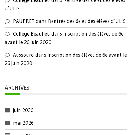
d’ULIS
PAUPRET
dans
Rentrée des 6e et des élèves d’ULIS
Collège Beaulieu
dans
Inscription des élèves de 6e
avant le 26 juin 2020
Aussourd
dans
Inscription des élèves de 6e avant le
26 juin 2020
ARCHIVES
juin 2026
mai 2026