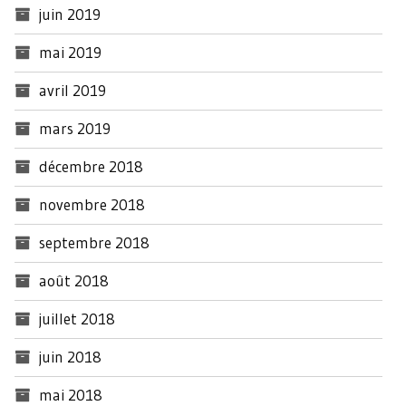
juin 2019
mai 2019
avril 2019
mars 2019
décembre 2018
novembre 2018
septembre 2018
août 2018
juillet 2018
juin 2018
mai 2018