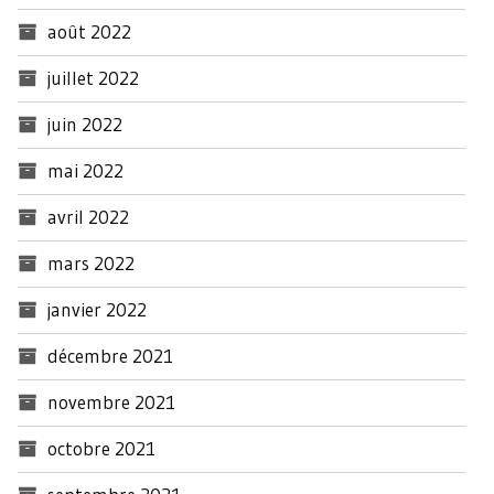
août 2022
juillet 2022
juin 2022
mai 2022
avril 2022
mars 2022
janvier 2022
décembre 2021
novembre 2021
octobre 2021