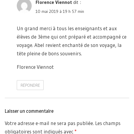
Florence Viennot
dit :
10 mai 2019 à 19 h 57 min
Un grand merci à tous les enseignants et aux
élèves de 3ème qui ont préparé et accompagné ce
voyage. Abel revient enchanté de son voyage, la
tête pleine de bons souvenirs.
Florence Viennot
RÉPONDRE
Laisser un commentaire
Votre adresse e-mail ne sera pas publiée.
Les champs
obligatoires sont indiqués avec
*