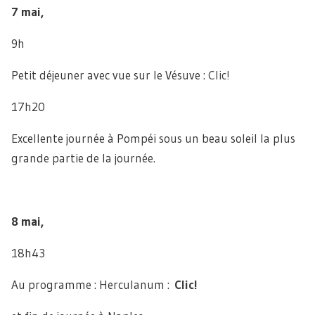
7 mai,
9h
Petit déjeuner avec vue sur le Vésuve :
Clic!
17h20
Excellente journée à Pompéi sous un beau soleil la plus
grande partie de la journée.
8 mai,
18h43
Au programme : Herculanum :
Clic!