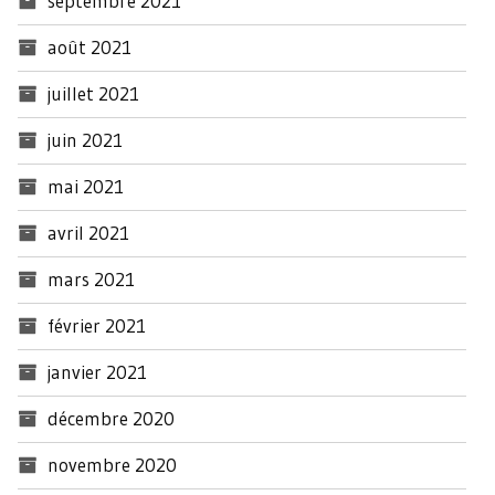
septembre 2021
août 2021
juillet 2021
juin 2021
mai 2021
avril 2021
mars 2021
février 2021
janvier 2021
décembre 2020
novembre 2020