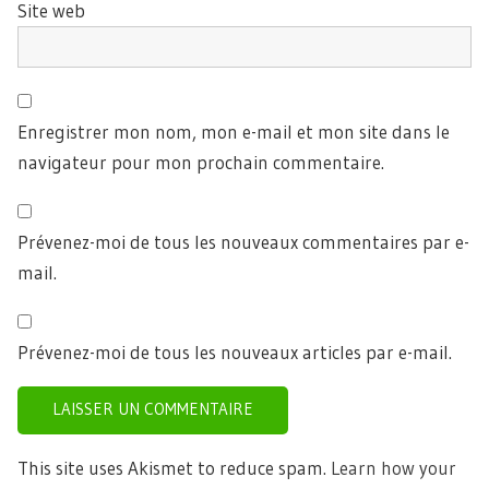
Site web
Enregistrer mon nom, mon e-mail et mon site dans le
navigateur pour mon prochain commentaire.
Prévenez-moi de tous les nouveaux commentaires par e-
mail.
Prévenez-moi de tous les nouveaux articles par e-mail.
This site uses Akismet to reduce spam.
Learn how your