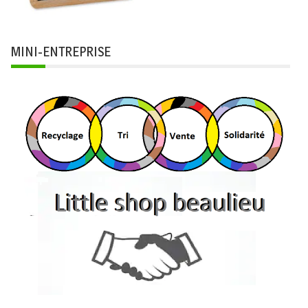
MINI-ENTREPRISE