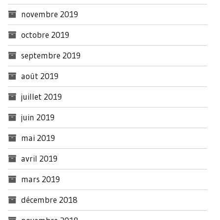
novembre 2019
octobre 2019
septembre 2019
août 2019
juillet 2019
juin 2019
mai 2019
avril 2019
mars 2019
décembre 2018