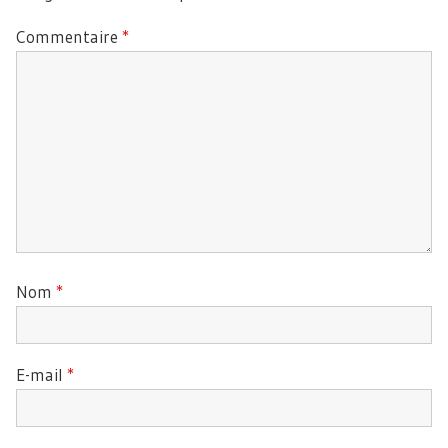
Commentaire
*
Nom
*
E-mail
*