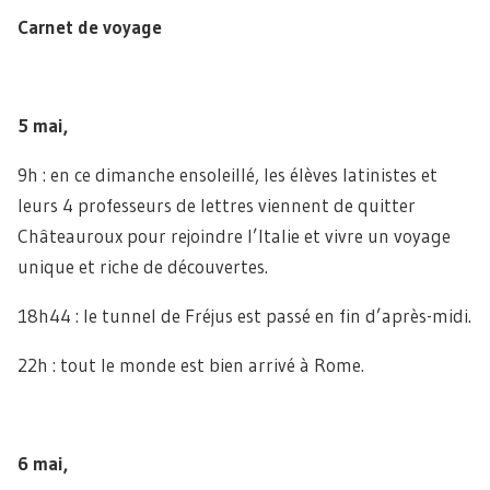
Carnet de voyage
5 mai,
9h : en ce dimanche ensoleillé, les élèves latinistes et
leurs 4 professeurs de lettres viennent de quitter
Châteauroux pour rejoindre l’Italie et vivre un voyage
unique et riche de découvertes.
18h44 : le tunnel de Fréjus est passé en fin d’après-midi.
22h : tout le monde est bien arrivé à Rome.
6 mai,