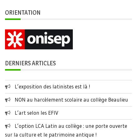
ORIENTATION
DERNIERS ARTICLES
L’exposition des latinistes est là !
NON au harcèlement scolaire au collège Beaulieu
L’art selon les EFIV
L’option LCA Latin au collège : une porte ouverte
sur la culture et le patrimoine antique !