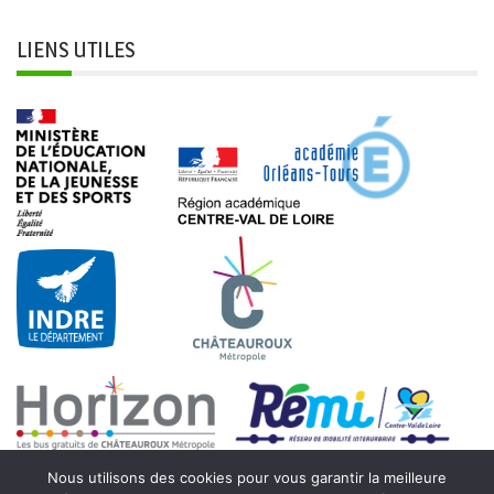
LIENS UTILES
Nous utilisons des cookies pour vous garantir la meilleure