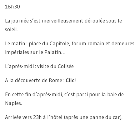
18h30
La journée s’est merveilleusement déroulée sous le
soleil.
Le matin : place du Capitole, forum romain et demeures
impériales sur le Palatin…
L’après-midi : visite du Colisée
A la découverte de Rome :
Clic!
En cette fin d’après-midi, c’est parti pour la baie de
Naples.
Arrivée vers 23h à l’hôtel (après une panne du car).