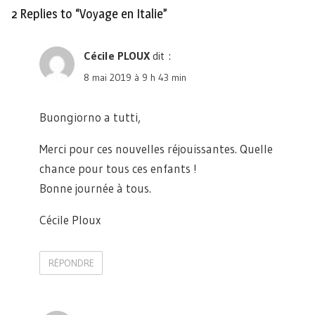
2 Replies to “Voyage en Italie”
Cécile PLOUX
dit :
8 mai 2019 à 9 h 43 min
Buongiorno a tutti,
Merci pour ces nouvelles réjouissantes. Quelle
chance pour tous ces enfants !
Bonne journée à tous.
Cécile Ploux
RÉPONDRE