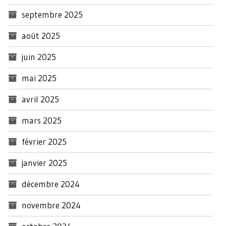
septembre 2025
août 2025
juin 2025
mai 2025
avril 2025
mars 2025
février 2025
janvier 2025
décembre 2024
novembre 2024