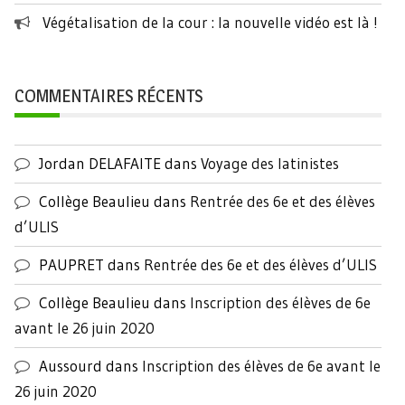
Végétalisation de la cour : la nouvelle vidéo est là !
COMMENTAIRES RÉCENTS
Jordan DELAFAITE
dans
Voyage des latinistes
Collège Beaulieu
dans
Rentrée des 6e et des élèves
d’ULIS
PAUPRET
dans
Rentrée des 6e et des élèves d’ULIS
Collège Beaulieu
dans
Inscription des élèves de 6e
avant le 26 juin 2020
Aussourd
dans
Inscription des élèves de 6e avant le
26 juin 2020