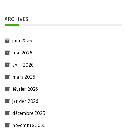
ARCHIVES
juin 2026
mai 2026
avril 2026
mars 2026
février 2026
janvier 2026
décembre 2025
novembre 2025