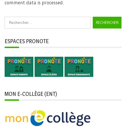
comment data is processed.
Rechercher :
ESPACES PRONOTE
MON E-COLLÈGE (ENT)