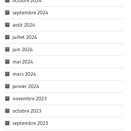
octobre 2024
septembre 2024
août 2024
juillet 2024
juin 2024
mai 2024
mars 2024
janvier 2024
novembre 2023
octobre 2023
septembre 2023