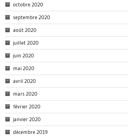
octobre 2020
septembre 2020
août 2020
juillet 2020
juin 2020
mai 2020
avril 2020
mars 2020
février 2020
janvier 2020
décembre 2019