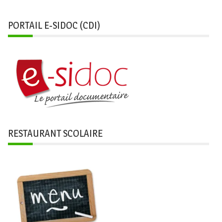
PORTAIL E-SIDOC (CDI)
RESTAURANT SCOLAIRE