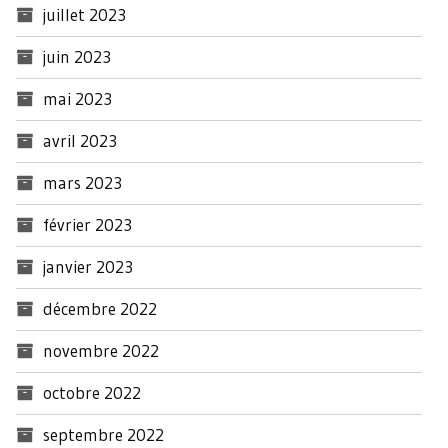
juillet 2023
juin 2023
mai 2023
avril 2023
mars 2023
février 2023
janvier 2023
décembre 2022
novembre 2022
octobre 2022
septembre 2022