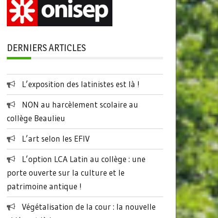
DERNIERS ARTICLES
L’exposition des latinistes est là !
NON au harcèlement scolaire au
collège Beaulieu
L’art selon les EFIV
L’option LCA Latin au collège : une
porte ouverte sur la culture et le
patrimoine antique !
Végétalisation de la cour : la nouvelle