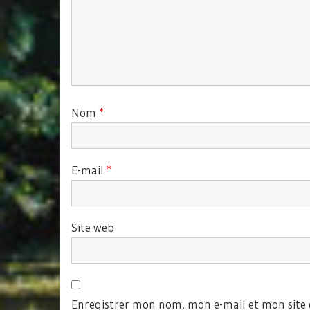
Nom
*
E-mail
*
Site web
Enregistrer mon nom, mon e-mail et mon site