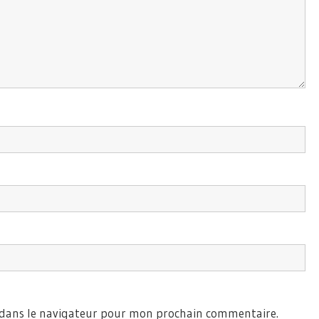
 dans le navigateur pour mon prochain commentaire.