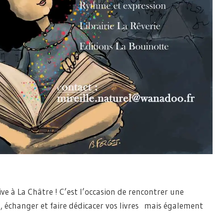
ve à La Châtre ! C’est l’occasion de rencontrer une
, échanger et faire dédicacer vos livres mais également