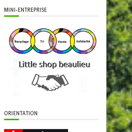
MINI-ENTREPRISE
ORIENTATION