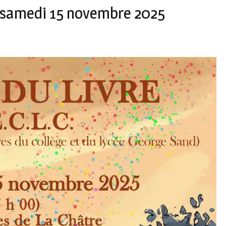
 : samedi 15 novembre 2025