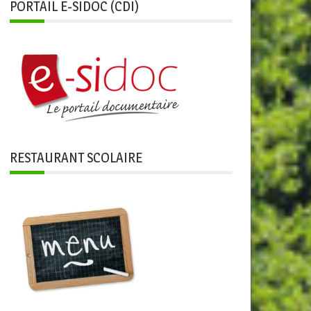
PORTAIL E-SIDOC (CDI)
RESTAURANT SCOLAIRE