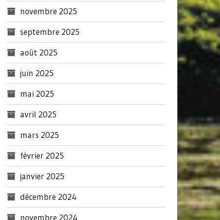
novembre 2025
septembre 2025
août 2025
juin 2025
mai 2025
avril 2025
mars 2025
février 2025
janvier 2025
décembre 2024
novembre 2024