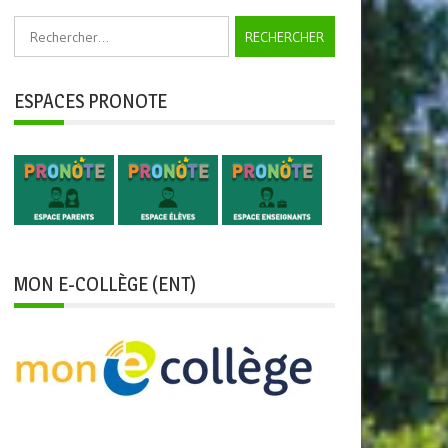
Rechercher :
ESPACES PRONOTE
MON E-COLLÈGE (ENT)