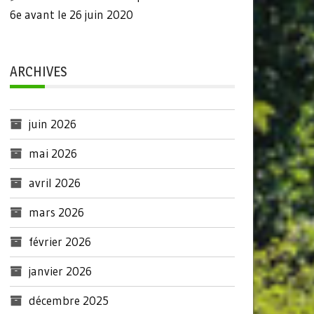
6e avant le 26 juin 2020
ARCHIVES
juin 2026
mai 2026
avril 2026
mars 2026
février 2026
janvier 2026
décembre 2025