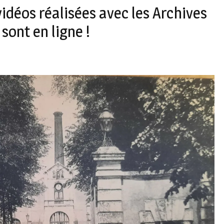
idéos réalisées avec les Archives
sont en ligne !