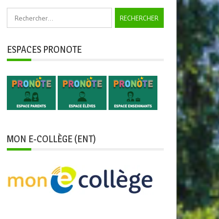
Rechercher :
ESPACES PRONOTE
MON E-COLLÈGE (ENT)