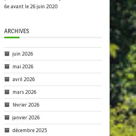
6e avant le 26 juin 2020
ARCHIVES
juin 2026
mai 2026
avril 2026
mars 2026
février 2026
janvier 2026
décembre 2025