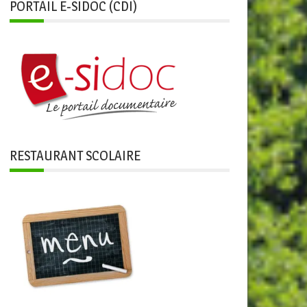
PORTAIL E-SIDOC (CDI)
RESTAURANT SCOLAIRE