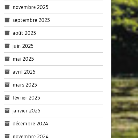
novembre 2025
septembre 2025
août 2025
juin 2025
mai 2025
avril 2025
mars 2025
février 2025
janvier 2025
décembre 2024
novembre 2024