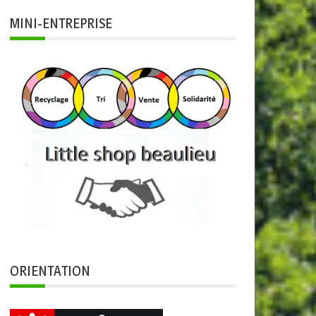
MINI-ENTREPRISE
ORIENTATION