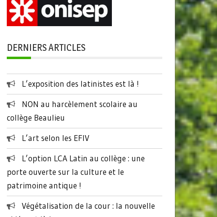
DERNIERS ARTICLES
L’exposition des latinistes est là !
NON au harcèlement scolaire au
collège Beaulieu
L’art selon les EFIV
L’option LCA Latin au collège : une
porte ouverte sur la culture et le
patrimoine antique !
Végétalisation de la cour : la nouvelle