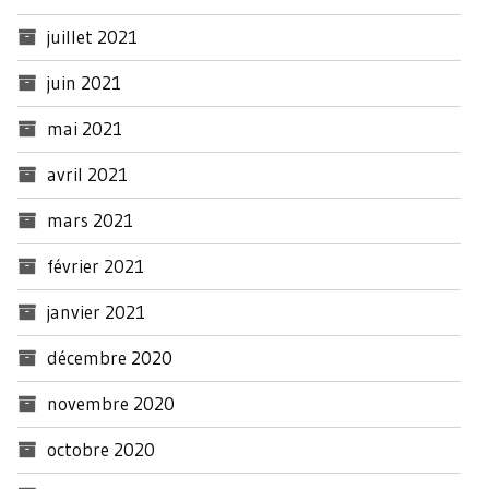
juillet 2021
juin 2021
mai 2021
avril 2021
mars 2021
février 2021
janvier 2021
décembre 2020
novembre 2020
octobre 2020