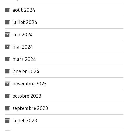
août 2024
juillet 2024
juin 2024
mai 2024
mars 2024
janvier 2024
novembre 2023
octobre 2023
septembre 2023
juillet 2023