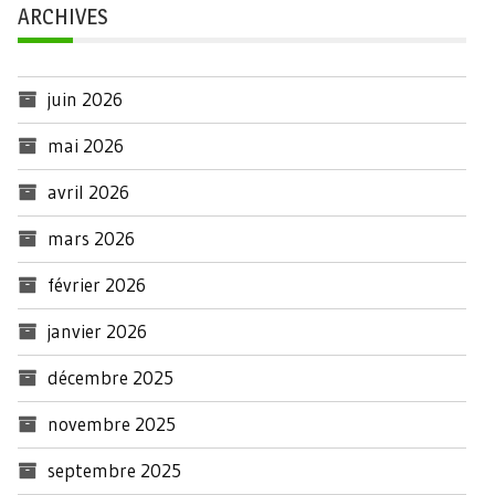
ARCHIVES
juin 2026
mai 2026
avril 2026
mars 2026
février 2026
janvier 2026
décembre 2025
novembre 2025
septembre 2025