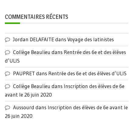
COMMENTAIRES RÉCENTS
Jordan DELAFAITE
dans
Voyage des latinistes
Collège Beaulieu
dans
Rentrée des 6e et des élèves
d’ULIS
PAUPRET
dans
Rentrée des 6e et des élèves d’ULIS
Collège Beaulieu
dans
Inscription des élèves de 6e
avant le 26 juin 2020
Aussourd
dans
Inscription des élèves de 6e avant le
26 juin 2020