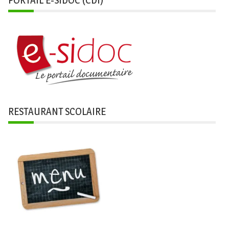
RESTAURANT SCOLAIRE