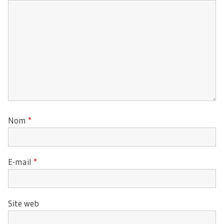
Nom
*
E-mail
*
Site web