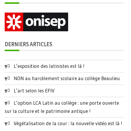
DERNIERS ARTICLES
L’exposition des latinistes est là !
NON au harcèlement scolaire au collège Beaulieu
L’art selon les EFIV
L’option LCA Latin au collège : une porte ouverte
sur la culture et le patrimoine antique !
Végétalisation de la cour : la nouvelle vidéo est là !