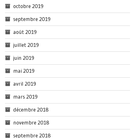
octobre 2019
septembre 2019
août 2019
juillet 2019
juin 2019
mai 2019
avril 2019
mars 2019
décembre 2018
novembre 2018
septembre 2018