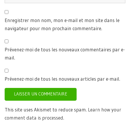
Enregistrer mon nom, mon e-mail et mon site dans le
navigateur pour mon prochain commentaire.
Prévenez-moi de tous les nouveaux commentaires par e-
mail.
Prévenez-moi de tous les nouveaux articles par e-mail.
This site uses Akismet to reduce spam.
Learn how your
comment data is processed.