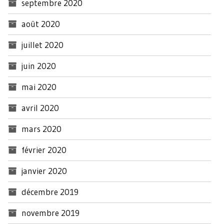
septembre 2020
août 2020
juillet 2020
juin 2020
mai 2020
avril 2020
mars 2020
février 2020
janvier 2020
décembre 2019
novembre 2019