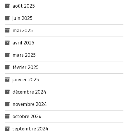
août 2025
juin 2025
mai 2025
avril 2025
mars 2025
février 2025
janvier 2025
décembre 2024
novembre 2024
octobre 2024
septembre 2024