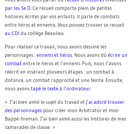
par les 5e D
. Ce recueil comporte plein de petites
histoires écrites par vos enfants. Il parle de combats
entre héros et ennemis. Vous pouvez trouver ce recueil
au CDI
du collège Beaulieu.
Pour réaliser ce travail, nous avons dessiné les
personnages :
ennemi et héros
. Nous avons dû
écrire un
combat
entre le héros et l’ennemi. Puis, nous l’avons
réécrit en insérant plusieurs étapes : un combat à
distance, un combat rapproché et une feinte. Ensuite,
nous avons
tapé le texte à l’ordinateur
.
« J’ai bien aimé le sujet du travail et
j’ai adoré trouver
des personnages
pour créer mon Arbitrator et mon
Bappé-fireman. J’ai bien aimé aussi les histoires de mes
camarades de classe. »