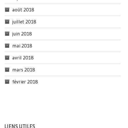
août 2018
juillet 2018
juin 2018
mai 2018
avril 2018
mars 2018
février 2018
LIENS UTILES