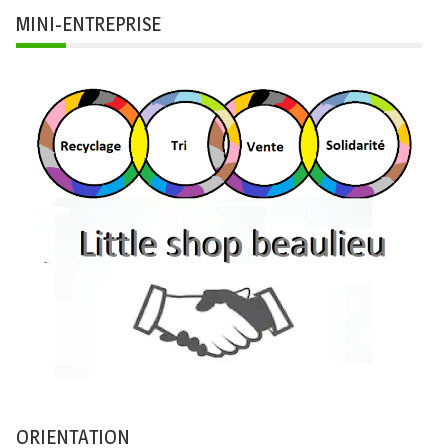
MINI-ENTREPRISE
ORIENTATION