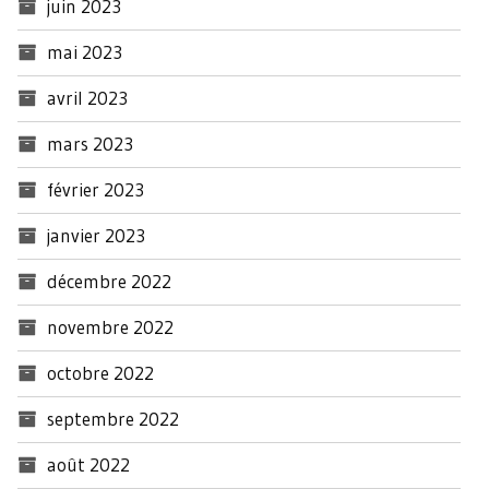
juin 2023
mai 2023
avril 2023
mars 2023
février 2023
janvier 2023
décembre 2022
novembre 2022
octobre 2022
septembre 2022
août 2022