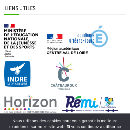
LIENS UTILES
Nous utilisons des cookies pour vous garantir la meilleure
expérience sur notre site web. Si vous continuez à utiliser ce