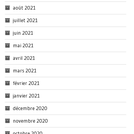
août 2021
juillet 2021
juin 2021
mai 2021
avril 2021
mars 2021
février 2021
janvier 2021
décembre 2020
novembre 2020
octobre 2020