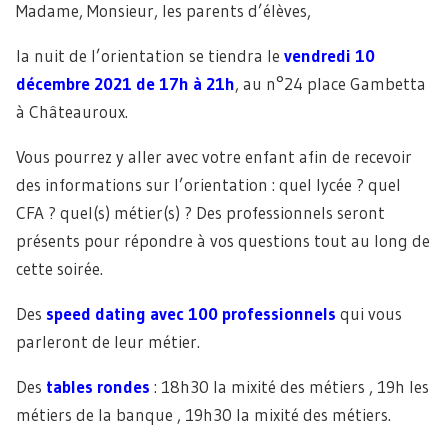
Madame, Monsieur, les parents d’élèves,
la nuit de l’orientation se tiendra le
vendredi 10
décembre 2021 de 17h à 21h
, au n°24 place Gambetta
à Châteauroux.
Vous pourrez y aller avec votre enfant afin de recevoir
des informations sur l’orientation : quel lycée ? quel
CFA ? quel(s) métier(s) ? Des professionnels seront
présents pour répondre à vos questions tout au long de
cette soirée.
Des
speed dating avec 100 professionnels
qui vous
parleront de leur métier.
Des
tables rondes
: 18h30 la mixité des métiers , 19h les
métiers de la banque , 19h30 la mixité des métiers.