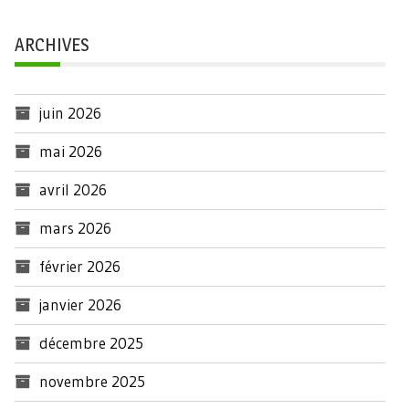
ARCHIVES
juin 2026
mai 2026
avril 2026
mars 2026
février 2026
janvier 2026
décembre 2025
novembre 2025