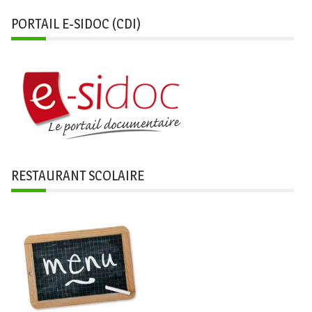
PORTAIL E-SIDOC (CDI)
RESTAURANT SCOLAIRE