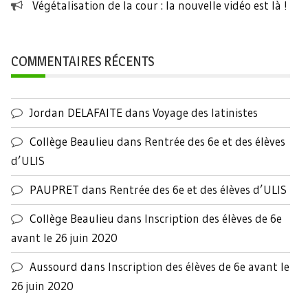
Végétalisation de la cour : la nouvelle vidéo est là !
COMMENTAIRES RÉCENTS
Jordan DELAFAITE
dans
Voyage des latinistes
Collège Beaulieu
dans
Rentrée des 6e et des élèves
d’ULIS
PAUPRET
dans
Rentrée des 6e et des élèves d’ULIS
Collège Beaulieu
dans
Inscription des élèves de 6e
avant le 26 juin 2020
Aussourd
dans
Inscription des élèves de 6e avant le
26 juin 2020