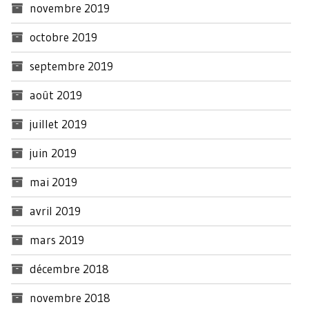
novembre 2019
octobre 2019
septembre 2019
août 2019
juillet 2019
juin 2019
mai 2019
avril 2019
mars 2019
décembre 2018
novembre 2018