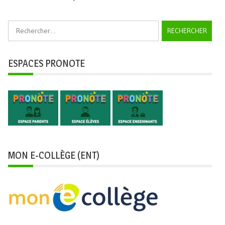
Rechercher :
ESPACES PRONOTE
MON E-COLLÈGE (ENT)