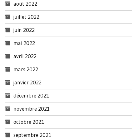
août 2022
juillet 2022
juin 2022
mai 2022
avril 2022
mars 2022
janvier 2022
décembre 2021
novembre 2021
octobre 2021
septembre 2021