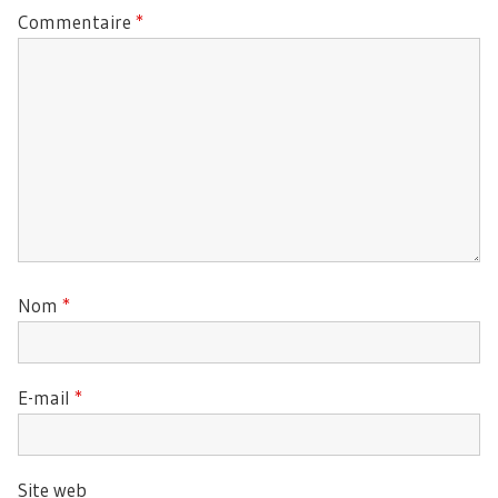
Commentaire
*
Nom
*
E-mail
*
Site web