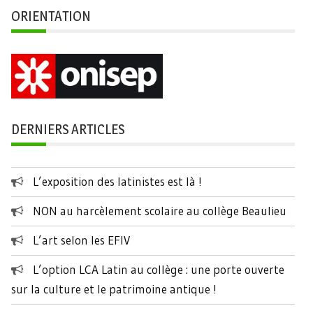
ORIENTATION
DERNIERS ARTICLES
L’exposition des latinistes est là !
NON au harcèlement scolaire au collège Beaulieu
L’art selon les EFIV
L’option LCA Latin au collège : une porte ouverte
sur la culture et le patrimoine antique !