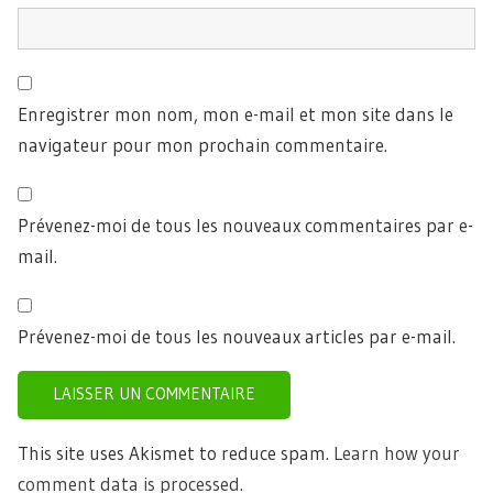
Enregistrer mon nom, mon e-mail et mon site dans le
navigateur pour mon prochain commentaire.
Prévenez-moi de tous les nouveaux commentaires par e-
mail.
Prévenez-moi de tous les nouveaux articles par e-mail.
This site uses Akismet to reduce spam.
Learn how your
comment data is processed.