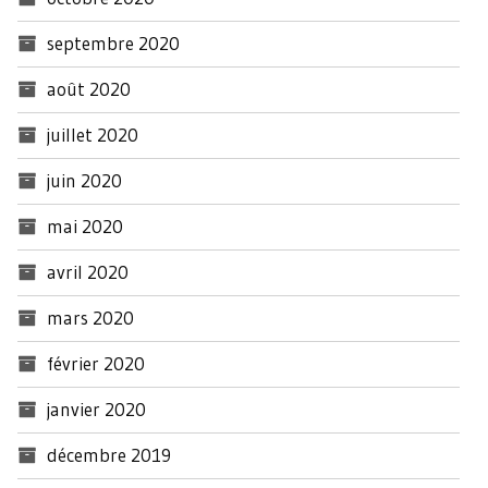
septembre 2020
août 2020
juillet 2020
juin 2020
mai 2020
avril 2020
mars 2020
février 2020
janvier 2020
décembre 2019