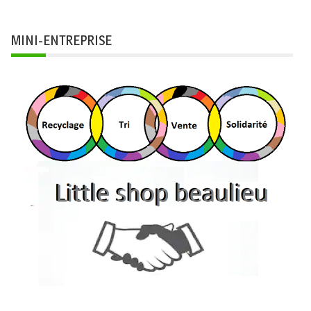
MINI-ENTREPRISE