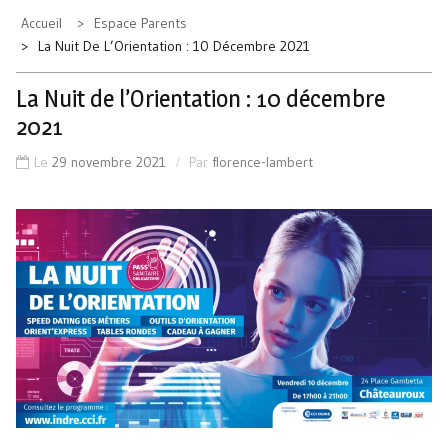
Accueil
Espace Parents
La Nuit De L’Orientation : 10 Décembre 2021
La Nuit de l’Orientation : 10 décembre
2021
Le
29 novembre 2021
Par
florence-lambert