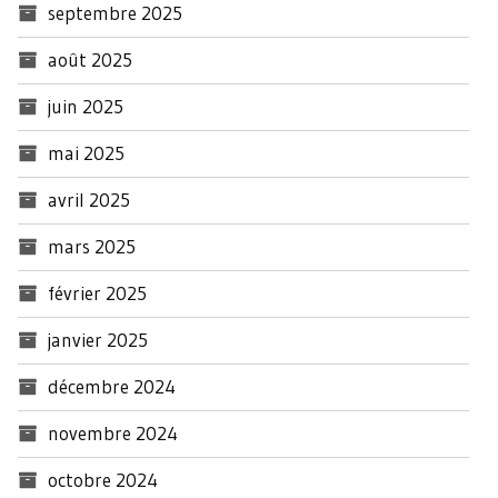
septembre 2025
août 2025
juin 2025
mai 2025
avril 2025
mars 2025
février 2025
janvier 2025
décembre 2024
novembre 2024
octobre 2024