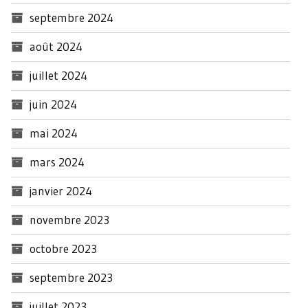
septembre 2024
août 2024
juillet 2024
juin 2024
mai 2024
mars 2024
janvier 2024
novembre 2023
octobre 2023
septembre 2023
juillet 2023