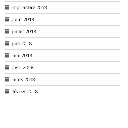
septembre 2018
août 2018
juillet 2018
juin 2018
mai 2018
avril 2018
mars 2018
février 2018