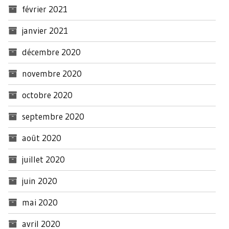
février 2021
janvier 2021
décembre 2020
novembre 2020
octobre 2020
septembre 2020
août 2020
juillet 2020
juin 2020
mai 2020
avril 2020