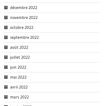
décembre 2022
novembre 2022
octobre 2022
septembre 2022
août 2022
juillet 2022
juin 2022
mai 2022
avril 2022
mars 2022