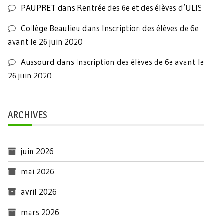
PAUPRET
dans
Rentrée des 6e et des élèves d’ULIS
Collège Beaulieu
dans
Inscription des élèves de 6e
avant le 26 juin 2020
Aussourd
dans
Inscription des élèves de 6e avant le
26 juin 2020
ARCHIVES
juin 2026
mai 2026
avril 2026
mars 2026