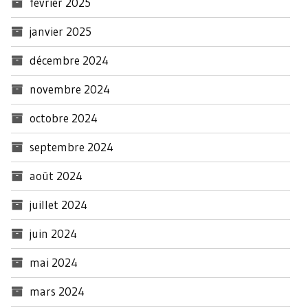
février 2025
janvier 2025
décembre 2024
novembre 2024
octobre 2024
septembre 2024
août 2024
juillet 2024
juin 2024
mai 2024
mars 2024