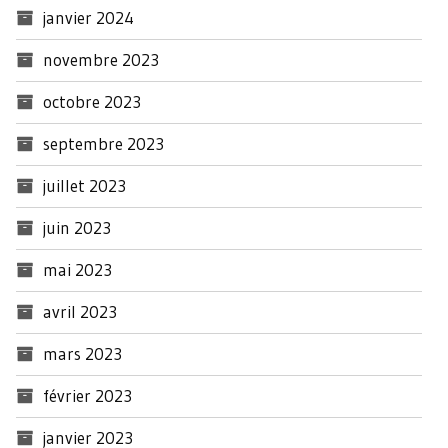
janvier 2024
novembre 2023
octobre 2023
septembre 2023
juillet 2023
juin 2023
mai 2023
avril 2023
mars 2023
février 2023
janvier 2023