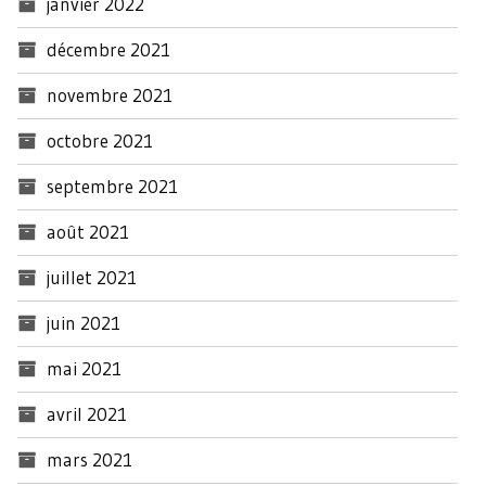
janvier 2022
décembre 2021
novembre 2021
octobre 2021
septembre 2021
août 2021
juillet 2021
juin 2021
mai 2021
avril 2021
mars 2021