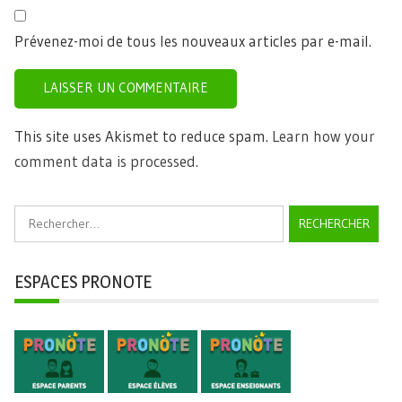
Prévenez-moi de tous les nouveaux articles par e-mail.
This site uses Akismet to reduce spam.
Learn how your
comment data is processed.
Rechercher :
ESPACES PRONOTE