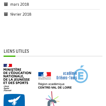
mars 2018
février 2018
LIENS UTILES