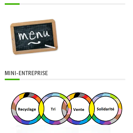
MINI-ENTREPRISE