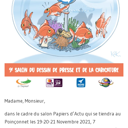
Madame, Monsieur,
dans le cadre du salon Papiers d’Actu qui se tiendra au
Poinçonnet les 19-20-21 Novembre 2021, 7