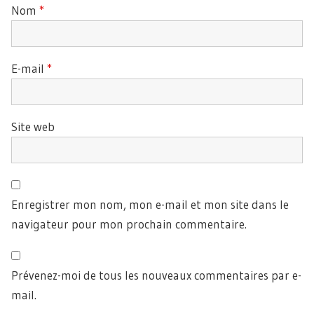
Nom
*
E-mail
*
Site web
Enregistrer mon nom, mon e-mail et mon site dans le
navigateur pour mon prochain commentaire.
Prévenez-moi de tous les nouveaux commentaires par e-
mail.