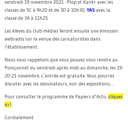
vendredi 19 novembre 2021 : Plop et Kankr avec les
classes de 5C à 9h20 et de 3D à 10h30,
YAS
avec la
classe de 3A à 11h25.
Les élèves du club médias feront ensuite une émission
webradio sur la venue des caricaturistes dans
l’établissement.
Nous vous rappelons que vous pouvez vous rendre au
Poinçonnet du vendredi aprés-midi au dimanche, les 19-
20-21 novembre. L’entrée est gratuite. Vous pourrez
discuter avec les dessinateurs, voir des expositions…
Pour consulter le programme de Papiers d’Actu,
cliquez
ici !
Cordialement