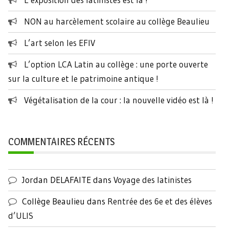
NON au harcèlement scolaire au collège Beaulieu
L’art selon les EFIV
L’option LCA Latin au collège : une porte ouverte
sur la culture et le patrimoine antique !
Végétalisation de la cour : la nouvelle vidéo est là !
COMMENTAIRES RÉCENTS
Jordan DELAFAITE
dans
Voyage des latinistes
Collège Beaulieu
dans
Rentrée des 6e et des élèves
d’ULIS