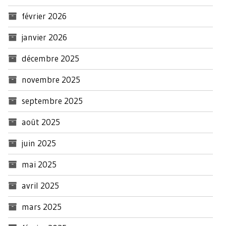
février 2026
janvier 2026
décembre 2025
novembre 2025
septembre 2025
août 2025
juin 2025
mai 2025
avril 2025
mars 2025