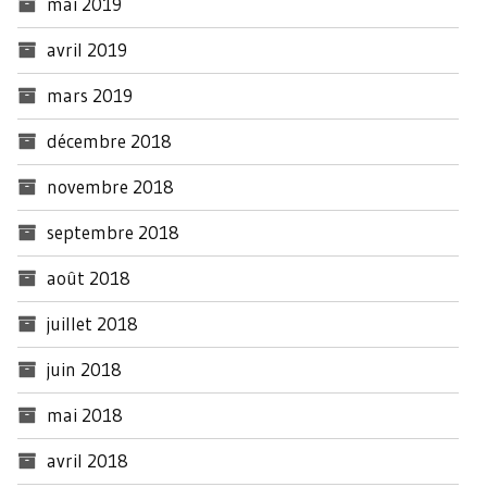
mai 2019
avril 2019
mars 2019
décembre 2018
novembre 2018
septembre 2018
août 2018
juillet 2018
juin 2018
mai 2018
avril 2018