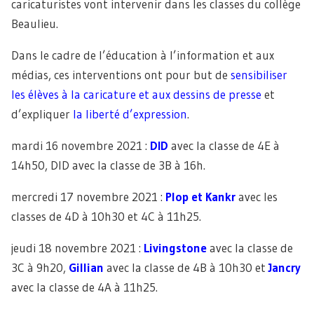
caricaturistes vont intervenir dans les classes du collège
Beaulieu.
Dans le cadre de l’éducation à l’information et aux
médias, ces interventions ont pour but de
sensibiliser
les élèves à la caricature et aux dessins de presse
et
d’expliquer
la liberté d’expression
.
mardi 16 novembre 2021 :
DID
avec la classe de 4E à
14h50, DID avec la classe de 3B à 16h.
mercredi 17 novembre 2021 :
Plop et Kankr
avec les
classes de 4D à 10h30 et 4C à 11h25.
jeudi 18 novembre 2021 :
Livingstone
avec la classe de
3C à 9h20,
Gillian
avec la classe de 4B à 10h30 et
Jancry
avec la classe de 4A à 11h25.