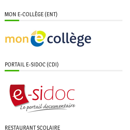
MON E-COLLÈGE (ENT)
PORTAIL E-SIDOC (CDI)
RESTAURANT SCOLAIRE