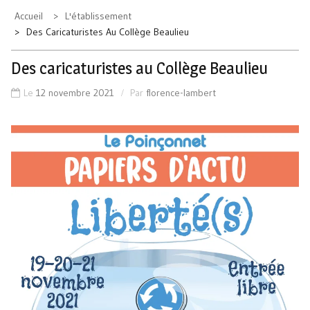
Accueil
L'établissement
Des Caricaturistes Au Collège Beaulieu
Des caricaturistes au Collège Beaulieu
Le
12 novembre 2021
Par
florence-lambert