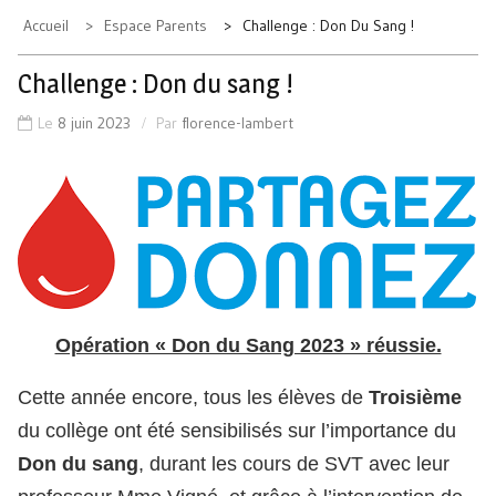
Accueil
Espace Parents
Challenge : Don Du Sang !
Challenge : Don du sang !
Le
8 juin 2023
Par
florence-lambert
Opération « Don du Sang 2023 » réussie.
Cette année encore, tous les élèves de
Troisième
du collège ont été sensibilisés sur l’importance du
Don du sang
, durant les cours de SVT avec leur