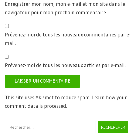
Enregistrer mon nom, mon e-mail et mon site dans le
navigateur pour mon prochain commentaire.
Prévenez-moi de tous les nouveaux commentaires par e-
mail.
Prévenez-moi de tous les nouveaux articles par e-mail.
This site uses Akismet to reduce spam.
Learn how your
comment data is processed.
Rechercher :