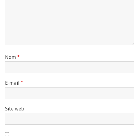
Nom
*
E-mail
*
Site web