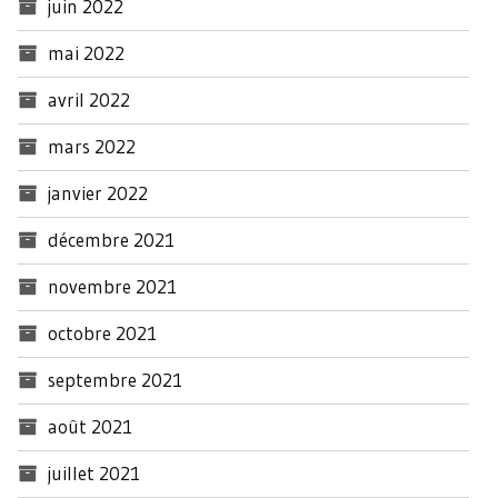
juin 2022
mai 2022
avril 2022
mars 2022
janvier 2022
décembre 2021
novembre 2021
octobre 2021
septembre 2021
août 2021
juillet 2021