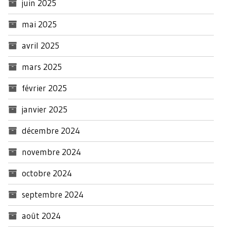
juin 2025
mai 2025
avril 2025
mars 2025
février 2025
janvier 2025
décembre 2024
novembre 2024
octobre 2024
septembre 2024
août 2024