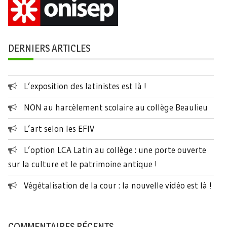
DERNIERS ARTICLES
L’exposition des latinistes est là !
NON au harcèlement scolaire au collège Beaulieu
L’art selon les EFIV
L’option LCA Latin au collège : une porte ouverte
sur la culture et le patrimoine antique !
Végétalisation de la cour : la nouvelle vidéo est là !
COMMENTAIRES RÉCENTS