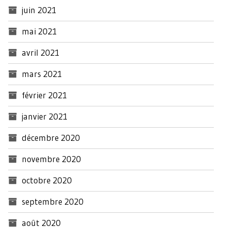
juin 2021
mai 2021
avril 2021
mars 2021
février 2021
janvier 2021
décembre 2020
novembre 2020
octobre 2020
septembre 2020
août 2020