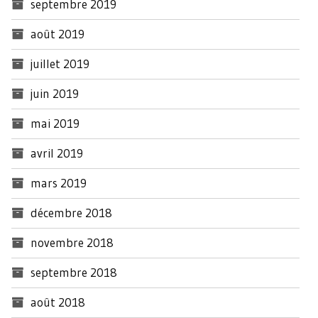
septembre 2019
août 2019
juillet 2019
juin 2019
mai 2019
avril 2019
mars 2019
décembre 2018
novembre 2018
septembre 2018
août 2018