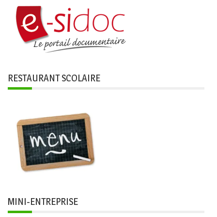
RESTAURANT SCOLAIRE
MINI-ENTREPRISE