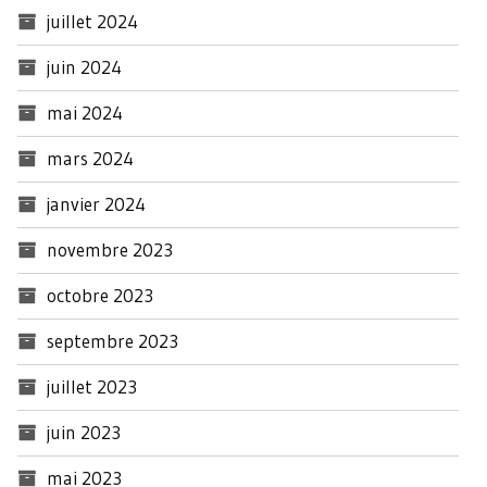
juillet 2024
juin 2024
mai 2024
mars 2024
janvier 2024
novembre 2023
octobre 2023
septembre 2023
juillet 2023
juin 2023
mai 2023