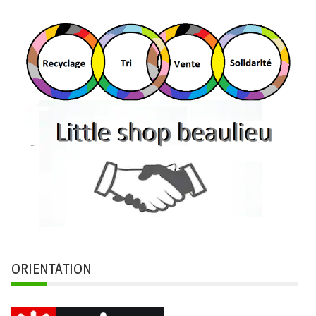
ORIENTATION