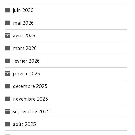
juin 2026
mai 2026
avril 2026
mars 2026
février 2026
janvier 2026
décembre 2025
novembre 2025
septembre 2025
août 2025