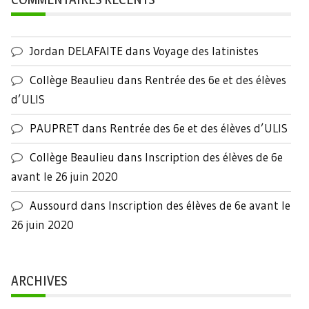
Jordan DELAFAITE
dans
Voyage des latinistes
Collège Beaulieu
dans
Rentrée des 6e et des élèves
d’ULIS
PAUPRET
dans
Rentrée des 6e et des élèves d’ULIS
Collège Beaulieu
dans
Inscription des élèves de 6e
avant le 26 juin 2020
Aussourd
dans
Inscription des élèves de 6e avant le
26 juin 2020
ARCHIVES