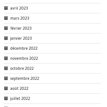
avril 2023
mars 2023
février 2023
janvier 2023
décembre 2022
novembre 2022
octobre 2022
septembre 2022
août 2022
juillet 2022