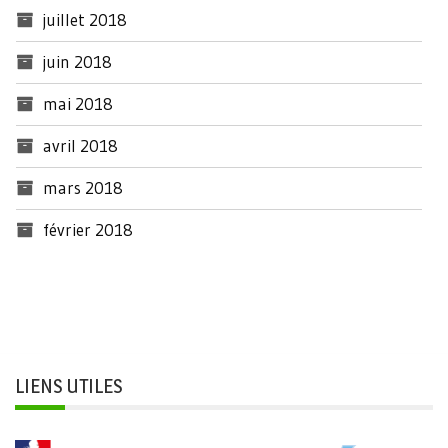
juillet 2018
juin 2018
mai 2018
avril 2018
mars 2018
février 2018
LIENS UTILES