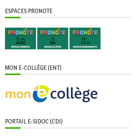
ESPACES PRONOTE
MON E-COLLÈGE (ENT)
PORTAIL E-SIDOC (CDI)