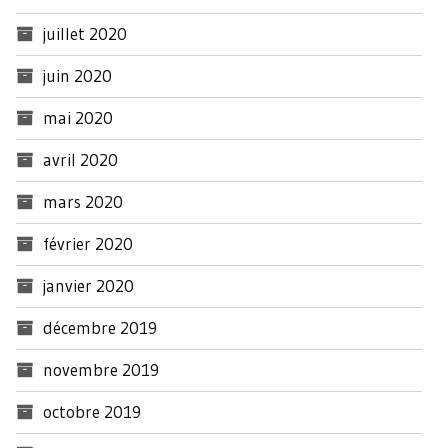
juillet 2020
juin 2020
mai 2020
avril 2020
mars 2020
février 2020
janvier 2020
décembre 2019
novembre 2019
octobre 2019