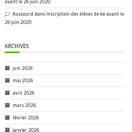
avant le 26 juin 2020
Aussourd
dans
Inscription des élèves de 6e avant le
26 juin 2020
ARCHIVES
juin 2026
mai 2026
avril 2026
mars 2026
février 2026
janvier 2026