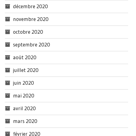
décembre 2020
novembre 2020
octobre 2020
septembre 2020
août 2020
juillet 2020
juin 2020
mai 2020
avril 2020
mars 2020
février 2020