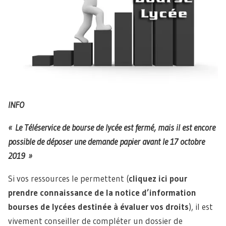
INFO
« Le Téléservice de bourse de lycée est fermé, mais il est encore
possible de déposer une demande papier avant le 17 octobre
2019 »
Si vos ressources le permettent (
cliquez ici pour
prendre connaissance de la notice d’information
bourses de lycées destinée à évaluer vos droits
), il est
vivement conseiller de compléter un dossier de