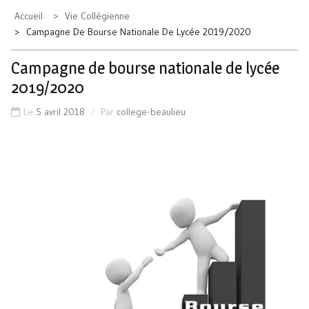
Accueil
Vie Collégienne
Campagne De Bourse Nationale De Lycée 2019/2020
Campagne de bourse nationale de lycée
2019/2020
Le
5 avril 2018
Par
college-beaulieu