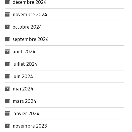
décembre 2024
novembre 2024
octobre 2024
septembre 2024
août 2024
juillet 2024
juin 2024
mai 2024
mars 2024
janvier 2024
novembre 2023