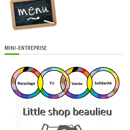
MINI-ENTREPRISE