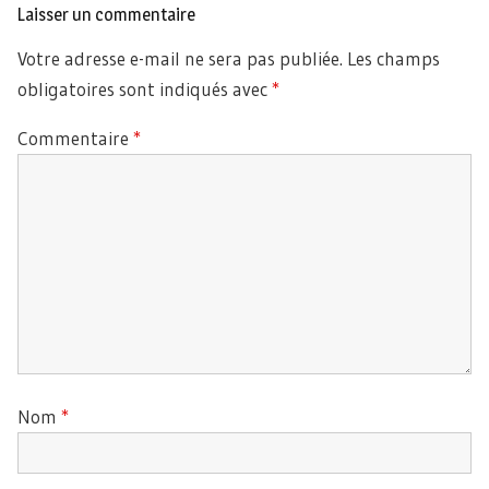
Laisser un commentaire
Votre adresse e-mail ne sera pas publiée.
Les champs
obligatoires sont indiqués avec
*
Commentaire
*
Nom
*