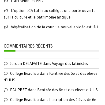
L’art selon les EFIV
L’option LCA Latin au collège : une porte ouverte
sur la culture et le patrimoine antique !
Végétalisation de la cour : la nouvelle vidéo est là !
COMMENTAIRES RÉCENTS
Jordan DELAFAITE
dans
Voyage des latinistes
Collège Beaulieu
dans
Rentrée des 6e et des élèves
d’ULIS
PAUPRET
dans
Rentrée des 6e et des élèves d’ULIS
Collège Beaulieu
dans
Inscription des élèves de 6e