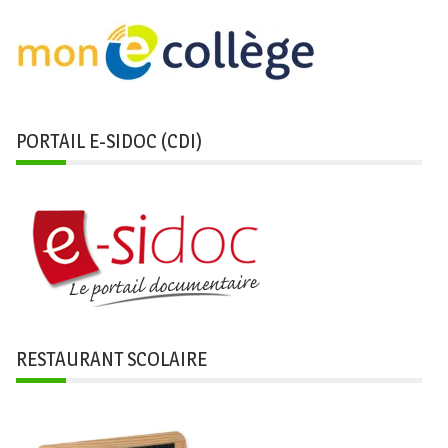
PORTAIL E-SIDOC (CDI)
RESTAURANT SCOLAIRE