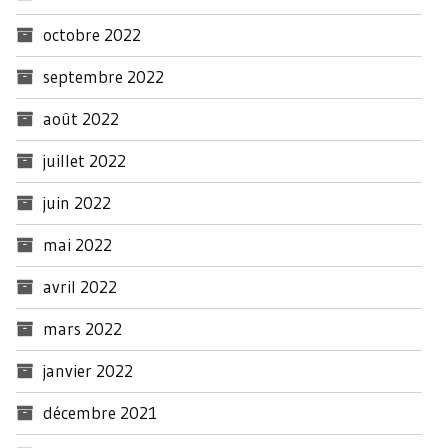
octobre 2022
septembre 2022
août 2022
juillet 2022
juin 2022
mai 2022
avril 2022
mars 2022
janvier 2022
décembre 2021