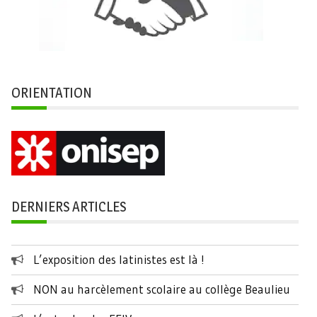
ORIENTATION
DERNIERS ARTICLES
L’exposition des latinistes est là !
NON au harcèlement scolaire au collège Beaulieu