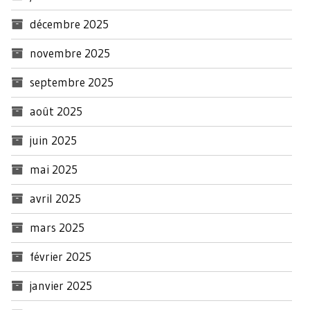
décembre 2025
novembre 2025
septembre 2025
août 2025
juin 2025
mai 2025
avril 2025
mars 2025
février 2025
janvier 2025