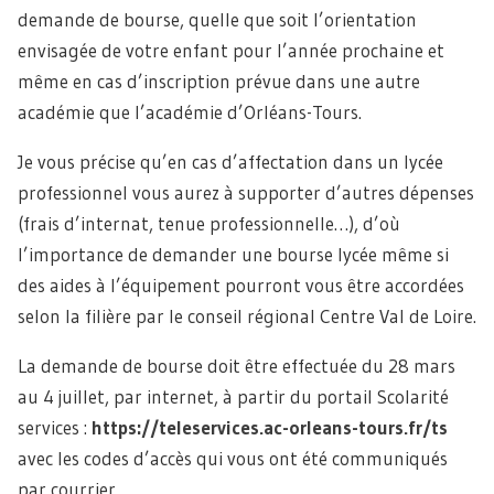
demande de bourse, quelle que soit l’orientation
envisagée de votre enfant pour l’année prochaine et
même en cas d’inscription prévue dans une autre
académie que l’académie d’Orléans-Tours.
Je vous précise qu’en cas d’affectation dans un lycée
professionnel vous aurez à supporter d’autres dépenses
(frais d’internat, tenue professionnelle…), d’où
l’importance de demander une bourse lycée même si
des aides à l’équipement pourront vous être accordées
selon la filière par le conseil régional Centre Val de Loire.
La demande de bourse doit être effectuée du 28 mars
au 4 juillet, par internet, à partir du portail Scolarité
services :
https://teleservices.ac-orleans-tours.fr/ts
avec les codes d’accès qui vous ont été communiqués
par courrier.