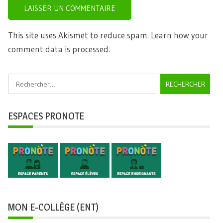
This site uses Akismet to reduce spam.
Learn how your
comment data is processed.
Rechercher :
ESPACES PRONOTE
MON E-COLLÈGE (ENT)