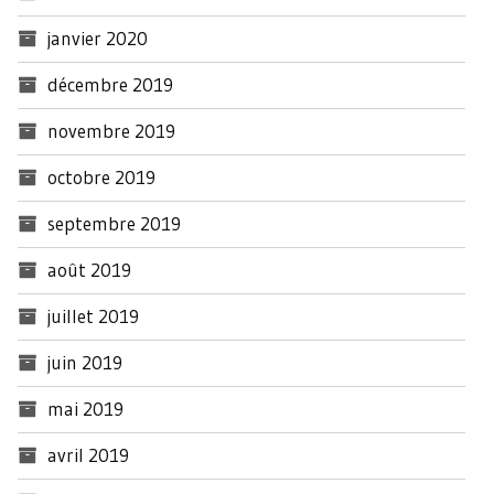
janvier 2020
décembre 2019
novembre 2019
octobre 2019
septembre 2019
août 2019
juillet 2019
juin 2019
mai 2019
avril 2019