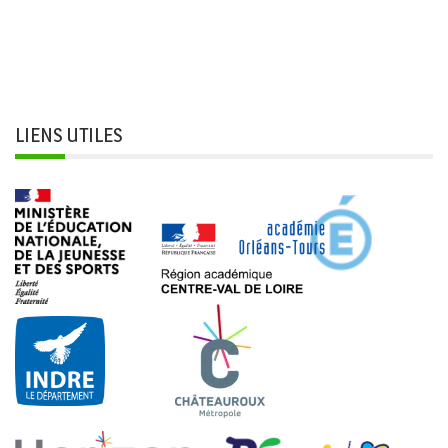
LIENS UTILES