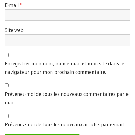
E-mail
*
Site web
Enregistrer mon nom, mon e-mail et mon site dans le
navigateur pour mon prochain commentaire.
Prévenez-moi de tous les nouveaux commentaires par e-
mail.
Prévenez-moi de tous les nouveaux articles par e-mail.