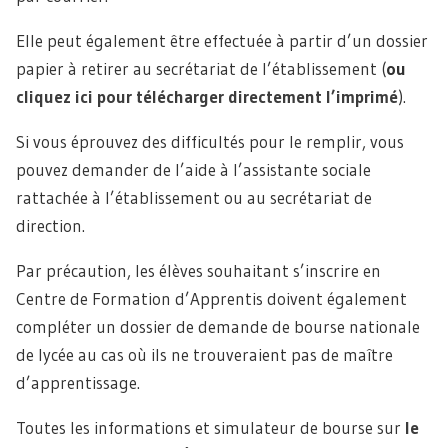
Elle peut également être effectuée à partir d’un dossier
papier à retirer au secrétariat de l’établissement (
ou
cliquez ici pour télécharger directement l’imprimé
).
Si vous éprouvez des difficultés pour le remplir, vous
pouvez demander de l’aide à l’assistante sociale
rattachée à l’établissement ou au secrétariat de
direction.
Par précaution, les élèves souhaitant s’inscrire en
Centre de Formation d’Apprentis doivent également
compléter un dossier de demande de bourse nationale
de lycée au cas où ils ne trouveraient pas de maître
d’apprentissage.
Toutes les informations et simulateur de bourse sur
le