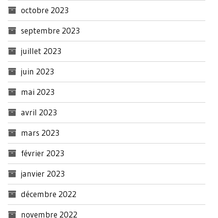
octobre 2023
septembre 2023
juillet 2023
juin 2023
mai 2023
avril 2023
mars 2023
février 2023
janvier 2023
décembre 2022
novembre 2022