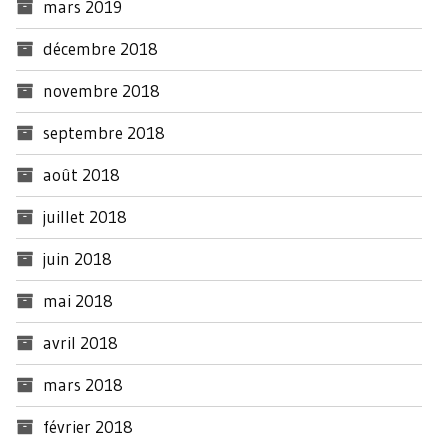
mars 2019
décembre 2018
novembre 2018
septembre 2018
août 2018
juillet 2018
juin 2018
mai 2018
avril 2018
mars 2018
février 2018