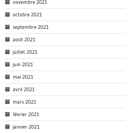
novembre 2021
octobre 2021
septembre 2021
août 2021
juillet 2021
juin 2021
mai 2021
avril 2021
mars 2021
février 2021
janvier 2021