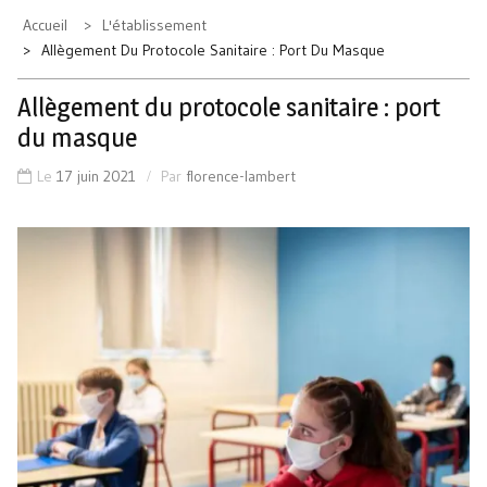
Accueil
L'établissement
Allègement Du Protocole Sanitaire : Port Du Masque
Allègement du protocole sanitaire : port
du masque
Le
17 juin 2021
Par
florence-lambert