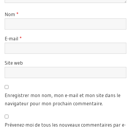
Nom
*
E-mail
*
Site web
Enregistrer mon nom, mon e-mail et mon site dans le
navigateur pour mon prochain commentaire.
Prévenez-moi de tous les nouveaux commentaires par e-