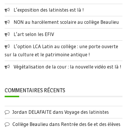
L’exposition des latinistes est là !
NON au harcèlement scolaire au collège Beaulieu
L’art selon les EFIV
L’option LCA Latin au collège : une porte ouverte
sur la culture et le patrimoine antique !
Végétalisation de la cour : la nouvelle vidéo est là !
COMMENTAIRES RÉCENTS
Jordan DELAFAITE
dans
Voyage des latinistes
Collège Beaulieu
dans
Rentrée des 6e et des élèves