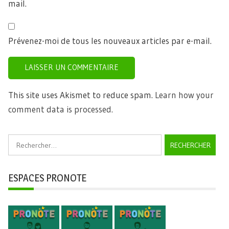
mail.
Prévenez-moi de tous les nouveaux articles par e-mail.
This site uses Akismet to reduce spam.
Learn how your
comment data is processed.
Rechercher :
ESPACES PRONOTE