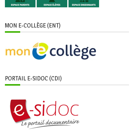
MON E-COLLÈGE (ENT)
PORTAIL E-SIDOC (CDI)