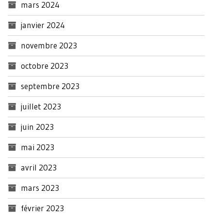
mars 2024
janvier 2024
novembre 2023
octobre 2023
septembre 2023
juillet 2023
juin 2023
mai 2023
avril 2023
mars 2023
février 2023