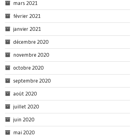
mars 2021
février 2021
janvier 2021
décembre 2020
novembre 2020
octobre 2020
septembre 2020
août 2020
juillet 2020
juin 2020
mai 2020