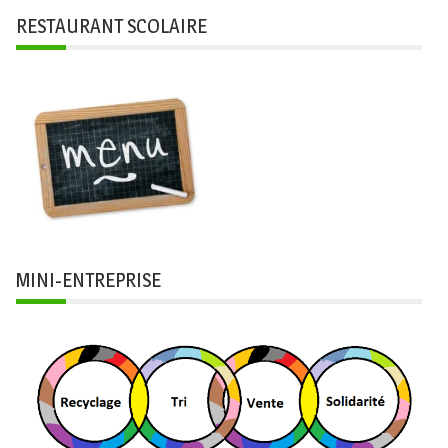
RESTAURANT SCOLAIRE
MINI-ENTREPRISE