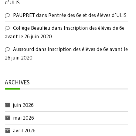
d’ULIS
PAUPRET
dans
Rentrée des 6e et des élèves d’ULIS
Collège Beaulieu
dans
Inscription des élèves de 6e
avant le 26 juin 2020
Aussourd
dans
Inscription des élèves de 6e avant le
26 juin 2020
ARCHIVES
juin 2026
mai 2026
avril 2026