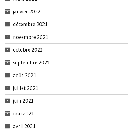
janvier 2022
décembre 2021
novembre 2021
octobre 2021
septembre 2021
août 2021
juillet 2021
juin 2021
mai 2021
avril 2021