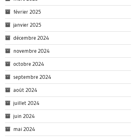
février 2025
janvier 2025
décembre 2024
novembre 2024
octobre 2024
septembre 2024
août 2024
juillet 2024
juin 2024
mai 2024