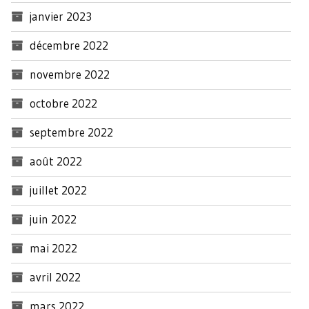
janvier 2023
décembre 2022
novembre 2022
octobre 2022
septembre 2022
août 2022
juillet 2022
juin 2022
mai 2022
avril 2022
mars 2022