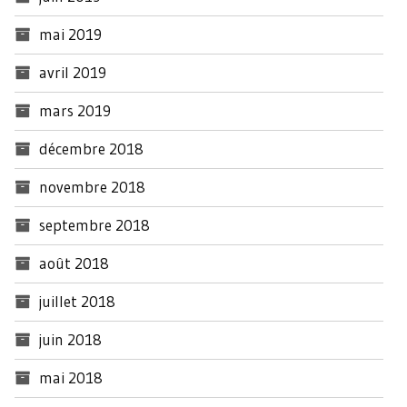
mai 2019
avril 2019
mars 2019
décembre 2018
novembre 2018
septembre 2018
août 2018
juillet 2018
juin 2018
mai 2018