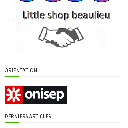
ORIENTATION
DERNIERS ARTICLES