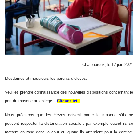
Châteauroux, le 17 juin 2021
Mesdames et messieurs les parents d’élèves,
Veuillez prendre connaissance des nouvelles dispositions concernant le
port du masque au collège :
Cliquez ici !
Nous précisons que les élèves doivent porter le masque s’ils ne
peuvent respecter la distanciation sociale : par exemple quand ils se
mettent en rang dans la cour ou quand ils attendent pour la cantine.