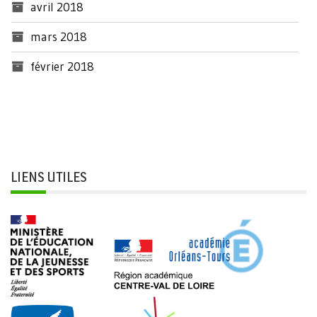
avril 2018
mars 2018
février 2018
LIENS UTILES