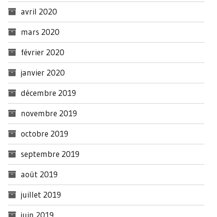
avril 2020
mars 2020
février 2020
janvier 2020
décembre 2019
novembre 2019
octobre 2019
septembre 2019
août 2019
juillet 2019
juin 2019