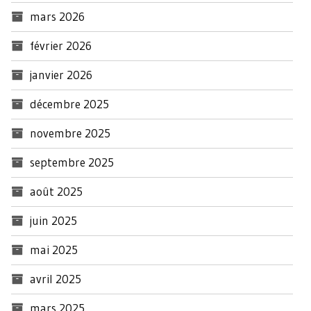
mars 2026
février 2026
janvier 2026
décembre 2025
novembre 2025
septembre 2025
août 2025
juin 2025
mai 2025
avril 2025
mars 2025